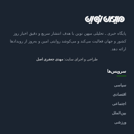
پایگاه خبری ـ تحلیلی میهن نوین با هدف انتشار سریع و دقیق اخبار روز
کشور و جهان فعالیت می‌کند و می‌کوشد روایتی امین و به‌روز از رویدادها
ارائه دهد.
طراحی و اجرای سایت:
مهدی جعفری اصل
سرویس‌ها
سیاسی
اقتصادی
اجتماعی
بین‌الملل
ورزشی