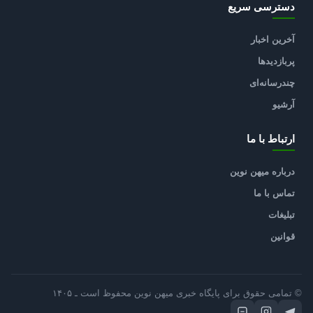
دسترسی سریع
آخرین اخبار
پربازدیدها
چندرسانه‌ای
آرشیو
ارتباط با ما
درباره میهن نوین
تماس با ما
تبلیغات
قوانین
© تمامی حقوق برای پایگاه خبری میهن نوین محفوظ است ـ ۱۴۰۵