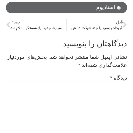
استادیوم
قبل
بعدی
قرارداد روسیه با چند شرکت دانش‌ بنیان ایرانی در زمینه تعمیر و نگهداری هواپیماها
شرایط جدید بازنشستگی اعلام شد
دیدگاهتان را بنویسید
نشانی ایمیل شما منتشر نخواهد شد.
بخش‌های موردنیاز
علامت‌گذاری شده‌اند
*
دیدگاه
*