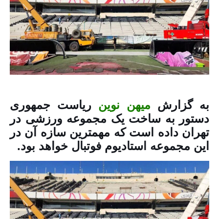
به گزارش
میهن نوین
ریاست جمهوری
دستور به ساخت یک مجموعه ورزشی در
تهران داده است که مهمترین سازه آن در
این مجموعه استادیوم فوتبال خواهد بود.