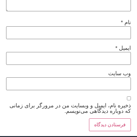
نام
*
ایمیل
*
وب‌ سایت
ذخیره نام، ایمیل و وبسایت من در مرورگر برای زمانی
که دوباره دیدگاهی می‌نویسم.