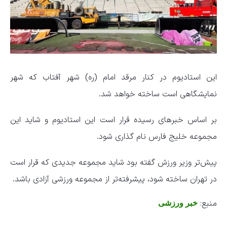
این استادیوم در کنار مرقد امام (ره) شهر آفتاب که شهر
نمایشگاهی است ساخته خواهد شد.
بر اساس خبرهای رسیده قرار است این استادیوم و شاید این
مجموعه خلیج فارس نام گذاری شود.
پیش‌تر وزیر ورزش گفته بود شاید مجموعه جدیدی که قرار است
در تهران ساخته شود، پیشرفته‌تر از مجموعه ورزشی آزادی باشد.
منبع:
خبر ورزشی