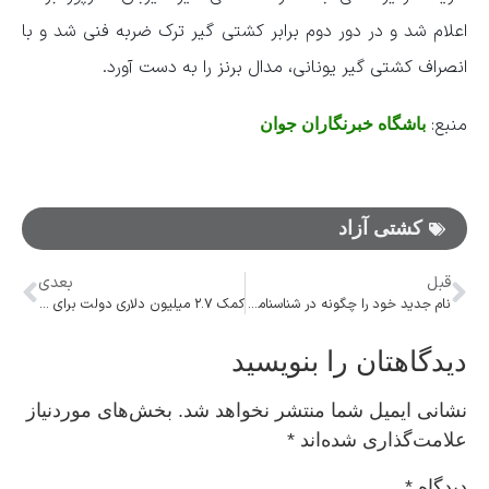
اعلام شد و در دور دوم برابر کشتی گیر ترک ضربه فنی شد و با
انصراف کشتی گیر یونانی، مدال برنز را به دست آورد.
منبع:
باشگاه خبرنگاران جوان
کشتی آزاد
قبل
بعدی
نام جدید خود را چگونه در شناسنامه ثبت کنیم؟
کمک ۲.۷ میلیون دلاری دولت برای ورود VAR / نصب VAR وظیفه باشگاه‌ها نیست
دیدگاهتان را بنویسید
نشانی ایمیل شما منتشر نخواهد شد.
بخش‌های موردنیاز
علامت‌گذاری شده‌اند
*
دیدگاه
*