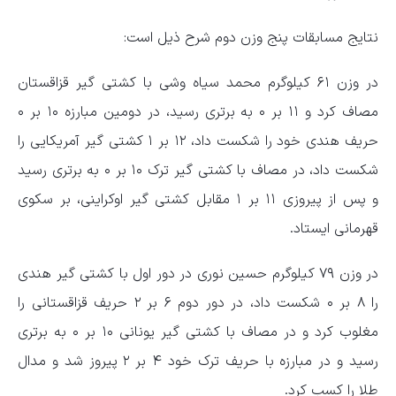
نتایج مسابقات پنج وزن دوم شرح ذیل است:
در وزن ۶۱ کیلوگرم محمد سیاه وشی با کشتی گیر قزاقستان
مصاف کرد و ۱۱ بر ۰ به برتری رسید، در دومین مبارزه ۱۰ بر ۰
حریف هندی خود را شکست داد، ۱۲ بر ۱ کشتی گیر آمریکایی را
شکست داد، در مصاف با کشتی گیر ترک ۱۰ بر ۰ به برتری رسید
و پس از پیروزی ۱۱ بر ۱ مقابل کشتی گیر اوکراینی، بر سکوی
قهرمانی ایستاد.
در وزن ۷۹ کیلوگرم حسین نوری در دور اول با کشتی گیر هندی
را ۸ بر ۰ شکست داد، در دور دوم ۶ بر ۲ حریف قزاقستانی را
مغلوب کرد و در مصاف با کشتی گیر یونانی ۱۰ بر ۰ به برتری
رسید و در مبارزه با حریف ترک خود ۴ بر ۲ پیروز شد و مدال
طلا را کسب کرد.