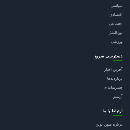
سیاسی
اقتصادی
اجتماعی
بین‌الملل
ورزشی
دسترسی سریع
آخرین اخبار
پربازدیدها
چندرسانه‌ای
آرشیو
ارتباط با ما
درباره میهن نوین