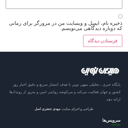
ذخیره نام، ایمیل و وبسایت من در مرورگر برای زمانی
که دوباره دیدگاهی می‌نویسم.
پایگاه خبری ـ تحلیلی میهن نوین با هدف انتشار سریع و دقیق اخبار روز
کشور و جهان فعالیت می‌کند و می‌کوشد روایتی امین و به‌روز از رویدادها
ارائه دهد.
طراحی و اجرای سایت:
مهدی جعفری اصل
سرویس‌ها