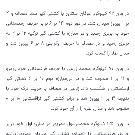
در وزن ۹۲ کیلوگرم عرفان ستاری با کشتی گیر هند مصاف و ۴
بر ۱ پیروز میدان شد، در دور دوم ۱۴ بر ۶ برابر حریف ارمنستانی
خود به برتری رسید و در مبارزه با کشتی گیر ترکیه ۱۲ بر ۲ به
برتری رسید و در مصاف با حریف اوکراینی ۸ بر ۶ پیروز شد و
مدال طلا را کسب کرد.
در وزن ۷۰ کیلوگرم محمد زارعی با حریف قزاقستانی خود رودرو
و ۱۱ بر ۱ مغلوب شد و در دررمبارزه دوم ۱۰ بر ۶ کشتی گیر
ارمنستان را شکست داد، زارعی در مصاف با حریف ترک خود با
نتیجه ۳ بر ۲ پیروز شد و برابر کشتی گیر قزاقستانی ۱۰ بر ۰
مغلوب شد و مدال نقره را از آن خود کرد.
در وزن ۱۲۵ کیلوگرم محمدرسول قمرپور در مبارزه اول خود برابر
حریف قرقیزستانی با انصراف کشتی گیر میزبان قمرپور برنده