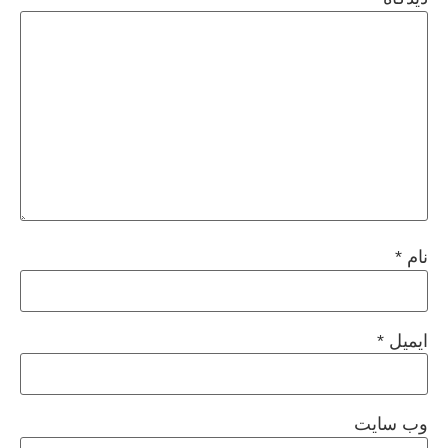
نام
*
ایمیل
*
وب‌ سایت