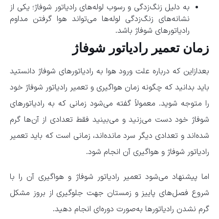
به دلیل زنگ‌زدگی و رسوب لوله‌های رادیاتور شوفاژ؛ یکی از
نشانه‌های زنگ‌زدگی لوله‌ها می‌تواند هوا گرفتن مداوم
رادیاتورهای شوفاژ باشد.
زمان تعمیر رادیاتور شوفاژ
بعدازاین که درباره علت ورود هوا به رادیاتور‌های شوفاژ دانستید
باید بدانید که چگونه زمان هواگیری و تعمیر رادیاتور شوفاژ خود
را متوجه شوید. معمولاً گفته می‌شود زمانی که به رادیاتور‌های
شوفاژ خود دست می‌زنید و می‌بینید فقط تعدادی از آن‌ها گرم
شده‌اند و تعدادی دیگر سرد مانده‌اند، زمانی است که باید تعمیر
رادیاتور شوفاژ و هواگیری آن انجام شود.
اما پیشنهاد می‌شود تعمیر رادیاتور شوفاژ و هواگیری آن را با
شروع فصل‌های پاییز و زمستان جهت جلوگیری از بروز مشکل
گرم نشدن رادیاتور‌ها به‌صورت دوره‌ای انجام دهید.