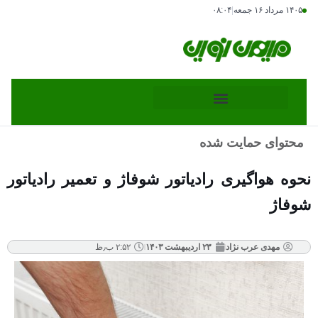
۱۴۰۵ مرداد ۱۶ جمعه
|
۰۸:۰۴
محتوای حمایت شده
نحوه هواگیری رادیاتور شوفاژ و تعمیر رادیاتور
شوفاژ
مهدی عرب نژاد
۲۳ اردیبهشت ۱۴۰۳
۲:۵۲ ب٫ظ