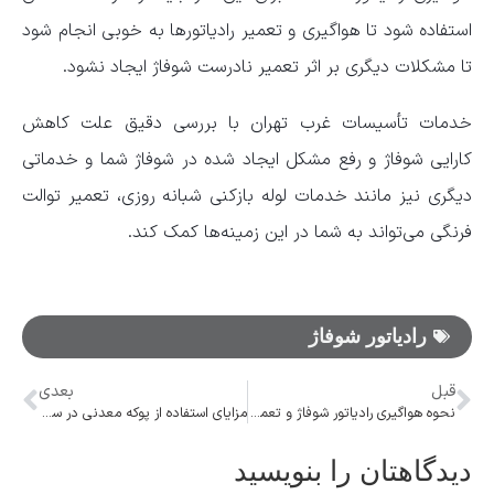
استفاده شود تا هواگیری و تعمیر رادیاتور‌ها به خوبی انجام شود
تا مشکلات دیگری بر اثر تعمیر نادرست شوفاژ ایجاد نشود.
خدمات تأسیسات غرب تهران با بررسی دقیق علت کاهش
کارایی شوفاژ و رفع مشکل ایجاد شده در شوفاژ شما و خدماتی
دیگری نیز مانند خدمات لوله‌ بازکنی شبانه‌ روزی، تعمیر توالت
فرنگی می‌تواند به شما در این زمینه‌ها کمک کند.
رادیاتور شوفاژ
قبل
بعدی
نحوه هواگیری رادیاتور شوفاژ و تعمیر رادیاتور شوفاژ
مزایای استفاده از پوکه معدنی در ساختمان سازی:‌ از قیمت پوکه تا کاربردهای آن
دیدگاهتان را بنویسید