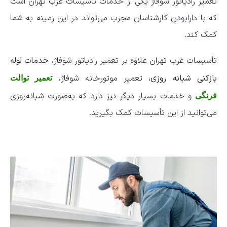
تعمیر رادیاتور شوفاژ یکی از خدمات تأسیسات غرب تهران است
که با دارابودن کارشناسان مجرب می‌تواند در این زمینه به شما
کمک کند.
تأسیسات غرب تهران علاوه بر تعمیر رادیاتور شوفاژ،
خدمات لوله‌
بازکنی شبانه‌ روزی
، تعمیر موتورخانه شوفاژ،
تعمیر توالت
و خدمات بسیار دیگر نیز دارد که به‌صورت شبانه‌روزی
فرنگی
می‌توانید از این تأسیسات کمک بگیرید.