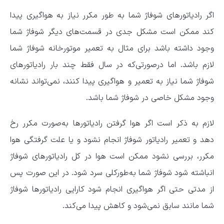
اگر رادیاتور‌های شوفاژ شما به طور مکرر نیاز به هواگیری پیدا
کند ممکن است مشکل جدی در قسمت‌های دیگر شوفاژ شما
وجود داشته باشد برای مثال به تعمیر موتورخانه شوفاژ شما
لازم باشد. اما درصورتی‌که در سال فقط چند بار رادیاتور‌های
شوفاژ شما نیاز به تعمیر و هواگیری پیدا کنند، نمی‌تواند نشانه
وجود مشکل خاصی در شوفاژ شما باشد.
لازم به ذکر است اگر هوا گرفتن رادیاتور‌ها به‌صورت مکرر رخ
دهد و تعمیر رادیاتور شوفاژ انجام نشود و یا علت گرفتگی هوا
مکرر، بررسی نشود ممکن است هوا در کل رادیاتور‌های شوفاژ
انباشته شود شوفاژ شما به‌طورکلی سرد شود. در این صورت پس
از مدتی حتی اگر هواگیری انجام شود کارایی رادیاتور‌ها شوفاژ
شما مانند سابق نمی‌شود و کاهش پیدا می‌کند.