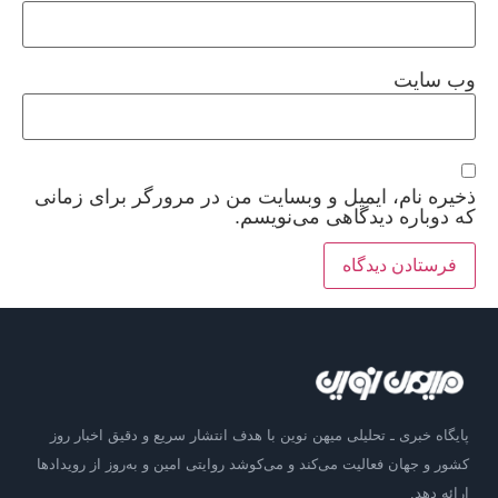
وب‌ سایت
ذخیره نام، ایمیل و وبسایت من در مرورگر برای زمانی
که دوباره دیدگاهی می‌نویسم.
پایگاه خبری ـ تحلیلی میهن نوین با هدف انتشار سریع و دقیق اخبار روز
کشور و جهان فعالیت می‌کند و می‌کوشد روایتی امین و به‌روز از رویدادها
ارائه دهد.