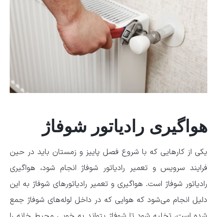
هواگیری رادیاتور شوفاژ
یکی از کار‌هایی که با شروع فصل پاییز و زمستان باید در حین
فرایند سرویس و تعمیر رادیاتور شوفاژ انجام شود، هواگیری
رادیاتور شوفاژ است. هواگیری و تعمیر رادیاتور‌های شوفاژ به این
دلیل انجام می‌شود که هوایی که در داخل لوله‌های شوفاژ جمع
شده است، تخلیه شود تا شوفاژ بتواند به خوبی محیط خانه را