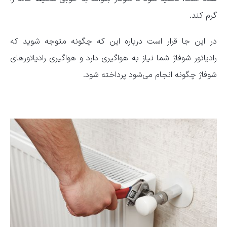
گرم کند.
در این جا قرار است درباره این که چگونه متوجه شوید که
رادیاتور شوفاژ شما نیاز به هواگیری دارد و هواگیری رادیاتور‌های
شوفاژ چگونه انجام می‌شود پرداخته شود.