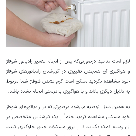
لازم است بدانید درصورتی‌که پس از انجام تعمیر رادیاتور شوفاژ
و هواگیری آن همچنان تغییری در گرم‌شدن رادیاتور‌های شوفاژ
خود مشاهده نکردید ممکن است گرم نشدن شوفاژ شما مربوط
به دلایل دیگری باشد و یا هواگیری به‌درستی انجام نشده باشد.
به همین دلیل توصیه می‌شود درصورتی‌که در رادیاتور‌های شوفاژ
خود مشکلی مشاهده کردید حتماً از یک کارشناس متخصص در
آن زمینه کمک بگیرید تا از بروز مشکلات جدی جلوگیری کنید.