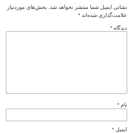
نشانی ایمیل شما منتشر نخواهد شد.
بخش‌های موردنیاز
علامت‌گذاری شده‌اند
*
دیدگاه
*
نام
*
ایمیل
*