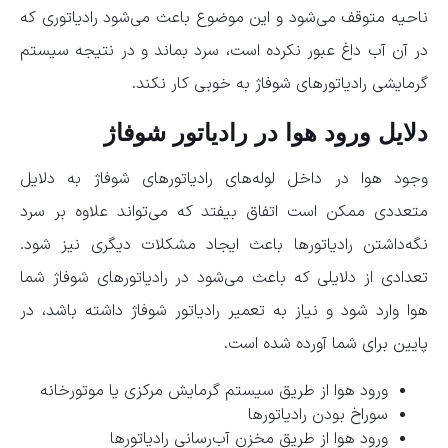
ناحیه متوقف می‌شود و این موضوع باعث می‌شود رادیاتوری که
در آن آب داغ عبور نکرده است، سرد بماند و در نتیجه سیستم
گرمایشی رادیاتور‌های شوفاژ به خوبی کار نکند.
دلایل ورود هوا در رادیاتور شوفاژ
وجود هوا در داخل لوله‌های رادیاتور‌های شوفاژ به دلایل
متعددی ممکن است اتفاق بیفتد که می‌تواند علاوه بر سرد
نگه‌داشتن رادیاتور‌ها باعث ایجاد مشکلات دیگری نیز شود.
تعدادی از دلایلی که باعث می‌شود در رادیاتور‌های شوفاژ شما
هوا وارد شود و نیاز به تعمیر رادیاتور شوفاژ داشته باشد، در
پایین برای شما آورده شده است.
ورود هوا از طریق سیستم گرمایش مرکزی یا موتورخانه
سوراخ بودن رادیاتورها
ورود هوا از طریق مخزن آب‌رسانی رادیاتورها