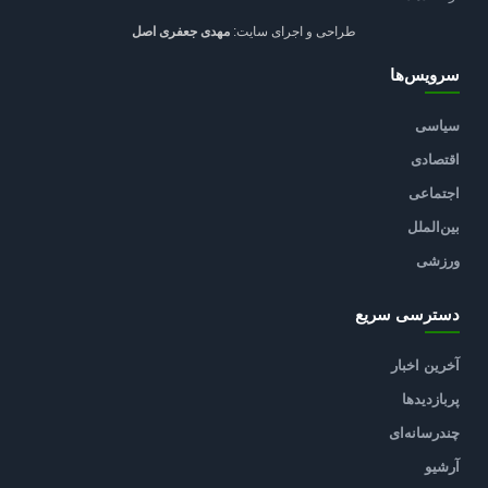
طراحی و اجرای سایت:
مهدی جعفری اصل
سرویس‌ها
سیاسی
اقتصادی
اجتماعی
بین‌الملل
ورزشی
دسترسی سریع
آخرین اخبار
پربازدیدها
چندرسانه‌ای
آرشیو