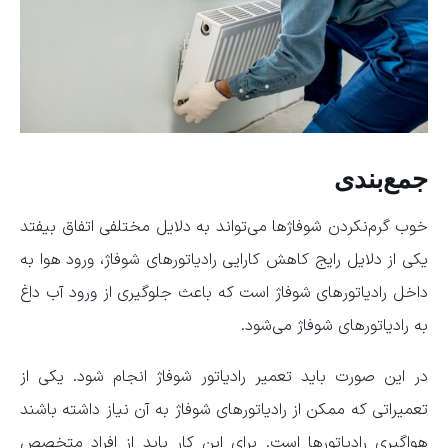
جمع‌بندی
خوب گرم‌نکردن شوفاژ‌ها می‌تواند به دلایل مختلفی اتفاق بیفتد
یکی از دلایل رایج کاهش کارایی رادیاتور‌های شوفاژ، ورود هوا به
داخل رادیاتور‌های شوفاژ است که باعث جلوگیری از ورود آب داغ
به رادیاتور‌های شوفاژ می‌شود.
در این صورت باید تعمیر رادیاتور شوفاژ انجام شود. یکی از
تعمیراتی که ممکن از رادیاتور‌های شوفاژ به آن نیاز داشته باشند
هواگیری رادیاتور‌ها است. برای این کار باید از افراد متخصص