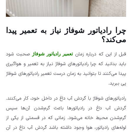
چرا رادیاتور شوفاژ نیاز به تعمیر پیدا
می‌کند؟
قبل از این که درباره زمان
صحبت شود
تعمیر رادیاتور شوفاژ
باید بدانید که چرا رادیاتور‌های شوفاژ نیاز به تعمیر و هواگیری
پیدا می‌کنند تا بتوانید به زمان درست تعمیر رادیاتور‌های شوفاژ
پی ببرید.
رادیاتور‌های شوفاژ با گردش آب داغ در داخل خود، کار می‌کنند.
گردش آب داغ در رادیاتور‌ها باعث گرم‌شدن آن‌ها سپس
گرم‌شدن محیط خانه می‌شود. زمانی که در قسمتی از یکی از
لوله‌های رادیاتور، هوا وجود داشته باشد گردش آب داغ در آن