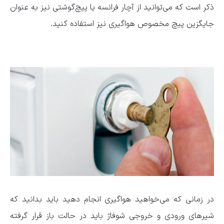
ذکر است که می‌توانید از آچار فرانسه یا پیچ‌گوشتی نیز به عنوان
جایگزین پیچ مخصوص هواگیری نیز استفاده کنید.
در زمانی که می‌خواهید هواگیری انجام دهید باید بدانید که
شیر‌های ورودی و خروجی شوفاژ باید در حالت باز قرار گرفته