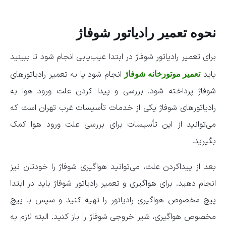
نحوه تعمیر رادیاتور شوفاژ
برای تعمیر رادیاتور شوفاژ در ابتدا عیب‌یابی انجام شود تا ببینید
باید
انجام شود یا به تعمیر رادیاتور‌های
تعمیر موتورخانه شوفاژ
شوفاژ پرداخته شود. بررسی و پیدا کردن علت ورود هوا به
رادیاتور‌های شوفاژ یکی از خدمات تأسیسات غرب تهران است که
می‌توانید از این تأسیسات برای بررسی علت ورود هوا کمک
بگیرید.
بعد از پیداکردن علت، می‌توانید هواگیری شوفاژ را خودتان نیز
انجام دهید. برای هواگیری و تعمیر رادیاتور شوفاژ باید در ابتدا
پیچ مخصوص هواگیری رادیاتور را تهیه کنید و سپس با پیچ
مخصوص هواگیری، شیر خروجی شوفاژ را باز کنید. البته لازم به