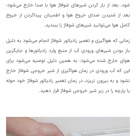
شود. بعد از باز کردن شیر‌های شوفاژ هوا با صدا خارج می‌شود؛
بعد از شنیدن صدای خروج هوا و اطمینان پیداکردن از خروج
کامل هوا می‌توانید شیر‌های شوفاژ را ببندید.
زمانی که هواگیری و تعمیر رادیاتور شوفاژ انجام می‌شود به دلیل
باز بودن شیر‌های ورودی آب از منبع وارد رادیاتور‌ها و جایگزین
هوای خارج شده می‌شود؛ به همین دلیل توصیه می‌شود برای
این که آب ورودی در زمان هواگیری از شیر خروجی شوفاژ خارج
نشود و به بیرون نریزد، در زمان تعمیر رادیاتور شوفاژ خود حوله
یا پارچه را در زیر شیر خروجی شوفاژ قرار دهید.