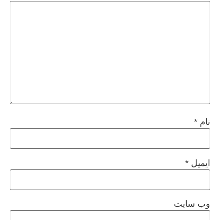
نام
*
ایمیل
*
وب‌ سایت