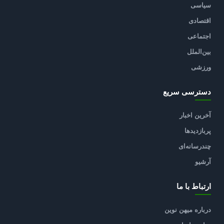
سیاسی
اقتصادی
اجتماعی
بین‌الملل
ورزشی
دسترسی سریع
آخرین اخبار
پربازدیدها
چندرسانه‌ای
آرشیو
ارتباط با ما
درباره میهن نوین