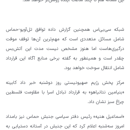
این مساله هم تا چند ساعت آینده روشن‌تر خواهد شد.
شبکه سی‌بی‌اس همچنین گزارش داده توافق تل‌آویو-حماس
شامل مسائل متعددی است که مهم‌ترین آن‌ها توقف موقت
درگیری‌هاست اما هنوز مشخص نیست مدت این آتش‌بس
چقدر است و همینطور به گفته برخی منابع آگاه این قرارداد
شامل انتقال سوخت خواهد بود.
مرکز پخش رژیم صهیونیستی روز دوشنبه خبر داد کابینه
«بنیامین نتانیاهو» به قرارداد تبادل اسرا با مقاومت فلسطین
چراغ سبز نشان داد.
«اسماعیل هنیه» رئیس دفتر سیاسی جنبش حماس نیز بامداد
امروز سه‌شنبه اعلام کرد که این جنبش در آستانه دستیابی به