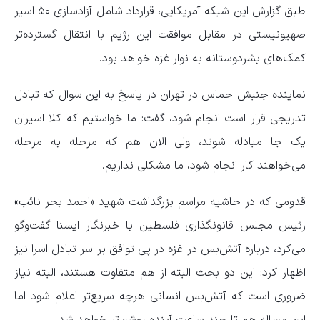
طبق گزارش این شبکه آمریکایی، قرارداد شامل آزادسازی ۵۰ اسیر
صهیونیستی در مقابل موافقت این رژیم با انتقال گسترده‌تر
کمک‌های بشردوستانه به نوار غزه خواهد بود.
نماینده جنبش حماس در تهران در پاسخ به این‌ سوال که تبادل
تدریجی قرار است انجام شود، گفت: ما خواستیم که کلا اسیران
یک جا مبادله شوند، ولی الان هم که مرحله به مرحله
می‌خواهند کار انجام شود، ما مشکلی نداریم.
قدومی که در حاشیه مراسم بزرگداشت شهید «احمد بحر نائب»
رئیس مجلس قانونگذاری فلسطین با خبرنگار ایسنا گفت‌وگو
می‌کرد، درباره آتش‌بس در غزه در پی توافق بر سر تبادل اسرا نیز
اظهار کرد: این دو بحث البته از هم متفاوت هستند،‌ البته نیاز
ضروری است که آتش‌بس انسانی هرچه سریع‌تر اعلام شود اما