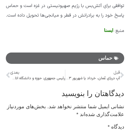
توافقی برای آتش‌بس با رژیم صهیونیستی در غزه است و حماس
پاسخ خود را به برادرانش در قطر و میانجی‌ها تحویل داده است.
منبع:
ایسنا
حماس
قبل
بعدی
آبِ دریای عُمان، خرداد یا شهریور ۱۴۰۳ به اصفهان می‌رسد
رئیس جمهوری: حوزه و دانشگاه اتاق فکر دولت است
دیدگاهتان را بنویسید
نشانی ایمیل شما منتشر نخواهد شد.
بخش‌های موردنیاز
علامت‌گذاری شده‌اند
*
دیدگاه
*