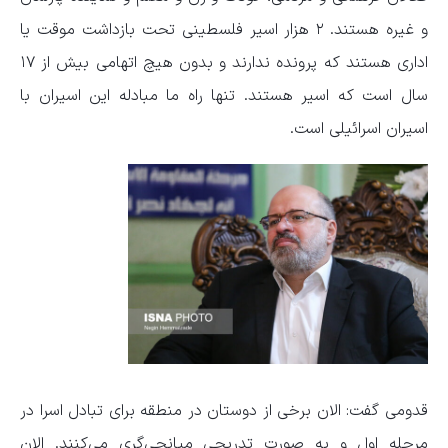
و غیره هستند. ۲ هزار اسیر فلسطینی تحت بازداشت موقت یا
اداری هستند که پرونده ندارند و بدون هیچ اتهامی بیش از ۱۷
سال است که اسیر هستند. تنها راه ما مبادله این اسیران با
اسیران اسرائیلی است.
قدومی گفت: الان برخی از دوستان در منطقه برای تبادل اسرا در
مرحله اول و به صورت تدریجی میانجی‌گری می‌کنند. الان