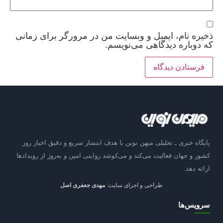
ذخیره نام، ایمیل و وبسایت من در مرورگر برای زمانی
که دوباره دیدگاهی می‌نویسم.
پایگاه خبری ـ تحلیلی میهن نوین با هدف انتشار سریع و دقیق اخبار روز
کشور و جهان فعالیت می‌کند و می‌کوشد روایتی امین و به‌روز از رویدادها
ارائه دهد.
طراحی و اجرای سایت:
مهدی جعفری اصل
سرویس‌ها