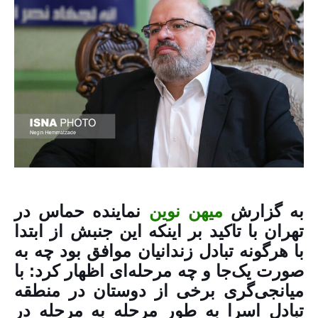
به گزارش
میهن نوین
نماینده حماس در
تهران با تاکید بر اینکه این جنبش از ابتدا
با هرگونه تبادل زندانیان موافق بود چه به
صورت یک‌جا و چه مرحله‌ای اظهار کرد: با
میانجی‌گری برخی از دوستان در منطقه
تبادل اسرا به طور مرحله به مرحله در