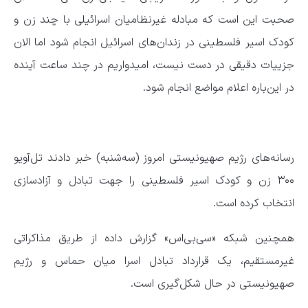
صحبت این است که مبادله غیرنظامیان اسرائیلی با چند زن و
کودک اسیر فلسطینی در زندان‌های اسرائیل انجام شود اما الان
جزییات دقیقی در دست نیست، امیدواریم در چند ساعت آینده
در این‌باره اعلام مواضع انجام شود.
رسانه‌های رژیم صهیونیستی امروز (سه‌شنبه) خبر دادند تل‌آویو
۳۰۰ زن و کودک اسیر فلسطینی را جهت تبادل و آزادسازی
انتخاب کرده است.
همچنین شبکه «سی‌بی‌اس» گزارش داده از طریق مذاکراتی
غیرمستقیم، یک قرارداد تبادل اسرا میان حماس و رژیم
صهیونیستی در حال شکل‌گیری است.