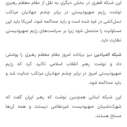
این شبکه قطری در بخش دیگری به نقل از مقام معظم رهبری
نوشت: رژیم صهیونیستی در برابر چشم جهانیان مرتکب
نسل‌کشی در غزه شده است و باید محاکمه شود، آمریکا باید این
مسئولیت را متحمل شود زیرا بر سیاست‌های رژیم صهیونیستی
نظارت دارد.
شبکه المیادین
نیز بیانات امروز مقام معظم رهبری را پوشش
داد و نوشت: رهبر انقلاب اسلامی تاکید کرد که رژیم
صهیونیستی امروز در برابر چشم جهانیان مرتکب جنایت شد و
باید محاکمه شود.
این شبکه لبنانی همچنین نوشت که رهبر ایران گفت که
شهرک‌نشینان صهیونیست غیرنظامی نیستند و همه آن‌ها
مسلح هستند.