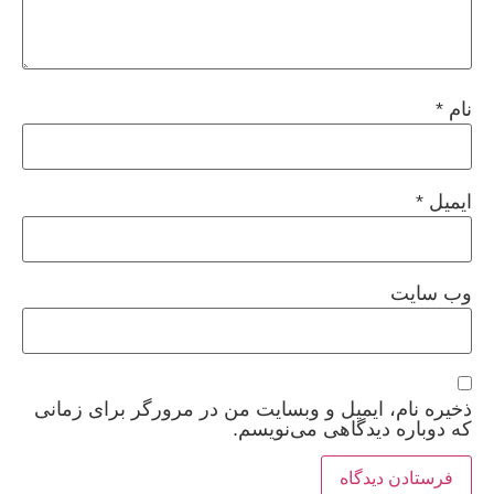
نام
*
ایمیل
*
وب‌ سایت
ذخیره نام، ایمیل و وبسایت من در مرورگر برای زمانی
که دوباره دیدگاهی می‌نویسم.