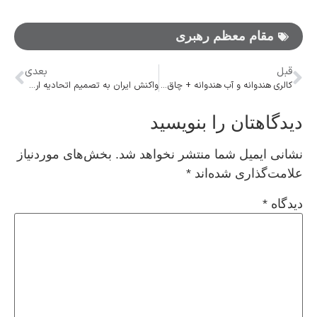
مقام معظم رهبری
قبل
بعدی
کالری هندوانه و آب هندوانه + چاق یا لاغر کننده بودن هندوانه
واکنش ایران به تصمیم اتحادیه اروپا در عدم اجرای تعهدات برجامی
دیدگاهتان را بنویسید
نشانی ایمیل شما منتشر نخواهد شد.
بخش‌های موردنیاز
علامت‌گذاری شده‌اند
*
دیدگاه
*