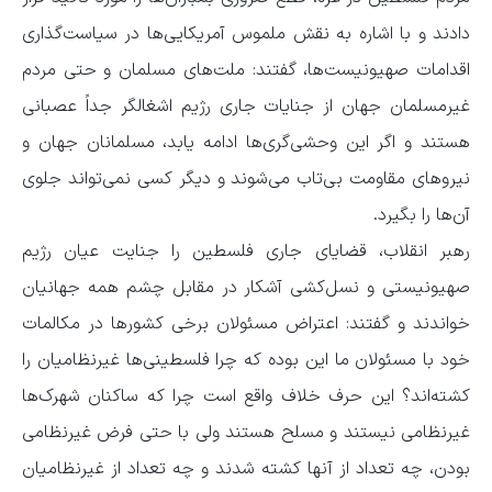
دادند و با اشاره به نقش ملموس آمریکایی‌ها در سیاست‌گذاری
اقدامات صهیونیست‌ها، گفتند: ملت‌های مسلمان و حتی مردم
غیرمسلمان جهان از جنایات جاری رژیم اشغالگر جداً عصبانی
هستند و اگر این وحشی‌گری‌ها ادامه یابد، مسلمانان جهان و
نیروهای مقاومت بی‌تاب می‌شوند و دیگر کسی نمی‌تواند جلوی
آن‌ها را بگیرد.
رهبر انقلاب، قضایای جاری فلسطین را جنایت عیان رژیم
صهیونیستی و نسل‌کشی آشکار در مقابل چشم همه جهانیان
خواندند و گفتند: اعتراض مسئولان برخی کشورها در مکالمات
خود با مسئولان ما این بوده که چرا فلسطینی‌ها غیرنظامیان را
کشته‌اند؟ این حرف خلاف واقع است چرا که ساکنان شهرک‌ها
غیرنظامی نیستند و مسلح هستند ولی با حتی فرض غیرنظامی
بودن، چه تعداد از آنها کشته شدند و چه تعداد از غیرنظامیان