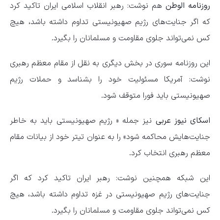
روزنامه الوطن
هم نوشت: رهبر انقلاب اسلامی ایران تاکید کرد
که اگر جنایت‌های رژیم صهیونیستی تداوم داشته باشد، هیچ
کس نمی‌تواند جلوی مقاومت و مسلمانان را بگیرد.
این روزنامه سوری در بخش دیگری به نقل از مقام معظم رهبری
نوشت: آمریکا مسئولیت خود را بشناسد و حملات رژیم
صهیونیستی باید فورا متوقف شود.
اسکای نیوز عربی
نیز جمله « رژیم صهیونیستی باید به خاطر
جنایت‌هایش محاکمه شود» را به عنوان تیتر خود از بیانات مقام
معظم رهبری انتخاب کرد.
این شبکه همچنین نوشت: رهبر ایران تاکید کرد که اگر
جنایت‌های رژیم صهیونیستی در غزه تداوم داشته باشد، هیچ
کس نمی‌تواند جلوی مقاومت و مسلمانان را بگیرد.