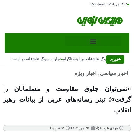
۱۴۰۵ مرداد ۱۷ شنبه
|
۱۵:۰۰
•
•
تجارت سوگ عاشقانه در اینستاگرام
تجارت سوگ عاشقانه در اینستاگرام
فوری
اخبار سیاسی
,
اخبار ویژه
«نمی‌توان جلوی مقاومت و مسلمانان را
گرفت»؛ تیتر رسانه‌های عربی از بیانات رهبر
انقلاب
مهدی عرب نژاد
۲۵ مهر ۱۴۰۲
۸:۵۸ ب٫ظ