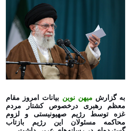
به گزارش
میهن نوین
بیانات امروز مقام
معظم رهبری درخصوص کشتار مردم
غزه توسط رژیم صهیونیستی و لزوم
محاکمه مسئولان این رژیم بازتاب
گسترده‌ای در رسانه‌های عربی داشت.