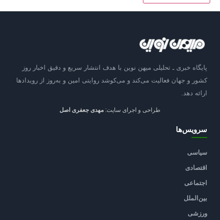
پایگاه خبری ـ تحلیلی میهن نوین با هدف انتشار سریع و دقیق اخبار روز
کشور و جهان فعالیت می‌کند و می‌کوشد روایتی امین و به‌روز از رویدادها
ارائه دهد.
طراحی و اجرای سایت:
مهدی جعفری اصل
سرویس‌ها
سیاسی
اقتصادی
اجتماعی
بین‌الملل
ورزشی