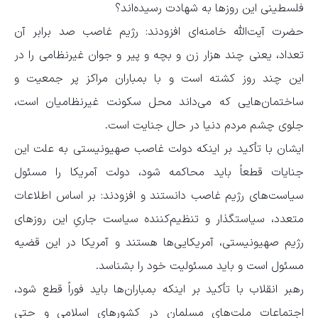
فلسطینی این روزها به شهادت رسیده‌اند؟
حضرت آیت‌الله خامنه‌ای افزودند: رژیم غاصب صد برابر آن
تعداد، یعنی چند هزار زن و بچه و پیر و جوان غیرنظامی را در
این چند روز کشته است و با بمباران مراکز پر جمعیت و
ساختمان‌هایی که می‌داند محل سکونت غیرنظامیان است،
جلوی چشم مردم دنیا در حال جنایت است.
ایشان با تأکید بر اینکه دولت غاصب صهیونیستی به علت این
جنایات قطعاً باید محاکمه شود، دولت آمریکا را مسئول
سیاست‌های رژیم غاصب دانستند و افزودند: بر اساس اطلاعات
متعدد، سیاستگذار و تنظیم‌کننده سیاست جاریِ این روزهای
رژیم صهیونیستی، آمریکایی‌ها هستند و آمریکا در این قضیه
مسئول است و باید مسئولیت خود را بشناسد.
رهبر انقلاب با تأکید بر اینکه بمباران‌ها باید فوراً قطع شود،
اجتماعات ملت‌های مسلمان در کشورهای اسلامی و حتی