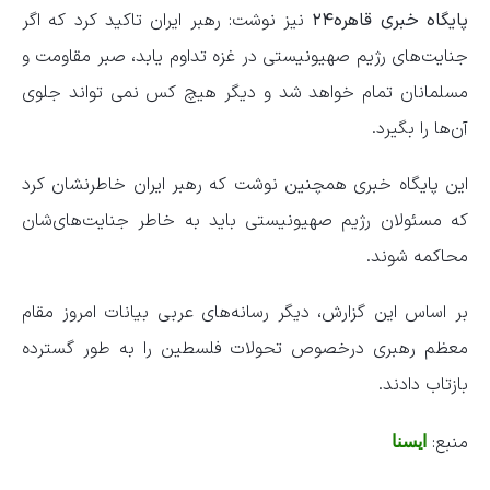
پایگاه خبری قاهره۲۴
نیز نوشت: رهبر ایران تاکید کرد که اگر
جنایت‌های رژیم صهیونیستی در غزه تداوم یابد، صبر مقاومت و
مسلمانان تمام خواهد شد و دیگر هیچ کس نمی تواند جلوی
آن‌ها را بگیرد.
این پایگاه خبری همچنین نوشت که رهبر ایران خاطرنشان کرد
که مسئولان رژیم صهیونیستی باید به خاطر جنایت‌های‌شان
محاکمه شوند.
بر اساس این گزارش، دیگر رسانه‌های عربی بیانات امروز مقام
معظم رهبری درخصوص تحولات فلسطین را به طور گسترده
بازتاب دادند.
منبع:
ایسنا