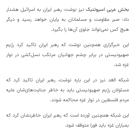
بخش عربی اسپوتنیک
نیز نوشت: رهبر ایران به اسرائیل هشدار
داد؛ صبر مقاومت و مسلمانان به پایان خواهد رسید و دیگر
هیچ کس نمی‌تواند جلوی‌ آن‌ها را بگیرد.
این خبرگزاری همچنین نوشت که رهبر ایران تاکید کرد رژیم
صهیونیستی در برابر چشم جهانیان مرتکب نسل‌کشی در نوار
غزه شد.
شبکه الغد نیز در این باره نوشت، رهبر ایران تاکید کرد که
مسئولان رژیم صهیونیستی باید به خاطر جنایت‌های‌شان علیه
مردم فلسطین در نوار غزه محاکمه شوند.
این شبکه همچنین آورده است که رهبر ایران خاطرنشان کرد که
بمباران غزه باید فورا متوقف شود.