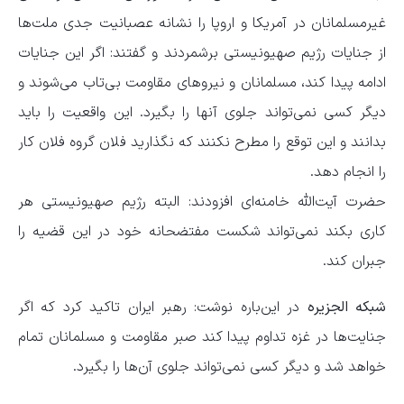
غیرمسلمانان در آمریکا و اروپا را نشانه عصبانیت جدی ملت‌ها
از جنایات رژیم صهیونیستی برشمردند و گفتند: اگر این جنایات
ادامه پیدا کند، مسلمانان و نیروهای مقاومت بی‌تاب می‌شوند و
دیگر کسی نمی‌تواند جلوی آنها را بگیرد. این واقعیت را باید
بدانند و این توقع را مطرح نکنند که نگذارید فلان گروه فلان کار
را انجام دهد.
حضرت آیت‌الله خامنه‌ای افزودند: البته رژیم صهیونیستی هر
کاری بکند نمی‌تواند شکست مفتضحانه خود در این قضیه را
جبران کند.
شبکه الجزیره
در این‌باره نوشت: رهبر ایران تاکید کرد که اگر
جنایت‌ها در غزه تداوم پیدا کند صبر مقاومت و مسلمانان تمام
خواهد شد و دیگر کسی نمی‌تواند جلوی آن‌ها را بگیرد.