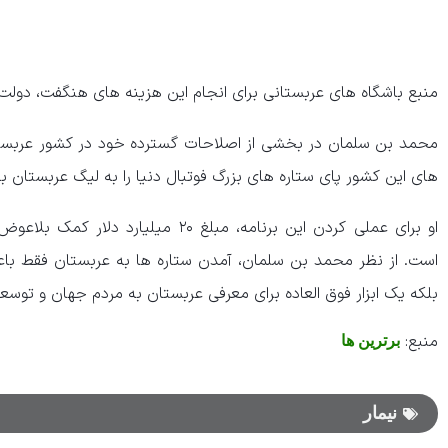
منبع باشگاه های عربستانی برای انجام این هزینه های هنگفت، دول
محمد بن سلمان در بخشی از اصلاحات گسترده خود در کشور عربستا
های این کشور پای ستاره های بزرگ فوتبال دنیا را به لیگ عربستان باز
او برای عملی کردن این برنامه، مبلغ ۲۰ 
است. از نظر محمد بن سلمان، آمدن ستاره ها به عربستان فقط با
بلکه یک ابزار فوق العاده برای معرفی عربستان به مردم جهان و تو
منبع:
برترین ها
نیمار