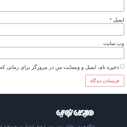
ایمیل
*
وب‌ سایت
ذخیره نام، ایمیل و وبسایت من در مرورگر برای زمانی که 
پایگاه خبری ـ تحلیلی میهن نوین با هدف انتشار سریع و دقیق اخ