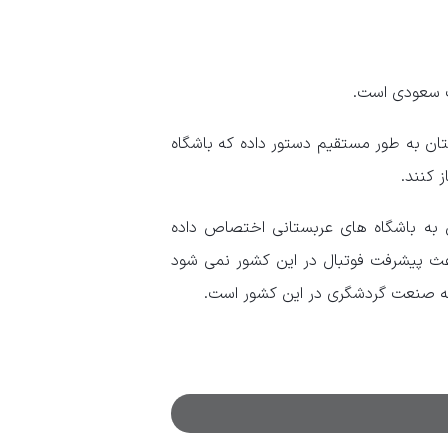
ت سعودی است.
ن به طور مستقیم دستور داده که باشگاه
 کنند.
میلیارد دلار کمک بلاعوض به باشگاه های عربستانی اختصاص داده
عث پیشرفت فوتبال در این کشور نمی شود
سعه صنعت گردشگری در این کشور است.