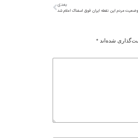
بعدی
ضعیت مردم این نقطه ایران فوق اسفناک اعلام شد
ت‌گذاری شده‌اند
*