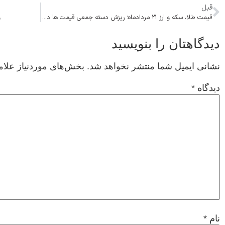
قبل
قیمت طلا، سکه و ارز ۲۱ مردادماه؛ ریزش دسته جمعی قیمت ها در بازار
و
دیدگاهتان را بنویسید
نشانی ایمیل شما منتشر نخواهد شد.
بخش‌های موردنیاز علام
دیدگاه
*
نام
*