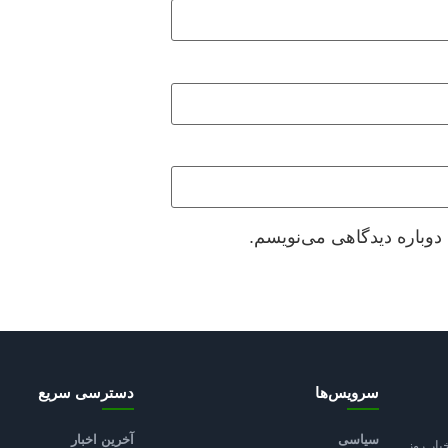
دوباره دیدگاهی می‌نویسم.
سرویس‌ها
دسترسی سریع
سیاسی
آخرین اخبار
بار روز