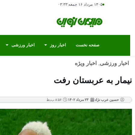
۱۴۰۵ مرداد ۱۶ جمعه
|
۰۳:۳۳
صفحه نخست
اخبار روز
اخبار ورزشی
اخبار ورزشی
,
اخبار ویژه
نیمار به عربستان رفت
حسین عرب نژاد
۲۳ مرداد ۱۴۰۲
۸:۵۶ ب٫ظ