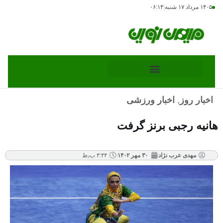
۱۴۰۵ مرداد ۱۷ شنبه
|
۰۶:۱۴
اخبار روز
,
اخبار ورزشی
هانیه رجبی برنز گرفت
مهدی عرب نژاد
۳۰ مهر ۱۴۰۲
۳:۴۴ ب٫ظ