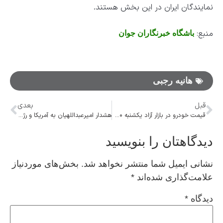
نمایندگان ایران در این بخش هستند.
منبع:
باشگاه خبرنگاران جوان
هانیه رجبی
قبل
بعدی
قیمت خودرو در بازار آزاد یکشنبه ۳۰ مهر ۱۴۰۲
هشدار امیرعبداللهیان به آمریکا و رژیم صهیونیستی
دیدگاهتان را بنویسید
نشانی ایمیل شما منتشر نخواهد شد.
بخش‌های موردنیاز
علامت‌گذاری شده‌اند
*
دیدگاه
*