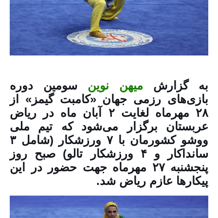
به گزارش
میهن نوین
سومین دوره
بازی‌های رزمی جهان «کامبت گیمز» از
۲۸ مهرماه لغایت ۲ آبان ماه در ریاض
عربستان برگزار می‌شود که تیم ملی
ووشو کشورمان با ۷ ورزشکار (شامل ۳
سانداکار و ۴ ورزشکار تالو) صبح روز
پنجشنبه ۲۷ مهرماه جهت حضور در این
پیکارها عازم ریاض شد.