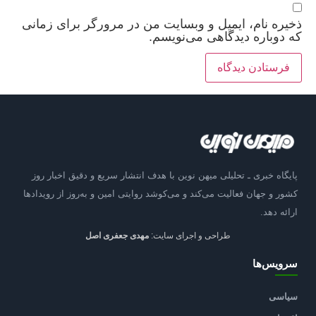
ذخیره نام، ایمیل و وبسایت من در مرورگر برای زمانی
که دوباره دیدگاهی می‌نویسم.
پایگاه خبری ـ تحلیلی میهن نوین با هدف انتشار سریع و دقیق اخبار روز
کشور و جهان فعالیت می‌کند و می‌کوشد روایتی امین و به‌روز از رویدادها
ارائه دهد.
طراحی و اجرای سایت:
مهدی جعفری اصل
سرویس‌ها
سیاسی