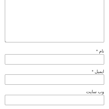
نام
*
ایمیل
*
وب‌ سایت