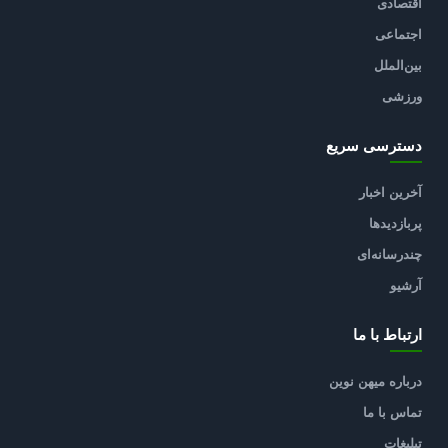
اقتصادی
اجتماعی
بین‌الملل
ورزشی
دسترسی سریع
آخرین اخبار
پربازدیدها
چندرسانه‌ای
آرشیو
ارتباط با ما
درباره میهن نوین
تماس با ما
تبلیغات