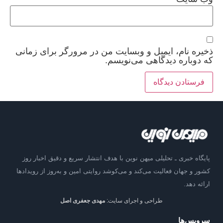
ذخیره نام، ایمیل و وبسایت من در مرورگر برای زمانی
که دوباره دیدگاهی می‌نویسم.
پایگاه خبری ـ تحلیلی میهن نوین با هدف انتشار سریع و دقیق اخبار روز
کشور و جهان فعالیت می‌کند و می‌کوشد روایتی امین و به‌روز از رویدادها
ارائه دهد.
طراحی و اجرای سایت:
مهدی جعفری اصل
سرویس‌ها