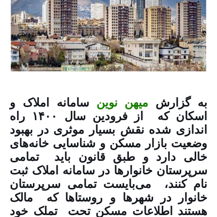
به گزارش
میهن نوین
سامانه املاک و
اسکان که از فرودین سال ۱۴۰۰ راه
اندازی شده نقش بسیار موثری در بهبود
وضعیت بازار مسکن و شناسایی خانه‌های
خالی دارد و طبق قانون باید تمامی
سرپرستان خانوار‌ها در سامانه املاک ثبت
نام کنند، می‌بایست تمامی سرپرستان
خانوار در شهر‌ها و روستا‌ها که مالک
هستند اطلاعات مسکن تحت تملک خود