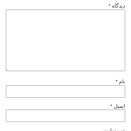
دیدگاه
*
نام
*
ایمیل
*
وب‌ سایت