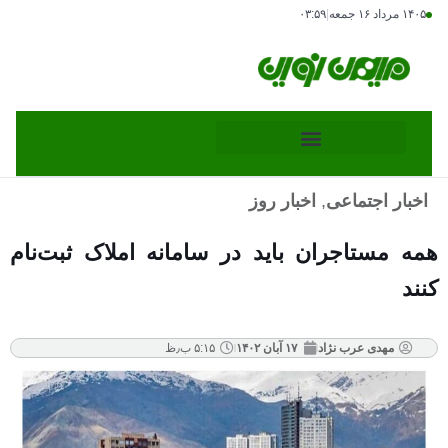
۱۴۰۵ مرداد ۱۶ جمعه
|
۰۳:۵۹
اخبار اجتماعی
,
اخبار روز
همه مستاجران باید در سامانه املاک ثبت‌نام
کنند
مهدی عرب نژاد
۱۷ آبان ۱۴۰۲
۵:۱۵ ب٫ظ