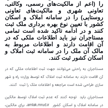
را (اعم از مالکیت‌های رسمی، وکالتی،
تعاونی شهری و مالکیت‌های تعاونی
روستایی) را در سامانه املاک و اسکان
کشور با تعیین نوع بهره برداری ملک ثبت
کنند و در ادامه تاکید شده است تمامی
مستاجران نیز باید اطلاعات ملکی که در
آن اقامت دارند و اطلاعات مربوط به
مالک آن ملک را در سامانه ثبت املاک و
اسکان کشور ثبت کنند.
مستاجران به راحتی می‌توانند جهت ثبت اطلاعات ملکی که در
آن اقامت دارند به سامانه ثبت املاک که توسط وزارت راه و شهر
سازی طراحی شده است مراجعه و اطلاعات ملک را ثبت کنند.
مستاجران باید توجه کنند که عدم ثبت املاک توسط مالکین
در سامانه املاک و اسکان کشور amlak.mrud.ir، برای مالکین،