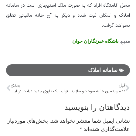
محل اقامتگاه افراد که به صورت ملک استیجاری است در سامانه
املاک و اسکان ثبت شده و دیگر به آن خانه مالیاتی تعلق
نخواهد گرفت.
منبع:
باشگاه خبرنگاران جوان
سامانه املاک
قبل
بعدی
کدام ویتامین‌ ها به سوخت‌و ساز بدن کمک می‌کنند؟
تولید یک داروی جدید دیابت در ایران/ چاقی و استعمال سیگار از مهم‌ترین دلایل شیوع دیابت
دیدگاهتان را بنویسید
نشانی ایمیل شما منتشر نخواهد شد.
بخش‌های موردنیاز
علامت‌گذاری شده‌اند
*