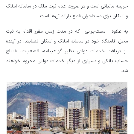
جریمه مالیاتی است و در صورت عدم ثبت ملک در سامانه املاک
و اسکان برای مستاجران قطع یارانه آن‌ها است.
به علاوه، مستاجرانی که در مدت زمان مقرر اقدام به ثبت
محل اقامتگاه خود در سامانه املاک و اسکان ننمایند، در آینده
از دریافت خدمات دولتی نظیر گواهینامه، انشعابات، افتتاح
حساب بانکی و بسیاری از دیگر خدمات دولتی محروم خواهند
شد.