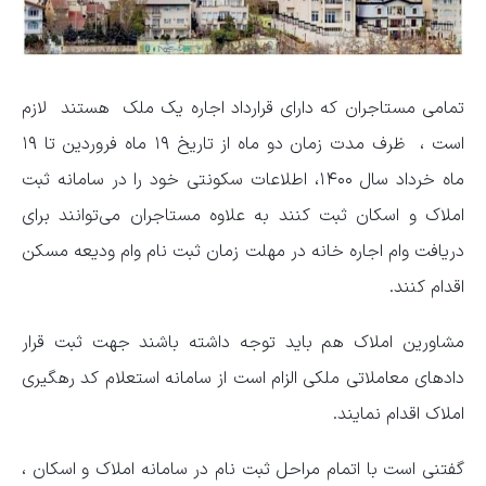
تمامی مستاجران که دارای قرارداد اجاره یک ملک هستند لازم
است ، ظرف مدت زمان دو ماه از تاریخ ۱۹ ماه فروردین تا ۱۹
ماه خرداد سال ۱۴۰۰، اطلاعات سکونتی خود را در سامانه ثبت
املاک و اسکان ثبت کنند به علاوه مستاجران می‌توانند برای
دریافت وام اجاره خانه در مهلت زمان ثبت نام وام ودیعه مسکن
اقدام کنند.
مشاورین املاک هم باید توجه داشته باشند جهت ثبت قرار
داد‌های معاملاتی ملکی الزام است از سامانه استعلام کد رهگیری
املاک اقدام نمایند.
گفتنی است با اتمام مراحل ثبت نام در سامانه املاک و اسکان ،