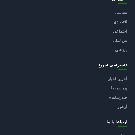
سیاسی
اقتصادی
اجتماعی
بین‌الملل
ورزشی
دسترسی سریع
آخرین اخبار
پربازدیدها
چندرسانه‌ای
آرشیو
ارتباط با ما