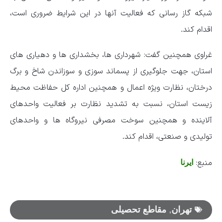
شبکه گاز رسانی که فعالیت آنها در این شرایط ضروری است،
اقدام کند.
غراوی همچنین گفت: شهرداری ها، بخشداری ها و دهیاری های
استان، جهت جلوگیری از پسماند سوزی و سوزاندن شاخ و برگ
درختان، نظارت ویژه اعمال و همچنین اداره کل حفاظت محیط
زیست استان، نسبت به تشدید نظارت بر فعالیت واحدهای
آلاینده و همچنین سوخت مصرفی نیروگاه ها و واحدهای
تولیدی و صنعتی، اقدام کند.
منبع:
ایرنا
تهران
,
مقاطع تحصیلی