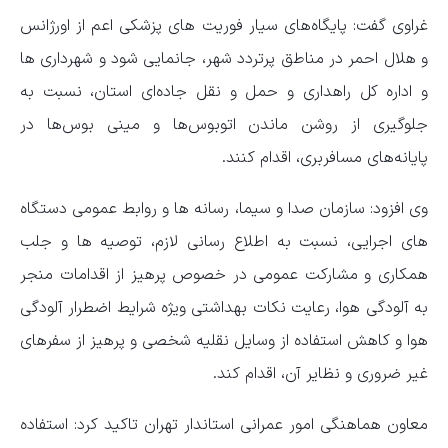
غراوی گفت: پایگاه‌های سیار فوریت های پزشکی اعم از اورژانس
و هلال احمر در مناطق پرتردد شهر، جانمایی شود و شهرداری ها
و اداره کل راهداری و حمل و نقل جاده‌ای استان، نسبت به
جلوگیری از روشن ماندن اتوبوس‌ها و مینی بوس‌ها در
پایانه‌های مسافربری، اقدام کنند.
وی افزود: سازمان صدا و سیما، رسانه ها و روابط عمومی دستگاه
های اجرایی، نسبت به اطلاع رسانی لازم، توصیه ها و جلب
همکاری و مشارکت عمومی در خصوص پرهیز از اقدامات منجر
به آلودگی هوا، رعایت نکات بهداشتی ویژه شرایط اضطرار آلودگی
هوا و کاهش استفاده از وسایل نقلیه شخصی و پرهیز از سفرهای
غیر ضروری و نظایر آن، اقدام کند.
معاون هماهنگی امور عمرانی استاندار تهران تاکید کرد: استفاده