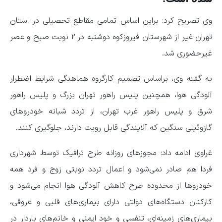
وی تصریح کرد: براین اساس تمامی مقاطع تحصیلی در استان
تهران غیر از شهرستان‌ فیروزکوه دوشنبه در ۲ نوبت صبح و عصر
غیرحضوری شد.
به گفته وی، براساس تصمیم کارگروه هماهنگی شرایط اضطرار
آلودگی هوا، همچنین پلیس راهور تهران بزرگ و پلیس راهور
شرق و پلیس راهور غرب تهران، از تردد شبانه خودروهای
گازوئیلی سنگین که آلایندگی قابل رویت دارند، جلوگیری کنند.
غراوی ادامه داد: مجوزهای روزانه طرح ترافیک توسط شهرداری
فردا هم صادر نمی‌شود و اعمال تردد نوبتی زوج و فرد همه
خودروها از محدوده طرح کاهش آلودگی هوا انجام می‌شود و
کارکنان دستگاه‌های دولتی دارای بیماری‌های قلبی و عروقی،
بیماری‌های زمینه‌ای، تنفسی و خود ایمنی و خانم‌های باردار در