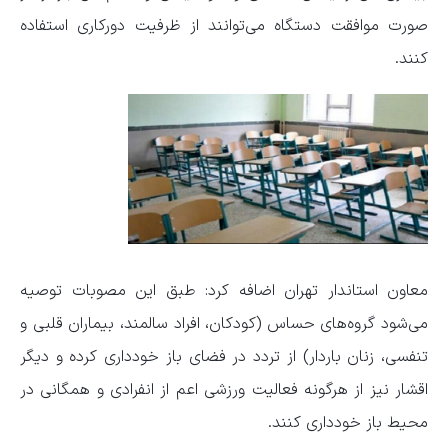
صورت موافقت دستگاه می‌توانند از ظرفیت دورکاری استفاده
کنند.
معاون استاندار تهران اضافه کرد: طبق این مصوبات توصیه
می‌شود گروه‌های حساس (کودکان، افراد سالمند، بیماران قلبی و
تنفسی، زنان باردار) از تردد در فضای باز خودداری کرده و دیگر
اقشار نیز از هرگونه فعالیت ورزشی اعم از انفرادی و همگانی در
محیط باز خودداری کنند.