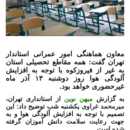
معاون هماهنگی امور عمرانی استاندار
تهران گفت: همه مقاطع تحصیلی استان
به‌ غیر از فیروزکوه با توجه به افزایش
آلودگی هوا روز دوشنبه ۱۳ آذر ماه
غیرحضوری خواهد بود.
به گزارش
میهن نوین
از استانداری تهران،
میرمحمد غراوی
یکشنبه شب توضیح داد: این
تصمیم با توجه به افزایش آلودگی هوا و به
جهت رعایت سلامت دانش آموزان گرفته
شده است.