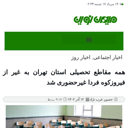
۱۴۰۵ مرداد ۱۷ شنبه
|
۰۲:۳۴
اخبار اجتماعی
,
اخبار روز
همه مقاطع تحصیلی استان تهران به‌ غیر از
فیروزکوه فردا غیرحضوری شد
حسین عرب نژاد
۱۲ آذر ۱۴۰۲
۹:۱۷ ب٫ظ