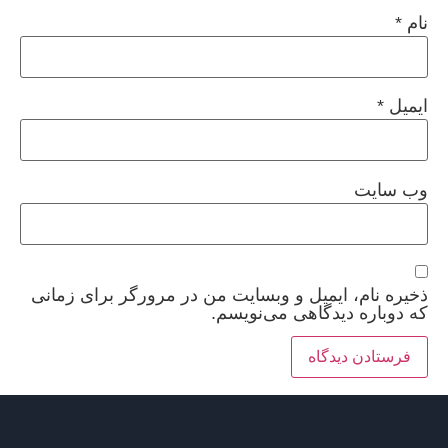
نام
*
ایمیل
*
وب‌ سایت
ذخیره نام، ایمیل و وبسایت من در مرورگر برای زمانی
که دوباره دیدگاهی می‌نویسم.