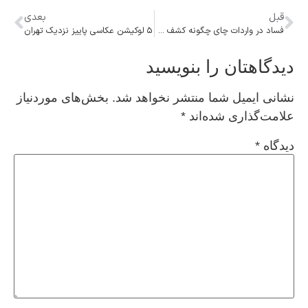
قبل
بعدی
فساد در واردات چای چگونه کشف شد؟
۵ لوکیشن عکاسی پاییز نزدیک تهران
دیدگاهتان را بنویسید
نشانی ایمیل شما منتشر نخواهد شد.
بخش‌های موردنیاز
علامت‌گذاری شده‌اند
*
دیدگاه
*