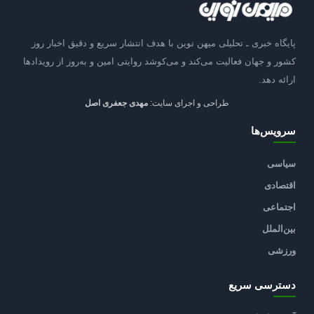
پایگاه خبری ـ تحلیلی میهن نوین با هدف انتشار سریع و دقیق اخبار روز
کشور و جهان فعالیت می‌کند و می‌کوشد روایتی امین و به‌روز از رویدادها
ارائه دهد.
طراحی و اجرای سایت:
مهدی جعفری اصل
سرویس‌ها
سیاسی
اقتصادی
اجتماعی
بین‌الملل
ورزشی
دسترسی سریع