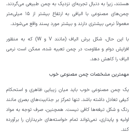
هستند، زیرا به دنبال تجربه‌ای نزدیک به چمن طبیعی می‌گردند.
چمن‌های مصنوعی با الیافی به ارتفاع بیشتر از ۱۵ میلی‌متر
معمولاً نرمی بیشتری دارند و بیشتر مورد پسند واقع می‌شوند.
با این حال، شکل برش الیاف (مانند V و W) که به منظور
افزایش دوام و مقاومت در چمن تعبیه شده، ممکن است نرمی
الیاف را کاهش دهد.
مهمترین مشخصات چمن مصنوعی خوب
یک چمن مصنوعی خوب باید میان زیبایی ظاهری و استحکام
کیفی تعادل داشته باشد. تنها تمرکز بر جذابیت‌های بصری مانند
رنگ و شکل تیغه‌ها کافی نیست. همچنین، صرف توجه به مواد
اولیه و پایداری، نمی‌تواند تمام خواسته‌های خریداران را برآورده
کند.