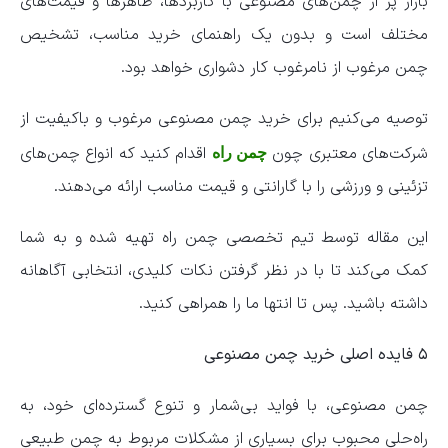
بازار پر از چمن‌های مصنوعی با کاربردها، ظاهرها و قیمت‌های
مختلف است و بدون یک راهنمای خرید مناسب، تشخیص
چمن مرغوب از نامرغوب کار دشواری خواهد بود.
توصیه می‌کنیم برای خرید چمن مصنوعی مرغوب و باکیفیت از
شرکت‌های معتبری چون
اقدام کنید که انواع چمن‌های
چمن راه
تزئینی و ورزشی را با گارانتی و قیمت مناسب ارائه می‌دهند.
این مقاله توسط تیم تخصصی چمن راه تهیه شده و به شما
کمک می‌کند تا با در نظر گرفتن نکات کلیدی، انتخابی آگاهانه
داشته باشید. پس تا انتها ما را همراهی کنید.
۵ فایده اصلی خرید چمن مصنوعی
چمن مصنوعی، با فواید بی‌شمار و تنوع گسترده‌ای خود، به
راه‌حلی محبوب برای بسیاری از مشکلات مربوط به چمن طبیعی