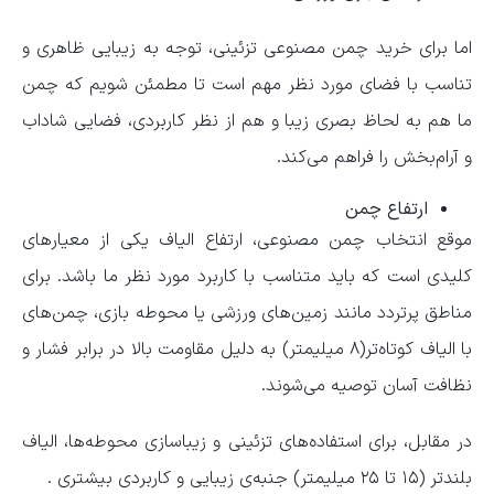
اما برای خرید چمن مصنوعی تزئینی، توجه به زیبایی ظاهری و
تناسب با فضای مورد نظر مهم است تا مطمئن شویم که چمن
ما هم به لحاظ بصری زیبا و هم از نظر کاربردی، فضایی شاداب
و آرام‌بخش را فراهم می‌کند.
ارتفاع چمن
موقع انتخاب چمن مصنوعی، ارتفاع الیاف یکی از معیارهای
کلیدی است که باید متناسب با کاربرد مورد نظر ما باشد. برای
مناطق پرتردد مانند زمین‌های ورزشی یا محوطه بازی، چمن‌های
با الیاف کوتاه‌تر(۸ میلیمتر) به دلیل مقاومت بالا در برابر فشار و
نظافت آسان توصیه می‌شوند.
در مقابل، برای استفاده‌های تزئینی و زیباسازی محوطه‌ها، الیاف
بلندتر (۱۵ تا ۲۵ میلیمتر) جنبه‌ی زیبایی و کاربردی بیشتری .