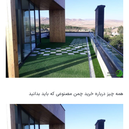
همه چیز درباره خرید چمن مصنوعی که باید بدانید