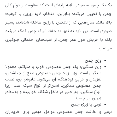
بکینگ چمن مصنوعی، لایه پایه‌ای است که مقاومت و دوام کلی
چمن را تعیین می‌کند؛ بنابراین، انتخاب لایه زیرین با کیفیت
بالا، مانند مدل‌هایی که از لاتکس یا رزین ساخته شده‌اند، بسیار
ضروری است. این لایه نه تنها به حفظ الیاف چمن کمک می‌کند
بلکه با افزایش طول عمر چمن، از آسیب‌های احتمالی جلوگیری
می‌نماید.
وزن چمن
وزن سنگین: یک چمن مصنوعی خوب و متراکم، معمولا
سنگین است. وزن زیاد چمن مصنوعی مانع از جدا‌شدن،
لغزیدن و خرابی زودهنگام آن می‌شود. علاوه‌بر این، نصب
چمن مصنوعی سنگین، آسان‌تر از انواع سبک است؛ زیرا
انواع سنگین، به‌راحتی در داخل شکاف خوابیده و به‌سطح
زیرین می‌چسبد.
نرمی یا زبری چمن
نرمی و لطافت چمن مصنوعی عوامل مهمی برای خریداران