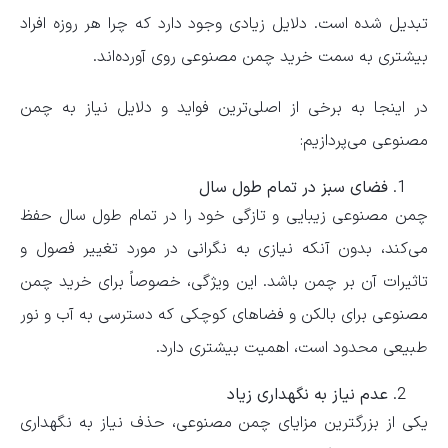
تبدیل شده است. دلایل زیادی وجود دارد که چرا هر روزه افراد
بیشتری به سمت خرید چمن مصنوعی روی آورده‌اند.
در اینجا به برخی از اصلی‌ترین فواید و دلایل نیاز به چمن
مصنوعی می‌پردازیم:
فضای سبز در تمام طول سال
چمن مصنوعی زیبایی و تازگی خود را در تمام طول سال حفظ
می‌کند، بدون آنکه نیازی به نگرانی در مورد تغییر فصول و
تاثیرات آن بر چمن باشد. این ویژگی، خصوصاً برای خرید چمن
مصنوعی برای بالکن و فضاهای کوچکی که دسترسی به آب و نور
طبیعی محدود است، اهمیت بیشتری دارد.
عدم نیاز به نگهداری زیاد
یکی از بزرگترین مزایای چمن مصنوعی، حذف نیاز به نگهداری