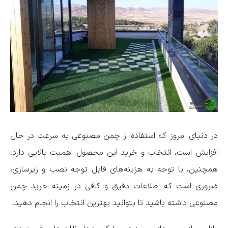
در دنیای امروز که استفاده از چمن مصنوعی به سرعت در حال
افزایش است، انتخاب و خرید این محصول اهمیت بالایی دارد.
همچنین، با توجه به هزینه‌های قابل توجه نصب و زیرسازی،
ضروری است که اطلاعات دقیق و کافی در زمینه خرید چمن
مصنوعی داشته باشید تا بتوانید بهترین انتخاب را انجام دهید.