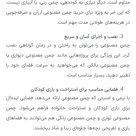
مداوم است. دیگر نیازی به کوددهی، چمن زنی، یا آبیاری نیست،
که این امر به ویژه برای خرید چمن مصنوعی ارزان و صرفه‌جویی
در هزینه‌های طولانی مدت مهم است.
نصب و اجرای آسان و سریع
چمن مصنوعی را می‌توان به راحتی و در زمان کوتاهی نصب
کرد. این ویژگی برای پروژه‌هایی مانند چمن مصنوعی دیواری یا
چمن مصنوعی بالکن که می‌خواهید به سرعت فضای خود را
تغییر دهید، بسیار مناسب است.
فضایی مناسب برای استراحت و بازی کودکان
با نرمی و امنیتی که چمن مصنوعی ارائه می‌دهد، فضایی ایده‌آل
برای بازی کودکان و استراحت خانواده فراهم می‌شود. چمن
مصنوعی نواری و چمن مصنوعی رنگی هم می‌توانند به فضاهای
بازی و تفریحی بچه‌ها جلوه‌ای زیبا و شاد ببخشند.