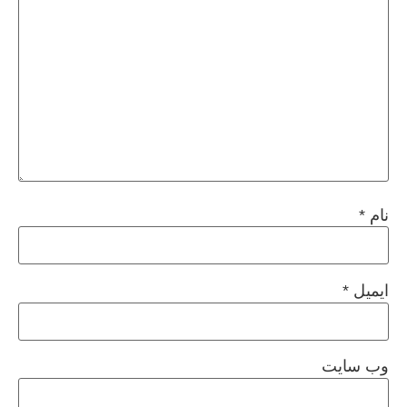
نام
*
ایمیل
*
وب‌ سایت