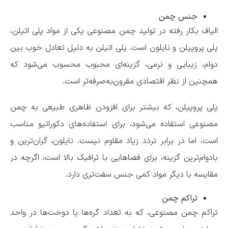
جنس چمن
الیاف بکار رفته در تولید چمن مصنوعی یکی از مواد پلی اتیلن،
پلی پروپیلن و نایلون است. پلی اتیلن به دلیل تعادل خوب بین
دوام، زیبایی و نرمی، گزینه‌ای محبوب محسوب می‌شود که
همچنین از نظر اقتصادی مقرون‌به‌صرفه‌تر است.
پلی پروپیلن، که بیشتر برای افزودن ظاهری طبیعی به چمن
مصنوعی استفاده می‌شود، برای استفاده‌های دکوراتیو مناسب
است، اما در برابر تردد زیاد مقاوم نیست. نایلون، گران‌ترین و
بادوام‌ترین گزینه، برای فضاهایی با ترافیک بالا است، اگرچه در
مقایسه با دیگر مواد کمی جنس سفت‌تری دارد.
تراکم چمن
تراکم چمن مصنوعی، که به تعداد گره‌ها یا دوخت‌ها در واحد