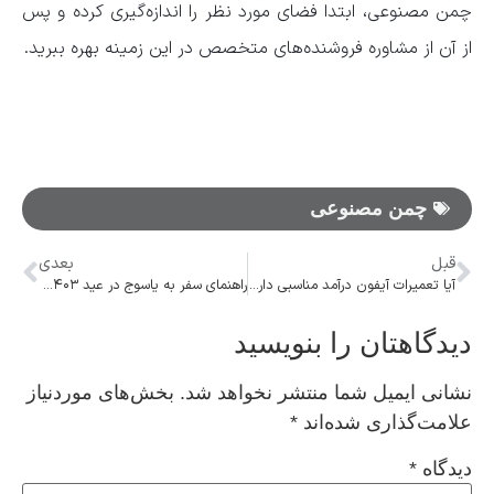
چمن مصنوعی، ابتدا فضای مورد نظر را اندازه‌گیری کرده و پس
از آن از مشاوره فروشنده‌های متخصص در این زمینه بهره ببرید.
چمن مصنوعی
قبل
بعدی
آیا تعمیرات آیفون درآمد مناسبی دارد؟
راهنمای سفر به یاسوج در عید ۱۴۰۳؛ از جاذبه‌های گردشگری تا بهترین اقامتگاه‌ها
دیدگاهتان را بنویسید
نشانی ایمیل شما منتشر نخواهد شد.
بخش‌های موردنیاز
علامت‌گذاری شده‌اند
*
دیدگاه
*