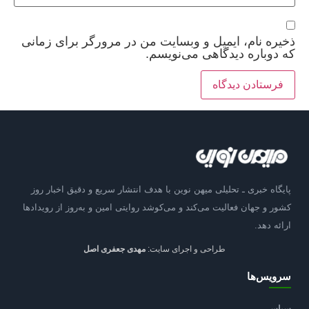
ذخیره نام، ایمیل و وبسایت من در مرورگر برای زمانی
که دوباره دیدگاهی می‌نویسم.
پایگاه خبری ـ تحلیلی میهن نوین با هدف انتشار سریع و دقیق اخبار روز
کشور و جهان فعالیت می‌کند و می‌کوشد روایتی امین و به‌روز از رویدادها
ارائه دهد.
طراحی و اجرای سایت:
مهدی جعفری اصل
سرویس‌ها
سیاسی