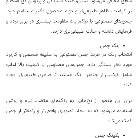
سطح معرفی می‌شود، نشان‌دهنده فشردگی و پربودن نخ است و
بر کیفیت، ظاهر طبیعی‌تر و دوام محصول تأثیر مستقیم دارد.
چمن‌های مصنوعی با تراکم بالا، مقاومت بیشتری در برابر تردد و
فرسایش داشته و حالت طبیعی‌تری دارند.
رنگ چمن
انتخاب رنگ در خرید چمن مصنوعی به سلیقه شخصی و کاربرد
مورد نظر بستگی دارد. چمن‌های مصنوعی با کیفیت بالا اغلب
شامل ترکیبی از چندین رنگ هستند تا ظاهری طبیعی‌تر ایجاد
کنند.
برای این منظور از نخ‌هایی به رنگ‌های متضاد تیره و روشن
استفاده می‌شود که به ایجاد تصویری واقعی‌تر و زنده‌تر از چمن
کمک می‌کند.
بکینگ چمن