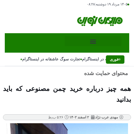
۱۴۰۵ مرداد ۱۹ دوشنبه
|
۰۸:۲۸
•
•
ت سوگ عاشقانه در اینستاگرام
تجارت سوگ عاشقانه در اینستاگرام
فوری
محتوای حمایت شده
همه چیز درباره خرید چمن مصنوعی که باید
بدانید
مهدی عرب نژاد
۲ اسفند ۱۴۰۲
۵:۲۶ ب٫ظ