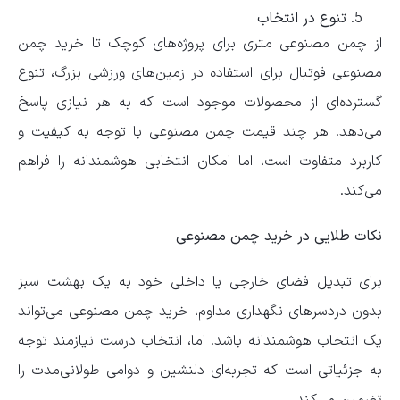
تنوع در انتخاب
از چمن مصنوعی متری برای پروژه‌های کوچک تا خرید چمن
مصنوعی فوتبال برای استفاده در زمین‌های ورزشی بزرگ، تنوع
گسترده‌ای از محصولات موجود است که به هر نیازی پاسخ
می‌دهد. هر چند قیمت چمن مصنوعی با توجه به کیفیت و
کاربرد متفاوت است، اما امکان انتخابی هوشمندانه را فراهم
می‌کند.
نکات طلایی در خرید چمن مصنوعی
برای تبدیل فضای خارجی یا داخلی خود به یک بهشت سبز
بدون دردسرهای نگهداری مداوم، خرید چمن مصنوعی می‌تواند
یک انتخاب هوشمندانه باشد. اما، انتخاب درست نیازمند توجه
به جزئیاتی است که تجربه‌ای دلنشین و دوامی طولانی‌مدت را
تضمین می‌کند.