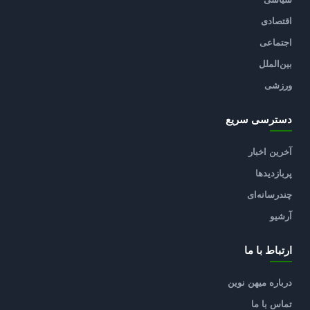
اقتصادی
اجتماعی
بین‌الملل
ورزشی
دسترسی سریع
آخرین اخبار
پربازدیدها
چندرسانه‌ای
آرشیو
ارتباط با ما
درباره میهن نوین
تماس با ما