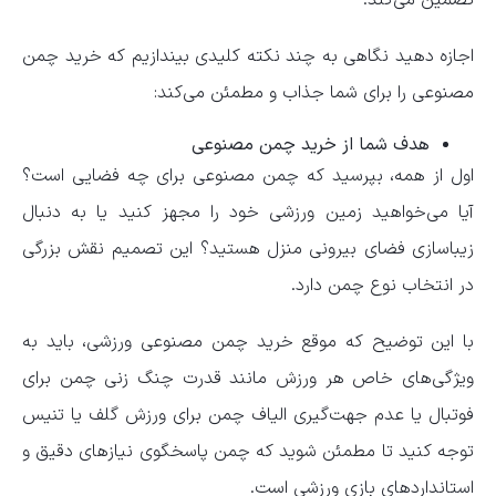
اجازه دهید نگاهی به چند نکته کلیدی بیندازیم که خرید چمن
مصنوعی را برای شما جذاب و مطمئن می‌کند:
هدف شما از خرید چمن مصنوعی
اول از همه، بپرسید که چمن مصنوعی برای چه فضایی است؟
آیا می‌خواهید زمین ورزشی خود را مجهز کنید یا به دنبال
زیباسازی فضای بیرونی منزل هستید؟ این تصمیم نقش بزرگی
در انتخاب نوع چمن دارد.
با این توضیح که موقع خرید چمن مصنوعی ورزشی، باید به
ویژگی‌های خاص هر ورزش مانند قدرت چنگ زنی چمن برای
فوتبال یا عدم جهت‌گیری الیاف چمن برای ورزش گلف یا تنیس
توجه کنید تا مطمئن شوید که چمن پاسخگوی نیازهای دقیق و
استانداردهای بازی ورزشی است.