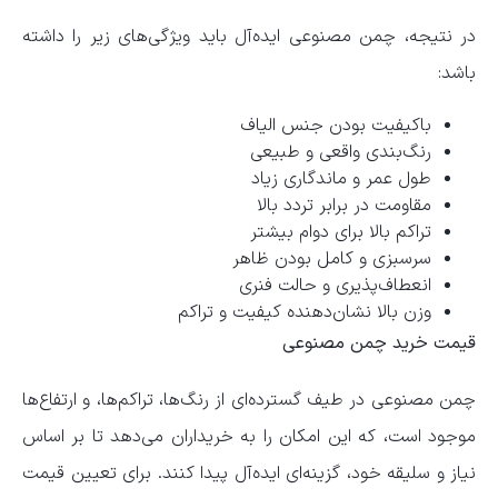
در نتیجه، چمن مصنوعی ایده‌آل باید ویژگی‌های زیر را داشته
باشد:
باکیفیت بودن جنس الیاف
رنگ‌بندی واقعی و طبیعی
طول عمر و ماندگاری زیاد
مقاومت در برابر تردد بالا
تراکم بالا برای دوام بیشتر
سرسبزی و کامل بودن ظاهر
انعطاف‌پذیری و حالت فنری
وزن بالا نشان‌دهنده کیفیت و تراکم
قیمت خرید چمن مصنوعی
چمن مصنوعی در طیف گسترده‌ای از رنگ‌ها، تراکم‌ها، و ارتفاع‌ها
موجود است، که این امکان را به خریداران می‌دهد تا بر اساس
نیاز و سلیقه خود، گزینه‌ای ایده‌آل پیدا کنند. برای تعیین قیمت