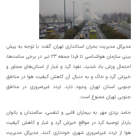
مدیرکل مدیریت بحران استانداری تهران گفت: با توجه به پیش
بینی سازمان هواشناسی تا فردا جمعه ۲۳ تیر در برخی ساعت‌ها،
احتمال وزش باد شدید، نفوذ گرد و غبار از استان‌های مجاور و
خیزش گرد و خاک و به دنبال آن کاهش کیفیت هوا در مناطق
جنوبی استان تهران وجود دارد. تردد غیرضروری در مناطق
جنوبی تهران ممنوع است.
حامد یزدی مهر به بیماران قلبی و تنفسی، سالمندان و بانوان
باردار توصیه کرد در مواقع خیزش گرد و غبار و کاهش کیفیت
هوا از تردد غیرضروری شهری خودداری کنند. مدیرکل مدیریت