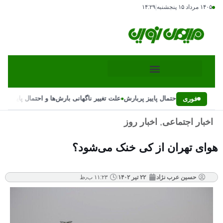
۱۴۰۵ مرداد ۱۵ پنجشنبه
|
۱۴:۲۹
•
گهانی بارش‌ها و احتمال پاییز پربارش
علت تغییر ناگهانی بارش‌ها و احتمال پاییز پرب
فوری
اخبار اجتماعی
,
اخبار روز
هوای تهران از کی خنک می‌شود؟
حسین عرب نژاد
۲۲ تیر ۱۴۰۲
۱۱:۲۳ ب٫ظ