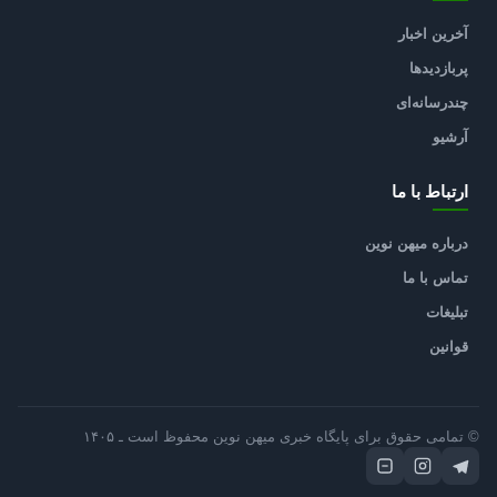
آخرین اخبار
پربازدیدها
چندرسانه‌ای
آرشیو
ارتباط با ما
درباره میهن نوین
تماس با ما
تبلیغات
قوانین
© تمامی حقوق برای پایگاه خبری میهن نوین محفوظ است ـ ۱۴۰۵