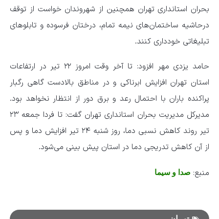
بحران استانداری تهران همچنین از شهروندان خواست از توقف
درحاشیه ساختمان‌های نیمه تمام، درختان فرسوده و تابلو‌های
تبلیغاتی خودداری کنند.
حامد یزدی مهر افزود: تا آخر وقت امروز ۲۲ تیر در ارتفاعات
استان تهران افزایش ابرناکی و در مناطق بالادست گاهی رگبار
پراکنده باران با احتمال رعد و برق دور از انتظار نخواهد بود.
مدیرکل مدیریت بحران استانداری تهران گفت: تا فردا جمعه ۲۳
تیر روند کاهش نسبی دما، روز شنبه ۲۴ تیر افزایش دما و پس
از آن کاهش تدریجی دما در استان پیش بینی می‌شود.
منبع:
صدا و سیما