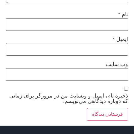
نام
*
ایمیل
*
وب‌ سایت
ذخیره نام، ایمیل و وبسایت من در مرورگر برای زمانی
که دوباره دیدگاهی می‌نویسم.