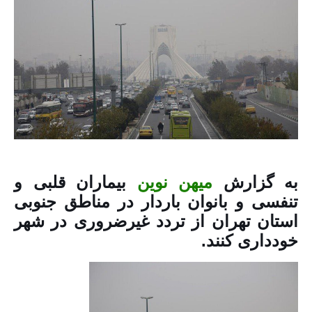
به گزارش
میهن نوین
بیماران قلبی و
تنفسی و بانوان باردار در مناطق جنوبی
استان تهران از تردد غیرضروری در شهر
خودداری کنند.