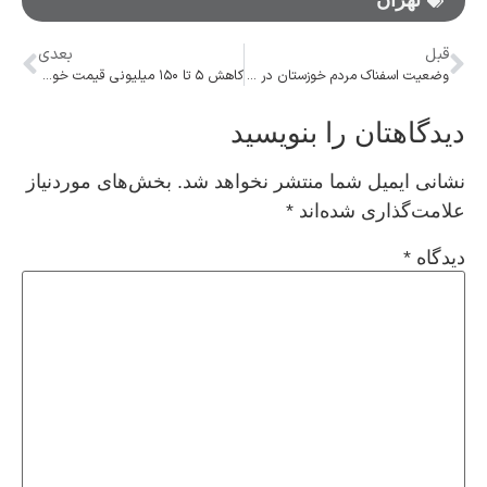
تهران
قبل
بعدی
وضعیت اسفناک مردم خوزستان در گرمای ۵۰ درجه!
کاهش ۵ تا ۱۵۰ میلیونی قیمت خودروها/ بازار خودرو در انتظار چیست؟
دیدگاهتان را بنویسید
نشانی ایمیل شما منتشر نخواهد شد.
بخش‌های موردنیاز
علامت‌گذاری شده‌اند
*
دیدگاه
*