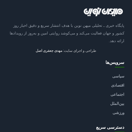
پایگاه خبری ـ تحلیلی میهن نوین با هدف انتشار سریع و دقیق اخبار روز
کشور و جهان فعالیت می‌کند و می‌کوشد روایتی امین و به‌روز از رویدادها
ارائه دهد.
طراحی و اجرای سایت:
مهدی جعفری اصل
سرویس‌ها
سیاسی
اقتصادی
اجتماعی
بین‌الملل
ورزشی
دسترسی سریع