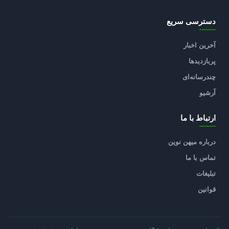
دسترسی سریع
آخرین اخبار
پربازدیدها
چندرسانه‌ای
آرشیو
ارتباط با ما
درباره میهن نوین
تماس با ما
تبلیغات
قوانین