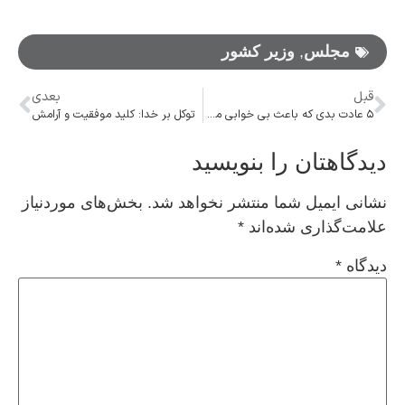
مجلس
,
وزیر کشور
قبل
بعدی
۵ عادت بدی که باعث بی‌ خوابی می‌شود
توکل بر خدا: کلید موفقیت و آرامش
دیدگاهتان را بنویسید
نشانی ایمیل شما منتشر نخواهد شد.
بخش‌های موردنیاز
علامت‌گذاری شده‌اند
*
دیدگاه
*