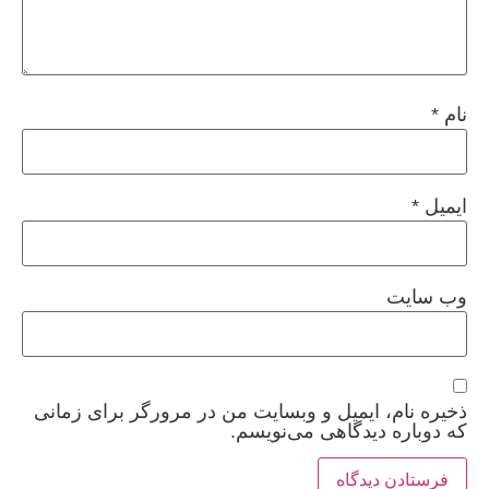
نام
*
ایمیل
*
وب‌ سایت
ذخیره نام، ایمیل و وبسایت من در مرورگر برای زمانی
که دوباره دیدگاهی می‌نویسم.