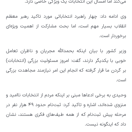
می‌کند اما امسال این انتخابات یک ویژگی خاصی دارد.
وی ادامه داد: چهار راهبرد انتخاباتی مورد تاکید رهبر معظم
انقلاب بسیار مهم است، اما بحث مشارکت از اهمیت ویژه‌ای
برخوردار است.
وزیر کشور با بیان اینکه بحمدالله مجریان و ناظران تعامل
خوبی با یکدیگر دارند، گفت: امروز مسئولیت بزرگی (انتخابات)
بر گردن ما قرار گرفته که انجام این امر نیازمند مجاهدت بزرگی
است.
وحیدی به برخی ادعاها مبنی بر اینکه مردم از انتخابات ناامید و
منزوی شده‌اند، اشاره و تاکید کرد: ثبت‌نام‌ حدود ۴۹ هزار نفر در
مرحله پیش ثبت‌نام که از همه طیف‌های فکری هستند، نشان
داد که اینگونه نیست.