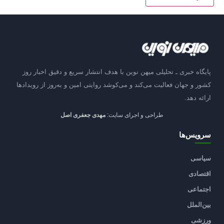
پایگاه خبری ـ تحلیلی میهن نوین با هدف انتشار سریع و دقیق اخبار روز
کشور و جهان فعالیت می‌کند و می‌کوشد روایتی امین و به‌روز از رویدادها
ارائه دهد.
طراحی و اجرای سایت:
مهدی جعفری اصل
سرویس‌ها
سیاسی
اقتصادی
اجتماعی
بین‌الملل
ورزشی