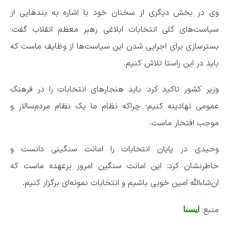
وی در بخش دیگری از سخنان خود با اشاره به بندهایی از
سیاست‌های کلی انتخابات ابلاغی رهبر معظم انقلاب گفت:
بسترسازی برای اجرایی شدن این سیاست‌ها از وظایف ماست که
باید در این راستا تلاش کنیم.
وزیر کشور تاکید کرد: باید هنجارهای انتخابات را در فرهنگ
عمومی نهادینه کنیم؛ چراکه نظام ما یک نظام مردم‌سالار و
موجب افتخار ماست.
وحیدی در پایان انتخابات را امانت سنگینی دانست و
خاطرنشان کرد: این امانت سنگین امروز برعهده ماست که
ان‌شاءالله امین خوبی باشیم و انتخابات نمونه‌ای برگزار کنیم.
منبع:
ایسنا