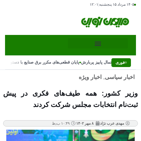
۱۴۰۵ مرداد ۱۵ پنجشنبه
|
۱۲:۰۱
•
نی بارش‌ها و احتمال پاییز پربارش
پایان قطعی‌های مکرر برق صنایع با دستور رئیس
فوری
اخبار سیاسی
,
اخبار ویژه
وزیر کشور: همه طیف‌های فکری در پیش
ثبت‌نام انتخابات مجلس شرکت کردند
مهدی عرب نژاد
۸ مهر ۱۴۰۲
۱۰:۴۹ ب٫ظ