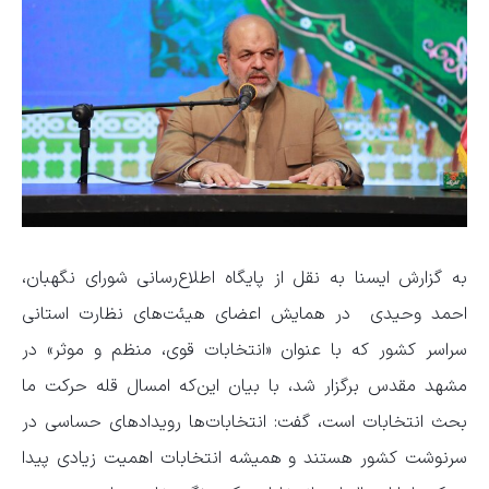
به گزارش ایسنا به نقل از پایگاه اطلاع‌رسانی شورای نگهبان،
احمد وحیدی در همایش اعضای هیئت‌های نظارت استانی
سراسر کشور که با عنوان «انتخابات قوی، منظم و موثر» در
مشهد مقدس برگزار شد، با بیان این‌که امسال قله حرکت ما
بحث انتخابات است، گفت: انتخابات‌ها رویدادهای حساسی در
سرنوشت کشور هستند و همیشه انتخابات اهمیت زیادی پیدا