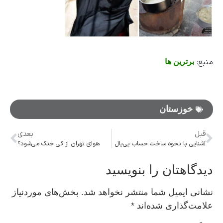
منبع:
برترین ها
خوزستان
قبل
بعدی
آشنایی با نحوه ساخت حساب پی‌پال
هوای تهران از کی خنک می‌شود؟
دیدگاهتان را بنویسید
نشانی ایمیل شما منتشر نخواهد شد.
بخش‌های موردنیاز
علامت‌گذاری شده‌اند
*