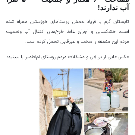
آب ندارند!
تابستان گرم با فریاد عطش روستاهای خوزستان همراه شده
است، خشکسالی و اجرای غلط طرح‌های انتقال آب وضعیت
مردم این منطقه را سخت و غیرقابل تحمل کرده است.
عکس‌هایی از بی‌آبی و مشکلات مردم روستای ام‌اطمیر را ببینید: