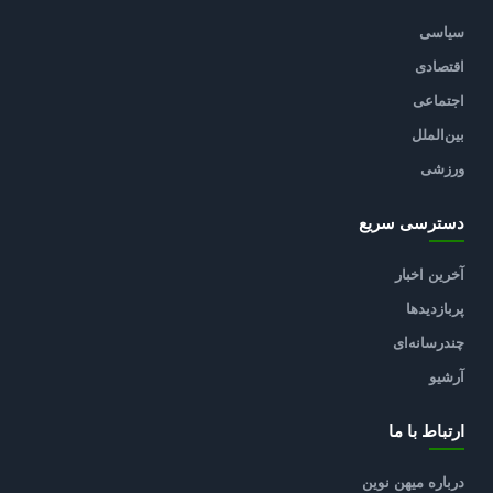
سیاسی
اقتصادی
اجتماعی
بین‌الملل
ورزشی
دسترسی سریع
آخرین اخبار
پربازدیدها
چندرسانه‌ای
آرشیو
ارتباط با ما
درباره میهن نوین