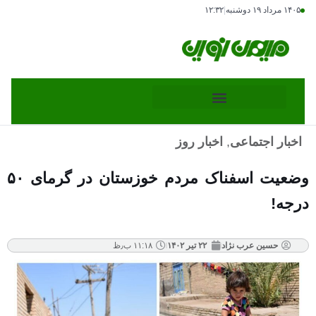
۱۴۰۵ مرداد ۱۹ دوشنبه
|
۱۲:۳۲
اخبار اجتماعی
,
اخبار روز
وضعیت اسفناک مردم خوزستان در گرمای ۵۰
درجه!
حسین عرب نژاد
۲۲ تیر ۱۴۰۲
۱۱:۱۸ ب٫ظ