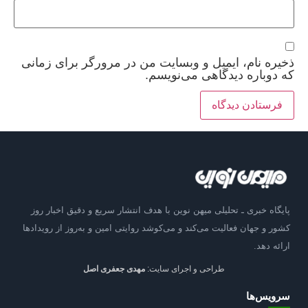
ذخیره نام، ایمیل و وبسایت من در مرورگر برای زمانی
که دوباره دیدگاهی می‌نویسم.
پایگاه خبری ـ تحلیلی میهن نوین با هدف انتشار سریع و دقیق اخبار روز
کشور و جهان فعالیت می‌کند و می‌کوشد روایتی امین و به‌روز از رویدادها
ارائه دهد.
طراحی و اجرای سایت:
مهدی جعفری اصل
سرویس‌ها