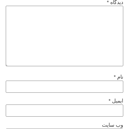
دیدگاه
*
نام
*
ایمیل
*
وب‌ سایت