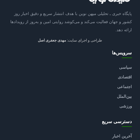
پایگاه خبری ـ تحلیلی میهن نوین با هدف انتشار سریع و دقیق اخبار روز
کشور و جهان فعالیت می‌کند و می‌کوشد روایتی امین و به‌روز از رویدادها
ارائه دهد.
طراحی و اجرای سایت:
مهدی جعفری اصل
سرویس‌ها
سیاسی
اقتصادی
اجتماعی
بین‌الملل
ورزشی
دسترسی سریع
آخرین اخبار