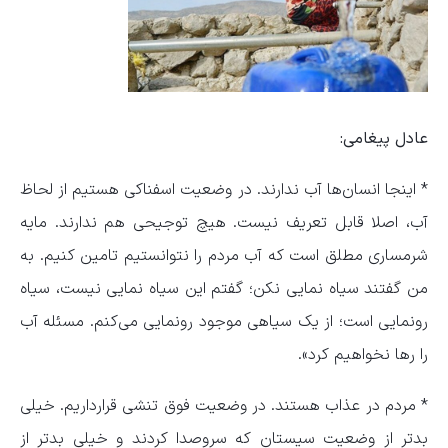
عادل پیغامی:
* اینجا انسان‌ها آب ندارند. در وضعیت اسفناکی هستیم از لحاظ
آب، اصلا قابل تعریف نیست. هیچ توجیحی هم ندارند. مایه
شرمساری مطلق است که آب مردم را نتوانستیم تامین کنیم. به
من گفتند سیاه نمایی نکن؛ گفتم این سیاه نمایی نیست، سیاه
رونمایی است؛ از یک سیاهی موجود رونمایی می‌کنم. مسئله آب
را رها نخواهیم کرد».
* مردم در عذاب هستند. در وضعیت فوق تنشی قرارداریم. خیلی
بدتر از وضعیت سیستان که سروصدا کردند و خیلی بدتر از