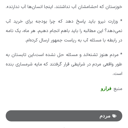
خوزستان که احشامشان آب نداشتند. اینجا انسان‌ها آب ندارند».
* وزارت نیرو باید پاسخ دهد که چرا بودجه برای خرید آب
نمی‌دهد؟ این مطالبه را باید باهم انجام دهیم. هر ماه، یک نامه
در رابطه با مسئله آب به ریاست جمهور ارسال کرده‌ام.
* مردم هنوز تشنه‌اند و مسئله حل نشده است،این تابستان به
طور واقعی مردم در شرایطی قرار گرفتند که مایه شرمساری بنده
است.
منبع:
فرارو
مردم