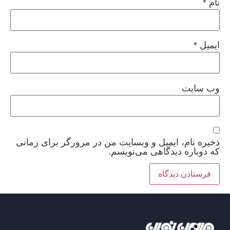
نام
*
ایمیل
*
وب‌ سایت
ذخیره نام، ایمیل و وبسایت من در مرورگر برای زمانی
که دوباره دیدگاهی می‌نویسم.