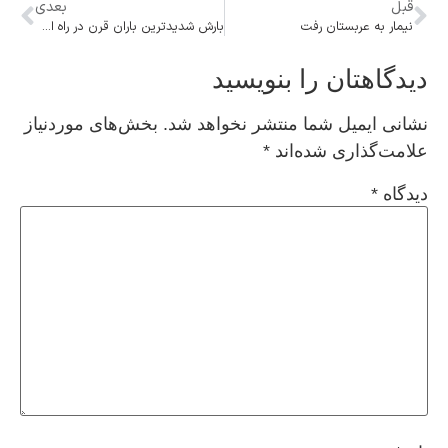
قبل
بعدی
نیمار به عربستان رفت
بارش شدیدترین باران قرن در راه است؟
دیدگاهتان را بنویسید
نشانی ایمیل شما منتشر نخواهد شد.
بخش‌های موردنیاز
علامت‌گذاری شده‌اند
*
دیدگاه
*