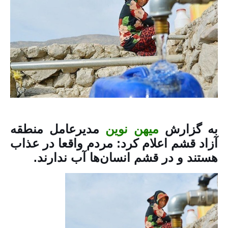
به گزارش
میهن نوین
مدیرعامل منطقه
آزاد قشم اعلام کرد: مردم واقعا در عذاب
هستند و در قشم انسان‌ها آب ندارند.