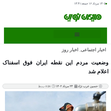
۱۴۰۵ مرداد ۱۶ جمعه
|
۱۴:۴۱
اخبار اجتماعی
,
اخبار روز
وضعیت مردم این نقطه ایران فوق اسفناک
اعلام شد
حسین عرب نژاد
۲۳ مرداد ۱۴۰۲
۸:۵۸ ب٫ظ