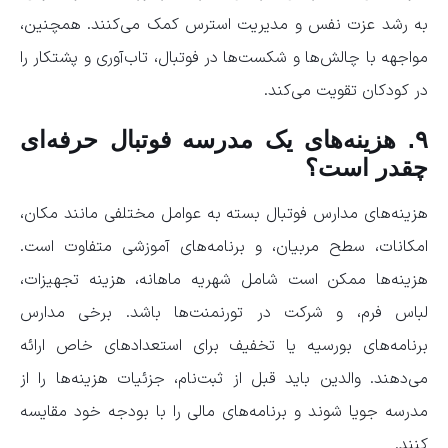
به رشد عزت نفس و مدیریت استرس کمک می‌کنند. همچنین،
مواجهه با چالش‌ها و شکست‌ها در فوتبال، تاب‌آوری و پشتکار را
در کودکان تقویت می‌کند.
۹. هزینه‌های یک مدرسه فوتبال حرفه‌ای
چقدر است؟
هزینه‌های مدارس فوتبال بسته به عوامل مختلفی مانند مکان،
امکانات، سطح مربیان، و برنامه‌های آموزشی متفاوت است.
هزینه‌ها ممکن است شامل شهریه ماهانه، هزینه تجهیزات،
لباس فرم، و شرکت در تورنمنت‌ها باشد. برخی مدارس
برنامه‌های بورسیه یا تخفیف برای استعدادهای خاص ارائه
می‌دهند. والدین باید قبل از ثبت‌نام، جزئیات هزینه‌ها را از
مدرسه جویا شوند و برنامه‌های مالی را با بودجه خود مقایسه
کنند.