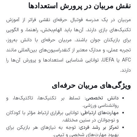
نقش مربیان در پرورش استعدادها
مربیان در یک مدرسه فوتبال حرفه‌ای نقشی فراتر از آموزش
تکنیک‌های بازی دارند. آن‌ها باید الهام‌بخش، راهنما، و الگویی
برای بازیکنان جوان باشند. مربیان حرفه‌ای با دانش به‌روز،
تجربه عملی، و مدارک معتبر از کنفدراسیون‌های بین‌المللی مانند
AFC یا UEFA، توانایی شناسایی استعدادها و پرورش آن‌ها را
دارند.
ویژگی‌های مربیان حرفه‌ای
دانش تخصصی
: تسلط بر تکنیک‌ها، تاکتیک‌ها، و
روانشناسی ورزشی.
مهارت‌های ارتباطی
: توانایی برقراری ارتباط مؤثر با کودکان
و نوجوانان در سنین مختلف.
تمرکز بر رشد فردی
: توجه به نیازهای هر بازیکن برای
بهبود مهارت‌های شخصی و تیمی.