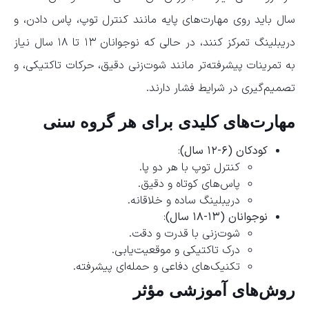
سال باید روی مهارت‌های پایه مانند کنترل توپ، پاس دادن، و
دریبلینگ تمرکز کنند، در حالی که نوجوانان ۱۳ تا ۱۸ سال نیاز
به تمرینات پیشرفته‌تر مانند شوت‌زنی دقیق، حرکات تاکتیکی، و
تصمیم‌گیری در شرایط فشار دارند.
مهارت‌های کلیدی برای هر گروه سنی
کودکان (۶-۱۲ سال)
:
کنترل توپ با هر دو پا.
پاس‌های کوتاه و دقیق.
دریبلینگ ساده و خلاقانه.
نوجوانان (۱۳-۱۸ سال)
:
شوت‌زنی با قدرت و دقت.
درک تاکتیکی و موقعیت‌یابی.
تکنیک‌های دفاعی و حمله‌ای پیشرفته.
روش‌های آموزشی مؤثر