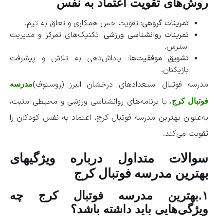
روش‌های تقویت اعتماد به نفس
تمرینات گروهی
: تقویت حس همکاری و تعلق به تیم.
تمرینات روانشناسی ورزشی
: تکنیک‌های تمرکز و مدیریت
استرس.
تشویق موفقیت‌ها
: پاداش‌دهی به تلاش و پیشرفت
بازیکنان.
مدرسه فوتبال استعدادهای درخشان البرز (روستوف)
مدرسه
، با برنامه‌های روانشناسی ورزشی و محیطی مثبت،
فوتبال کرج
به‌عنوان بهترین مدرسه فوتبال کرج، اعتماد به نفس کودکان را
تقویت می‌کند.
سوالات متداول درباره ویژگیهای
بهترین مدرسه فوتبال کرج
۱.بهترین مدرسه فوتبال کرج چه
ویژگی‌هایی باید داشته باشد؟