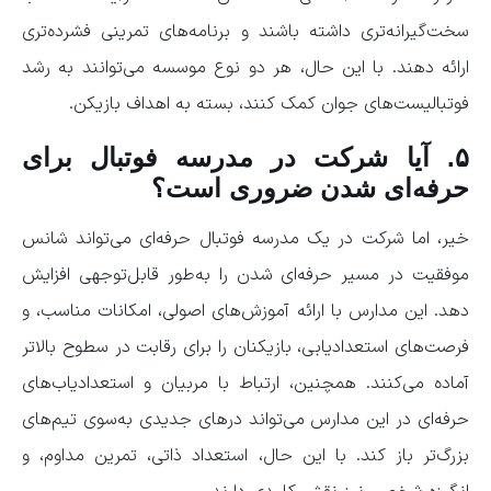
سخت‌گیرانه‌تری داشته باشند و برنامه‌های تمرینی فشرده‌تری
ارائه دهند. با این حال، هر دو نوع موسسه می‌توانند به رشد
فوتبالیست‌های جوان کمک کنند، بسته به اهداف بازیکن.
۵. آیا شرکت در مدرسه فوتبال برای
حرفه‌ای شدن ضروری است؟
خیر، اما شرکت در یک مدرسه فوتبال حرفه‌ای می‌تواند شانس
موفقیت در مسیر حرفه‌ای شدن را به‌طور قابل‌توجهی افزایش
دهد. این مدارس با ارائه آموزش‌های اصولی، امکانات مناسب، و
فرصت‌های استعدادیابی، بازیکنان را برای رقابت در سطوح بالاتر
آماده می‌کنند. همچنین، ارتباط با مربیان و استعداد‌یاب‌های
حرفه‌ای در این مدارس می‌تواند درهای جدیدی به‌سوی تیم‌های
بزرگ‌تر باز کند. با این حال، استعداد ذاتی، تمرین مداوم، و