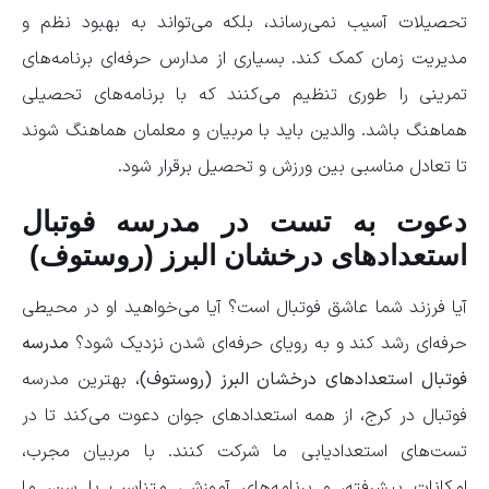
تحصیلات آسیب نمی‌رساند، بلکه می‌تواند به بهبود نظم و
مدیریت زمان کمک کند. بسیاری از مدارس حرفه‌ای برنامه‌های
تمرینی را طوری تنظیم می‌کنند که با برنامه‌های تحصیلی
هماهنگ باشد. والدین باید با مربیان و معلمان هماهنگ شوند
تا تعادل مناسبی بین ورزش و تحصیل برقرار شود.
دعوت به تست در مدرسه فوتبال
استعدادهای درخشان البرز (روستوف)
آیا فرزند شما عاشق فوتبال است؟ آیا می‌خواهید او در محیطی
حرفه‌ای رشد کند و به رویای حرفه‌ای شدن نزدیک شود؟
مدرسه
فوتبال استعدادهای درخشان البرز (روستوف)
، بهترین مدرسه
فوتبال در کرج، از همه استعدادهای جوان دعوت می‌کند تا در
تست‌های استعدادیابی ما شرکت کنند. با مربیان مجرب،
امکانات پیشرفته، و برنامه‌های آموزشی متناسب با سن، ما