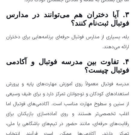
اما این بستگی به علاقه و آمادگی جسمانی کودک دارد.
۳. آیا دختران هم می‌توانند در مدارس
فوتبال ثبت‌نام کنند؟
بله، بسیاری از مدارس فوتبال حرفه‌ای برنامه‌هایی برای دختران
ارائه می‌دهند.
۴. تفاوت بین مدرسه فوتبال و آکادمی
فوتبال چیست؟
مدرسه فوتبال معمولاً روی آموزش مهارت‌های پایه و پرورش
استعدادهای کودکان و نوجوانان تمرکز دارد و برای طیف وسیعی
از سنین و سطوح مهارت مناسب است. آکادمی‌های فوتبال اما
اغلب تخصصی‌تر هستند و روی آماده‌سازی بازیکنان برای
رقابت‌های حرفه‌ای، مانند حضور در تیم‌های باشگاهی یا ملی،
تمرکز دارند. آکادمی‌ها ممکن است فرآیند انتخاب