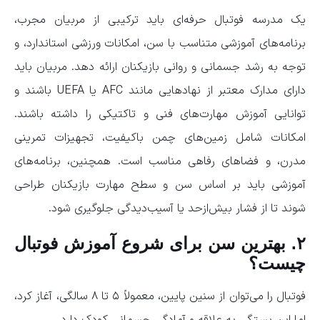
یک مدرسه فوتبال حرفه‌ای باید ترکیبی از مربیان مجرب،
برنامه‌های آموزشی متناسب با سن، امکانات ورزشی استاندارد، و
توجه به رشد جسمانی و روانی بازیکنان ارائه دهد. مربیان باید
دارای مدارک معتبر از نهادهایی مانند AFC یا UEFA باشند و
توانایی آموزش مهارت‌های فنی و تاکتیکی را داشته باشند.
امکانات شامل زمین‌های چمن باکیفیت، تجهیزات تمرینی
مدرن، و فضاهای رفاهی مناسب است. همچنین، برنامه‌های
آموزشی باید بر اساس سن و سطح مهارت بازیکنان طراحی
شوند تا از فشار بیش‌ازحد یا آسیب‌دیدگی جلوگیری شود.
۲. بهترین سن برای شروع آموزش فوتبال
چیست؟
فوتبال را می‌توان از سنین پایین، معمولاً ۵ تا ۸ سالگی، آغاز کرد،