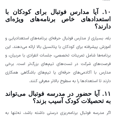
۱۰. آیا مدارس فوتبال برای کودکان با
استعدادهای خاص برنامه‌های ویژه‌ای
دارند؟
بله، بسیاری از مدارس فوتبال حرفه‌ای برنامه‌های استعدادیابی و
آموزش پیشرفته برای کودکان با پتانسیل بالا ارائه می‌دهند. این
برنامه‌ها شامل تمرینات تخصصی، جلسات انفرادی با مربیان، و
فرصت‌های شرکت در تست‌های تیم‌های بزرگ‌تر است. برخی
مدارس با آکادمی‌های حرفه‌ای یا تیم‌های باشگاهی همکاری
دارند تا استعدادها را به سطوح بالاتر معرفی کنند.
۱۱. آیا حضور در مدرسه فوتبال می‌تواند
به تحصیلات کودک آسیب بزند؟
اگر مدرسه فوتبال برنامه‌ریزی درستی داشته باشد، نه‌تنها به