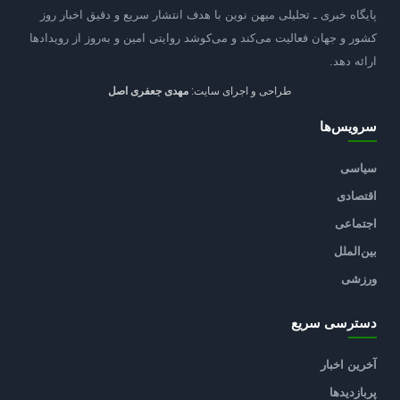
پایگاه خبری ـ تحلیلی میهن نوین با هدف انتشار سریع و دقیق اخبار روز
کشور و جهان فعالیت می‌کند و می‌کوشد روایتی امین و به‌روز از رویدادها
ارائه دهد.
طراحی و اجرای سایت:
مهدی جعفری اصل
سرویس‌ها
سیاسی
اقتصادی
اجتماعی
بین‌الملل
ورزشی
دسترسی سریع
آخرین اخبار
پربازدیدها