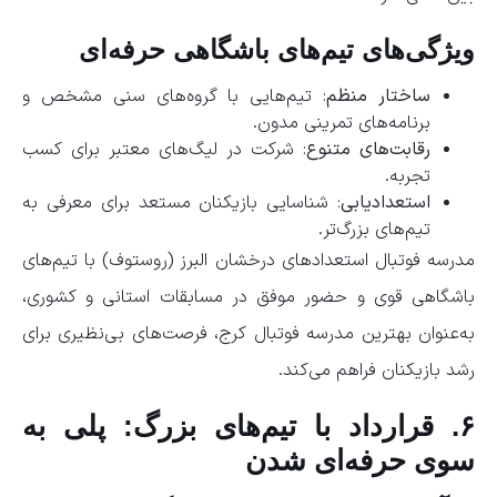
ویژگی‌های تیم‌های باشگاهی حرفه‌ای
ساختار منظم
: تیم‌هایی با گروه‌های سنی مشخص و
برنامه‌های تمرینی مدون.
رقابت‌های متنوع
: شرکت در لیگ‌های معتبر برای کسب
تجربه.
استعدادیابی
: شناسایی بازیکنان مستعد برای معرفی به
تیم‌های بزرگ‌تر.
مدرسه فوتبال استعدادهای درخشان البرز (روستوف) با تیم‌های
باشگاهی قوی و حضور موفق در مسابقات استانی و کشوری،
به‌عنوان بهترین مدرسه فوتبال کرج، فرصت‌های بی‌نظیری برای
رشد بازیکنان فراهم می‌کند.
۶. قرارداد با تیم‌های بزرگ: پلی به
سوی حرفه‌ای شدن