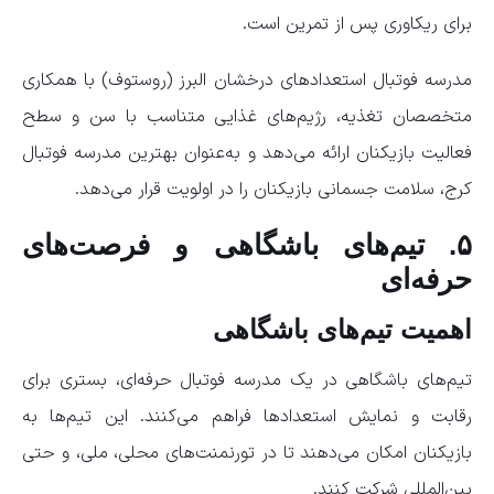
برای ریکاوری پس از تمرین است.
مدرسه فوتبال استعدادهای درخشان البرز (روستوف) با همکاری
متخصصان تغذیه، رژیم‌های غذایی متناسب با سن و سطح
فعالیت بازیکنان ارائه می‌دهد و به‌عنوان بهترین مدرسه فوتبال
کرج، سلامت جسمانی بازیکنان را در اولویت قرار می‌دهد.
۵. تیم‌های باشگاهی و فرصت‌های
حرفه‌ای
اهمیت تیم‌های باشگاهی
تیم‌های باشگاهی در یک مدرسه فوتبال حرفه‌ای، بستری برای
رقابت و نمایش استعدادها فراهم می‌کنند. این تیم‌ها به
بازیکنان امکان می‌دهند تا در تورنمنت‌های محلی، ملی، و حتی
بین‌المللی شرکت کنند.