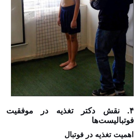
۴. نقش دکتر تغذیه در موفقیت
فوتبالیست‌ها
اهمیت تغذیه در فوتبال