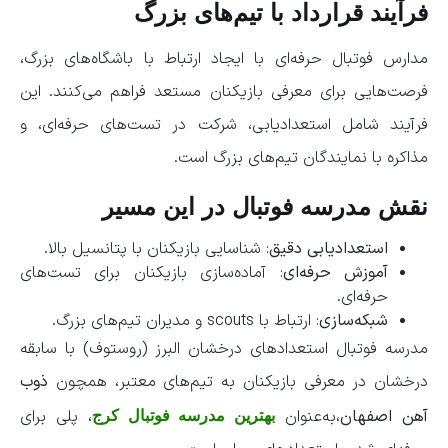
فرآیند قرارداد با تیم‌های بزرگ
مدارس فوتبال حرفه‌ای با ایجاد ارتباط با باشگاه‌های بزرگ،
فرصت‌هایی برای معرفی بازیکنان مستعد فراهم می‌کنند. این
فرآیند شامل استعدادیابی، شرکت در تست‌های حرفه‌ای، و
مذاکره با نمایندگان تیم‌های بزرگ است.
نقش مدرسه فوتبال در این مسیر
استعدادیابی دقیق
: شناسایی بازیکنان با پتانسیل بالا.
آموزش حرفه‌ای
: آماده‌سازی بازیکنان برای تست‌های
حرفه‌ای.
شبکه‌سازی
: ارتباط با scouts و مدیران تیم‌های بزرگ.
مدرسه فوتبال استعدادهای درخشان البرز (روستوف) با سابقه
درخشان در معرفی بازیکنان به تیم‌های معتبر، همچون
ذوب
آهن اصفهان
،به‌عنوان
، پلی برای
بهترین مدرسه فوتبال کرج