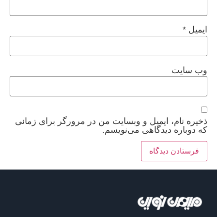
ایمیل
*
وب‌ سایت
ذخیره نام، ایمیل و وبسایت من در مرورگر برای زمانی
که دوباره دیدگاهی می‌نویسم.