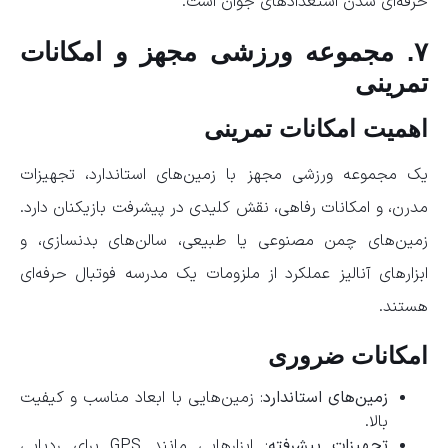
حرفه‌ای شدن استعدادهای جوان است.
۷. مجموعه ورزشی مجهز و امکانات
تمرینی
اهمیت امکانات تمرینی
یک مجموعه ورزشی مجهز با زمین‌های استاندارد، تجهیزات
مدرن، و امکانات رفاهی، نقش کلیدی در پیشرفت بازیکنان دارد.
زمین‌های چمن مصنوعی یا طبیعی، سالن‌های بدنسازی، و
ابزارهای آنالیز عملکرد از ملزومات یک مدرسه فوتبال حرفه‌ای
هستند.
امکانات ضروری
زمین‌های استاندارد
: زمین‌هایی با ابعاد مناسب و کیفیت
بالا.
تجهیزات پیشرفته
: ابزارهایی مانند GPS برای ردیابی