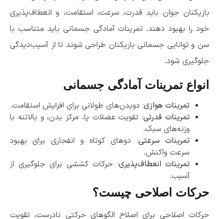
بازیکنان جوان باید قدرت، سرعت، استقامت، و انعطاف‌پذیری
خود را بهبود دهند. تمرینات آمادگی جسمانی باید متناسب با
سن و توانایی جسمانی بازیکنان طراحی شوند تا از آسیب‌دیدگی
جلوگیری شود.
انواع تمرینات آمادگی جسمانی
تمرینات هوازی
: دویدن‌های طولانی برای افزایش استقامت.
تمرینات قدرتی
: تقویت عضلات پا، مرکز بدن، و بالاتنه با
وزنه‌های سبک.
تمرینات سرعتی
: دوهای کوتاه و انفجاری برای بهبود
سرعت واکنش.
تمرینات انعطاف‌پذیری
: حرکات کششی برای جلوگیری از
آسیب.
حرکات اصلاحی چیست؟
حرکات اصلاحی برای اصلاح الگوهای حرکتی نادرست، تقویت