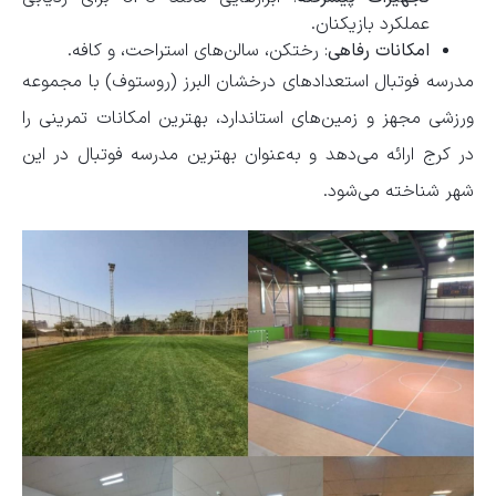
عملکرد بازیکنان.
امکانات رفاهی
: رختکن، سالن‌های استراحت، و کافه.
مدرسه فوتبال استعدادهای درخشان البرز (روستوف) با مجموعه
ورزشی مجهز و زمین‌های استاندارد، بهترین امکانات تمرینی را
در کرج ارائه می‌دهد و به‌عنوان بهترین مدرسه فوتبال در این
شهر شناخته می‌شود.