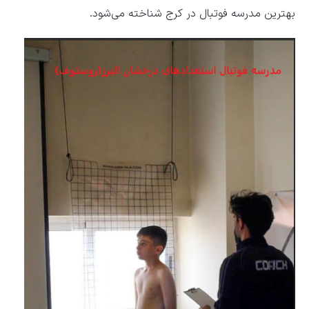
بهترین مدرسه فوتبال در کرج شناخته می‌شود.