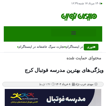
۱۴۰۵ مرداد ۱۷ شنبه
|
۱۶:۲۹
•
•
سوگ عاشقانه در اینستاگرام
تجارت سوگ عاشقانه در اینستاگرام
فوری
محتوای حمایت شده
ویژگی‌های بهترین مدرسه فوتبال کرج
مهدی عرب نژاد
۸ خرداد ۱۴۰۴
۱:۴۶ ق٫ظ