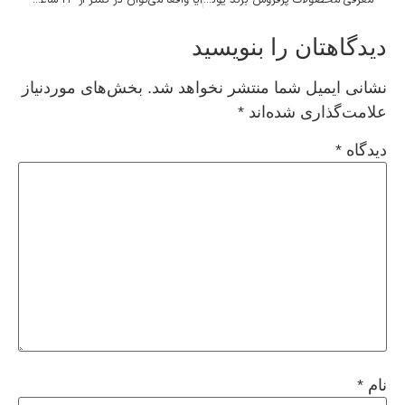
دیدگاهتان را بنویسید
نشانی ایمیل شما منتشر نخواهد شد.
بخش‌های موردنیاز
علامت‌گذاری شده‌اند
*
دیدگاه
*
نام
*