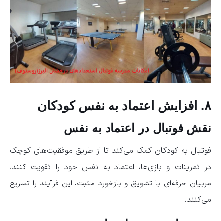
۸. افزایش اعتماد به نفس کودکان
نقش فوتبال در اعتماد به نفس
فوتبال به کودکان کمک می‌کند تا از طریق موفقیت‌های کوچک
در تمرینات و بازی‌ها، اعتماد به نفس خود را تقویت کنند.
مربیان حرفه‌ای با تشویق و بازخورد مثبت، این فرآیند را تسریع
می‌کنند.