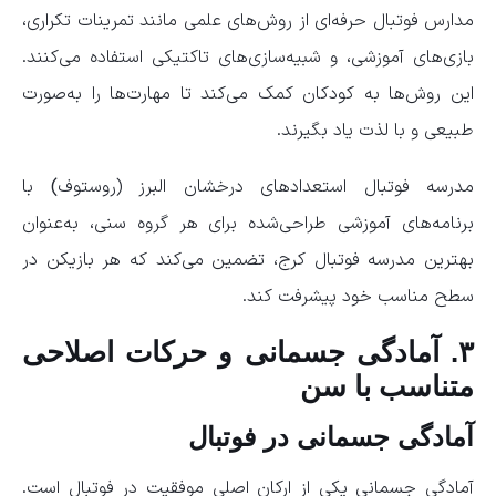
مدارس فوتبال حرفه‌ای از روش‌های علمی مانند تمرینات تکراری،
بازی‌های آموزشی، و شبیه‌سازی‌های تاکتیکی استفاده می‌کنند.
این روش‌ها به کودکان کمک می‌کند تا مهارت‌ها را به‌صورت
طبیعی و با لذت یاد بگیرند.
مدرسه فوتبال استعدادهای درخشان البرز (روستوف
)
با
برنامه‌های آموزشی طراحی‌شده برای هر گروه سنی، به‌عنوان
بهترین مدرسه فوتبال کرج، تضمین می‌کند که هر بازیکن در
سطح مناسب خود پیشرفت کند.
۳. آمادگی جسمانی و حرکات اصلاحی
متناسب با سن
آمادگی جسمانی در فوتبال
آمادگی جسمانی یکی از ارکان اصلی موفقیت در فوتبال است.