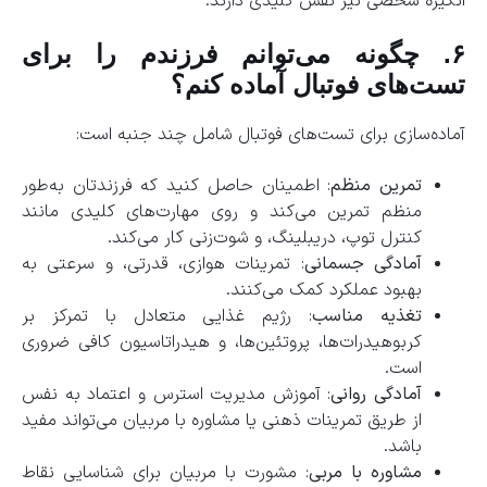
انگیزه شخصی نیز نقش کلیدی دارند.
۶. چگونه می‌توانم فرزندم را برای
تست‌های فوتبال آماده کنم؟
آماده‌سازی برای تست‌های فوتبال شامل چند جنبه است:
تمرین منظم
: اطمینان حاصل کنید که فرزندتان به‌طور
منظم تمرین می‌کند و روی مهارت‌های کلیدی مانند
کنترل توپ، دریبلینگ، و شوت‌زنی کار می‌کند.
آمادگی جسمانی
: تمرینات هوازی، قدرتی، و سرعتی به
بهبود عملکرد کمک می‌کنند.
تغذیه مناسب
: رژیم غذایی متعادل با تمرکز بر
کربوهیدرات‌ها، پروتئین‌ها، و هیدراتاسیون کافی ضروری
است.
آمادگی روانی
: آموزش مدیریت استرس و اعتماد به نفس
از طریق تمرینات ذهنی یا مشاوره با مربیان می‌تواند مفید
باشد.
مشاوره با مربی
: مشورت با مربیان برای شناسایی نقاط