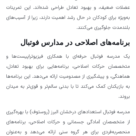
عضلات ضعیف، و بهبود تعادل طراحی شده‌اند. این تمرینات
به‌ویژه برای کودکان در حال رشد اهمیت دارند، زیرا از آسیب‌های
بلندمدت جلوگیری می‌کنند.
برنامه‌های اصلاحی در مدارس فوتبال
یک مدرسه فوتبال حرفه‌ای با همکاری فیزیوتراپیست‌ها و
متخصصان حرکات اصلاحی، برنامه‌هایی برای بهبود تعادل،
هماهنگی، و پیشگیری از مصدومیت ارائه می‌دهد. این برنامه‌ها
به بازیکنان کمک می‌کند تا با بدنی سالم‌تر و قوی‌تر به میدان
بروند.
مدرسه فوتبال استعدادهای درخشان البرز (روستوف) با بهره‌گیری
از متخصصان آمادگی جسمانی و حرکات اصلاحی، برنامه‌های
منحصربه‌فردی برای هر گروه سنی ارائه می‌دهد و به‌عنوان