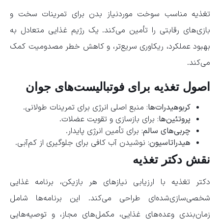
تغذیه مناسب سوخت موردنیاز بدن برای تمرینات سخت و
بازی‌های رقابتی را تأمین می‌کند. یک رژیم غذایی متعادل به
بهبود عملکرد، ریکاوری سریع‌تر، و کاهش خطر مصدومیت کمک
می‌کند.
اصول تغذیه برای فوتبالیست‌های جوان
کربوهیدرات‌ها
: منبع اصلی انرژی برای تمرینات طولانی.
پروتئین‌ها
: برای بازسازی و تقویت عضلات.
چربی‌های سالم
: برای تأمین انرژی پایدار.
هیدراتاسیون
: نوشیدن آب کافی برای جلوگیری از کم‌آبی.
نقش دکتر تغذیه
دکتر تغذیه با ارزیابی نیازهای هر بازیکن، برنامه غذایی
شخصی‌سازی‌شده‌ای طراحی می‌کند. این برنامه‌ها شامل
زمان‌بندی وعده‌های غذایی، مکمل‌های مجاز، و توصیه‌هایی