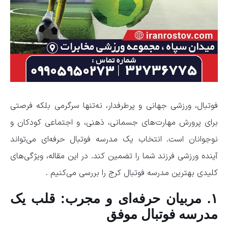
فوتبال، ورزشی جهانی و پرطرفدار، نه‌تنها سرگرمی بلکه فرصتی
برای پرورش مهارت‌های جسمانی، ذهنی، و اجتماعی کودکان و
نوجوانان است. انتخاب یک مدرسه فوتبال حرفه‌ای می‌تواند
آینده ورزشی فرزند شما را تضمین کند. در این مقاله، ویژگی‌های
کلیدی بهترین مدرسه فوتبال کرج را بررسی می‌کنیم .
۱. مربیان حرفه‌ای و مجرب: قلب یک
مدرسه فوتبال موفق