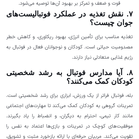
قوت و ضعف و تمرکز بر بهبود آن‌ها توصیه می‌شود.
۷. نقش تغذیه در عملکرد فوتبالیست‌های
جوان چیست؟
تغذیه مناسب برای تأمین انرژی، بهبود ریکاوری، و کاهش خطر
مصدومیت حیاتی است. کودکان و نوجوانان فعال در فوتبال به
رژیم غذایی متعادلی نیاز دارند.
۸. آیا مدارس فوتبال به رشد شخصیتی
کودکان کمک می‌کنند؟
بله، فوتبال فراتر از یک ورزش، ابزاری برای رشد شخصیتی است.
تمرینات گروهی به کودکان کمک می‌کند تا مهارت‌های اجتماعی
مانند کار تیمی، احترام به دیگران، و انضباط را یاد بگیرند.
موفقیت‌های کوچک در تمرینات و بازی‌ها اعتماد به نفس را
تقویت می‌کند. مربیان حرفه‌ای با ارائه بازخورد مثبت و تشویق،