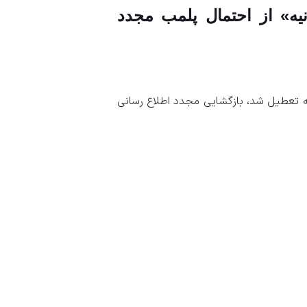
نیه» از احتمال پلمب مجدد
ه تعطیل شد، بازگشایی مجدد اطلاع رسانی