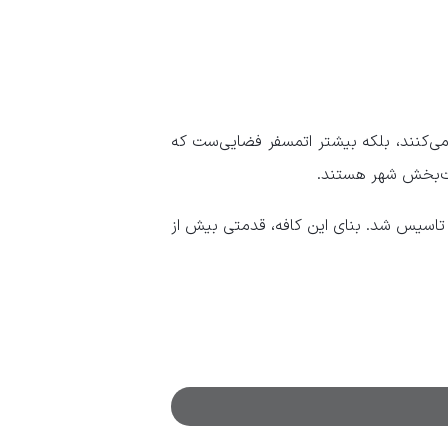
ی‌کنند، بلکه بیشتر اتمسفر فضایی‌ست که
ویت‌بخش شهر هستند.
م ژیلبرت بارو تاسیس شد. بنای این کافه، قدمتی بیش از