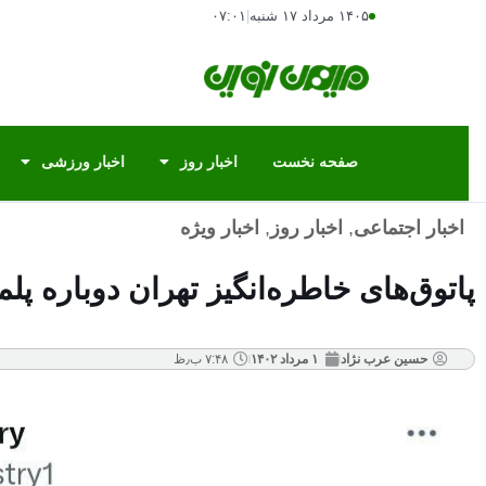
۱۴۰۵ مرداد ۱۷ شنبه
|
۰۷:۰۱
صفحه نخست
اخبار روز
اخبار ورزشی
اخبار اجتماعی
,
اخبار روز
,
اخبار ویژه
پاتوق‌های خاطره‌انگیز تهران دوباره پ
حسین عرب نژاد
۱ مرداد ۱۴۰۲
۷:۴۸ ب٫ظ