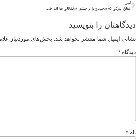
قبل
اتفاق بزرگی که مجیدی را از چشم استقلالی ها انداخت
دیدگاهتان را بنویسید
نشانی ایمیل شما منتشر نخواهد شد.
بخش‌های موردنیاز علام
دیدگاه
*
نام
*