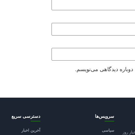
دوباره دیدگاهی می‌نویسم.
سرویس‌ها
دسترسی سریع
سیاسی
آخرین اخبار
بار روز