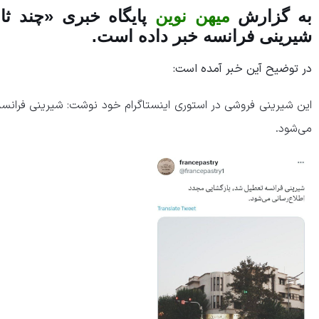
به گزارش
میهن نوین
پایگاه خبری «چند ثا
شیرینی فرانسه خبر داده است.
در توضیح آین خبر آمده است:
این شیرینی فروشی در استوری اینستاگرام خود نوشت: شیرینی فرانس
می‌شود.