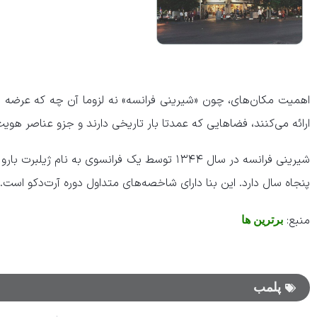
اهمیت مکان‌های، چون «شیرینی فرانسه» نه لزوما آن چه که عرضه م
ارائه می‌کنند، فضا‌هایی که عمدتا بار تاریخی دارند و جزو عناصر ه
شیرینی فرانسه در سال ۱۳۴۴ توسط یک فرانسوی به نا
پنجاه سال دارد. این بنا دارای شاخصه‌های متداول دوره آرت‌دکو است.
منبع:
برترین ها
پلمب