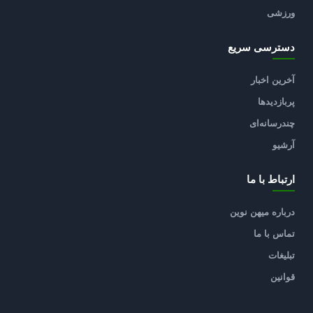
ورزشی
دسترسی سریع
آخرین اخبار
پربازدیدها
چندرسانه‌ای
آرشیو
ارتباط با ما
درباره میهن نوین
تماس با ما
تبلیغات
قوانین