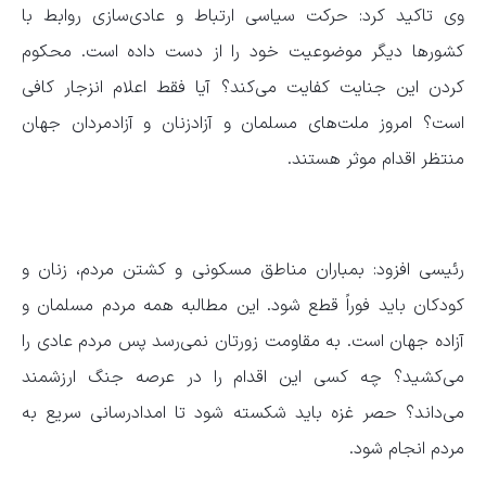
وی تاکید کرد: حرکت سیاسی ارتباط و عادی‌سازی روابط با
کشورها دیگر موضوعیت خود را از دست داده است. محکوم
کردن این جنایت کفایت می‌کند؟ آیا فقط اعلام انزجار کافی
است؟ امروز ملت‌های مسلمان و آزادزنان و آزادمردان جهان
منتظر اقدام موثر هستند.
رئیسی افزود: بمباران مناطق مسکونی و کشتن مردم، زنان و
کودکان باید فوراً قطع شود. این مطالبه همه مردم مسلمان و
آزاده جهان است. به مقاومت زورتان نمی‌رسد پس مردم عادی را
می‌کشید؟ چه کسی این اقدام را در عرصه جنگ ارزشمند
می‌داند؟ حصر غزه باید شکسته شود تا امدادرسانی سریع به
مردم انجام شود.