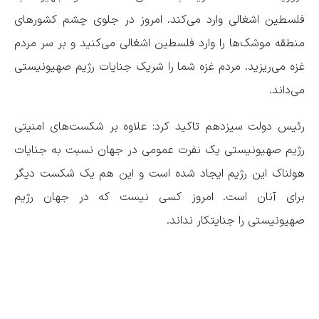
فلسطین اشغالی وارد می‌کند. امروز در جلوی چشم کشورهای
منطقه موشک‌ها را وارد فلسطین اشغالی می‌کنید و بر سر مردم
غزه می‌ریزید. مردم غزه شما را شریک جنایات رژیم صهیونیستی
می‌داند.
رئیس دولت سیزدهم تاکید کرد: علاوه بر شکست‌های امنیتی
رژیم صهیونیستی یک نفرت عمومی در جهان نسبت به جنایات
هولناک این رژیم ایجاد شده است و این هم یک شکست دیگر
برای آنان است. امروز کسی نیست که در جهان رژیم
صهیونیستی را جنایتکار نداند.