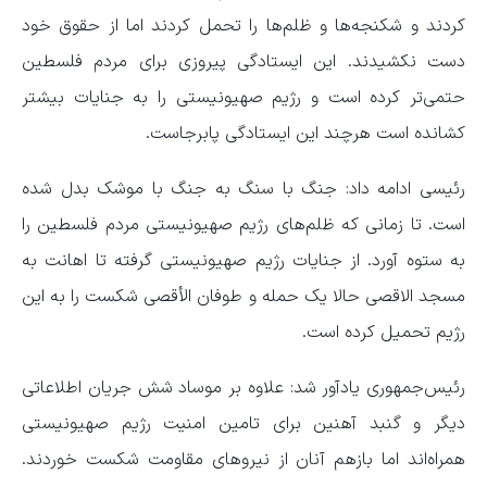
کردند و شکنجه‌ها و ظلم‌ها را تحمل کردند اما از حقوق خود
دست نکشیدند. این ایستادگی پیروزی برای مردم فلسطین
حتمی‌تر کرده است و رژیم صهیونیستی را به جنایات بیشتر
کشانده است هرچند این ایستادگی پابرجاست.
رئیسی ادامه داد: جنگ با سنگ به جنگ با موشک بدل شده
است. تا زمانی که ظلم‌های رژیم صهیونیستی مردم فلسطین را
به ستوه آورد. از جنایات رژیم صهیونیستی گرفته تا اهانت به
مسجد الاقصی حالا یک حمله و طوفان الأقصی شکست را به این
رژیم تحمیل کرده است.
رئیس‌جمهوری یادآور شد: علاوه بر موساد شش جریان اطلاعاتی
دیگر و گنبد آهنین برای تامین امنیت رژیم صهیونیستی
همراه‌اند اما بازهم آنان از نیروهای مقاومت شکست خوردند.