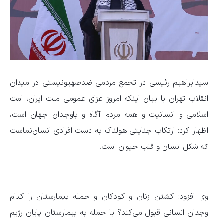
سیدابراهیم رئیسی در تجمع مردمی ضدصهیونیستی در میدان
انقلاب تهران با بیان اینکه امروز عزای عمومی ملت ایران، امت
اسلامی و انسانیت و همه مردم آگاه و باوجدان جهان است،
اظهار کرد: ارتکاب جنایتی هولناک به دست افرادی انسان‌نماست
که شکل انسان و قلب حیوان است.
وی افزود: کشتن زنان و کودکان و حمله بیمارستان را کدام
وجدان انسانی قبول می‌کند؟ با حمله به بیمارستان‌ پایان رژیم