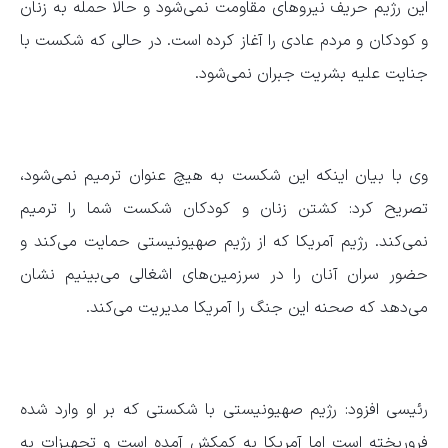
این رژیم حریف نیروهای مقاومت نمی‌شود و حالا حمله به زنان
و کودکان و مردم عادی را آغاز کرده است. در حالی که شکست با
جنایت علیه بشریت جبران نمی‌شود.
وی با بیان اینکه این شکست به هیچ عنوان ترمیم نمی‌شود،
تصریح کرد: کشتن زنان و کودکان شکست شما را ترمیم
نمی‌کند. رژیم آمریکا که از رژیم صهیونیستی حمایت می‌کند و
حضور سران آنان را در سرزمین‌های اشغالی می‌بینیم نشان
می‌دهد که صحنه این جنگ را آمریکا مدیریت می‌کند.
رئیسی افزود: رژیم صهیونیستی با شکستی که بر او وارد شده
فروریخته است اما آمریکا به کمکش آمده است و تجهیزات به