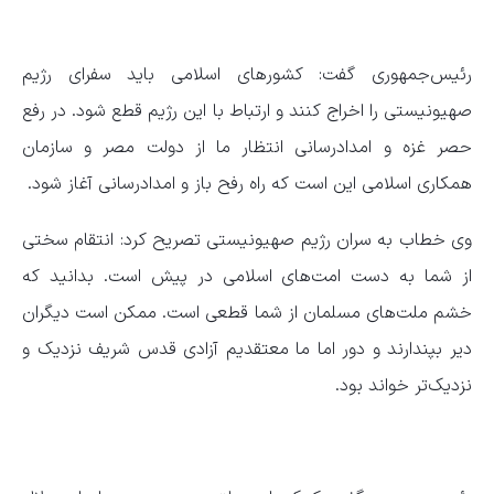
رئیس‌جمهوری گفت: کشورهای اسلامی باید سفرای رژیم
صهیونیستی را اخراج کنند و ارتباط با این رژیم قطع شود. در رفع
حصر غزه و امدادرسانی انتظار ما از دولت مصر و سازمان
همکاری اسلامی این است که راه رفح باز و امدادرسانی آغاز شود.
وی خطاب به سران رژیم صهیونیستی تصریح کرد: انتقام سختی
از شما به دست امت‌های اسلامی در پیش است. بدانید که
خشم ملت‌های مسلمان از شما قطعی است. ممکن است دیگران
دیر بپندارند و دور اما ما معتقدیم آزادی قدس شریف نزدیک و
نزدیک‌تر خواند بود.