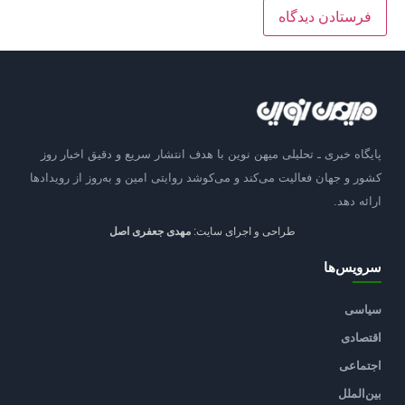
پایگاه خبری ـ تحلیلی میهن نوین با هدف انتشار سریع و دقیق اخبار روز
کشور و جهان فعالیت می‌کند و می‌کوشد روایتی امین و به‌روز از رویدادها
ارائه دهد.
طراحی و اجرای سایت:
مهدی جعفری اصل
سرویس‌ها
سیاسی
اقتصادی
اجتماعی
بین‌الملل