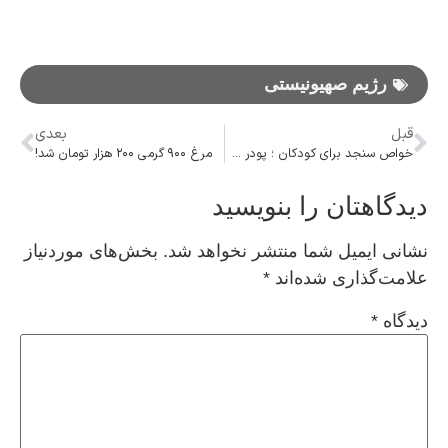
رژیم صهیونیستی
قبل
بعدی
خواص سنجد برای کودکان ؛ پودر سنجد قد کودک را بلند میکند؟
مرغ ۹۰۰ گرمی ۲۰۰ هزار تومان شد!
دیدگاهتان را بنویسید
نشانی ایمیل شما منتشر نخواهد شد.
بخش‌های موردنیاز
علامت‌گذاری شده‌اند
*
دیدگاه
*