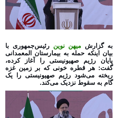
به گزارش
میهن نوین
رئیس‌جمهوری با
بیان اینکه حمله به بیمارستان‌ المعمدانی
پایان رژیم صهیونیستی را آغاز کرده،
گفت: هر قطره خونی که بر زمین غزه
ریخته می‌شود رژیم صهیونیستی را یک
گام به سقوط نزدیک می‌کند.