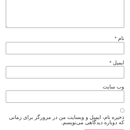
نام
*
ایمیل
*
وب‌ سایت
ذخیره نام، ایمیل و وبسایت من در مرورگر برای زمانی
که دوباره دیدگاهی می‌نویسم.