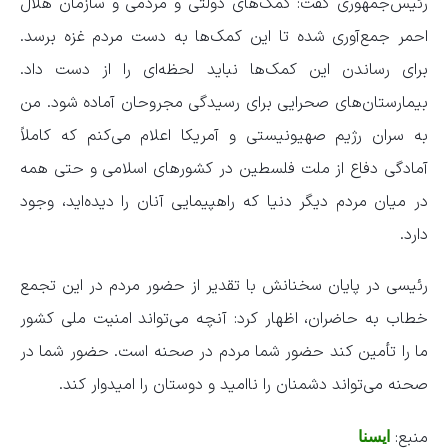
رئیس‌جمهوری گفت: کمک‌های دولتی و مردمی و سازمان هلال
احمر جمع‌آوری شده تا این کمک‌ها به دست مردم غزه برسد.
برای رساندن این کمک‌ها نباید لحظه‌ای را از دست داد.
بیمارستان‌های صحرایی برای رسیدگی مجروحان آماده شود. من
به سران رژیم صهیونیستی و آمریکا اعلام می‌کنم که کاملاً
آمادگی دفاع از ملت فلسطین در کشورهای اسلامی و حتی همه
در میان مردم دیگر دنیا که راهپیمایی آنان را دیده‌اید، وجود
دارد.
رئیسی در پایان سخنانش با تقدیر از حضور مردم در این تجمع
خطاب به حاضران، اظهار کرد: آنچه می‌تواند امنیت ملی کشور
ما را تأمین کند حضور شما مردم در صحنه است. حضور شما در
صحنه می‌تواند دشمنان را ناامید و دوستان را امیدوار کند.
منبع:
ایسنا