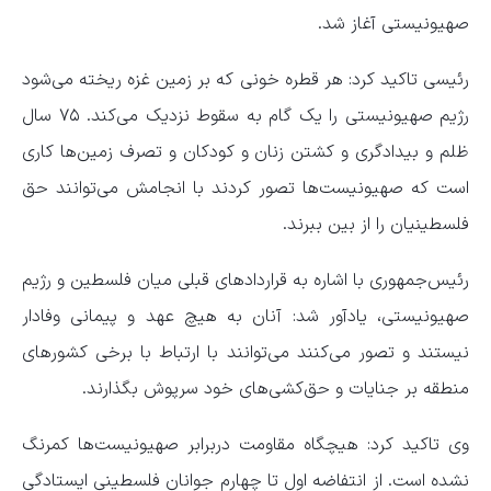
صهیونیستی آغاز شد.
رئیسی تاکید کرد: هر قطره خونی که بر زمین غزه ریخته می‌شود
رژیم صهیونیستی را یک گام به سقوط نزدیک می‌کند. ۷۵ سال
ظلم و بیدادگری و کشتن زنان و کودکان و تصرف زمین‌ها کاری
است که صهیونیست‌ها تصور کردند با انجامش می‌توانند حق
فلسطینیان را از بین ببرند.
رئیس‌جمهوری با اشاره به قراردادهای قبلی میان فلسطین و رژیم
صهیونیستی، یادآور شد: آنان به هیچ عهد و پیمانی وفادار
نیستند و تصور می‌کنند می‌توانند با ارتباط با برخی کشورهای
منطقه بر جنایات و حق‌کشی‌های خود سرپوش بگذارند.
وی تاکید کرد: هیچگاه مقاومت دربرابر صهیونیست‌ها کمرنگ
نشده است. از انتفاضه اول تا چهارم جوانان فلسطینی ایستادگی