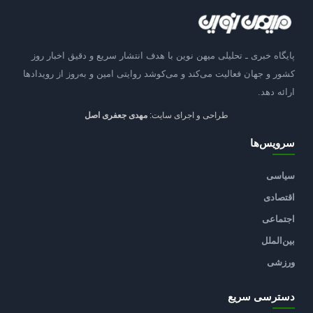
پایگاه خبری ـ تحلیلی میهن نوین با هدف انتشار سریع و دقیق اخبار روز
کشور و جهان فعالیت می‌کند و می‌کوشد روایتی امین و به‌روز از رویدادها
ارائه دهد.
طراحی و اجرای سایت:
مهدی جعفری اصل
سرویس‌ها
سیاسی
اقتصادی
اجتماعی
بین‌الملل
ورزشی
دسترسی سریع