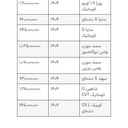
ری‌را ۱.۷ توربو
۱۴۰۴
۱,۹۰۰,۰۰۰,۰۰۰
اتوماتیک
ساینا S دنده‌ای
۱۴۰۴
۶۶۰,۰۰۰,۰۰۰
ساینا S
۱۴۰۴
۸۴۵,۰۰۰,۰۰۰
اتوماتیک
سمند سورن
۱۴۰۴
۱,۰۳۵,۰۰۰,۰۰۰
پلاس دوگانه‌سوز
سمند سورن
۱۴۰۴
۱,۰۷۰,۰۰۰,۰۰۰
پلاس بنزینی
سهند S دنده‌ای
۱۴۰۴
۷۳۰,۰۰۰,۰۰۰
شاهین G
۱۴۰۴
۱,۲۷۰,۰۰۰,۰۰۰
اتوماتیک CVT
کوییک GX L
۱۴۰۴
۶۶۵,۰۰۰,۰۰۰
دنده‌ای