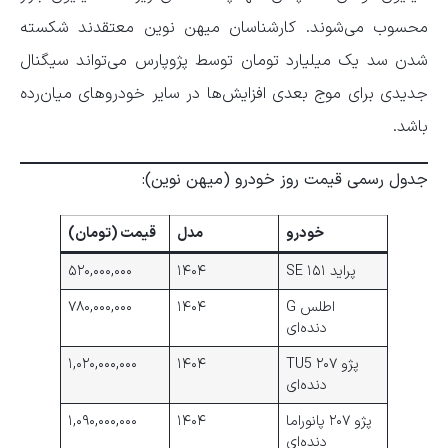
محسوب می‌شوند. کارشناسان میهن نوین معتقدند شکسته
شدن سد یک میلیارد تومان توسط پژوپارس می‌تواند سیگنال
جدیدی برای موج بعدی افزایش‌ها در سایر خودروهای میان‌رده
باشد.
جدول رسمی قیمت روز خودرو (میهن نوین):
خودرو
مدل
قیمت (تومان)
پراید ۱۵۱ SE
۱۴۰۴
۵۲۰,۰۰۰,۰۰۰
اطلس G
۱۴۰۴
۷۸۰,۰۰۰,۰۰۰
دنده‌ای
پژو ۲۰۷ TU5
۱۴۰۴
۱,۰۲۰,۰۰۰,۰۰۰
دنده‌ای
پژو ۲۰۷ پانوراما
۱۴۰۴
۱,۰۹۰,۰۰۰,۰۰۰
دنده‌ای