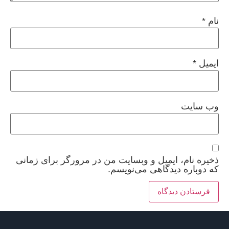
نام
*
ایمیل
*
وب‌ سایت
ذخیره نام، ایمیل و وبسایت من در مرورگر برای زمانی
که دوباره دیدگاهی می‌نویسم.