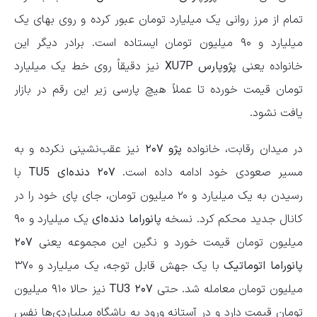
تمام از مرز روانی یک میلیارد تومان عبور کرده و روی بهای یک
میلیارد و ۹۰ میلیون تومان ایستاده است. برادر دیگر این
خانواده یعنی
پژوپارس XU7P
نیز دقیقاً روی خط یک میلیارد
تومان قیمت خورده تا عملاً هیچ پارسی زیر این رقم در بازار
یافت نشود.
در میدان رقابت، خانواده
پژو ۲۰۷
نیز عقب‌نشینی نکرده و به
مسیر صعودی خود ادامه داده است.
۲۰۷ دنده‌ای TU5
با
رسیدن به یک میلیارد و ۲۰ میلیون تومان، جای پای خود را در
کانال جدید محکم کرد. نسخه
پانوراما دنده‌ای
یک میلیارد و ۹۰
میلیون تومان قیمت خورد و نگین این مجموعه یعنی
۲۰۷
پانوراما اتوماتیک
با یک جهش قابل توجه، یک میلیارد و ۳۷۰
میلیون تومان معامله شد. حتی
۲۰۷ TU3
نیز حالا ۹۱۰ میلیون
تومان قیمت دارد و در آستانه ورود به باشگاه میلیاردی‌ها نفس