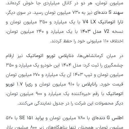
میلیون تومان، هر دو در کانال میلیاردی جا خوش کرده‌اند.
سهند S دنده‌ای
نیز به ۷۳۰ میلیون تومان رسید. در سوی دیگر،
تارا اتوماتیک V4 LX
با یک میلیارد و ۳۵۰ میلیون تومان و
نسخه
V2 مدل ۱۴۰۳
با یک میلیارد و ۲۴۰ میلیون تومان،
اختلاف ۱۱۰ میلیونی خود را حفظ کردند.
در میان کرمانشاهی‌ها،
دناپلاس توربو اتوماتیک
نیز ارقام
چشمگیری را ثبت کرد؛ مدل ۱۴۰۴ این خودرو یک میلیارد و ۳۵۰
میلیون تومان و تیپ ۱۴۰۳ آن یک میلیارد و ۲۷۰ میلیون تومان
قیمت خورد.
راناپلاس
با ۹۱۰ میلیون تومان و
ری‌را ۱.۷ توربو
اتوماتیک
با رقم خیره‌کننده یک میلیارد و ۹۰۰ میلیون تومان،
دیگر محصولات این شرکت را در جدول نمایندگی می‌کنند.
اطلس G دنده‌ای
با ۷۸۰ میلیون تومان و
پراید ۱۵۱ SE
با ۵۲۰
میلیون تومان، همچنان تنها پناهگاه‌های زیر ۸۰۰ میلیون بازار