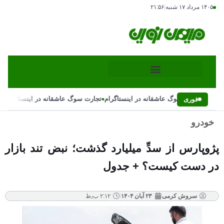
۱۴۰۵ مرداد ۱۷ شنبه
|
۲۱:۵۶
•
•
تجارت سوگ عاشقانه در اینستاگرام
تجارت سوگ عاشقانه در اینستاگرام
فوری
خودرو
پژوپارس از سدِّ میلیارد گذشت؛ نبض تند بازار
در دست کیست؟ + جدول
سروش کرمی
۲۳ آبان ۱۴۰۴
۲:۱۲ ب٫ظ