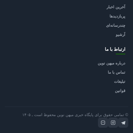
آخرین اخبار
پربازدیدها
چندرسانه‌ای
آرشیو
ارتباط با ما
درباره میهن نوین
تماس با ما
تبلیغات
قوانین
© تمامی حقوق برای پایگاه خبری میهن نوین محفوظ است ـ ۱۴۰۵