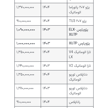
پژو ۲۰۷ پانوراما
۱۴۰۴
۱,۳۷۰,۰۰۰,۰۰۰
اتوماتیک
پژو ۲۰۷ TU3
۱۴۰۴
۹۱۰,۰۰۰,۰۰۰
پژوپارس ELX-
۱۴۰۳
۱,۰۹۰,۰۰۰,۰۰۰
XU7P
پژوپارس XU7P
۱۴۰۳
۱,۰۰۰,۰۰۰,۰۰۰
تارا اتوماتیک V4
۱۴۰۴
۱,۳۵۰,۰۰۰,۰۰۰
LX
تارا اتوماتیک V2
۱۴۰۳
۱,۲۴۰,۰۰۰,۰۰۰
دناپلاس توربو
۱۴۰۴
۱,۳۵۰,۰۰۰,۰۰۰
اتوماتیک
دناپلاس توربو
۱۴۰۳
۱,۲۷۰,۰۰۰,۰۰۰
اتوماتیک
راناپلاس
۱۴۰۴
۹۱۰,۰۰۰,۰۰۰