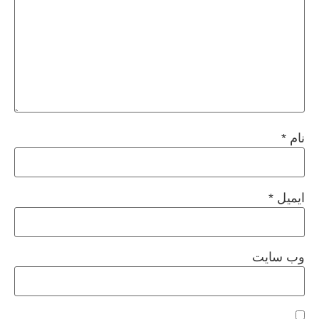
نام
*
ایمیل
*
وب‌ سایت