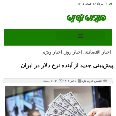
۱۴۰۵ مرداد ۱۶ جمعه
|
۱۶:۰۳
اخبار اقتصادی
,
اخبار روز
,
اخبار ویژه
پیش‌بینی جدید از آینده نرخ دلار در ایران
حسین عرب نژاد
۱ تیر ۱۴۰۲
۱۱:۵۱ ب٫ظ