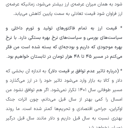
شود به همان میزان عرضه‌ی ارز بیشتر می‌شود، زمانیکه عرضه‌ی
ارز فراوان شود قیمت تعادلی به سمت پایین کاهش می‌یابد.
*
قیمت ارز به تمام فاکتور‌های تولید و تورم داخلی و
سیاست‌های بورسی و سیاست‌های نرخ بهره بستگی دارد. با نرخ
بهره موجودی که داریم و بودجه‌ای که بسته شده است من فکر
می‌کنم در مسیر ۴۵ تا ۴۸ هزار تومان در تابستان خواهیم بود.
*
(درباره تاثیر عدم توافق بر قیمت دلار)
: به اندازه آن بخشی که
دلار و کالا به بازار وارد می‌شود تاثیر خود را در ارز می‌گذارد و
مسیر طوفانی سال ۱۴۰۱ تکرار نمی‌شود. اگر هم توافق نشود من
امسال را کمی بهتر از سال قبل می‌دانم، چون اثرات جنگ
اوکراین، جراحی اقتصادی و تحریم‌ها کمتر شده است. ما روند
بهتری نسبت به سال قبل داریم و دلار مانند سال قبل درگیر
نوسان نخواهد شد.