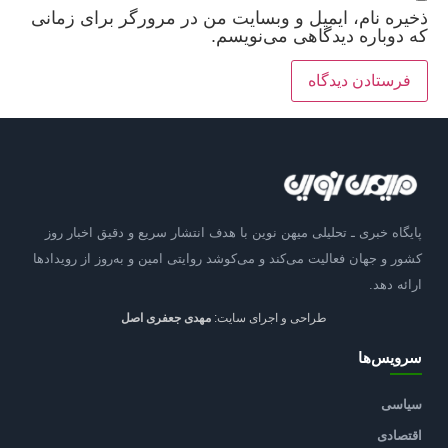
ذخیره نام، ایمیل و وبسایت من در مرورگر برای زمانی
که دوباره دیدگاهی می‌نویسم.
پایگاه خبری ـ تحلیلی میهن نوین با هدف انتشار سریع و دقیق اخبار روز
کشور و جهان فعالیت می‌کند و می‌کوشد روایتی امین و به‌روز از رویدادها
ارائه دهد.
طراحی و اجرای سایت:
مهدی جعفری اصل
سرویس‌ها
سیاسی
اقتصادی