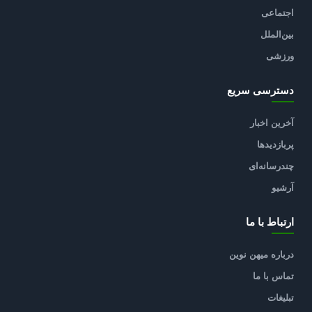
اجتماعی
بین‌الملل
ورزشی
دسترسی سریع
آخرین اخبار
پربازدیدها
چندرسانه‌ای
آرشیو
ارتباط با ما
درباره میهن نوین
تماس با ما
تبلیغات