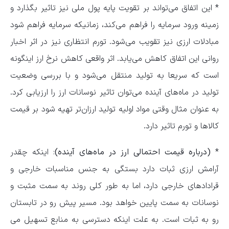
* این اتفاق می‌تواند بر تقویت پایه پول ملی نیز تاثیر بگذارد و
زمینه ورود سرمایه را فراهم می‌کند، زمانیکه سرمایه فراهم شود
مبادلات ارزی نیز تقویب می‌شود. تورم انتظاری نیز در اثر اخبار
روانی این اتفاق کاهش می‌یابد. اثر واقعی کاهش نرخ ارز اینگونه
است که سریعا به تولید منتقل می‌شود و با بررسی وضعیت
تولید در ماه‌های آینده می‌توان تاثیر نوسانات ارز را ارزیابی کرد.
به عنوان مثال وقتی مواد اولیه تولید ارزان‌تر تهیه شود بر قیمت
کالا‌ها و تورم تاثیر دارد.
*
(درباره قیمت احتمالی ارز در ماه‌های آینده)
: اینکه چقدر
آرامش ارزی ثبات دارد بستگی به جنس مناسبات خارجی و
قراداد‌های خارجی دارد، اما به طور کلی روند به سمت مثبت و
نوسانات به سمت پایین خواهد بود. مسیر پیش رو در تابستان
رو به ثبات است. به علت اینکه دسترسی به منابع تسهیل می