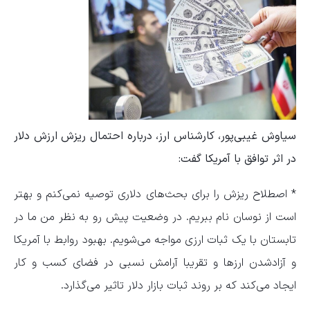
سیاوش غیبی‌پور، کارشناس ارز، درباره احتمال ریزش ارزش دلار
در اثر توافق با آمریکا گفت:
* اصطلاح ریزش را برای بحث‌های دلاری توصیه نمی‌کنم و بهتر
است از نوسان نام ببریم. در وضعیت پیش رو به نظر من ما در
تابستان با یک ثبات ارزی مواجه می‌شویم. بهبود روابط با آمریکا
و آزادشدن ارز‌ها و تقریبا آرامش نسبی در فضای کسب و کار
ایجاد می‌کند که بر روند ثبات بازار دلار تاثیر می‌گذارد.