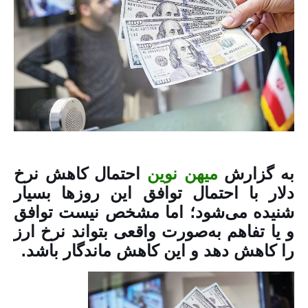
به گزارش
میهن نوین
احتمال کاهش نرخ
دلار با احتمال توافق این روز‌ها بسیار
شنیده می‌شود؛ اما مشخص نیست توافق
و یا تفاهم به‌صورت واقعی بتواند نرخ ارز
را کاهش دهد و این کاهش ماندگار باشد.