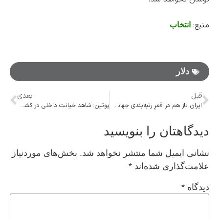
منبع:
انتخاب
دلار
قبل
بعدی
ایران باز هم در قعرِ رتبه‌بندی جهانی قرار گرفت!
پوتین: شاهد خیانت داخلی در کشور هستیم
دیدگاهتان را بنویسید
نشانی ایمیل شما منتشر نخواهد شد.
بخش‌های موردنیاز
علامت‌گذاری شده‌اند
*
دیدگاه
*