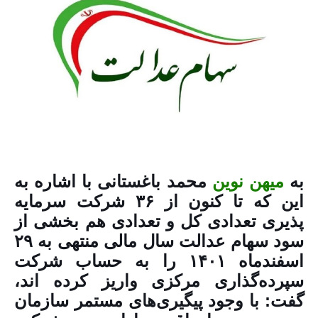
به
میهن نوین
محمد باغستانی با اشاره به
این که تا کنون از ۳۶ شرکت سرمایه
پذیری تعدادی کل و تعدادی هم بخشی از
سود سهام عدالت سال مالی منتهی به ۲۹
اسفندماه ۱۴۰۱ را به حساب شرکت
سپرده‌گذاری مرکزی واریز کرده اند،
گفت: با وجود پیگیری‌های مستمر سازمان