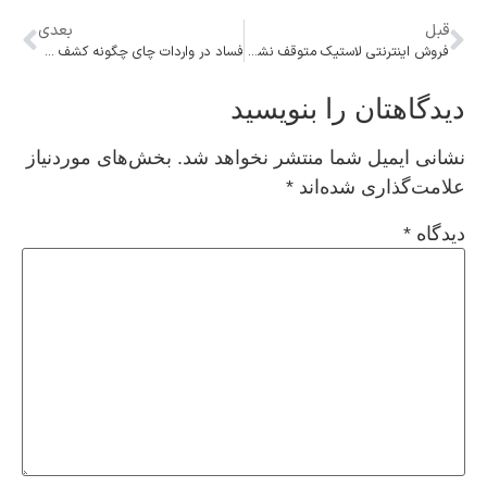
قبل
بعدی
فروش اینترنتی لاستیک متوقف نشده است
فساد در واردات چای چگونه کشف شد؟
دیدگاهتان را بنویسید
نشانی ایمیل شما منتشر نخواهد شد.
بخش‌های موردنیاز
علامت‌گذاری شده‌اند
*
دیدگاه
*