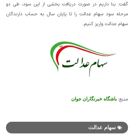
گفت: بنا داریم در صورت دریافت بخشی از این سود، طی دو
مرحله سود سهام عدالت را تا پایان سال به حساب دارندگان
سهام عدالت واریز کنیم.
منبع:
باشگاه خبرنگاران جوان
سهام عدالت