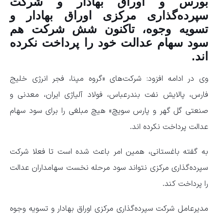
بورس و اوراق بهادار و شرکت
سپرده‌گذاری مرکزی اوراق بهادار و
تسویه وجوه، تاکنون شش شرکت هم
سود سهام عدالت خود را پرداخت نکرده
اند.
وی در ادامه افزود: شرکت‌های «گروه مپنا، فجر انرژی خلیج
فارس، پالایش نفت بندرعباس، فولاد آلیاژی ایران، معدنی و
صنعتی گل گهر و پارس سویچ» هیچ مبلغی را برای سود سهام
عدالت پرداخت نکرده اند.
به گفته باغستانی، همین امر باعث شده است تا فعلا شرکت
سپرده‌گذاری مرکزی نتواند سود مرحله نخست سهامداران عدالت
را پرداخت کند.
مدیرعامل شرکت سپرده‌گذاری مرکزی اوراق بهادار و تسویه وجوه