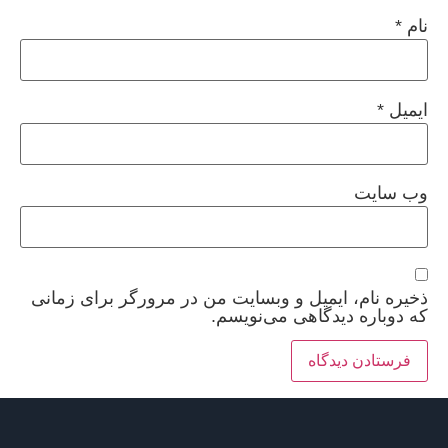
نام
*
ایمیل
*
وب‌ سایت
ذخیره نام، ایمیل و وبسایت من در مرورگر برای زمانی
که دوباره دیدگاهی می‌نویسم.