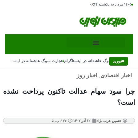
۱۴۰۵ مرداد ۱۸ یکشنبه
|
۰۶:۴۴
•
•
تجارت سوگ عاشقانه در اینستاگرام
تجارت سوگ عاشقانه در اینستاگرام
فوری
اخبار اقتصادی
,
اخبار روز
چرا سود سهام عدالت تاکنون پرداخت نشده
است؟
حسین عرب نژاد
۱۲ آذر ۱۴۰۲
۶:۳۴ ب٫ظ