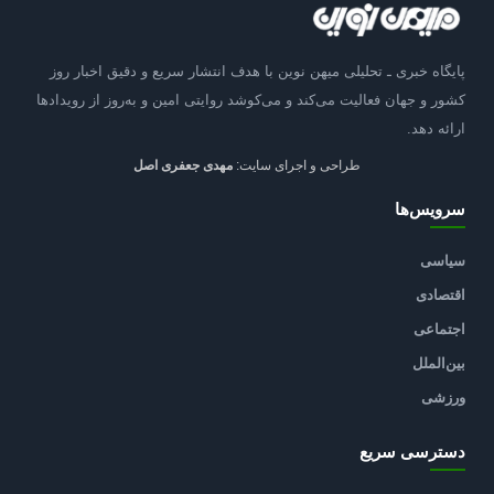
پایگاه خبری ـ تحلیلی میهن نوین با هدف انتشار سریع و دقیق اخبار روز
کشور و جهان فعالیت می‌کند و می‌کوشد روایتی امین و به‌روز از رویدادها
ارائه دهد.
طراحی و اجرای سایت:
مهدی جعفری اصل
سرویس‌ها
سیاسی
اقتصادی
اجتماعی
بین‌الملل
ورزشی
دسترسی سریع