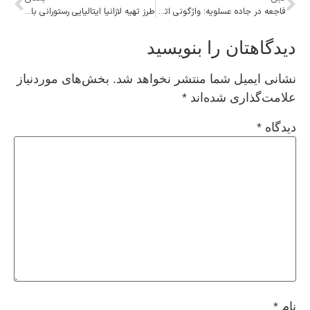
فاجعه در جاده عسلویه؛ واژگونی اتوبوس ۷ کشته و ۱۷ مصدوم برجای گذاشت
طرز تهیه لازانیا ایتالیایی رستورانی با طعمی بی‌نظیر
دیدگاهتان را بنویسید
نشانی ایمیل شما منتشر نخواهد شد.
بخش‌های موردنیاز
علامت‌گذاری شده‌اند
*
دیدگاه
*
نام
*