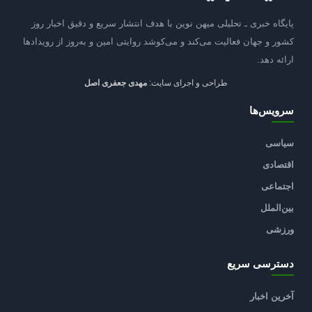
پایگاه خبری ـ تحلیلی میهن نوین با هدف انتشار سریع و دقیق اخبار روز
کشور و جهان فعالیت می‌کند و می‌کوشد روایتی امین و به‌روز از رویدادها
ارائه دهد.
طراحی و اجرای سایت:
مهدی جعفری اصل
سرویس‌ها
سیاسی
اقتصادی
اجتماعی
بین‌الملل
ورزشی
دسترسی سریع
آخرین اخبار