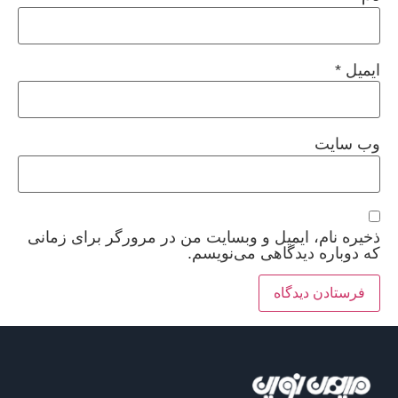
ایمیل
*
وب‌ سایت
ذخیره نام، ایمیل و وبسایت من در مرورگر برای زمانی
که دوباره دیدگاهی می‌نویسم.