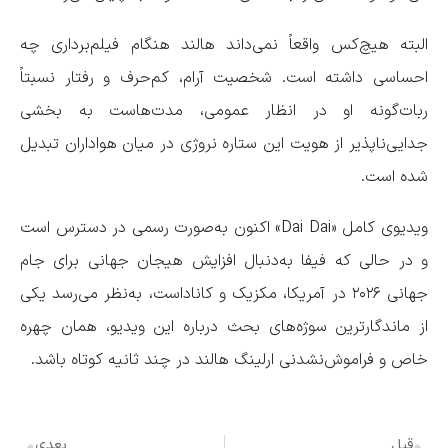
البته هیچ‌کس واقعاً نمی‌داند هالند هنگام فیلم‌برداری چه
احساسی داشته است. شخصیت آرام، کم‌حرف و رفتار نسبتاً
ربات‌گونه او در انظار عمومی، مدت‌هاست به بخشی
جدایی‌ناپذیر از هویت این ستاره نروژی در میان هواداران تبدیل
شده است.
ویدیوی کامل «Dai Dai» اکنون به‌صورت رسمی در دسترس است
و در حالی که فیفا به‌دنبال افزایش هیجان جهانی برای جام
جهانی ۲۰۲۶ در آمریکا، مکزیک و کاناداست، به‌نظر می‌رسد یکی
از ماندگارترین سوژه‌های بحث درباره این ویدیو، همان چهره
خاص و فراموش‌نشدنی ارلینگ هالند در چند ثانیه کوتاه باشد.
قبل
بعدی