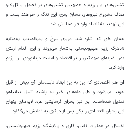
کشتی‌های این رژیم و همچنین کشتی‌های در تعامل با تل‌آویو
هدف مشروع نیرو‌های مسلح یمن، این تنگه را خواهند بست و
این تهدید بلافاصله وارد فاز عملیاتی شد.
همان طور که اشاره شد، دریای سرخ و باب‌المندب به‌مثابه
شاهرگ رژیم صهیونیستی به‌شمار می‌روند و این اقدام ارتش
یمن ضربه‌ای سهمگین را بر اقتصاد و امنیت دریانوردی این رژیم
وارد کرد.
آن هم اقتصادی که روز به روز ابعاد نابسامان آن بیش از قبل
هویدا می‌شود و طی ماه‌های اخیر به پاشنه آشیل نتانیاهو
تبدیل شده‌است. این نیز بحران فرسایشی غزه، لایه‌های پنهان
این بحران اقتصادی را یکی پس از دیگری به نمایش می‌گذارد.
اختلال در عملیات نفتی، گازی و پالایشگاه رژیم صهیونیستی،