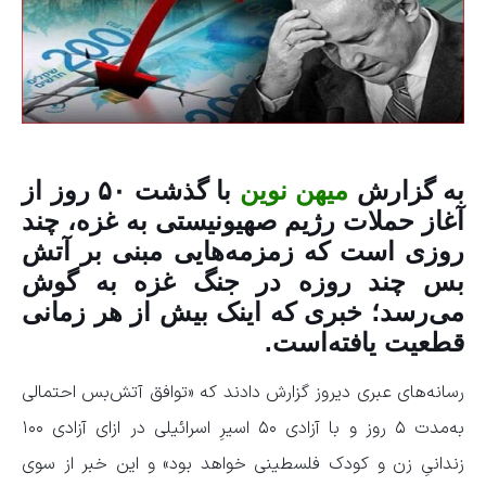
به گزارش
میهن نوین
با گذشت ۵۰ روز از
آغاز حملات رژیم صهیونیستی به غزه، چند
روزی است که زمزمه‌هایی مبنی بر آتش
بس چند روزه در جنگ غزه به گوش
می‌رسد؛ خبری که اینک بیش از هر زمانی
قطعیت یافته‌است.
رسانه‌های عبری دیروز گزارش دادند که «توافق آتش‌بس احتمالی
به‌مدت ۵ روز و با آزادی ۵۰ اسیرِ اسرائیلی در ازای آزادی ۱۰۰
زندانیِ زن و کودک فلسطینی خواهد بود» و این خبر از سوی