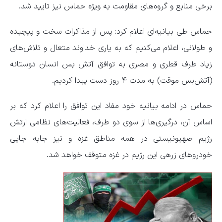
برخی منابع و گروه‌های مقاومت به ویژه حماس نیز تایید شد.
حماس طی بیانیه‌ای اعلام کرد: پس از مذاکرات سخت و پیچیده
و طولانی، اعلام می‌کنیم که به یاری خداوند متعال و تلاش‌های
زیاد طرف قطری و مصری به توافق آتش بس انسان دوستانه
(آتش‌بس موقت) به مدت ۴ روز دست پیدا کردیم.
حماس در ادامه بیانیه خود مفاد این توافق را اعلام کرد که بر
اساس آن، درگیری‌ها از سوی دو طرف، فعالیت‌های نظامی ارتش
رژیم صهیونیستی در همه مناطق غزه و نیز جابه جایی
خودرو‌های زرهی این رژیم در غزه متوقف خواهد شد.