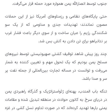
جنوب توسط انصارالله یمن همواره مورد حمله قرار می‌گرفت.
حتی پایگاه‌های نظامی و رزمناو‌های آمریکا نیز از این حملات
مصون نماندند؛ تهدیدات جدی و مداومی که از یک سو
شکنندگی رژیم را عیان ساخت و از سوی دیگر باعث فشار غرب
بر نتانیاهو برای تن دادن به آتش بس شد.
چند روز پیش شاهد توقیف کشتی صهیونیستی توسط نیرو‌های
مسلح یمن بودیم که یک تحول مهم و تعیین کننده به شمار
می‌رفت و توانست در مساله تجارت بین‌المللی از جمله نفت پر
سر و صدا باشد.
تنگه باب المندب، پهنه‌ای ژئواستراتژیک و گذرگاه راهبردی یمن
در دریای سرخ به کانون حوادث در منطقه تبدیل شده و مقامات
یمنی بار‌ها تهدید کرده‌اند که در صورت تداوم نسل کشی در غزه