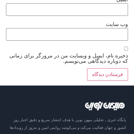
وب‌ سایت
ذخیره نام، ایمیل و وبسایت من در مرورگر برای زمانی
که دوباره دیدگاهی می‌نویسم.
پایگاه خبری ـ تحلیلی میهن نوین با هدف انتشار سریع و دقیق اخبار روز
کشور و جهان فعالیت می‌کند و می‌کوشد روایتی امین و به‌روز از رویدادها