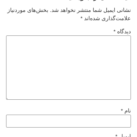
نشانی ایمیل شما منتشر نخواهد شد.
بخش‌های موردنیاز
علامت‌گذاری شده‌اند
*
دیدگاه
*
نام
*
ایمیل
*