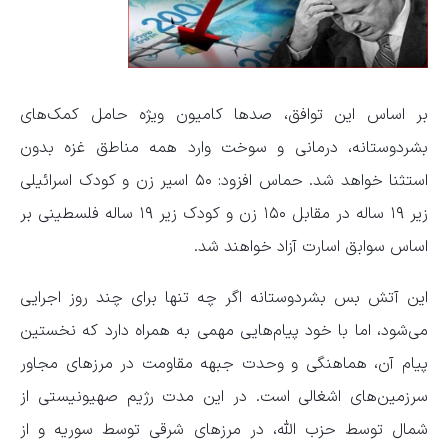
بر اساس این توافق، صد‌ها کامیون ویژه حامل کمک‌های
بشردوستانه، درمانی و سوخت وارد همه مناطق غزه بدون
استثنا خواهد شد. حماس افزود: ۵۰ اسیر زن و کودک اسرائیلی
زیر ۱۹ ساله در مقابل ۱۵۰ زن و کودک زیر ۱۹ ساله فلسطینی بر
اساس سوابق اسارت آزاد خواهند شد.
این آتش بس بشردوستانه اگر چه تنها برای چند روز اجرایی
می‌شود، اما با خود پیام‌هایی مهمی به همراه دارد که نخستین
پیام آن، هماهنگی و وحدت جبهه مقاومت در مرز‌های مجاور
سرزمین‌های اشغالی است. در این مدت رژیم صهیونیستی از
شمال توسط حزب الله، در مرز‌های شرقی توسط سوریه و از