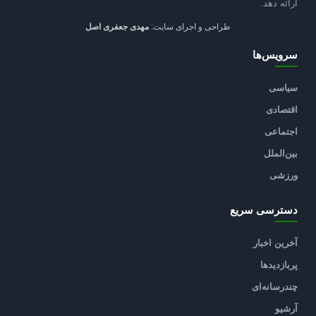
ارائه دهد.
طراحی و اجرای سایت:
مهدی جعفری اصل
سرویس‌ها
سیاسی
اقتصادی
اجتماعی
بین‌الملل
ورزشی
دسترسی سریع
آخرین اخبار
پربازدیدها
چندرسانه‌ای
آرشیو