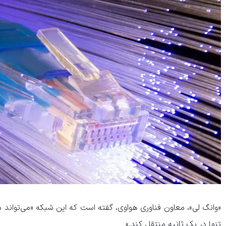
تنها در یک ثانیه منتقل کند.»