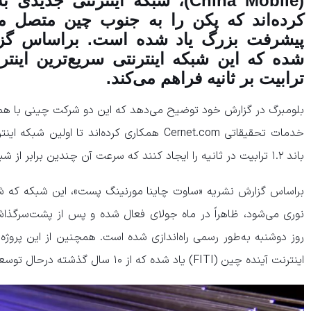
کرده‌اند که پکن را به جنوب چین متصل می
پیشرفت بزرگ یاد شده است. براساس گز
ترابیت بر ثانیه فراهم می‌کند.
بلومبرگ در گزارش خود توضیح می‌دهد که این دو شرکت چینی با همکا
خدمات تحقیقاتی Cernet.com همکاری کرده‌اند تا او
باند ۱.۲ ترابیت در ثانیه را ایجاد کنند که سرعت آن چندین برابر از شبکه‌های معمولی سراسر جهان بیشتر است.
نوری می‌شود، ظاهراً در ماه جولای فعال شده و پس از پشت‌سرگذا
روز دوشنبه به‌طور رسمی راه‌اندازی شده است. همچنین از این پروژه
اینترنت آینده چین (FITI) یاد شده که از ۱۰ سال گذشته درحال توسعه است.