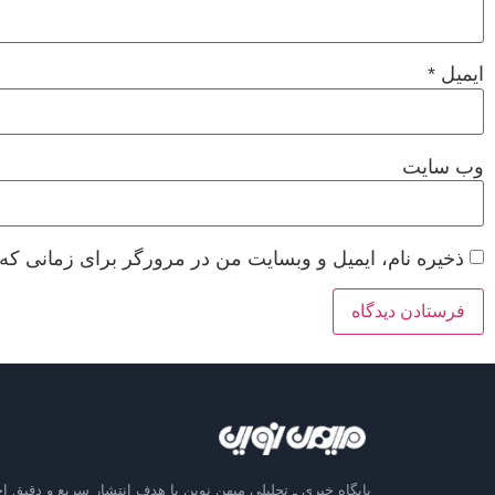
ایمیل
*
وب‌ سایت
ذخیره نام، ایمیل و وبسایت من در مرورگر برای زمانی که 
پایگاه خبری ـ تحلیلی میهن نوین با هدف انتشار سریع و دقیق اخ