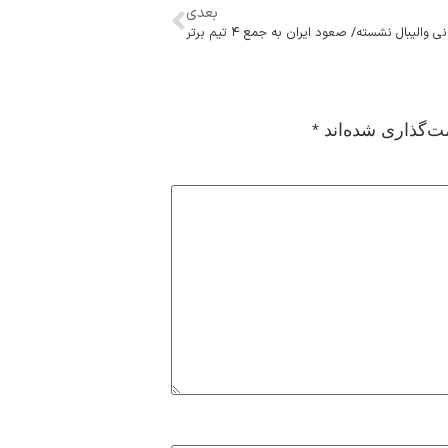
بعدی
 والیبال نشسته/ صعود ایران به جمع ۴ تیم برتر
ت‌گذاری شده‌اند
*