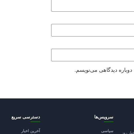
دوباره دیدگاهی می‌نویسم.
سرویس‌ها
دسترسی سریع
سیاسی
آخرین اخبار
بار روز