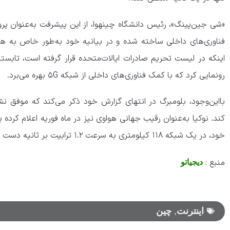
«شی جین‌پینگ»، رئیس دانشگاه چینهوا، از این پیشرفت به‌عنوان پروژه‌
فناوری‌های داخلی ساخته شده و در بیانیه خود به‌طور خاص به هو
رونمایی کرد که با کمک فناوری‌های داخلی از شبکه ۵G بهره می‌برد.
بااین‌وجود، بلومبرگ در انتهای گزارش خود ذکر می‌کند که موفق ن
کند. نوکیا به‌عنوان رقیب جهانی هواوی نیز در ماه فوریه اعلام کرده
خود، در یک شبکه ۱۱۸ کیلومتری به سرعت ۱.۲ ترابیت بر ثانیه دست یافته است.
منبع :
دیجیاتو
اینترنت
,
چین