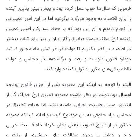
فرمولی که سال‌ها خوب عمل کرده بود و پیش بینی پذیری آینده
را برای اقتصاد به وجود می‌آورد برگردیم اما در این امور تغییراتی
را انجام دادیم و آن این بود که با حفظ سه رکن اصلی تعیین
کننده نرخ سقف قیمت صادراتی گاز ایران را نیز برای ثبات بیشتر
در اقتصاد در نظر بگیریم تا دولت در هر شش ماه مجبور نباشد
دوباره قانون بنویسد و رفت و برگشت‌ها در مجلس و دولت
نااطمینانی‌های مکرر به تولیدکننده وارد کند.
البته با توجه به اینکه این مصوبه یکی از اجزای قانون بودجه
امسال بود دولت در نظر داشت مصوبه تعیین نرخ خوراک گاز از
ابتدای امسال قابلیت اجرایی داشته باشد اما هیات تطبیق در
مجلس ایراد حقوقی به این موضوع گرفت و اعلام کرد که مصوبه
مذکور در از تاریخ تصویب یعنی پایان خرداد ماه قابلیت اجرایی
دارد و دولت با وجود مخالفت برای جلوگیری از رفت و