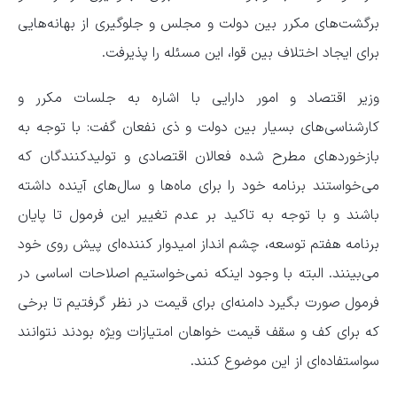
برگشت‌های مکرر بین دولت و مجلس و جلوگیری از بهانه‌هایی
برای ایجاد اختلاف بین قوا، این مسئله را پذیرفت.
وزیر اقتصاد و امور دارایی با اشاره به جلسات مکرر و
کارشناسی‌های بسیار بین دولت و ذی نفعان گفت: با توجه به
بازخوردهای مطرح شده فعالان اقتصادی و تولیدکنندگان که
می‌خواستند برنامه خود را برای ماه‌ها و سال‌های آینده داشته
باشند و با توجه به تاکید بر عدم تغییر این فرمول تا پایان
برنامه هفتم توسعه، چشم انداز امیدوار کننده‌ای پیش روی خود
می‌بینند. البته با وجود اینکه نمی‌خواستیم اصلاحات اساسی در
فرمول صورت بگیرد دامنه‌ای برای قیمت در نظر گرفتیم تا برخی
که برای کف و سقف قیمت خواهان امتیازات ویژه بودند نتوانند
سواستفاده‌ای از این موضوع کنند.