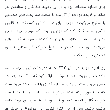
برای صنایع مختلف بود و در این زمینه مخالفان و موافقان هر
ساله در لایحه بودجه از آذر ماه تا اسفند ماه بحث‌های مختلفی
را مطرح می‌کردند. نهایتا برای عبور از این کشمکش‌ها قانون
دائمی به ما کمک کرد که بهترین روش که موجب پیش بینی
پذیر شدن قیمت کالاها برای تولید کننده و سرمایه گذار ایرانی
می‌شود این است که در باره نرخ خوراک گاز صنایع تعیین
تکلیفی صورت بگیرد.
وی افزود: نهایتا در سال ۱۳۹۴ همه دعواها در این زمینه خاتمه
داده شد و وزارت نفت فرمولی را ارائه کرد که از آن به بعد هر
کسی می‌خواست تولید یا سرمایه گذاری را انجام دهد می‌دانست
که با فرمول ارائه شده می‌تواند محاسبات مربوط به قیمت
خوراک گاز را انجام دهد و قرار بود تا ۱۰ سال این رویه ادامه
داشته باشد. پس از این اتفاق تقریبا این موضوع از چالش‌ها