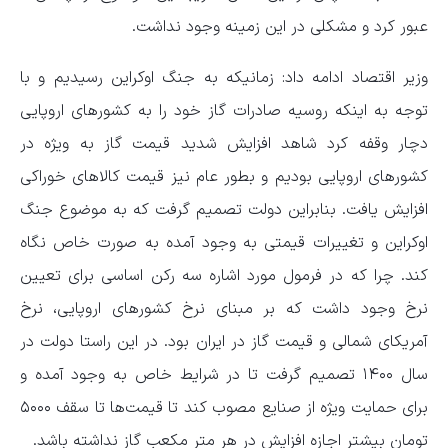
عبور کرد و مشکلی در این زمینه وجود نداشت.
وزیر اقتصاد ادامه داد: زمانیکه به جنگ اوکراین رسیدیم و با
توجه به اینکه روسیه صادرات گاز خود را به کشورهای اروپایی
دچار وقفه کرد شاهد افزایش شدید قیمت گاز به ویژه در
کشورهای اروپایی بودیم و بطور عام نیز قیمت کالاهای خوراکی
افزایش یافت. بنابراین دولت تصمیم گرفت که به موضوع جنگ
اوکراین و تغییرات قیمتی به وجود آمده به صورت خاص نگاه
کند. چرا که در فرمول مورد اشاره سه رکن اساسی برای تعیین
نرخ وجود داشت که بر مبنای نرخ کشورهای اروپایی، نرخ
آمریکای شمالی و قیمت گاز در ایران بود. در این راستا دولت در
سال ۱۴۰۰ تصمیم گرفت تا در شرایط خاص به وجود آمده و
برای حمایت ویژه از صنایع مصوب کند تا قیمت‌ها تا سقف ۵۰۰۰
تومان بیشتر اجازه افزایش در هر متر مکعب گاز نداشته باشد.