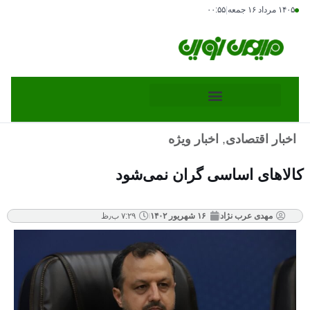
۱۴۰۵ مرداد ۱۶ جمعه
|
۰۰:۵۵
اخبار اقتصادی
,
اخبار ویژه
کالاهای اساسی گران نمی‌شود
مهدی عرب نژاد
۱۶ شهریور ۱۴۰۲
۷:۲۹ ب٫ظ