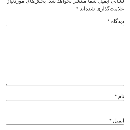
نشانی ایمیل شما منتشر نخواهد شد.
بخش‌های موردنیاز
علامت‌گذاری شده‌اند
*
دیدگاه
*
نام
*
ایمیل
*