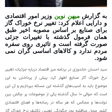
به گزارش
میهن نوین
وزیر امور اقتصادی
و دارایی اعلام کرد: تغییر نرخ خوراک گاز
برای صنایع بر اساس مصوبه اخیر طبق
همان فرمول گذشته با تغییرات جزئی
صورت گرفته است و تاثیری روی سفره
مردم ندارد و کالاهای اساسی گران نمی
شود.
سید احسان خاندوزی در برنامه میز اقتصاد درباره جزئیات تغییر
نرخ خوراک گاز صنایع اظهار کرد: پیش از پرداختن به این
موضوع باید به آسیب‌های گذشته این مسئله بپردازیم و آن این
است که حوالی ۱۰ سال گذشته یکی از موضوعات پر چالش بین
دولت‌ها و مجالس که هر ساله در رسانه‌ها و فضای اقتصادی
کشور محل مناقشه بود چگونگی تعیین تکلیف نرخ خوراک گاز