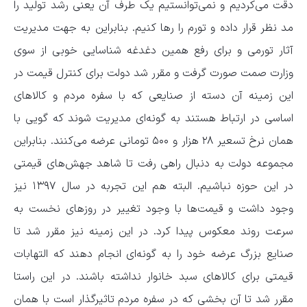
دقت می‌کردیم و نمی‌توانستیم یک طرف آن یعنی رشد تولید را
مد نظر قرار داده و تورم را رها کنیم. بنابراین به جهت مدیریت
آثار تورمی و برای رفع همین دغدغه شناسایی خوبی از سوی
وزارت صمت صورت گرفت و مقرر شد دولت برای کنترل قیمت در
این زمینه آن دسته از صنایعی که با سفره مردم و کالاهای
اساسی در ارتباط هستند به گونه‌ای مدیریت شوند که گویی با
همان نرخ تسعیر ۲۸ هزار و ۵۰۰ تومانی عرضه می‌کنند. بنابراین
مجموعه دولت به دنبال راهی رفت تا شاهد جهش‌های قیمتی
در این حوزه نباشیم. البته هم این تجربه در سال ۱۳۹۷ نیز
وجود داشت و قیمت‌ها با وجود تغییر در روزهای نخست به
سرعت روند معکوس پیدا کرد. در این زمینه نیز مقرر شد تا
صنایع بزرگ عرضه خود را به گونه‌ای انجام دهند که التهابات
قیمتی برای کالاهای سبد خانوار نداشته باشند. در این راستا
مقرر شد تا آن بخشی که در سفره مردم تاثیرگذار است با همان