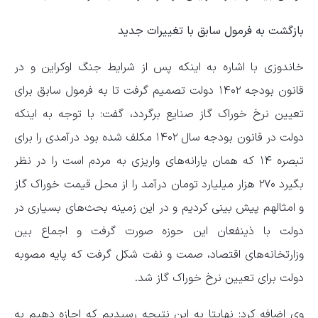
بازگشت به فرمول سابق با تغییرات جدید
خاندوزی با اشاره به اینکه پس از شرایط جنگ اوکراین و در
قانون بودجه ۱۴۰۲ دولت تصمیم گرفت تا به فرمول سابق برای
تعیین نرخ خوراک گاز صنایع برگردد، گفت: با توجه به اینکه
دولت در قانون بودجه سال ۱۴۰۲ مکلف شده بود درآمدی را برای
تبصره ۱۴ که همان یارانه‌های واریزی به مردم است را در نظر
بگیرد ۲۷۰ هزار میلیارد تومان درآمد را از محل قیمت خوراک گاز
و امثالهم پیش بینی کردیم و در این زمینه بحث‌های بسیاری در
دولت با ذینفعان این حوزه صورت گرفت و اجماع بین
وزارتخانه‌های اقتصاد، صمت و نفت شکل گرفت که پایه مصوبه
دولت برای تعیین نرخ خوراک گاز شد.
وی اضافه کرد: نهایتا به این نتیجه رسیدیم که اجازه دهیم به