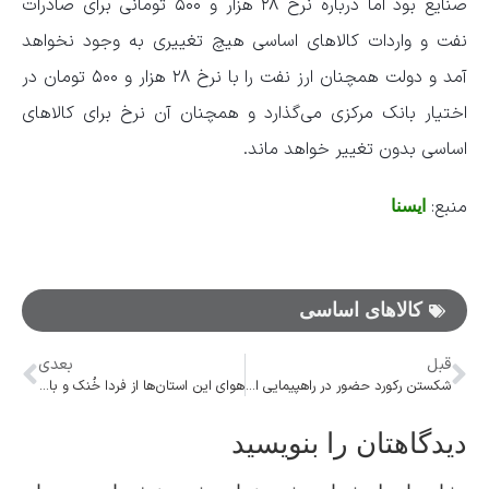
صنایع بود اما درباره نرخ ۲۸ هزار و ۵۰۰ تومانی برای صادرات
نفت و واردات کالاهای اساسی هیچ تغییری به وجود نخواهد
آمد و دولت همچنان ارز نفت را با نرخ ۲۸ هزار و ۵۰۰ تومان در
اختیار بانک مرکزی می‌گذارد و همچنان آن نرخ برای کالاهای
اساسی بدون تغییر خواهد ماند.
منبع:
ایسنا
کالاهای اساسی
قبل
بعدی
شکستن رکورد حضور در راهپیمایی اربعین با بیش از ۴ میلیون زائر/ بازگشت ۸۰ درصد زوار
هوای این استان‌ها از فردا خُنک و بارانی می‌شود
دیدگاهتان را بنویسید