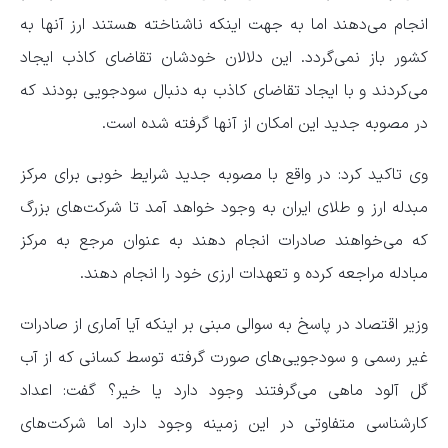
انجام می‌دهند اما به جهت اینکه ناشناخته هستند ارز آنها به
کشور باز نمی‌گردد. این دلالان خودشان تقاضای کاذب ایجاد
می‌کردند و با ایجاد تقاضای کاذب به دنبال سودجویی بودند که
در مصوبه جدید این امکان از آنها گرفته شده است.
وی تاکید کرد: در واقع با مصوبه جدید شرایط خوبی برای مرکز
مبدله ارز و طلای ایران به وجود خواهد آمد تا شرکت‌های بزرگ
که می‌خواهند صادرات انجام دهند به عنوان مرجع به مرکز
مبادله مراجعه کرده و تعهدات ارزی خود را انجام دهند.
وزیر اقتصاد در پاسخ به سوالی مبنی بر اینکه آیا آماری از صادرات
غیر رسمی و سودجویی‌های صورت گرفته توسط کسانی که از آب
گل آلود ماهی می‌گرفتند وجود دارد یا خیر؟ گفت: اعداد
کارشناسی متفاوتی در این زمینه وجود دارد اما شرکت‌های