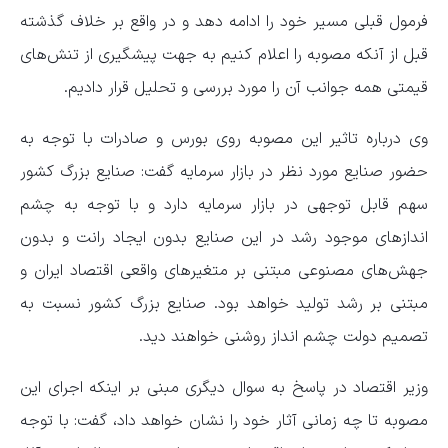
فرمول قبلی مسیر خود را ادامه دهد و در واقع بر خلاف گذشته
قبل از آنکه مصوبه را اعلام کنیم به جهت پیشگیری از تنش‌های
قیمتی همه جوانب آن را مورد بررسی و تحلیل قرار دادیم.
وی درباره تاثیر این مصوبه روی بورس و صادرات با توجه به
حضور صنایع مورد نظر در بازار سرمایه گفت: صنایع بزرگ کشور
سهم قابل توجهی در بازار سرمایه دارد و با توجه به چشم
اندازهای موجود رشد در این صنایع بدون ایجاد رانت و بدون
جهش‌های مصنوعی مبتنی بر متغیرهای واقعی اقتصاد ایران و
مبتنی بر رشد تولید خواهد بود. صنایع بزرگ کشور نسبت به
تصمیم دولت چشم انداز روشنی خواهند دید.
وزیر اقتصاد در پاسخ به سوال دیگری مبنی بر اینکه اجرای این
مصوبه تا چه زمانی آثار خود را نشان خواهد داد، گفت: با توجه