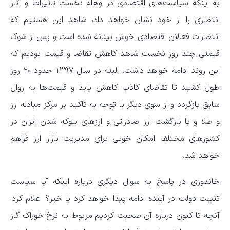
به اینکه سیاست‌های اقتصادی در وهله نخست تاثیرات و آثار
انتظاری را از خود نشان خواهد داد، شاهد این هستیم که
انتظارات فعالان اقتصادی خوش بینانه شده است و پس از شوک
قیمتی چند روز نخست شاهد کاهش تقاضا و قیمت بودیم که
این روند ادامه خواهد داشت. البته در سال ۱۳۹۷ حدود ۲۰ روز
طول کشید تا تقاضای کاذب کاهش یابد و قیمت‌ها به روال
سابق بازگردد و از سوی دیگر با توجه به تاکید بر مرکز مبادله ارز
و طلا و با بازگشت ارز صادراتی و ارزهای بلوکه شدن ایران در
کشورهای مختلف امکان خوبی برای مدیریت بازار ارز فراهم
خواهد شد.
خاندوزی در پاسخ به سوال دیگری درباره اینکه آیا سیاست
تثبیت دولت در آینده ادامه پیدا خواهد کرد یا خیر؟ اعلام کرد:
آنچه تا کنون درباره آن صحبت کردیم مربوط به نرخ خوراک گاز