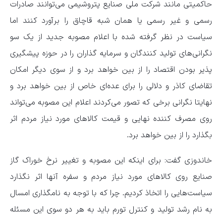
حاکمیتی مانند شرکت ملی صنایع پتروشیمی می‌توانند صادرات
رسمی و غیر رسمی یا همان شبه قاچاق را برآورد کنند اما
سیاست در نظر گرفته شده با اعلام مصوبه جدید از یک سو
نگرانی‌های تولید کنندگان و سرمایه گذاران را در حوزه پیشگیری
پذیر بودن اقتصاد را از بین خواهد برد و از سوی دیگر امکان
تقاضای کاذر و دلالی را برای عده‌ای خاص از بین خواهد برد و
نهایتا نگرانی برخی که تصور می‌کردند اعلام این مصوبه می‌تواند
روی مصرف کننده نهایی و قیمت کالاهای مورد نیاز مردم اثر
بگذارد را از بین خواهد برد.
خاندوزی گفت: برای اینکه این مصوبه و تغییر نرخ خوراک گاز
صنایع روی کالاهای مورد نیاز مردم و سفره آنها اثر نگذارد
سیاست‌هایی را اتخاذ کردیم. چرا که با توجه به نامگذاری امسال
به نام رشد تولید و کنترل تورم باید به هر دو سوی این مسئله