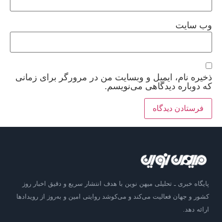
وب‌ سایت
ذخیره نام، ایمیل و وبسایت من در مرورگر برای زمانی
که دوباره دیدگاهی می‌نویسم.
پایگاه خبری ـ تحلیلی میهن نوین با هدف انتشار سریع و دقیق اخبار روز
کشور و جهان فعالیت می‌کند و می‌کوشد روایتی امین و به‌روز از رویدادها
ارائه دهد.