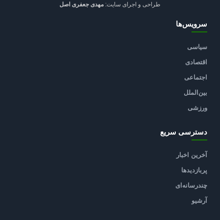
طراحی و اجرای سایت:
مهدی جعفری اصل
سرویس‌ها
سیاسی
اقتصادی
اجتماعی
بین‌الملل
ورزشی
دسترسی سریع
آخرین اخبار
پربازدیدها
چندرسانه‌ای
آرشیو