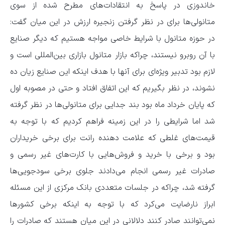
خاندوزی در پاسخ به انتقادات‌های مطرح شده از سوی
متانولی‌ها برای در نظر گرفتن زنجیره ارزش در این میان گفت:
در حوزه متانول با شرایط خاصی مواجه هستیم که دیگر صنایع
با آن روبرو نیستند، چراکه بازار متانول بازاری بین‌المللی است و
لازم بود تدبیر ویژه‌ای برای آنها با هدف اینکه این صنایع زیان ده
نشوند، در نظر بگیریم که این اتفاق افتاد و حتی در مصوبه اول
که پایان خرداد ماه بود بند جدایی برای متانولی‌ها در نظر گرفته
شد اما شرایطی را در این زمینه فراهم کردیم که با توجه به
قیمت‌های غلطی که علامت دهنده رانت برای برخی خریداران
بود و برخی با خرید و فروش‌هایی با کارت‌های غیر رسمی و
صادرات غیر رسمی انجام می‌دادند جلوی برخی سودجویی‌ها
گرفته شد، چراکه در جلسات متعددی بانک مرکزی از این مسئله
ابراز نارضایت می‌کرد که با توجه به اینکه برخی کشورها
نمی‌توانند صادر کنند دلالانی در این میان هستند که صادرات را