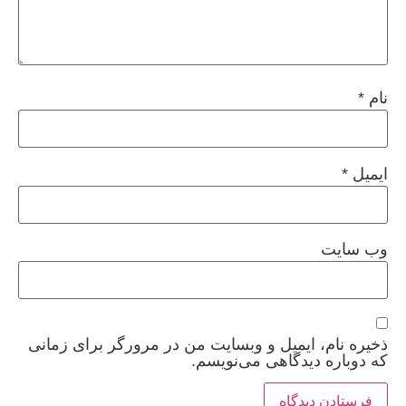
نام
*
ایمیل
*
وب‌ سایت
ذخیره نام، ایمیل و وبسایت من در مرورگر برای زمانی
که دوباره دیدگاهی می‌نویسم.