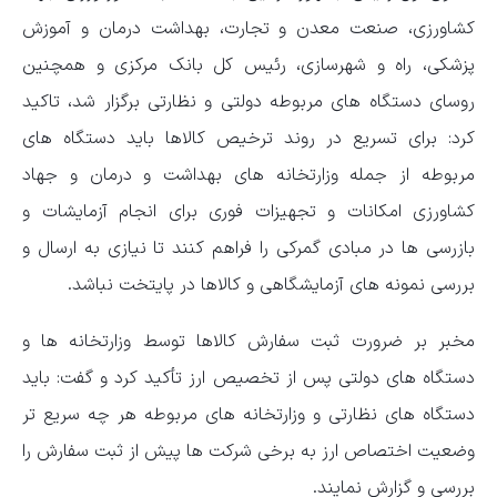
کشاورزی، صنعت معدن و تجارت، بهداشت درمان و آموزش
پزشکی، راه و شهرسازی، رئیس کل بانک مرکزی و همچنین
روسای دستگاه های مربوطه دولتی و نظارتی برگزار شد، تاکید
کرد: برای تسریع در روند ترخیص کالاها باید دستگاه های
مربوطه از جمله وزارتخانه های بهداشت و درمان و جهاد
کشاورزی امکانات و تجهیزات فوری برای انجام آزمایشات و
بازرسی ها در مبادی گمرکی را فراهم کنند تا نیازی به ارسال و
بررسی نمونه های آزمایشگاهی و کالاها در پایتخت نباشد.
مخبر بر ضرورت ثبت سفارش کالاها توسط وزارتخانه ها و
دستگاه های دولتی پس از تخصیص ارز تأکید کرد و گفت: باید
دستگاه های نظارتی و وزارتخانه های مربوطه هر چه سریع تر
وضعیت اختصاص ارز به برخی شرکت ها پیش از ثبت سفارش را
بررسی و گزارش نمایند.