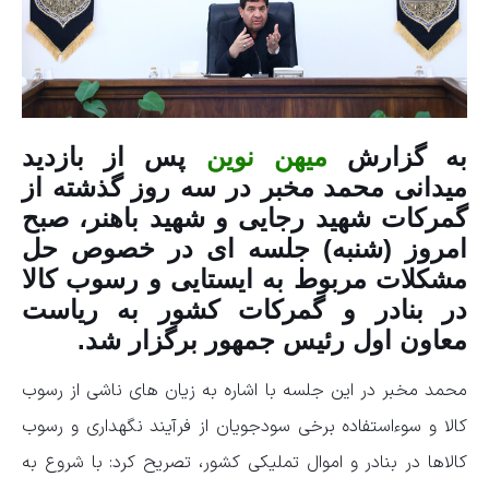
به گزارش
میهن نوین
پس از بازدید
میدانی محمد مخبر در سه روز گذشته از
گمرکات شهید رجایی و شهید باهنر، صبح
امروز (شنبه) جلسه ای در خصوص حل
مشکلات مربوط به ایستایی و رسوب کالا
در بنادر و گمرکات کشور به ریاست
معاون اول رئیس جمهور برگزار شد.
محمد مخبر در این جلسه با اشاره به زیان های ناشی از رسوب
کالا و سوءاستفاده برخی سودجویان از فرآیند نگهداری و رسوب
کالاها در بنادر و اموال تملیکی کشور، تصریح کرد: با شروع به