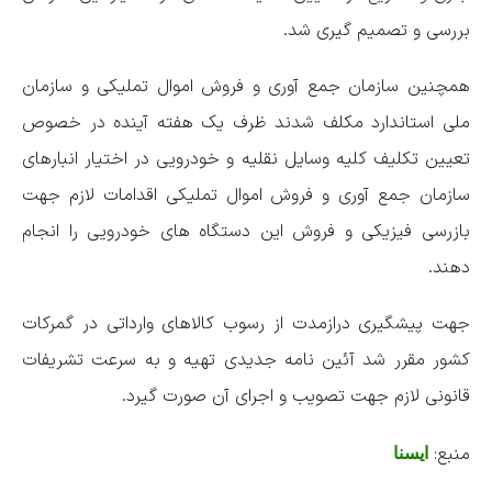
بررسی و تصمیم گیری شد.
همچنین سازمان جمع آوری و فروش اموال تملیکی و سازمان
ملی استاندارد مکلف شدند ظرف یک هفته آینده در خصوص
تعیین تکلیف کلیه وسایل نقلیه و خودرویی در اختیار انبارهای
سازمان جمع آوری و فروش اموال تملیکی اقدامات لازم جهت
بازرسی فیزیکی و فروش این دستگاه های خودرویی را انجام
دهند.
جهت پیشگیری درازمدت از رسوب کالاهای وارداتی در گمرکات
کشور مقرر شد آئین نامه جدیدی تهیه و به سرعت تشریفات
قانونی لازم جهت تصویب و اجرای آن صورت گیرد.
منبع:
ایسنا