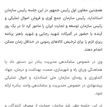
همچنین معاون اول رئیس جمهور در این جلسه رئیس سازمان
استاندارد، رئیس سازمان جمع آوری و فروش اموال تملیکی و
رئیس سازمان توسعه و تجارت ایران را مامور کرد تا در یک روز
آینده با حضور در گمرکات شهید رجایی و شهید باهنر برنامه
ریزی لازم را برای ترخیص کالاهای رسوبی در حداقل زمان ممکن
انجام دهند.
وی در خصوص ساماندهی مدیریت بنادر نیز دستور داد با
هماهنگی وزرای راه و شهرسازی، صمت، بهداشت و درمان، جهاد
کشاورزی و روسای سازمان ملی استاندارد و اموال تملیکی
پیشنهادی در خصوص «مدیریت و ساماندهی واحد بنادر» ارائه
شود.
در این جلسه مقرر شد سازمان حمایت از مصرف کنندگان و