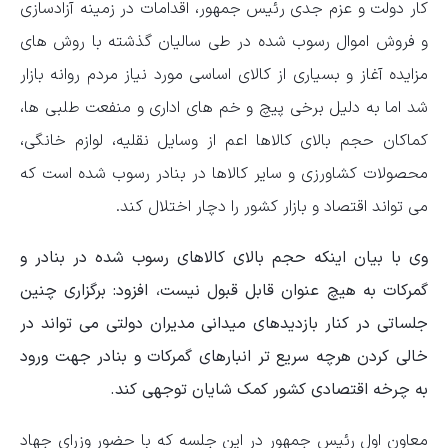
کار دولت و عزم جدی رئیس جمهور، اقدامات در زمینه آزادسازی
و فروش اموال رسوب شده در طی سالیان گذشته با روش های
مزایده آغاز و بسیاری از کالای اساسی مورد نیاز مردم روانه بازار
شد اما به دلیل برخی پیچ و خم های اداری و منفعت طلبی ها،
کماکان حجم بالای کالاها اعم از وسایل نقلیه، لوازم خانگی،
محصولات کشاورزی و سایر کالاها در بنادر رسوب شده است که
می تواند اقتصاد و بازار کشور را دچار اختلال کند.
وی با بیان اینکه حجم بالای کالاهای رسوب شده در بنادر و
گمرکات به هیچ عنوان قابل قبول نیست، افزود: برگزاری چنین
جلساتی در کنار بازدیدهای میدانی مدیران دولتی می تواند در
خالی کردن هرچه سریع تر انبارهای گمرکات و بنادر جهت ورود
به چرخه اقتصادی کشور کمک شایان توجهی کند.
معاون اول رئیس جمهور در این جلسه که با حضور وزرای جهاد