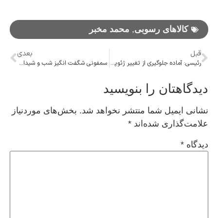
کالاهای رسوبی
,
محمد مخبر
قبل
بعدی
رئیسی: آماده جلوگیری از تغییر ژئوپلتیک منطقه هستیم/ پاشینیان: ایران همواره نقش سازنده دارد
سمفونی شگفت انگیز شب و شیدایی
دیدگاهتان را بنویسید
نشانی ایمیل شما منتشر نخواهد شد.
بخش‌های موردنیاز
علامت‌گذاری شده‌اند
*
دیدگاه
*