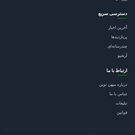
دسترسی سریع
آخرین اخبار
پربازدیدها
چندرسانه‌ای
آرشیو
ارتباط با ما
درباره میهن نوین
تماس با ما
تبلیغات
قوانین