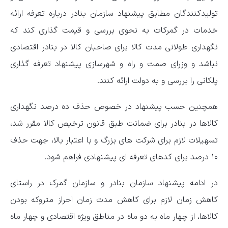
تولیدکنندگان مطابق پیشنهاد سازمان بنادر درباره تعرفه ارائه
خدمات در گمرکات به نحوی بررسی و قیمت گذاری کند که
نگهداری طولانی مدت کالا برای صاحبان کالا در بنادر اقتصادی
نباشد و وزرای صمت و راه و شهرسازی پیشنهاد تعرفه گذاری
پلکانی را بررسی و به دولت ارائه کنند.
همچنین حسب پیشنهاد در خصوص حذف ده درصد نگهداری
کالاها در بنادر برای ضمانت طبق قانون ترخیص کالا مقرر شد،
تسهیلات لازم برای شرکت های بزرگ و با اعتبار بالا، جهت حذف
۱۰ درصد برای کدهای تعرفه ای پیشنهادی فراهم شود.
در ادامه پیشنهاد سازمان بنادر و سازمان گمرک در راستای
کاهش زمان لازم برای کاهش مدت زمان احراز متروکه بودن
کالاها، از چهار ماه به دو ماه در مناطق ویژه اقتصادی و چهار ماه