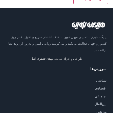
پایگاه خبری ـ تحلیلی میهن نوین با هدف انتشار سریع و دقیق اخبار روز
کشور و جهان فعالیت می‌کند و می‌کوشد روایتی امین و به‌روز از رویدادها
ارائه دهد.
طراحی و اجرای سایت:
مهدی جعفری اصل
سرویس‌ها
سیاسی
اقتصادی
اجتماعی
بین‌الملل
ورزشی