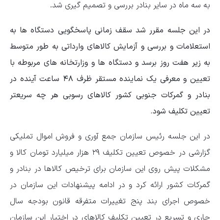
به سه ماه در سایر بنادر بررسی و تصمیم گیری شد.
در این جلسه مقرر شد سقف زمانی پاسخگویی دستگاه ها به
استعلامات و بررسی و آزمایش کالاهای وارداتی به طور متوسط
به زیر هفت روز برسد و دستگاه ها و وزارتخانه های مربوطه با
تعیین و معرفی یک نماینده مستقر ظرف ۴۸ ساعت آینده در
بنادر و گمرکات جنوبی کشور کالاهای رسوبی هر چه سریعتر
تعیین تکلیف شود.
در این جلسه رئیس سازمان جمع آوری و فروش اموال تملیکی
گزارشی در خصوص تعیین تکلیف ۲۹ هزار میلیارد تومان کالا و
مشکلات پیش روی این سازمان برای ترخیص کالاها در بنادر و
گمرکات کشور ارائه کرد و در ادامه پیشنهادات این سازمان در
خصوص اجرای بند پنج تغییرات متفرقه قانون بودجه سال
جاری و تسریع در تعیین تکلیف کالاهای در اختیار این سازمان