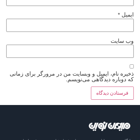
ایمیل
*
وب‌ سایت
ذخیره نام، ایمیل و وبسایت من در مرورگر برای زمانی
که دوباره دیدگاهی می‌نویسم.