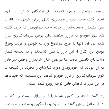
سعید موتمنی، رییس اتحادیه فروشندگان خودرو در این
زمینه گفته است: یکی از مهمترین دلیل ریزش خودرو در بازار پا
پس کشیدن سرمایه‌گذاران بوده است. همان‌طور که بارها گفته
شد بازار خودرو به بازاری مقصد برای برخی سرمایه‌گذاران بدل
شده بود اما آانها با طرح موضوع واردات خودرو و قریب‌الوقوع
بودن این اتفاق از این بازار پا پس کشیدند و در نتیجه شمار
مشتریان کاهش یافت اما در عین حال خریداران واقعی نیز قادر
به آن نودند که خودروهای مورد نیازشان را بخرند در نتیجه با
کوچ سرمایه‌گذاران از بازار خودرو شاهد این هستیم که قیمت‌ها
در این بازار با کاهش قابل توجه روبرو شده است .
وی گفت: البته این کاش همراه با گرمی بازار نیست چرا که به
همان دلایل پیش گفته بازار خودرو با سکون و سکوتی سخت و