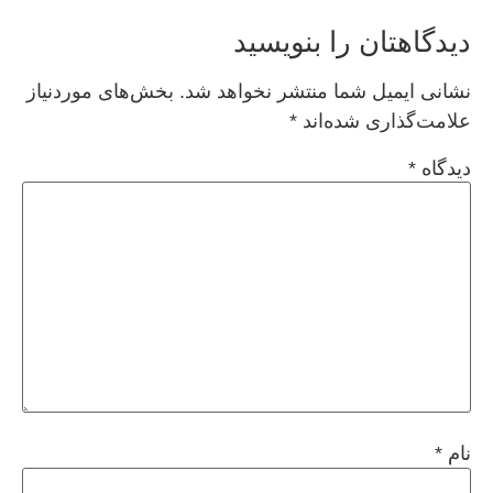
دیدگاهتان را بنویسید
نشانی ایمیل شما منتشر نخواهد شد.
بخش‌های موردنیاز
علامت‌گذاری شده‌اند
*
دیدگاه
*
نام
*