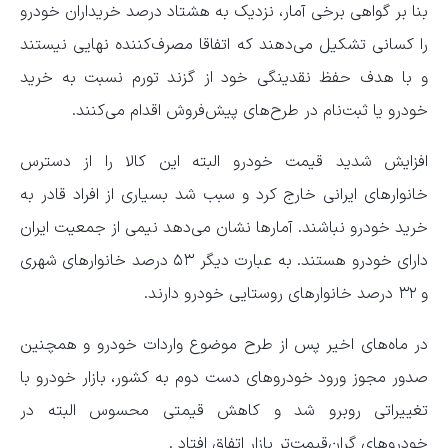
بنا بر گواهی برخی آمار، نزدیک به هشتاد درصد خریداران خودرو
را کسانی تشکیل می‌دهند که اتفاقا مصرف‌کننده نهایی نیستند
و با هدف حفظ نقدینگی خود از گزند تورم نسبت به خرید
خودرو یا ثبت‌نام در طرح‌های پیش‌فروش اقدام می‌کنند.
افزایش شدید قیمت خودرو البته این کالا را از دسترس
خانوارهای ایرانی خارج کرد و سبب شد بسیاری از افراد قادر به
خرید خودرو نباشند. آمارها نشان می‌دهد نیمی از جمعیت ایران
دارای خودرو هستند. به عبارت دیگر ۵۳ درصد خانوارهای شهری
و ۳۲ درصد خانوارهای روستایی خودرو دارند.
در ماه‌های اخیر پس از طرح موضوع واردات خودرو و همچنین
صدور مجوز ورود خودروهای دست دوم به کشور، بازار خودرو با
تغییراتی روبرو شد و کاهش قیمتی محسوس البته در
خودروهای گران‌قیمت‌تر بازار اتفاق افتاد .