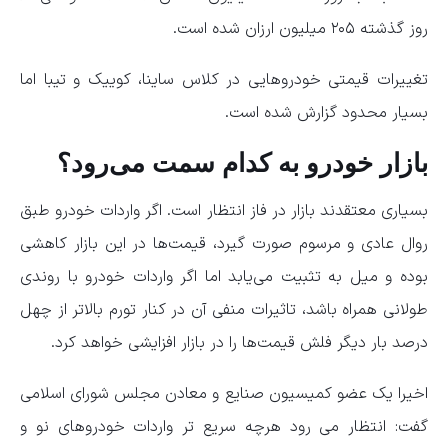
روز گذشته ۲۰۵ میلیون ارزان شده است.
تغییرات قیمتی خودروهایی در کلاس ساینا، کوییک و تیبا اما
بسیار محدود گزارش شده است.
بازار خودرو به کدام سمت می‌رود؟
بسیاری معتقدند بازار در فاز انتظار است. اگر واردات خودرو طبق
روال عادی و مرسوم صورت گیرد، قیمت‌ها در این بازار کاهشی
بوده و میل به تثبیت می‌یابد اما اگر واردات خودرو با روندی
طولانی همراه باشد، تاثیرات منفی آن در کنار تورم بالاتر از چهل
درصد بار دیگر فلش قیمت‌ها را در بازار افزایشی خواهد کرد.
اخیرا یک عضو کمیسیون صنایع و معادن مجلس شورای اسلامی
گفت: انتظار می رود هرچه سریع تر واردات خودروهای نو و