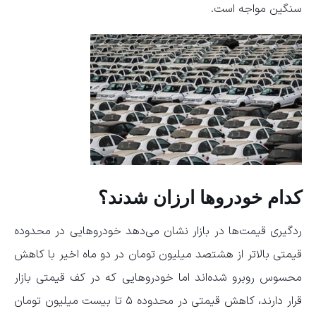
سنگین مواجه است.
کدام خودروها ارزان شدند؟
ردگیری قیمت‌ها در بازار نشان می‌دهد خودروهایی در محدوده
قیمتی بالاتر از هشتصد میلیون تومان در دو ماه اخیر با کاهش
محسوس روبرو شده‌اند اما خودروهایی که در کف قیمتی بازار
قرار دارند، کاهش قیمتی در محدوده ۵ تا بیست میلیون تومان