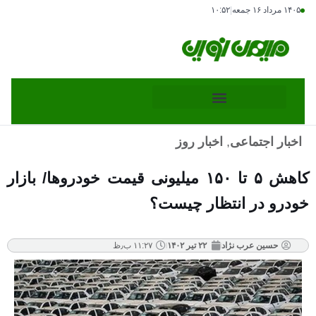
۱۴۰۵ مرداد ۱۶ جمعه
|
۱۰:۵۲
اخبار اجتماعی
,
اخبار روز
کاهش ۵ تا ۱۵۰ میلیونی قیمت خودروها/ بازار
خودرو در انتظار چیست؟
حسین عرب نژاد
۲۲ تیر ۱۴۰۲
۱۱:۲۷ ب٫ظ