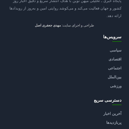
پایگاه خبری ـ تحلیلی میهن نوین با هدف انتشار سریع و دقیق اخبار روز
کشور و جهان فعالیت می‌کند و می‌کوشد روایتی امین و به‌روز از رویدادها
ارائه دهد.
طراحی و اجرای سایت:
مهدی جعفری اصل
سرویس‌ها
سیاسی
اقتصادی
اجتماعی
بین‌الملل
ورزشی
دسترسی سریع
آخرین اخبار
پربازدیدها