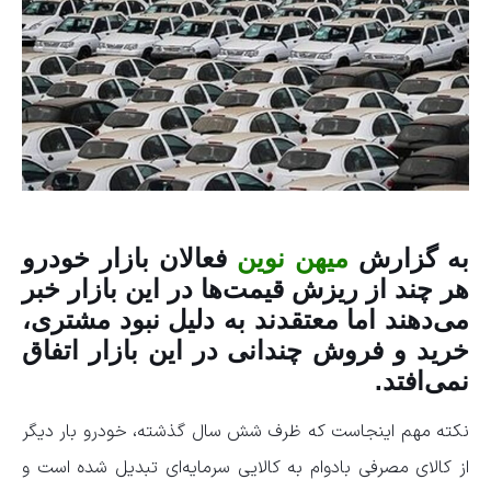
به گزارش
میهن نوین
فعالان بازار خودرو
هر چند از ریزش قیمت‌ها در این بازار خبر
می‌دهند اما معتقدند به دلیل نبود مشتری،
خرید و فروش چندانی در این بازار اتفاق
نمی‌افتد.
نکته مهم اینجاست که ظرف شش سال گذشته، خودرو بار دیگر
از کالای مصرفی بادوام به کالایی سرمایه‌ای تبدیل شده است و