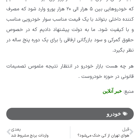
که خودروهایی بین ۵ هزار الی ۲۰ هزار یورو وارد شود که مصرف
کننده داخلی بتواند با یک قیمت مناسب سوار خودرویی مناسب
و با کیفیت شود. ما به دولت پیشنهاد دادیم که در خصوص
حقوق گمرکی و سود بازرگانی ارفاقی را برای یک دوره پنج ساله در
نظر بگیرد.
هر چه هست بازار خودرو در انتظار نتیجه ملموس تصمیمات
قانونی در حوزه خودروست .
منبع:
خبر آنلاین
خودرو
قبل
بعدی
هوای تهران از کی خنک می‌شود؟
واردات برنج ‌مشروط شد