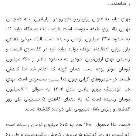
را شاهدند .
بهای پراید به عنوان ارزان‌ترین خودرو در بازار ایران البته همچنان
بهایی بالا برای طبقه متوسط است. قیمت یک دستگاه پراید ۱۱۱
به حدود ۳۳۰ میلیون تومان رسیده است. البته برخی فعالان
بازار براین اعتقادند توقف تولید پراید نیز در کف‌سازی قیمت و
رسیدن بهای ارزان‌ترین خودرو به محدوه بالاتر از ۲۵۰ میلیون
تومان موثر بوده است. همان گونه که اعلام شد اما کاهش
قیمت در خودروهای گرانی چون دنا بسیار محسوس است. بهای
دنا اتوماتیک توربو پلاس مدل ۱۴۰۲ به حوالی ۸۳۰میلیون
تومان رسیده است که به معنای کاهش ۵ میلیونی طی روز
گذشته و ریزش ۱۵۵ میلیونی طی دو ماه گذشته است.
قیمت دنا معمولی ۱۴۰۱ هم به ۶۰۵ میلیون تومان رسیده است
که نسبت به روز گذشته ۵ میلیون کاهش داشته است و طی ۶۰