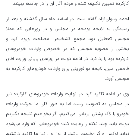
کارکرده تعیین تکلیف شده و مردم آثار آن را در جامعه ببینند.
احمد رسولی‌نژاد گفته است: در اسفند ماه سال گذشته و بعد از
رسیدگی به لایحه بودجه در مجلس و در روزهایی که عملا
مجلس تعطیل بود مجمع تشخیص مصلحت ورود کرد و
بخشی از مصوبه مجلس که در خصوص واردات خودروهای
کارکرده بود را رد کرد. در ادامه دولت در روزهای پایانی وزارت آقای
فاطمی امین، لایحه دو فوریتی برای واردات خودروهای کارکرده به
مجلس آورد.
وی در ادامه تاکید کرد: در نهایت واردات خودروهای کارکرده نیز
در مجلس به تصویب رسید اما به طور کلی ما حرکت واردات
خودرو را لاک پشتی ارزیابی می‌کنیم. اگر بخواهیم نتیجه بگیریم
دولت باید چند نکته را رعایت کند؛ خودروهایی که وارد می‌شود
نباید لوکس و گران‌قیمت باشد. از روز اول نیز ما تاکید داشتیم