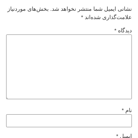
نشانی ایمیل شما منتشر نخواهد شد.
بخش‌های موردنیاز
علامت‌گذاری شده‌اند
*
دیدگاه
*
نام
*
ایمیل
*