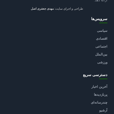
ارائه دهد.
طراحی و اجرای سایت:
مهدی جعفری اصل
سرویس‌ها
سیاسی
اقتصادی
اجتماعی
بین‌الملل
ورزشی
دسترسی سریع
آخرین اخبار
پربازدیدها
چندرسانه‌ای
آرشیو