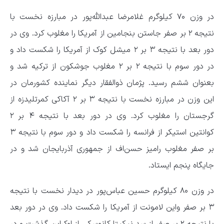
در وزن ۷۰ کیلوگرم غلامرضا عبدالله‌پور در مبارزه نخست با
نتیجه ۲ بر صفر جاستن بنجامین از آمریکا را مغلوب کرد. وی در
دور بعد با نتیجه ۳ بر ۲ میشل کوک از آمریکا را شکست داد و
در دور سوم با نتیجه ۲ بر ۲ مغلوب جوشکون از ترکیه شد و
بعنوان ششم رسید. پژمان ذوالفقار دیگر نماینده کشورمان در
این وزن در مبارزه نخست با نتیجه ۳ بر ۲ آکاکی کمرتلیدزه از
گرجستان را مغلوب کرد. وی در دور بعد با نتیجه ۴ بر ۲
کوانتین استیکر از فرانسه را شکست داد و دور سوم با نتیجه ۳
بر صفر مغلوب رامیز حسن‌اف از جمهوری آذربایجان شد و در
جایگاه پنجم ایستاد.
در وزن ۸۰ کیلوگرم حسین عباس‌پور در دیدار نخست با نتیجه
۳ بر صفر واین لامونت از آمریکا را شکست داد. وی در دور بعد