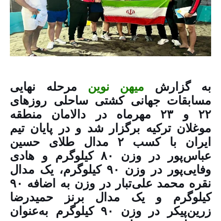
به گزارش
میهن نوین
مرحله نهایی
مسابقات جهانی کشتی ساحلی روز‌های
۲۲ و ۲۳ مهرماه در دالامان منطقه
موغلان ترکیه برگزار شد و در پایان تیم
ایران با کسب ۲ مدال طلای حسین
عباس‌پور در وزن ۸۰ کیلوگرم و هادی
وفایی‌پور در وزن ۹۰ کیلوگرم، یک مدال
نقره محمد علی‌تبار در وزن به اضافه ۹۰
کیلوگرم و یک مدال برنز حمیدرضا
زرین‌پیکر در وزن ۹۰ کیلوگرم به‌عنوان