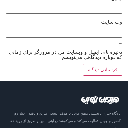
وب‌ سایت
ذخیره نام، ایمیل و وبسایت من در مرورگر برای زمانی
که دوباره دیدگاهی می‌نویسم.
پایگاه خبری ـ تحلیلی میهن نوین با هدف انتشار سریع و دقیق اخبار روز
کشور و جهان فعالیت می‌کند و می‌کوشد روایتی امین و به‌روز از رویدادها