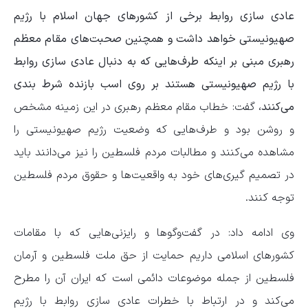
عادی سازی روابط برخی از کشورهای جهان اسلام با رژیم
صهیونیستی خواهد داشت و همچنین صحبت‌های مقام معظم
رهبری مبنی بر اینکه طرف‌هایی که به دنبال عادی سازی روابط
با رژیم صهیونیستی هستند بر روی اسب بازنده شرط بندی
می‌کنند،
گفت: خطاب مقام معظم رهبری در این زمینه مشخص
و روشن بود و طرف‌هایی که وضعیت رژیم صهیونیستی را
مشاهده می‌کنند و مطالبات مردم فلسطین را نیز می‌دانند باید
در تصمیم گیری‌های خود به واقعیت‌ها و حقوق مردم فلسطین
توجه کنند.
وی ادامه داد: در گفت‌وگوها و رایزنی‌هایی که با مقامات
کشورهای اسلامی داریم حمایت از حق ملت فلسطین و آرمان
فلسطین از جمله موضوعات دائمی است که ایران آن را مطرح
می‌کند و در ارتباط با خطرات عادی سازی روابط با رژیم