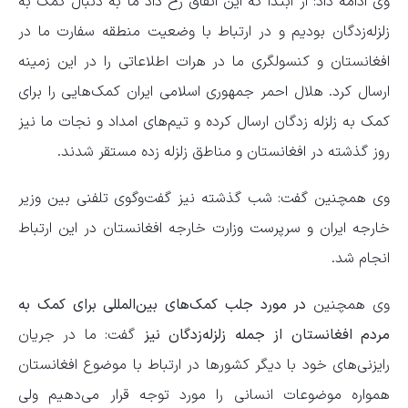
وی ادامه داد: از ابتدا که این اتفاق رخ داد ما به دنبال کمک به
زلزله‌زدگان بودیم و در ارتباط با وضعیت منطقه سفارت ما در
افغانستان و کنسولگری ما در هرات اطلاعاتی را در این زمینه
ارسال کرد. هلال احمر جمهوری اسلامی ایران کمک‌هایی را برای
کمک به زلزله زدگان ارسال کرده و تیم‌های امداد و نجات ما نیز
روز گذشته در افغانستان و مناطق زلزله زده مستقر شدند.
وی همچنین گفت: شب گذشته نیز گفت‌وگوی تلفنی بین وزیر
خارجه ایران و سرپرست وزارت خارجه افغانستان در این ارتباط
انجام شد.
وی همچنین
در مورد جلب کمک‌های بین‌المللی برای کمک به
مردم افغانستان از جمله زلزله‌زدگان نیز
گفت: ما در جریان
رایزنی‌های خود با دیگر کشورها در ارتباط با موضوع افغانستان
همواره موضوعات انسانی را مورد توجه قرار می‌دهیم ولی