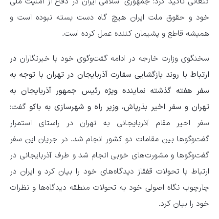
کنعانی تاکید کرد: جمهوری اسلامی ایران در دفاع از امنیت ملی
خود و حقوق ملت ایران هیچ گاه دست بسته نبوده است و
همیشه قاطع و پشیمان کننده عمل کرده است.
سخنگوی وزارت خارجه در ادامه گفت‌وگوی خود با خبرنگاران
در
ارتباط با روند بازگشایی سفارت آذربایجان در تهران با توجه به
سفر هفته گذشته نماینده ویژه رئیس جمهور آذربایجان به
تهران و سفر اخیر بذرپاش، وزیر راه و شهرسازی به باکو
گفت:
سفر اخیر مقام آذربایجانی به تهران در راستای استمرار
گفت‌وگوها بین مقامات دو کشور انجام شد. در جریان این سفر
گفت‌وگوها و مشورت‌های خوبی انجام شد و طرف آذربایجانی در
ارتباط با تحولات قفقاز دیدگاه‌های خود را بیان کرد و ایران در
چارچوب نگاه اصولی خود به تحولات منطقه دیدگاه‌ها و نظرات
خود را بیان کرد.