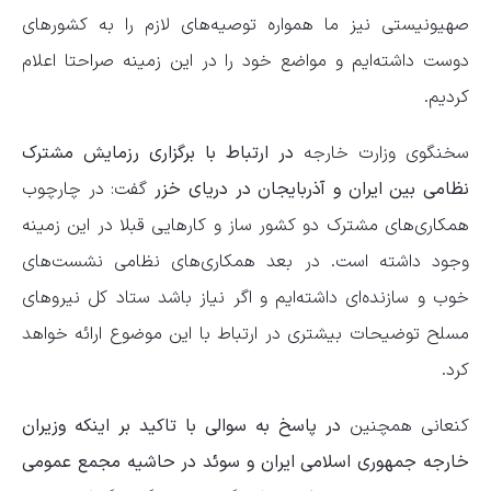
صهیونیستی نیز ما همواره توصیه‌های لازم را به کشورهای
دوست داشته‌ایم و مواضع خود را در این زمینه صراحتا اعلام
کردیم.
سخنگوی وزارت خارجه
در ارتباط با برگزاری رزمایش مشترک
نظامی بین ایران و آذربایجان در دریای خزر
گفت: در چارچوب
همکاری‌های مشترک دو کشور ساز و کارهایی قبلا در این زمینه
وجود داشته است. در بعد همکاری‌های نظامی نشست‌های
خوب و سازنده‌ای داشته‌ایم و اگر نیاز باشد ستاد کل نیروهای
مسلح توضیحات بیشتری در ارتباط با این موضوع ارائه خواهد
کرد.
کنعانی همچنین
در پاسخ به سوالی با تاکید بر اینکه وزیران
خارجه جمهوری اسلامی ایران و سوئد در حاشیه مجمع عمومی