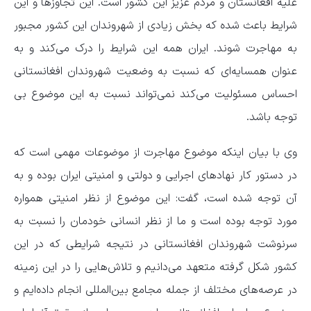
علیه افغانستان و مردم عزیز این کشور است. این تجاوزها و این
شرایط باعث شده که بخش زیادی از شهروندان این کشور مجبور
به مهاجرت شوند. ایران همه این شرایط را درک می‌کند و به
عنوان همسایه‌ای که نسبت به وضعیت شهروندان افغانستانی
احساس مسئولیت می‌کند نمی‌تواند نسبت به این موضوع بی
توجه باشد.
وی با بیان اینکه موضوع مهاجرت از موضوعات مهمی است که
در دستور کار نهادهای اجرایی و دولتی و امنیتی ایران بوده و به
آن توجه شده است، گفت: این موضوع از نظر امنیتی همواره
مورد توجه بوده است و ما از نظر انسانی خودمان را نسبت به
سرنوشت شهروندان افغانستانی در نتیجه شرایطی که در این
کشور شکل گرفته متعهد می‌دانیم و تلاش‌هایی را در این زمینه
در عرصه‌های مختلف از جمله مجامع بین‌المللی انجام داده‌ایم و