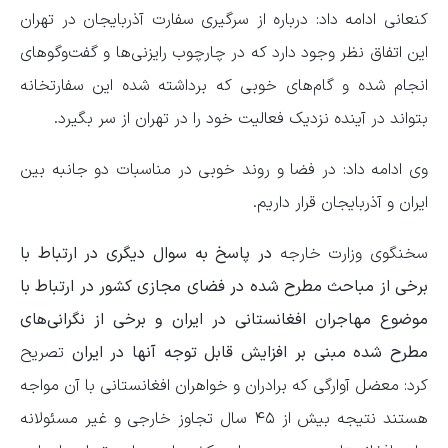
کنعانی ادامه داد: درباره از سرگیری سفارت آذربایجان در تهران
این اتفاق نظر وجود دارد که در چارچوب رایزنی‌ها و گفت‌وگوهای
انجام شده و گام‌های خوبی که برداشته شده این سفارتخانه
بتواند در آینده نزدیک فعالیت خود را در تهران از سر بگیرد.
وی ادامه داد: در فضا و روند خوبی در مناسبات دو جانبه بین
ایران و آذربایجان قرار داریم.
سخنگوی وزارت خارجه
در پاسخ به سوال دیگری در ارتباط با
برخی از مباحث مطرح شده در فضای مجازی کشور در ارتباط با
موضوع مهاجران افغانستانی در ایران و برخی از نگرانی‌های
مطرح شده مبنی بر افزایش قابل توجه آنها در ایران
تصریح
کرد: معضل آوارگی که برادران و خواهران افغانستانی با آن مواجه
هستند نتیجه بیش از ۴۵ سال تجاوز خارجی و غیر مسئولانه