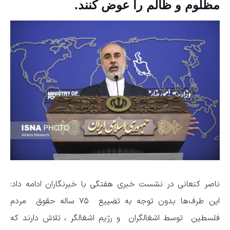
مظلوم و ظالم را عوض کنند.
ناصر کنعانی در نشست خبری هفتگی با خبرنگاران ادامه داد:
این طرف‌ها بدون توجه به تضییع ۷۵ ساله حقوق مردم
فلسطین توسط اشغالگران و رژیم اشغالگر ، تلاش دارند که