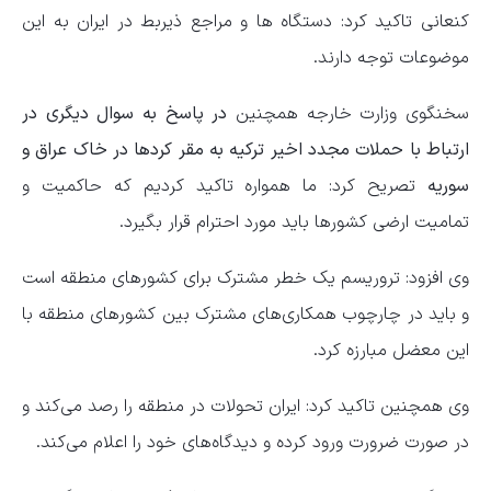
کنعانی تاکید کرد: دستگاه ها و مراجع ذیربط در ایران به این
موضوعات توجه دارند.
سخنگوی وزارت خارجه همچنین
در پاسخ به سوال دیگری در
ارتباط با حملات مجدد اخیر ترکیه به مقر کردها در خاک عراق و
سوریه
تصریح کرد: ما همواره تاکید کردیم که حاکمیت و
تمامیت ارضی کشورها باید مورد احترام قرار بگیرد.
وی افزود: تروریسم یک خطر مشترک برای کشورهای منطقه است
و باید در چارچوب همکاری‌های مشترک بین کشورهای منطقه با
این معضل مبارزه کرد.
وی همچنین تاکید کرد: ایران تحولات در منطقه را رصد می‌کند و
در صورت ضرورت ورود کرده و دیدگاه‌های خود را اعلام می‌کند.