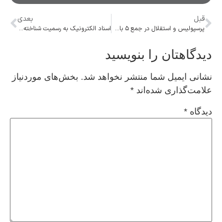
قبل
بعدی
پرسپولیس و استقلال در جمع ۵ باشگاه برتر آسیا
اسناد الکترونیک به رسمیت شناخته شود
دیدگاهتان را بنویسید
نشانی ایمیل شما منتشر نخواهد شد.
بخش‌های موردنیاز
علامت‌گذاری شده‌اند
*
دیدگاه
*