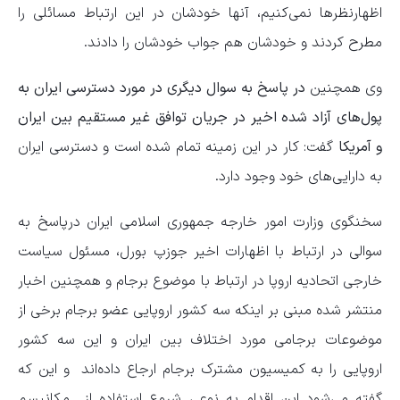
اظهارنظرها نمی‌کنیم، آنها خودشان در این ارتباط مسائلی را
مطرح کردند و خودشان هم جواب خودشان را دادند.
وی همچنین
در پاسخ به سوال دیگری در مورد دسترسی ایران به
پول‌های آزاد شده اخیر در جریان توافق غیر مستقیم بین ایران
و آمریکا
گفت: کار در این زمینه تمام شده است و دسترسی ایران
به دارایی‌های خود وجود دارد.
سخنگوی وزارت امور خارجه جمهوری اسلامی ایران درپاسخ به
سوالی در ارتباط با اظهارات اخیر جوزپ بورل، مسئول سیاست
خارجی اتحادیه اروپا در ارتباط با موضوع برجام و همچنین اخبار
منتشر شده مبنی بر اینکه سه کشور اروپایی عضو برجام برخی از
موضوعات برجامی مورد اختلاف بین ایران و این سه کشور
اروپایی را به کمیسیون مشترک برجام ارجاع داده‌اند و این که
گفته می‌شود این اقدام به نوعی شروع استفاده از مکانیسم