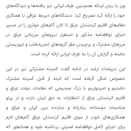
وی با بیان اینکه همچنین طرف ایرانی نیز یافته‌ها و دیدگاه‌های
خود را ارائه کرد تصریح کرد: دستگاه‌های ذیربط عراقی با همکاری
مقام‌های اقلیم کردستان عراق تا الان گام‌های موثری را در مسیر
اجرای توافقنامه مذکور و استقرار نیروهای مرزبانی عراق در
مرزهای مشترک و برچیدن مقر گروه‌های تجزیه‌طلب و تروریستی
داشته و گزارش آن را به طرف ایرانی ارائه کرده است.
این دیپلمات ارشد در ادامه گفت: کمیته مشترکی نیز در این
خصوص شکل گرفته است که البته از قبل کمیته مشترک
داشتیم و امیدواریم با درک صحیحی که مقامات دولت عراق و
اقلیم کردستان عراق از انتظارات به حق ایران دارند و در پرتو
مناسبات دوستانه، برادرانه و سازنده بین ایران و عراق و
همکاری‌های خوب از سوی اقلیم کردستان عراق گام‌های لازم
برای اجرای کامل توافقنامه امنیتی برداشته شود و همانطور که