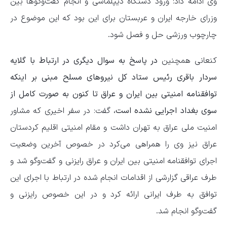
وی ادامه داد: ورود دستگاه دیپلماسی و انجام گفت‌وگوها بین
وزرای خارجه ایران و عربستان برای این بود که این موضوع در
چارچوب ورزشی حل و فصل شود.
کنعانی همچنین
در پاسخ به سوال دیگری در ارتباط با گلایه
سردار باقری رئیس ستاد کل نیروهای مسلح مبنی بر اینکه
توافقنامه امنیتی بین ایران و عراق تا کنون به صورت کامل از
سوی بغداد اجرایی نشده است،
گفت: در سفر اخیری که مشاور
امنیت ملی عراق به تهران داشت و مقام امنیتی اقلیم کردستان
عراق نیز وی را همراهی می‌کرد در خصوص آخرین وضعیت
اجرای توافقنامه امنیتی بین ایران و عراق رایزنی و گفت‌وگو شد و
طرف عراقی گزارشی از اقدامات انجام شده در ارتباط با اجرای این
توافق به طرف ایرانی ارائه کرد و در این خصوص رایزنی و
گفت‌وگو انجام شد.