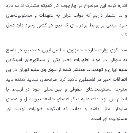
اشاره کردم این موضوع در چارچوب کار کمیته مشترک ادامه دارد
و ما انتظار داریم که دولت عراق به تعهدات و مسئولیت‌های
خود مبتنی بر روابط برادرانه‌ای که بین دو کشور وجود دارد عمل
کند.
سخنگوی وزارت خارجه جمهوری اسلامی ایران همچنین
در پاسخ
به سوالی در مورد اظهارات اخیر یکی از سناتورهای آمریکایی
علیه ایران و تهدیدات منتشر شده از سوی وی علیه تهران در پی
اتفاقات اخیر در فلسطین
تاکید کرد: طرف‌های تهدید کننده باید
متوجه مسئولیت‌های حقوقی و بین‌المللی خود در ارتباط با
انجام این تهدیدات علیه دیگر اعضای جامعه بین‌الملل و اعضای
سازمان ملل باشد و بداند که اینگونه اظهارات تهدید آور
مسئولیت آور است.