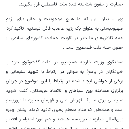
حمایت از حقوق شناخته شده ملت فلسطین قرار بگیرند.
وی با بیان این که ما هیچ موجودیت و حقی برای رژیم
صهیونیستی به عنوان یک رژیم غاصب قائل نیستیم، تاکید کرد:
همه تلاش‌های ما دایر بر تقویت حمایت کشورهای اسلامی از
حقوق حقه ملت فلسطین است .
سخنگوی وزارت خارجه همچنین در ادامه گفت‌وگوی خود با
خبرنگاران
در پاسخ به سوالی در ارتباط با شهید سلیمانی و
برخی از حواشی ایجاد شده در ارتباط با این موضوع در جریان
برگزاری مسابقه بین سپاهان و الاتحاد عربستان،
گفت: شهید
سلیمانی برای ما یک قهرمان ملی و قهرمان مبارزه با تروریسم
است و همانطور که مقام معظم رهبری تاکید کردند ایشان چهره
بین‌المللی مبارزه با تروریسم هستند و هم مورد احترام و افتخار
ملت ایران و هم بسیاری از مردم منطقه و همچنین افتخار