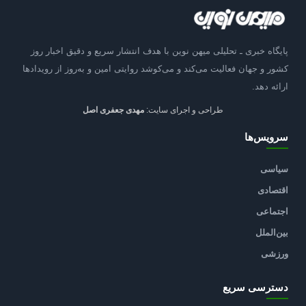
پایگاه خبری ـ تحلیلی میهن نوین با هدف انتشار سریع و دقیق اخبار روز
کشور و جهان فعالیت می‌کند و می‌کوشد روایتی امین و به‌روز از رویدادها
ارائه دهد.
طراحی و اجرای سایت:
مهدی جعفری اصل
سرویس‌ها
سیاسی
اقتصادی
اجتماعی
بین‌الملل
ورزشی
دسترسی سریع