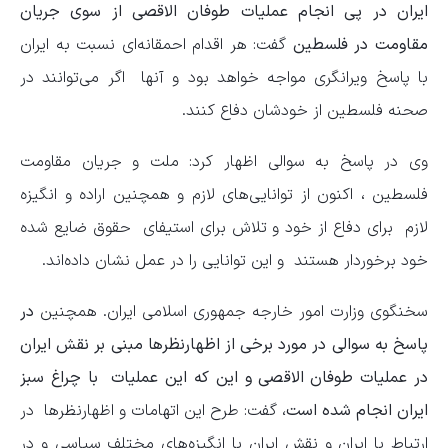
ایران در پی انجام عملیات طوفان الاقصی از سوی جریان
مقاومت در فلسطین
گفت: هر اقدام احمقانه‌ای نسبت به ایران
با پاسخ ویرانگری مواجه خواهد بود و آنها اگر می‌توانند در
صحنه فلسطین از خودشان دفاع کنند.
وی در پاسخ به سوالی اظهار کرد: ملت و جریان مقاومت
فلسطین ، اکنون از توانایی‌های لازم و همچنین اراده و انگیزه
لازم برای دفاع از خود و تلاش‌ برای استیفای حقوق ضایع شده
خود برخوردار هستند و این توانایی را در عمل نشان داده‌اند.
سخنگوی وزارت امور خارجه جمهوری اسلامی ایران. همچنین
در
پاسخ به سوالی در مورد برخی از اظهارنظرها مبنی بر نقش ایران
در عملیات طوفان الاقصی و این که این عملیات با چراغ سبز
ایران انجام شده است،
گفت: طرح این اتهامات و اظهارنظرها در
ارتباط با ایران و نقش ایران با انگیزه‌های مختلف سیاسی و در