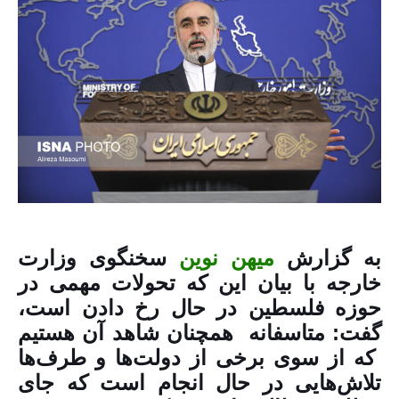
به گزارش
میهن نوین
سخنگوی وزارت
خارجه با بیان این که تحولات مهمی در
حوزه فلسطین در حال رخ دادن است،
گفت: متاسفانه همچنان شاهد آن هستیم
که از سوی برخی از دولت‌ها و طرف‌ها
تلاش‌هایی در حال انجام است که جای