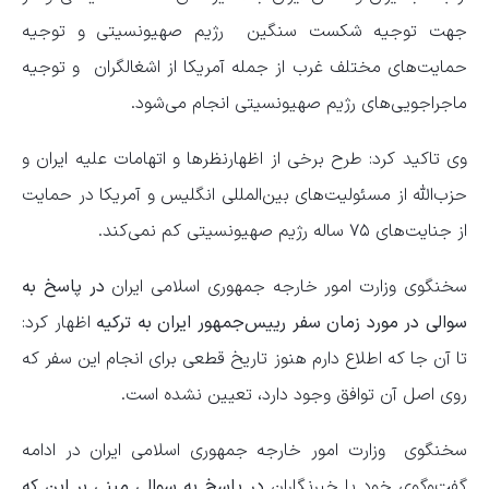
جهت توجیه شکست سنگین رژیم صهیونسیتی و توجیه
حمایت‌های مختلف غرب از جمله آمریکا از اشغالگران و توجیه
ماجراجویی‌های رژیم صهیونسیتی انجام می‌شود.
وی تاکید کرد: طرح برخی از اظهارنظرها و اتهامات علیه ایران و
حزب‌الله از مسئولیت‌های بین‌المللی انگلیس و آمریکا در حمایت
از جنایت‌های ۷۵ ساله رژیم صهیونسیتی کم نمی‌کند.
سخنگوی وزارت امور خارجه جمهوری اسلامی ایران
در پاسخ به
سوالی در مورد زمان سفر رییس‌جمهور ایران به ترکیه
اظهار کرد:
تا آن جا که اطلاع دارم هنوز تاریخ قطعی برای انجام این سفر که
روی اصل آن توافق وجود دارد، تعیین نشده است.
سخنگوی وزارت امور خارجه جمهوری اسلامی ایران در ادامه
گفت‌وگوی خود با خبرنگاران
در پاسخ به سوالی مبنی بر این که