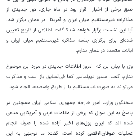
طبق برخی از اخبار قرار بود در ماه جاری، دور جدیدی از
مذاکرات غیرمستقیم میان ایران و آمریکا در عمان برگزار شد.
آیا این نشست برگزار خواهد شد؟
گفت: اطلاعی از تاریخ تعیین
شده‌ای برای برگزاری جلسه مذاکره غیرمستقیم میان ایران و
ایالات متحده در عمان ندارم.
وی با بیان این که امروز اطلاعات جدیدی در مورد این موضوع
ندارم، گفت: مسیر دیپلماسی کما فی‌السابق باز است و مذاکرات
می‌تواند به صورت غیرمستقیم یا از طریق واسطه‌ها انجام شود.
سخنگوی وزارت امور خارجه جمهوری اسلامی ایران همچنین
در
پاسخ به این سوال که برخی از مقامات غربی و آمریکایی مدعی
شده اند که ایران پول‌های اخیر آزاده شده را صرف انجام
عملیات طوفان‌الاقصی کرده است،
گفت: ما توجهی به این