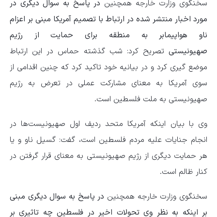
سخنگوی وزارت خارجه همچنین
در پاسخ به سوال دیگری در
مورد اخبار منتشر شده در ارتباط با تصمیم آمریکا مبنی بر اعزام
ناو هواپیمابر به منطقه برای حمایت از رژیم
صهیونیستی
تصریح کرد: شب گذشته حماس در این ارتباط
موضع گیری کرد و در بیانیه خود تاکید کرد که چنین اقدامی از
سوی آمریکا به معنای مشارکت عملی در تعرض به رژیم
صهیونیستی به ملت فلسطین است.
وی با بیان اینکه آمریکا متحد ردیف اول صهیونیست‌ها در
انجام جنایات علیه مردم فلسطین است، گفت: گسیل ناو و یا
هر حمایت دیگری از رژیم صهیونیستی به معنای قرار گرفتن در
کنار ظالم است.
سخنگوی وزارت خارجه همچنین
در پاسخ به سوال دیگری مبنی
بر اینکه به نظر وی تحولات اخیر در فلسطین چه تاثیری بر