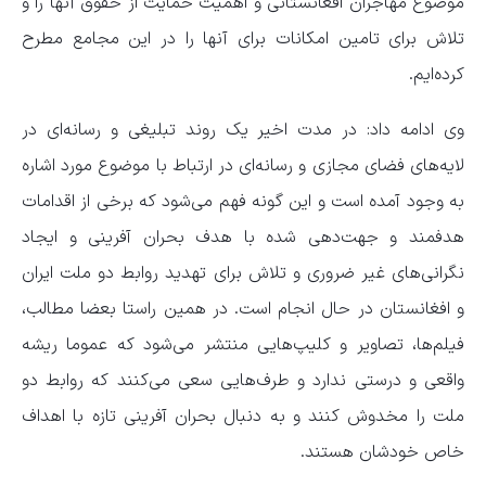
موضوع مهاجران افغانستانی و اهمیت حمایت از حقوق آنها را و
تلاش برای تامین امکانات برای آنها را در این مجامع مطرح
کرده‌ایم.
وی ادامه داد: در مدت اخیر یک روند تبلیغی و رسانه‌ای در
لایه‌های فضای مجازی و رسانه‌ای در ارتباط با موضوع مورد اشاره
به وجود آمده است و این گونه فهم می‌شود که برخی از اقدامات
هدفمند و جهت‌دهی شده با هدف بحران آفرینی و ایجاد
نگرانی‌های غیر ضروری و تلاش برای تهدید روابط دو ملت ایران
و افغانستان در حال انجام است. در همین راستا بعضا مطالب،
فیلم‌ها، تصاویر و کلیپ‌هایی منتشر می‌شود که عموما ریشه
واقعی و درستی ندارد و طرف‌هایی سعی می‌کنند که روابط دو
ملت را مخدوش کنند و به دنبال بحران آفرینی تازه با اهداف
خاص خودشان هستند.