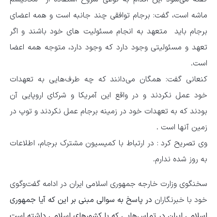
ماشه است، گفت: برجام توافقی چند جانبه است و همه اعضای
برجام باید متعهد به انجام مسئولیت های خود باشند و اگر
تعهد و مسئولیتی وجود دارد که وجود دارد، متوجه همه اعضا
است.
کنعانی گفت: همگان می‌دانند که چه طرف‌هایی به تعهدات
خود عمل نکردند و در واقع این آمریکا و شرکای اروپایی آن
بودند که به تعهدات خود در زمینه برجام عمل نکردند و توپ در
زمین آنها است .
وی تصریح کرد : در ارتباط با کمیسیون مشترک برجام، اطلاعات
به روز شده ندارم.
سخنگوی وزارت خارجه جمهوری اسلامی ایران در ادامه گفت‌وگوی
خود با خبرنگاران
در پاسخ به سوالی مبنی بر این که آیا جمهوری
اسلامی ایران در تماس‌هایی که با کشورهای اسلامی داشته است