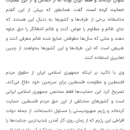
عنوان کرده‌اند و فقط ایران بوده که از حماس و از این عملیات
حمایت کرده است،
گفت: همانطور که پیش از این گفتم
متاسفانه برخی از طرف‌ها و کشورها به دنبال این هستند که
جای ظالم و مظلوم را عوض کنند و ظالم اشغالگر را حق جلوه
دهند و ملتی که سال‌ها حقوقش ضایع شده ظالم معرفی کنند و
طبیعی است که این طرف‌ها و این کشورها بخواهند از چنین
تعابیری استفاده کنند.
وی با تاکید بر اینکه جمهوری اسلامی ایران از حقوق مردم
فلسطین و مقاومت فلسطین برای سرزمین خود دفاع می‌کند،
تصریح کرد: این حمایت‌ها فقط مختص جمهوری اسلامی ایرانی
است و کشورهای مختلفی از این حق مردم فلسطین حمایت
کرده‌اند و رژیم صهیونیستی را مسئول دانسته‌اند. از جمله دولت
افراطی این رژیم که از زمان روی کار آمدن شدیدترین جنایت‌ها را