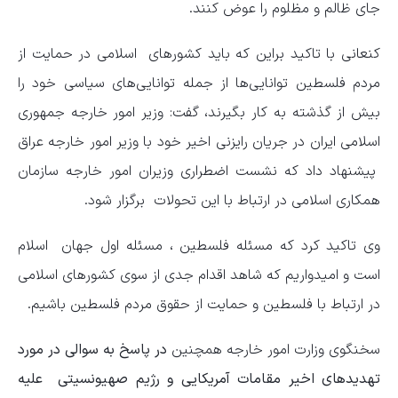
جای ظالم و مظلوم را عوض کنند.
کنعانی با تاکید براین که باید کشورهای اسلامی در حمایت از
مردم فلسطین توانایی‌ها از جمله توانایی‌های سیاسی خود را
بیش از گذشته به کار بگیرند، گفت: وزیر امور خارجه جمهوری
اسلامی ایران در جریان رایزنی اخیر خود با وزیر امور خارجه عراق
پیشنهاد داد که نشست اضطراری وزیران امور خارجه سازمان
همکاری اسلامی در ارتباط با این تحولات برگزار شود.
وی تاکید کرد که مسئله فلسطین ، مسئله اول جهان اسلام
است و امیدواریم که شاهد اقدام جدی از سوی کشورهای اسلامی
در ارتباط با فلسطین و حمایت از حقوق مردم فلسطین باشیم.
سخنگوی وزارت امور خارجه همچنین
در پاسخ به سوالی در مورد
تهدیدهای اخیر مقامات آمریکایی و رژیم صهیونسیتی علیه