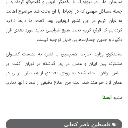
سازمان ملل در نیویورک با یکدیگر رایزنی و گفت‌وگو کردند و از
جمله مسائل مهمی که در ارتباط با آن بحث شد موضوع اهانت
به قرآن کریم در این کشور اروپایی بود،
گفت: ما بارها تاکید
کرده‌ایم که قرآن کریم تحت هیچ شرایطی نباید مورد تعدی قرار
بگیرد و چنین جسارت‌هایی قابل توجیه نیست.
سخنگوی وزارت خارجه همچنین با اشاره به نشست کنسولی
مشترک بین ایران و عمان در روز گذشته در تهران، گفت: بر
اساس توافق انجام شده به زودی تعدادی از زندانیان ایرانی در
عمان آزاد خواهند شد. البته من اطلاع دقیقی از تعداد آنها ندارم.
منبع:
ایسنا
فلسطین
,
ناصر کنعانی