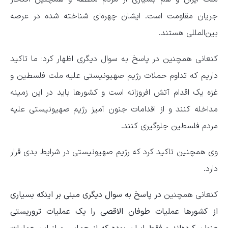
جریان مقاومت است. ایشان چهره‌ای شناخته شده در عرصه
بین‌المللی هستند.
کنعانی همچنین در پاسخ به سوال دیگری اظهار کرد: ما تاکید
داریم که تداوم حملات رژیم صهیونیستی علیه ملت فلسطین و
غزه یک اقدام آتش افروزانه است و کشورها باید در این زمینه
مداخله کنند و از اقدامات جنون آمیز رژیم صهیونیستی علیه
مردم فلسطین جلوگیری کنند.
وی همچنین تاکید کرد که رژیم صهیونیستی در شرایط بدی قرار
دارد.
کنعانی همچنین
در پاسخ به سوال دیگری مبنی بر اینکه بسیاری
از کشورها عملیات طوفان الاقصی را یک عملیات تروریستی