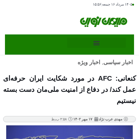
۱۴۰۵ مرداد ۱۶ جمعه
|
۱۵:۵۶
اخبار سیاسی
,
اخبار ویژه
کنعانی: AFC در مورد شکایت ایران حرفه‌ای
عمل کند/ در دفاع از امنیت ملی‌مان دست بسته
نیستیم
مهدی عرب نژاد
۱۷ مهر ۱۴۰۲
۲:۵۸ ب٫ظ