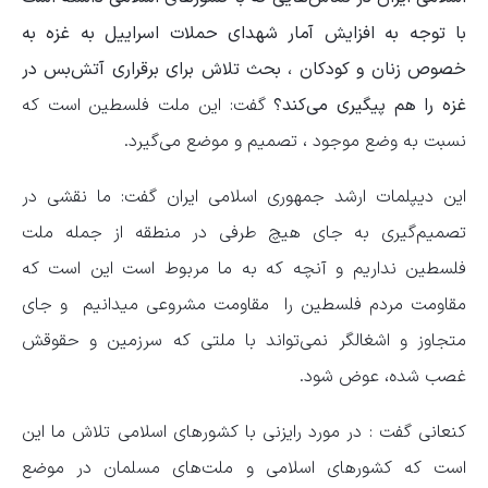
با توجه به افزایش آمار شهدای حملات اسراییل به غزه به
خصوص زنان و کودکان ، بحث تلاش برای برقراری آتش‌بس در
غزه را هم پیگیری می‌کند؟
گفت: این ملت فلسطین است که
نسبت به وضع موجود ، تصمیم و موضع می‌گیرد.
این دیپلمات ارشد جمهوری اسلامی ایران گفت: ما نقشی در
تصمیم‌گیری به جای هیچ طرفی در منطقه از جمله ملت
فلسطین نداریم و آنچه که به ما مربوط است این است که
مقاومت مردم فلسطین را مقاومت مشروعی میدانیم و جای
متجاوز و اشغالگر نمی‌تواند با ملتی که سرزمین و حقوقش
غصب شده، عوض شود.
کنعانی گفت : در مورد رایزنی با کشورهای اسلامی تلاش ما این
است که کشورهای اسلامی و ملت‌های مسلمان در موضع