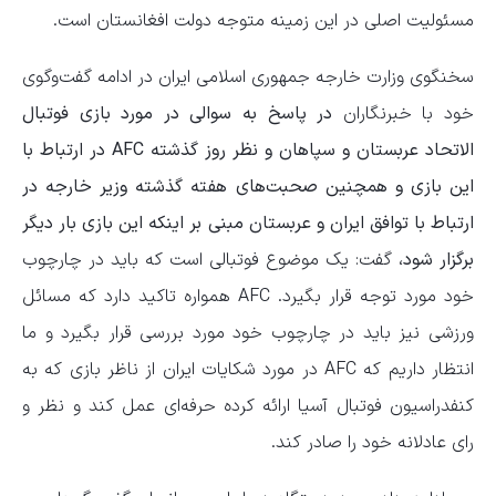
مسئولیت اصلی در این زمینه متوجه دولت افغانستان است.
سخنگوی وزارت خارجه جمهوری اسلامی ایران در ادامه گفت‌وگوی
خود با خبرنگاران
در پاسخ به سوالی در مورد بازی فوتبال
الاتحاد عربستان و سپاهان و نظر روز گذشته AFC در ارتباط با
این بازی و همچنین صحبت‌های هفته گذشته وزیر خارجه در
ارتباط با توافق ایران و عربستان مبنی بر اینکه این بازی بار دیگر
برگزار شود،
گفت: یک موضوع فوتبالی است که باید در چارچوب
خود مورد توجه قرار بگیرد. AFC همواره تاکید دارد که مسائل
ورزشی نیز باید در چارچوب خود مورد بررسی قرار بگیرد و ما
انتظار داریم که AFC در مورد شکایات ایران از ناظر بازی که به
کنفدراسیون فوتبال آسیا ارائه کرده حرفه‌ای عمل کند و نظر و
رای عادلانه خود را صادر کند.