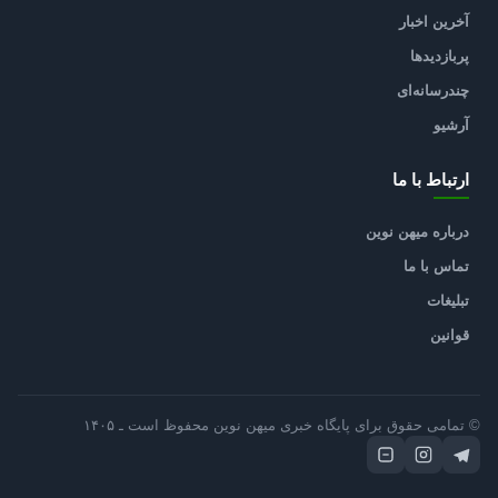
آخرین اخبار
پربازدیدها
چندرسانه‌ای
آرشیو
ارتباط با ما
درباره میهن نوین
تماس با ما
تبلیغات
قوانین
© تمامی حقوق برای پایگاه خبری میهن نوین محفوظ است ـ ۱۴۰۵