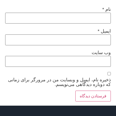
نام
*
ایمیل
*
وب‌ سایت
ذخیره نام، ایمیل و وبسایت من در مرورگر برای زمانی
که دوباره دیدگاهی می‌نویسم.