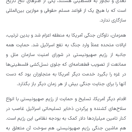
تعدی و تجاوز به فلسطینی‌ هستند، یکی از طنزهای تلخ تاریخ
است که با هیچ یک از قواعد مسلم حقوقی و موازین بین‌المللی
سازگاری ندارد.
همزمان، ناوگان جنگی آمریکا به منطقه اعزام شد و بدین ترتیب،
ایالات متحده عملاً وارد جنگ به نفع اسرائیل شد. حمایت همه
جانبه از رژیم صهیونیستی در شورای امنیت سازمان ملل و
ممانعت از تصویب قطعنامه‌ای که جلوی نسل‌کشی فلسطینی‌ها
در غزه را بگیرد خدمت دیگر آمریکا به متجاوزان بود که دست
آنها را برای جنایت جنگی بیش از هر زمان دیگر باز بگذارد.
اقدام دیگر آمریکا، تسلیح و حمایت از رژیم صهیونیستی با انواع
سلاح‌های کشنده و پرکردن ذخایر تسلیحاتی اسرائیل غاصب در
کنار تامین میلیاردها دلار کمک به بودجه نظامی این رژیم است.
هم ماشین جنگی رژیم صهیونیستی هم سوخت آن متعلق به