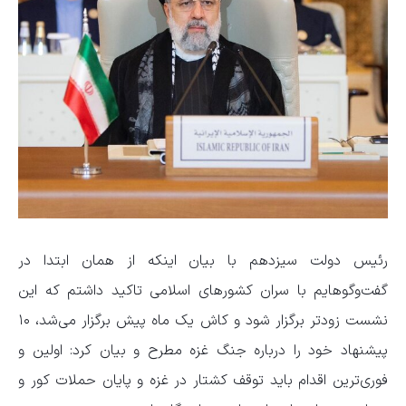
رئیس دولت سیزدهم با بیان اینکه از همان ابتدا در
گفت‌وگوهایم با سران کشورهای اسلامی تاکید داشتم که این
نشست زودتر برگزار شود و کاش یک ماه پیش برگزار می‌شد، ۱۰
پیشنهاد خود را درباره جنگ غزه مطرح و بیان کرد: اولین و
فوری‌ترین اقدام باید توقف کشتار در غزه و پایان حملات کور و