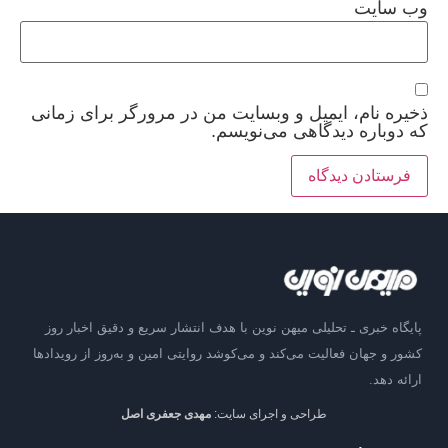
وب‌ سایت
ذخیره نام، ایمیل و وبسایت من در مرورگر برای زمانی
که دوباره دیدگاهی می‌نویسم.
پایگاه خبری ـ تحلیلی میهن نوین با هدف انتشار سریع و دقیق اخبار روز
کشور و جهان فعالیت می‌کند و می‌کوشد روایتی امین و به‌روز از رویدادها
ارائه دهد.
طراحی و اجرای سایت:
مهدی جعفری اصل