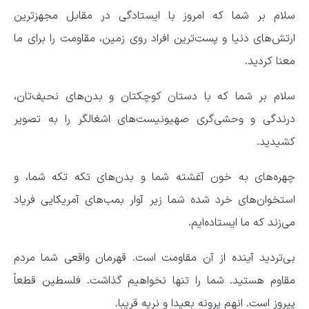
سلام بر شما که امروز با ایستادگی در مقابل مجهزترین
ارتش‌های دنیا و پست‌ترین افراد روی زمین،‌ مقاومت را برای ما
معنا کردید.
سلام بر شما که با دستان کوچکتان و بدن‌های نحیف‌تان،‌
درندگی و وحشی‌گری صهیونیست‌های اشغالگر را به تصویر
کشیدید.
چهره‌های به خون آغشته شما و بدن‌های تکه تکه شما، و
استخوان‌های خرد شده شما زیر آوار بمب‌های آمریکایی فریاد
می‌زند که ما ایستاده‌ایم.
بی‌تردید آینده از آن مقاومت است. قهرمان واقعی شما مردم
مقاوم هستید. شما را تنها نخواهیم گذاشت. فلسطین قطعاً
پیروز است. انهم یرونه بعیدا و نریه قریبا.