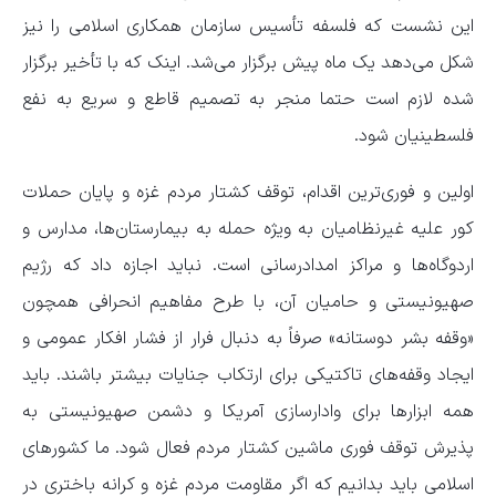
این نشست که فلسفه تأسیس سازمان همکاری اسلامی را نیز
شکل می‌دهد یک ماه پیش برگزار می‌شد. اینک که با تأخیر برگزار
شده لازم است حتما منجر به تصمیم قاطع و سریع به نفع
فلسطینیان شود.
اولین و فوری‌ترین اقدام، توقف کشتار مردم غزه و پایان حملات
کور علیه غیرنظامیان به ویژه حمله به بیمارستان‌ها، مدارس و
اردوگاه‌ها و مراکز امدادرسانی است. نباید اجازه داد که رژیم
صهیونیستی و حامیان آن، با طرح مفاهیم انحرافی همچون
«وقفه بشر دوستانه» صرفاً به دنبال فرار از فشار افکار عمومی و
ایجاد وقفه‌های تاکتیکی برای ارتکاب جنایات بیشتر باشند. باید
همه ابزارها برای وادارسازی آمریکا و دشمن صهیونیستی به
پذیرش توقف فوری ماشین کشتار مردم فعال شود. ما کشورهای
اسلامی باید بدانیم که اگر مقاومت مردم غزه و کرانه باختری در