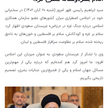
سید ابراهیم رئیسی ظهر امروز (شنبه ۲۰ آبان ۱۴۰۲) در سخنرانی
خود در اجلاس اضطراری سران کشورهای عضو سازمان همکاری
اسلامی درباره جنگ غزه در «ریاض» عربستان سعودی اظهار کرد:
سلام بر غزه و کودکانش، سلام بر فلسطین و خون‌های به ناحق
ریخته شده، سلام بر مقاومت سرافراز فلسطین و لبنان.
وی با تشکر از عربستان سعودی به عنوان میزبان این اجلاس
افزود: ما امروز گرد هم آمده‌ایم که درباره یکی از مهم‌ترین
مسائل جهان اسلام و یکی از فجیع‌ترین جنایات بشری، تصمیم
تاریخی بگیریم.