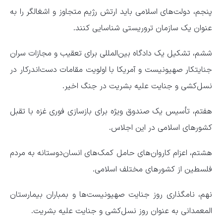
پنجم،‌ دولت‌های اسلامی باید ارتش رژیم متجاوز و اشغالگر را به
عنوان یک سازمان تروریستی شناسایی کنند.
ششم، تشکیل یک دادگاه بین‌المللی برای تعقیب و مجازات سران
جنایتکار صهیونیست و آمریکا با اولویت مقامات دست‌اندرکار در
نسل‌کشی و جنایت علیه بشریت در جنگ اخیر.
هفتم، تأسیس یک صندوق ویژه برای بازسازی فوری غزه با تقبل
کشورهای اسلامی در این اجلاس.
هشتم،‌ اعزام کاروان‌های حامل کمک‌های انسان‌دوستانه به مردم
فلسطین از کشورهای مختلف اسلامی.
نهم،‌ نامگذاری روز جنایت صهیونیست‌ها و بمباران بیمارستان
المعمدانی به عنوان روز نسل‌کشی و جنایت علیه بشریت.