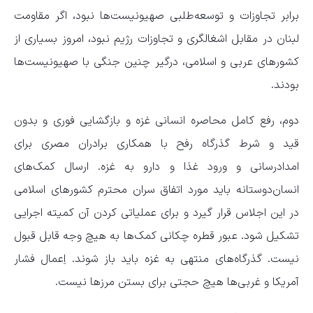
برابر تجاوزات و توسعه‌طلبی صهیونیست‌ها نبود، اگر مقاومت
لبنان در مقابل اشغالگری و تجاوزات رژیم نبود، ‌امروز بسیاری از
کشورهای عربی و اسلامی، درگیر چنین جنگی با صهیونیست‌ها
بودند.
دوم، رفع کامل محاصره انسانی غزه و بازگشایی فوری و بدون
قید و شرط گذرگاه رفح با همکاری برادران مصری برای
امدادرسانی و ورود غذا و دارو به غزه. ارسال کمک‌های
انسان‌دوستانه باید مورد اتفاق سران محترم کشورهای اسلامی
در این اجلاس قرار گیرد و برای عملیاتی کردن آن کمیته اجرایی
تشکیل شود. عبور قطره چکانی کمک‌ها به هیچ وجه قابل قبول
نیست. گذرگاه‌های منتهی به غزه باید باز شوند. اِعمال فشار
آمریکا و غربی‌ها هیچ حجتی برای بستن مرزها نیست.