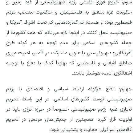
سوم، خروج فوری نظامی رژیم صهیونیستی از غزه. زمین و
حکومت غزه متعلق به فلسطینیان و حاکمیت منتخب مردم
فلسطین بوده و هست؛ نه گمارده‌هایی که تحت اشراف آمریکا و
صهیونیسم عمل کنند. در اینجا لازم می‌دانم که همه کشورها از
جمله کشورهای اسلامی برای عدم توجه به هر گونه طرح
آمریکایی- صهیونیستی با عنوان مشارکت در تأمین امنیت مرزی
مناطق اشغالی و فلسطینی که نهایتاً کمک یا دفاع یا توجیه
اشغالگری است، هوشیار باشند.
چهارم؛ قطع هرگونه ارتباط سیاسی و اقتصادی با رژیم
صهیونیستی توسط کشورهای اسلامی. در این راستا، تحریم
تجاری علیه رژیم صهیونیستی خصوصاً در حوزه انرژی باید در
اولویت قرار گیرد. همچنین از جنبش‌های مردمی در تحریم
کالاهای اسرائیلی حمایت و پشتیبانی شود.