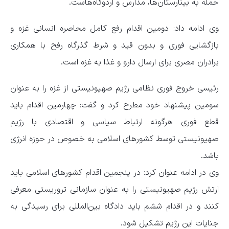
حمله به بینارستان‌ها، مدارس و اردوگاه‌هاست.
وی ادامه داد: دومین اقدام رفع کامل محاصره انسانی غزه و
بازگشایی فوری و بدون قید و شرط گذرگاه رفح با همکاری
برادران مصری برای ارسال دارو و غذا به غزه است.
رئیسی خروج فوری نظامی رژیم صهیونیستی از غزه را به عنوان
سومین پیشنهاد خود مطرح کرد و گفت: چهارمین اقدام باید
قطع فوری هرگونه ارتباط سیاسی و اقتصادی با رژیم
صهیونیستی توسط کشورهای اسلامی به خصوص در حوزه انرژی
باشد.
وی در ادامه عنوان کرد: در پنجمین اقدام کشورهای اسلامی باید
ارتش رژیم صهیونیستی را به عنوان سازمانی تروریستی معرفی
کنند و در اقدام ششم باید دادگاه بین‌المللی برای رسیدگی به
جنایات این رژیم تشکیل شود.