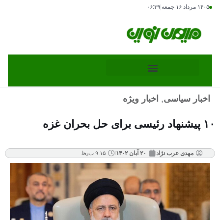
۱۴۰۵ مرداد ۱۶ جمعه
|
۰۶:۳۹
اخبار سیاسی
,
اخبار ویژه
۱۰ پیشنهاد رئیسی برای حل بحران غزه
مهدی عرب نژاد
۲۰ آبان ۱۴۰۲
۹:۱۵ ب٫ظ