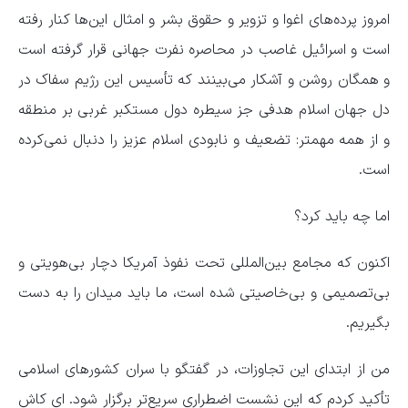
امروز پرده‌های اغوا و تزویر و حقوق بشر و امثال این‌ها کنار رفته
است و اسرائیل غاصب در محاصره نفرت جهانی قرار گرفته است
و همگان روشن و آشکار می‌بینند که تأسیس این رژیم سفاک در
دل جهان اسلام هدفی جز سیطره دول مستکبر غربی بر منطقه
و از همه مهمتر: تضعیف و نابودی اسلام عزیز را دنبال نمی‌کرده
است.
اما چه باید کرد؟
اکنون که مجامع بین‌المللی تحت نفوذ آمریکا دچار بی‌هویتی و
بی‌تصمیمی و بی‌خاصیتی شده است، ما باید میدان را به دست
بگیریم.
من از ابتدای این تجاوزات، در گفتگو با سران کشورهای اسلامی
تأکید کردم که این نشست اضطراری سریع‌تر برگزار شود. ای کاش