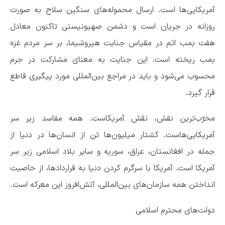
آمریکایی‌ها است. ارسال محموله‌های سنگین سلاح به صورت
روزانه در جریان است و دشمن صهیونیستی تاکنون معادل
هفت بمب اتم در مقیاس جنایت هیروشیما، بر سر مردم غزه
بمب ریخته است. این جنایت به معنای مشارکت در جرم
محسوب می‌شود و باید در مراجع بین‌المللی مورد پیگیری قاطع
قرار گیرد.
مخرّب‌ترین نقش، نقش آمریکاست. همه مفاسد زیر سر
آمریکایی‌هاست. کشتار میلیون‌ها تن از انسان‌ها در دنیا از
جمله در افغانستان، عراق،‌ سوریه و سایر بلاد اسلامی زیر سر
آمریکا است. آمریکا با سرگرم کردن دنیا به قراردادها،‌ از خاصیت
انداختن همه سازمان‌های بین‌المللی، آتش‌افروز این معرکه است.
دولت‌های محترم اسلامی