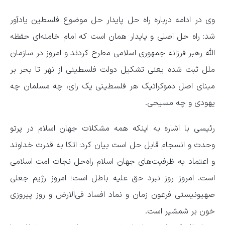
وی در ادامه درباره راه حل پایدار حل موضوع فلسطین یادآور
شد: راه حل اصلی و پایدار همان است که امام خامنه‌ای حفظه
الله رهبر فرزانه جمهوری اسلامی مطرح کردند و امروز در سازمان
ملل ثبت شده یعنی تشکیل دولت فلسطینی از نهر تا بحر بر
مبنای اصل دموکراتیک هر فلسطینی یک رای، چه مسلمان چه
یهودی و چه مسیحی.
رئیسی با اشاره به اینکه همه مشکلات جهان اسلام در پرتو
وحدت و انسجام قابل حل است بیان کرد: اتکا به قدرت خداوند
و اعتماد به ظرفیت‌های جهان اسلام راه‌حل نجات امت اسلامی
است. امروز روز نبرد حق علیه باطل است؛ امروز رژیم جعلی
صهیونیستی فرعون زمان و نماد افساد فی‌الارض و روز پیروزی
خون بر شمشیر است.