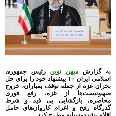
به گزارش
میهن نوین
رئیس جمهوری
اسلامی ایران ۱۰ پیشنهاد خود را برای حل
بحران غزه از جمله توقف بمباران، خروج
صهیونیست‌ها از غزه، رفع فوری
محاصره، بازگشایی بی قید و شرط
گذرگاه رفح و اعزام کاروان‌های حامل
اقلام بشردوستانه مطرح کرد.