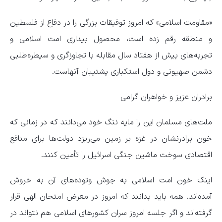
«مقاومت اسلامی» که امروز توفیقات بزرگی را در دفاع از فلسطین
و منطقه رقم زده است، محصول بیداری امت اسلامی و
تجربه‌های بیش از هفتاد سال مقابله با تجاوزگری و سیطره‌طلبی
دشمن صهیونی و دول استکباری پشتیبان آنهاست.
برادران عزیز و خواهران گرامی
ملت‌های مسلمان این را مایه ننگ خود می‌دانند که در زمانی که
خون برادرنشان در غزه بر زمین می‌ریزد دولت‌ها برای منافع
اقتصادی سوخت ماشین جنگی اسرائیل را تأمین کنند.
اینک خون امت اسلامی به جوش وتوده‌های آن به خروش
آمده‌اند. همه باید بدانند که امروز در معرض امتحان الهی قرار
گرفته‌اند و اگر جلسه امروز سران کشورهای اسلامی هم نتواند در