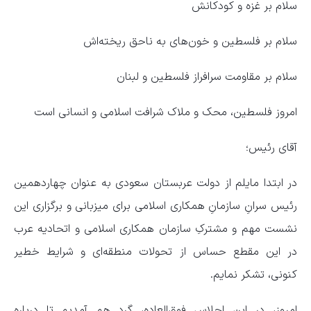
سلام بر غزه و کودکانش
سلام بر فلسطین و خون‌های به ناحق ریخته‌اش
سلام بر مقاومت سرافراز فلسطین و لبنان
امروز فلسطین، محک و ملاک شرافت اسلامی و انسانی است
آقای رئیس؛
در ابتدا مایلم از دولت عربستان سعودی به عنوان چهاردهمین
رئیس سرانِ سازمانِ همکاری اسلامی برای میزبانی و برگزاری این
نشست مهم و مشترکِ سازمان همکاری اسلامی و اتحادیه عرب
در این مقطع حساس از تحولات منطقه‌ای و شرایط خطیر
کنونی، تشکر نمایم.
امروز، در این اجلاس فوق‌العاده، گرد هم آمدیم تا درباره