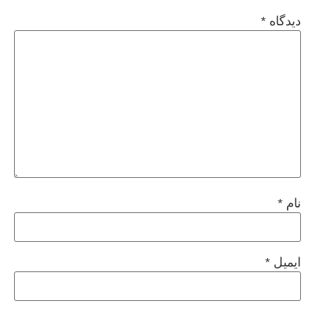
دیدگاه
*
نام
*
ایمیل
*