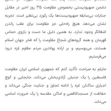
دشمن صهیونیستی بخصوص مقاومت ۳۵ روز اخیر در مقابل
جنایات بی‌سابقه صهیونیست‌ها یک رکورد بی‌نظیر است. تجربه
نشان می‌دهد هیچ راه‌حلی جز مقاومت برای عقب راندن
اشغالگر وجود ندارد. به همین دلیل ما دست و بازوی حماس
قهرمان و همه گروه‌های شجاع مقاومت را که فخر جهان اسلام
هستند،‌ می‌بوسیم، و بر اراده پولادین مردم مقاوم غزه درود
می‌فرستیم.
مایلم به صراحت تأکید کنم که جمهوری اسلامی ایران مقاومت
فلسطین را یک جنبش آزادی‌بخش می‌داند،‌ جابجایی و کوچ
اجباری ساکنان غزه را ادامه تجاوز و جنایت جنگی می‌داند و
حفاظت از مسجدالاقصی و اماکن مقدسه را یک ضرورت اساسی
می‌داند.