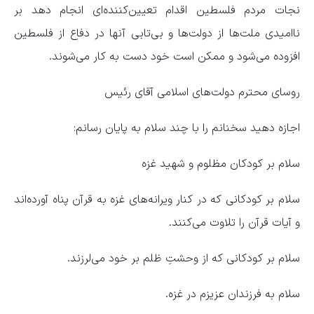
نجات مردم فلسطین اقدام تعیین‌کننده‌ای انجام دهد بر
ناامیدی ملت‌ها از دولت‌ها و بی‌تابی آنها در دفاع از فلسطین
افزوده می‌شود و ممکن است خود دست به کار می‌شوند.
روسای محترم دولت‌های اسلامی آقای رئیس
اجازه دهید سخنانم را با چند سلام به پایان رسانم:
سلام بر کودکان مظلوم و شهید غزه
سلام بر کودکانی که در کنار ویرانه‌های غزه به قرآن پناه آورده‌اند
و آیات قرآن را تلاوت می‌کنند.
سلام بر کودکانی که از وحشتِ ظلم بر خود می‌لرزند.
سلام به فرزندان عزیزم در غزه.