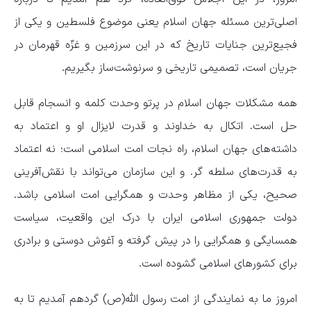
اصلی‌ترین مسئله جهان اسلام یعنی موضوع فلسطین و یکی از
فجیع‌ترین جنایات تاریخ که در این سرزمین و غزّه قهرمان در
جریان است، تصمیمی تاریخی و سرنوشت‌ساز بگیریم.
همه مشکلات جهان اسلام در پرتو وحدت کلمه و انسجام قابل
حل است. اتکال به خداوند و قدرت لایزال او و اعتماد به
داشته‌های جهان اسلام، راه نجات امت اسلامی است؛ نه اعتماد
به قدرت‌های سلطه گر. و این سازمان می‌تواند با نقش‌آفرینی
صحیح،‌ یکی از مظاهر وحدت و همگرایی امت اسلامی باشد.
دولت جمهوری اسلامی ایران با درک این واقعیت، سیاست
همسایگی و همگرایی را در پیش گرفته و آغوش دوستی و برادری
برای کشورهای اسلامی گشوده است.
امروز ما به نمایندگی از امت رسول الله(ص) گردهم آمدیم تا به