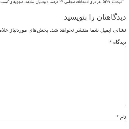
ثبت‌نام ۵۲۳۰ نفر برای انتخابات مجلس /۳ درصد داوطلبان سابقه سه دوره اخیر مجلس را دارند
دیدگاهتان را بنویسید
نشانی ایمیل شما منتشر نخواهد شد.
بخش‌های موردنیاز علام
دیدگاه
*
نام
*