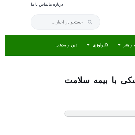
درباره ما
تماس با ما
و هنر
تکنولوژی
دین و مذهب
لامت/ ۲۰۰۰ مرکز دندان پزشکی با بیمه سلامت