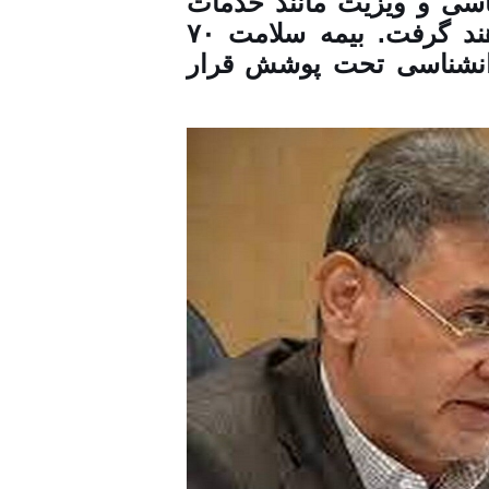
ی و ویزیت مانند خدمات
روان درمانی تحت پوشش بیمه قرار خواهند گرفت. بیمه سلامت ۷۰
وانشناسی تحت پوشش قرار