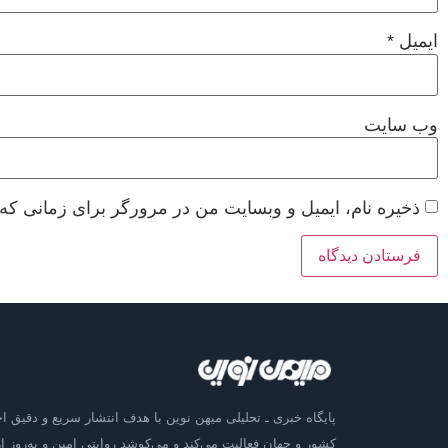
ایمیل
*
وب‌ سایت
ذخیره نام، ایمیل و وبسایت من در مرورگر برای زمانی که 
پایگاه خبری ـ تحلیلی میهن نوین با هدف انتشار سریع و دقیق اخ
کشور و جهان فعالیت می‌کند و می‌کوشد روایتی امین و به‌روز از