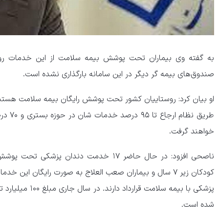
به گفته وی بیماران تحت پوشش بیمه سلامت از این خدمات روانش
صندوق‌های بیمه گر دیگر در این سامانه بارگذاری نشده است.
او بیان کرد: روستاییان کشور تحت پوشش رایگان بیمه سلامت هستند.
طریق نظ
خواهند گرفت.
ناصحی افزود: در حال حاضر ۱۷ خدمت دندان پزش
پزشکی با بیمه سلامت
شده است.