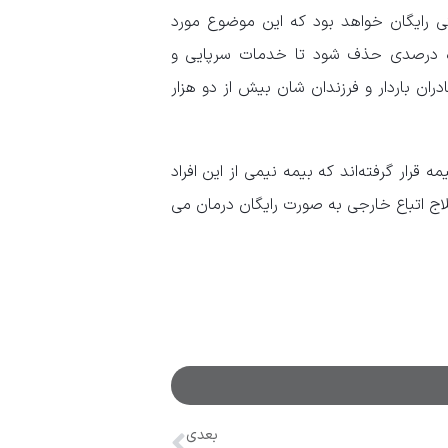
ی رایگان خواهد بود که این موضوع مورد
ده درصدی حذف شود تا خدمات سرپایی و
ران باردار و فرزندان شان بیش از دو هزار
ی تحت پوشش بیمه قرار گرفته‌اند که بیمه نیمی از این افراد
ج اتباع خارجی به صورت رایگان درمان می
بعدی