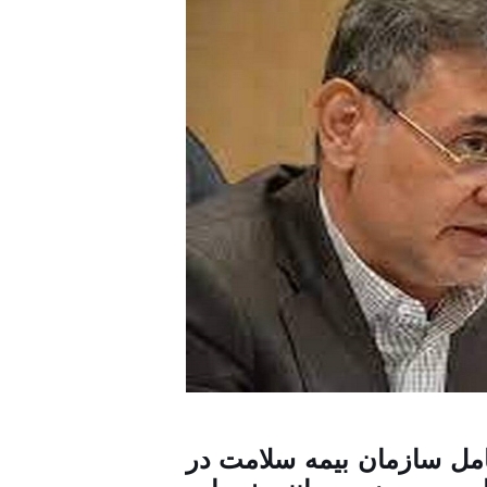
ل سازمان بیمه سلامت در