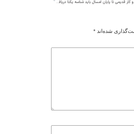
مجوز‌های کسب و کار قدیمی تا پایان امسال باید شناسه یکتا دریافت کنند
ت‌گذاری شده‌اند
*