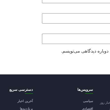
دوباره دیدگاهی می‌نویسم.
سرویس‌ها
دسترسی سریع
سیاسی
آخرین اخبار
بار روز
اقتصادی
پربازدیدها