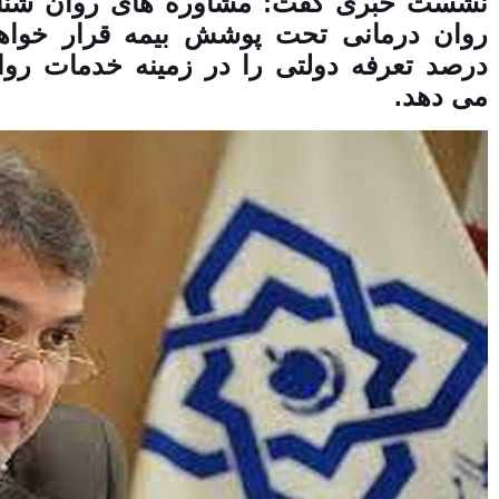
نشست خبری گفت: مشاوره های روان شناس
درصد تعرفه دولتی را در زمینه خدمات ر
می دهد.