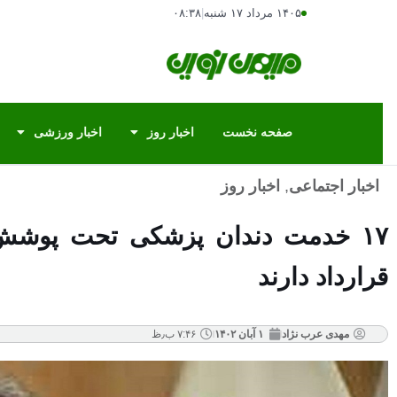
۱۴۰۵ مرداد ۱۷ شنبه
|
۰۸:۳۸
صفحه نخست
اخبار روز
اخبار ورزشی
اخبار اجتماعی
,
اخبار روز
قرارداد دارند
مهدی عرب نژاد
۱ آبان ۱۴۰۲
۷:۴۶ ب٫ظ