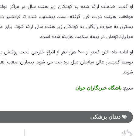
او گفت: خدمات ارائه شده به کودکان زیر هفت سال در مراکز دولت
موافقت هیئت دولت قرار گرفته است. پیشنهاد شده تا فرانشیز 
بستری به صورت رایگان به کودکان زیر هفت سال ارائه شود. برای ماد
میلیارد تومان در بیمه سلامت هزینه شده است.
او ادامه داد: الان کمتر از ۲۰۰ هزار نفر از اتباع خارج
توسط کمیسار عالی سازمان ملل پرداخت می شود. بیماران صعب العلا
شوند.
منبع:
باشگاه خبرنگاران جوان
دندان پزشکی
قبل