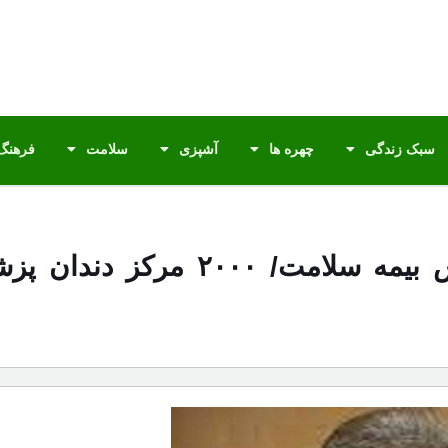
سبک زندگی
چهره ها
آشپزی
سلامت
فرهنگ 
۱۷ خدمت دندان پزشکی تحت پوشش بیمه س