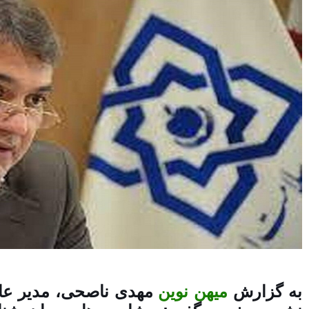
به گزارش
میهن نوین
مهدی ناصحی، مدیر عام