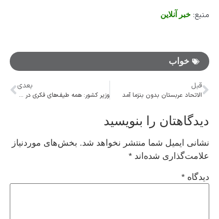
منبع:
خبر آنلاین
خواب
قبل
بعدی
الاتحاد عربستان بدون بنزما آمد
وزیر کشور: همه طیف‌های فکری در پیش ثبت‌نام انتخابات مجلس شرکت کردند
دیدگاهتان را بنویسید
نشانی ایمیل شما منتشر نخواهد شد.
بخش‌های موردنیاز
علامت‌گذاری شده‌اند
*
دیدگاه
*