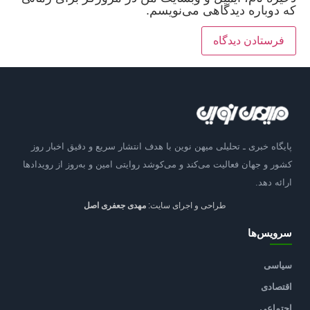
که دوباره دیدگاهی می‌نویسم.
پایگاه خبری ـ تحلیلی میهن نوین با هدف انتشار سریع و دقیق اخبار روز
کشور و جهان فعالیت می‌کند و می‌کوشد روایتی امین و به‌روز از رویدادها
ارائه دهد.
طراحی و اجرای سایت:
مهدی جعفری اصل
سرویس‌ها
سیاسی
اقتصادی
اجتماعی