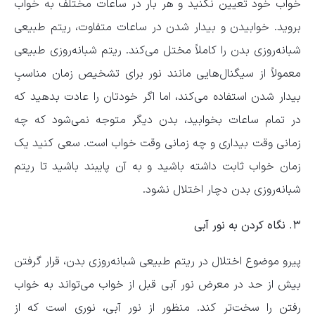
خواب خود تعیین نکنید و هر بار در ساعات مختلف به خواب
بروید. خوابیدن و بیدار شدن در ساعات متفاوت، ریتم طبیعی
شبانه‌روزی بدن را کاملاً مختل می‌کند. ریتم شبانه‌روزی طبیعی
معمولاً از سیگنال‌هایی مانند نور برای تشخیص زمان مناسبِ
بیدار شدن استفاده می‌کند، اما اگر خودتان را عادت بدهید که
در تمام ساعات بخوابید، بدن دیگر متوجه نمی‌شود که چه
زمانی وقت بیداری و چه زمانی وقت خواب است. سعی کنید یک
زمان خواب ثابت داشته باشید و به آن پایبند باشید تا ریتم
شبانه‌روزی بدن دچار اختلال نشود.
۳. نگاه کردن به نور آبی
پیرو موضوع اختلال در ریتم طبیعی شبانه‌روزی بدن، قرار گرفتن
بیش از حد در معرض نور آبی قبل از خواب می‌تواند به خواب
رفتن را سخت‌تر کند. منظور از نور آبی، نوری است که از