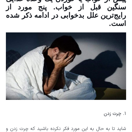
سنگین قبل از خواب. پنج مورد از
رایج‌ترین علل بدخوابی در ادامه ذکر شده
است.
۱. چرت زدن
شاید تا به حال به این مورد فکر نکرده باشید که چرت زدن و