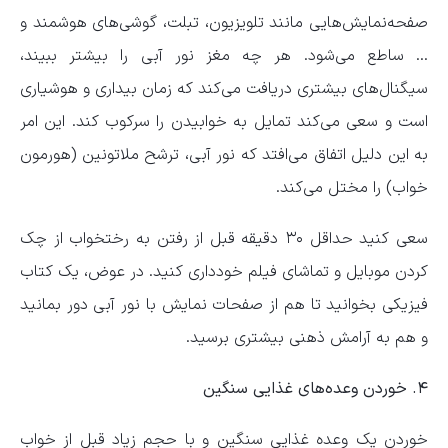
صفحه‌نمایش‌هایی مانند تلویزیون، تبلت، گوشی‌های هوشمند و
… ساطع می‌شود. هر چه مغز نور آبی را بیشتر ببیند،
سیگنال‌های بیشتری دریافت می‌کند که زمان بیداری و هوشیاری
است و سعی می‌کند تمایل به خوابیدن را سرکوب کند. این امر
به این دلیل اتفاق می‌افتد که نور آبی، ترشح ملاتونین (هورمون
خواب) را مختل می‌کند.
سعی کنید حداقل ۳۰ دقیقه قبل از رفتن به رختخواب از چک
کردن موبایل و تماشای فیلم خودداری کنید. در عوض، یک کتاب
فیزیکی بخوانید تا هم از صفحات نمایش با نور آبی دور بمانید
و هم به آرامش ذهنی بیشتری برسید.
۴. خوردن وعده‌های غذایی سنگین
خوردن یک وعده غذایی سنگین و با حجم زیاد قبل از خواب