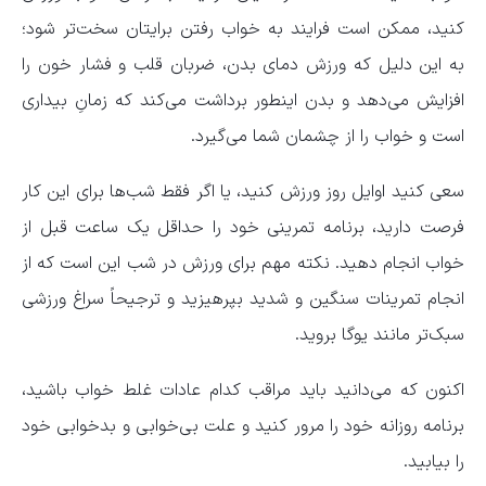
کنید، ممکن است فرایند به خواب رفتن برایتان سخت‌تر شود؛
به این دلیل که ورزش دمای بدن، ضربان قلب و فشار خون را
افزایش می‌دهد و بدن اینطور برداشت می‌کند که زمانِ بیداری
است و خواب را از چشمان شما می‌گیرد.
سعی کنید اوایل روز ورزش کنید، یا اگر فقط شب‌ها برای این کار
فرصت دارید، برنامه تمرینی خود را حداقل یک ساعت قبل از
خواب انجام دهید. نکته مهم برای ورزش در شب این است که از
انجام تمرینات سنگین و شدید بپرهیزید و ترجیحاً سراغ ورزشی
سبک‌تر مانند یوگا بروید.
اکنون که می‌دانید باید مراقب کدام عادات غلط خواب باشید،
برنامه روزانه خود را مرور کنید و علت بی‌خوابی و بدخوابی خود
را بیابید.