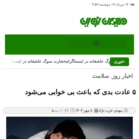
۱۴۰۵ مرداد ۱۹ دوشنبه
|
۰۹:۵۶
•
•
تجارت سوگ عاشقانه در اینستاگرام
تجارت سوگ عاشقانه در اینستاگرام
فوری
اخبار روز
,
سلامت
۵ عادت بدی که باعث بی‌ خوابی می‌شود
مهدی عرب نژاد
۸ مهر ۱۴۰۲
۱۰:۴۶ ب٫ظ