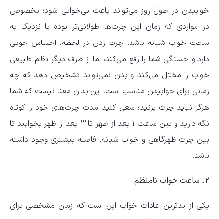
خوابیدن در طول روز می‌تواند باعث بی‌خوابی شود؛ بخصوص
در مواردی که زمان این چرت‌ها طولانی‌تر بوده یا نزدیک به
ساعت خواب شبانه باشد. چرت زدن در لحظه، احساس خوبی
دارد و خستگی شما را رفع می‌کند، اما از طرف دیگر نظم طبیعی
خواب را مختل می‌کند و بدن نمی‌تواند تشخیص دهد که چه
زمانی برای خوابیدن مناسب است. این بدان معنا نیست که شما
هرگز نباید چرت بزنید؛ سعی کنید مدت چرت‌های خود را کوتاه
نگه دارید و بین ساعت ۱ بعد از ظهر تا ۳ بعد از ظهر بخوابید تا
بین چرت ظهرگاهی و خواب شبانه، فاصله بیشتری وجود داشته
باشد.
۲. ساعت خواب نامنظم
یکی از بدترین عادات خواب این است که زمان مشخصی برای