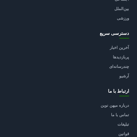
بین‌الملل
ورزشی
دسترسی سریع
آخرین اخبار
پربازدیدها
چندرسانه‌ای
آرشیو
ارتباط با ما
درباره میهن نوین
تماس با ما
تبلیغات
قوانین