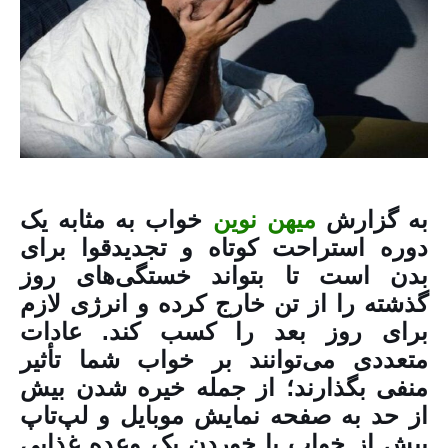
به گزارش
میهن نوین
خواب به مثابه یک
دوره استراحت کوتاه و تجدیدقوا برای
بدن است تا بتواند خستگی‌های روز
گذشته را از تن خارج کرده و انرژی لازم
برای روز بعد را کسب کند. عادات
متعددی می‌توانند بر خواب شما تأثیر
منفی بگذارند؛ از جمله خیره شدن بیش
از حد به صفحه نمایش موبایل و لپ‌تاپ
پیش از خواب یا خوردن یک وعده غذایی