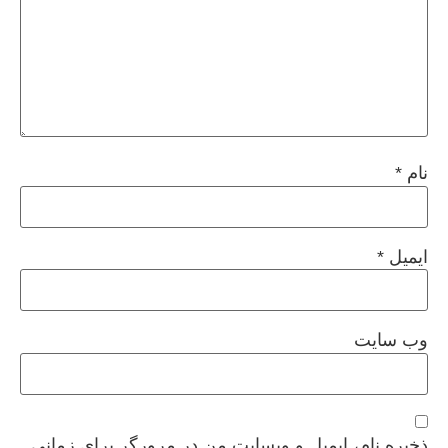
نام
*
ایمیل
*
وب‌ سایت
ذخیره نام، ایمیل و وبسایت من در مرورگر برای زمانی