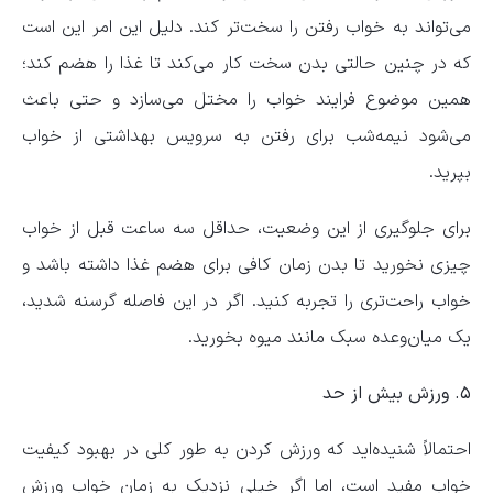
می‌تواند به خواب رفتن را سخت‌تر کند. دلیل این امر این است
که در چنین حالتی بدن سخت کار می‌کند تا غذا را هضم کند؛
همین موضوع فرایند خواب را مختل می‌سازد و حتی باعث
می‌شود نیمه‌شب برای رفتن به سرویس بهداشتی از خواب
بپرید.
برای جلوگیری از این وضعیت، حداقل سه ساعت قبل از خواب
چیزی نخورید تا بدن زمان کافی برای هضم غذا داشته باشد و
خواب راحت‌تری را تجربه کنید. اگر در این فاصله گرسنه شدید،
یک میان‌وعده سبک مانند میوه بخورید.
۵. ورزش بیش از حد
احتمالاً شنیده‌اید که ورزش کردن به طور کلی در بهبود کیفیت
خواب مفید است، اما اگر خیلی نزدیک به زمان خواب ورزش