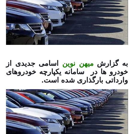
به گزارش
میهن نوین
اسامی جدیدی از
خودرو‌ ها در سامانه یکپارچه خودرو‌های
وارداتی بارگذاری شده است.