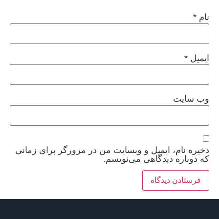
نام
*
ایمیل
*
وب‌ سایت
ذخیره نام، ایمیل و وبسایت من در مرورگر برای زمانی
که دوباره دیدگاهی می‌نویسم.