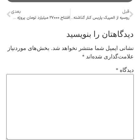
قبل
بعدی
روسیه از المپیک پاریس کنار گذاشته شد
افتتاح ۲۷۰۰۰ میلیارد تومان پروژه صنعتی در سفر رئیس جمهور به فارس
دیدگاهتان را بنویسید
نشانی ایمیل شما منتشر نخواهد شد.
بخش‌های موردنیاز
علامت‌گذاری شده‌اند
*
دیدگاه
*