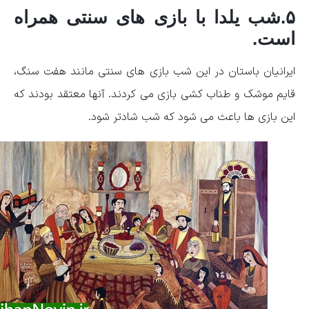
۵.شب یلدا با بازی های سنتی همراه
است.
ایرانیان باستان در این شب بازی های سنتی مانند هفت سنگ،
قایم موشک و طناب کشی بازی می کردند. آنها معتقد بودند که
این بازی ها باعث می شود که شب شادتر شود.