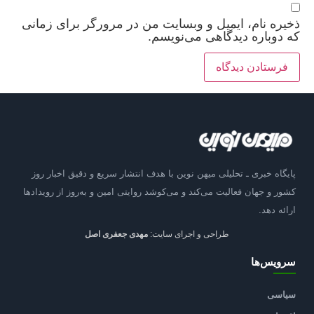
ذخیره نام، ایمیل و وبسایت من در مرورگر برای زمانی
که دوباره دیدگاهی می‌نویسم.
پایگاه خبری ـ تحلیلی میهن نوین با هدف انتشار سریع و دقیق اخبار روز
کشور و جهان فعالیت می‌کند و می‌کوشد روایتی امین و به‌روز از رویدادها
ارائه دهد.
طراحی و اجرای سایت:
مهدی جعفری اصل
سرویس‌ها
سیاسی