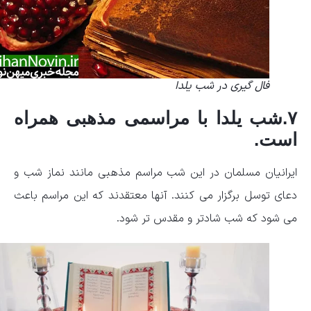
فال گیری در شب یلدا
۷.شب یلدا با مراسمی مذهبی همراه
است.
ایرانیان مسلمان در این شب مراسم مذهبی مانند نماز شب و
دعای توسل برگزار می کنند. آنها معتقدند که این مراسم باعث
می شود که شب شادتر و مقدس تر شود.