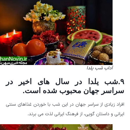
آداب شب یلدا
۹.شب یلدا در سال های اخیر در
سراسر جهان محبوب شده است.
افراد زیادی از سراسر جهان در این شب با خوردن غذاهای سنتی
ایرانی و داستان گویی، از فرهنگ ایرانی لذت می برند.