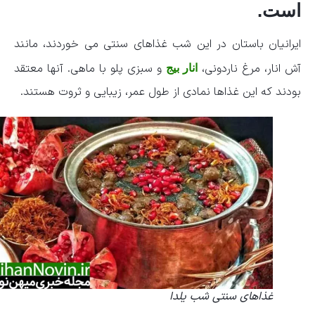
است.
ایرانیان باستان در این شب غذاهای سنتی می خوردند، مانند
آش انار، مرغ ناردونی،
و سبزی پلو با ماهی. آنها معتقد
انار بیج
بودند که این غذاها نمادی از طول عمر، زیبایی و ثروت هستند.
غذاهای سنتی شب یلدا