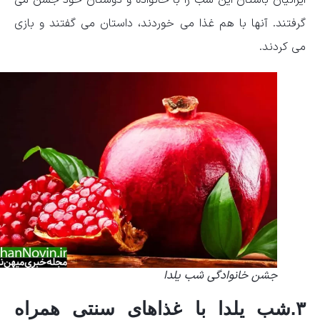
گرفتند. آنها با هم غذا می خوردند، داستان می گفتند و بازی
می کردند.
جشن خانوادگی شب یلدا
۳.شب یلدا با غذاهای سنتی همراه