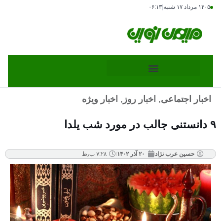
۱۴۰۵ مرداد ۱۷ شنبه
|
۰۶:۱۳
اخبار اجتماعی
,
اخبار روز
,
اخبار ویژه
 یلدا
حسین عرب نژاد
۲۰ آذر ۱۴۰۲
۷:۲۸ ب٫ظ