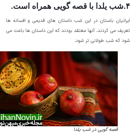
۴.شب یلدا با قصه گویی همراه است.
ایرانیان باستان در این شب داستان های قدیمی و افسانه ها
تعریف می کردند. آنها معتقد بودند که این داستان ها باعث می
شود که شب طولانی تر شود.
قصه گویی در شب یلدا