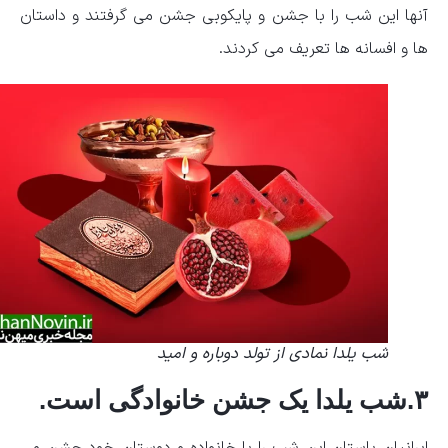
آنها این شب را با جشن و پایکوبی جشن می گرفتند و داستان
ها و افسانه ها تعریف می کردند.
شب یلدا نمادی از تولد دوباره و امید
۳.شب یلدا یک جشن خانوادگی است.
ایرانیان باستان این شب را با خانواده و دوستان خود جشن می