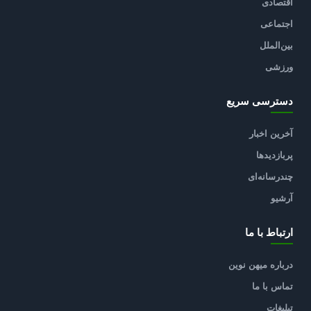
اقتصادی
اجتماعی
بین‌الملل
ورزشی
دسترسی سریع
آخرین اخبار
پربازدیدها
چندرسانه‌ای
آرشیو
ارتباط با ما
درباره میهن نوین
تماس با ما
تبلیغات