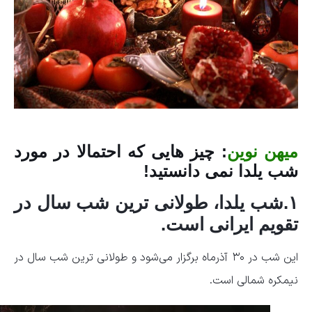
یهن نوین
: چیز هایی که احتمالا در مورد
شب یلدا نمی دانستید!
۱.شب یلدا، طولانی ترین شب سال در
تقویم ایرانی است.
این شب در ۳۰ آذرماه برگزار می‌شود و طولانی ترین شب سال در
نیمکره شمالی است.