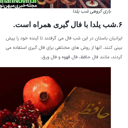
بازی گروهی شب یلدا
۶.شب یلدا با فال گیری همراه است.
ایرانیان باستان در این شب فال می گرفتند تا آینده خود را پیش
بینی کنند. آنها از روش های مختلفی برای فال گیری استفاده می
کردند، مانند فال حافظ، فال قهوه و فال ورق.