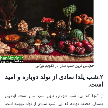
طولانی ترین شب سال در تقویم ایرانی
۲.شب یلدا نمادی از تولد دوباره و امید
است.
از آنجا که این شب طولانی ترین شب سال است، ایرانیان
باستان معتقد بودند که این شب نمادی از تولد دوباره است.