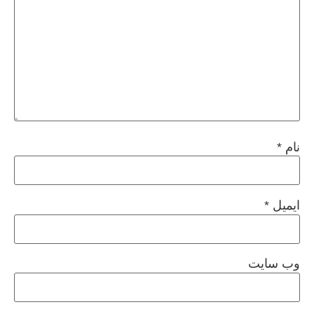
نام
*
ایمیل
*
وب‌ سایت