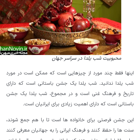
محبوبیت شب یلدا در سراسر جهان
اینها فقط چند مورد از چیزهایی است که ممکن است در مورد
شب یلدا ندانید. شب یلدا یک جشن باستانی است که دارای
تاریخ و فرهنگ غنی است و در مجموع، شب یلدا یک جشن
باستانی است که دارای اهمیت زیادی برای ایرانیان است.
این جشن فرصتی برای خانواده ها است تا با هم جمع شوند،
سنت ها را حفظ کنند و فرهنگ ایرانی را به جهانیان معرفی کنند