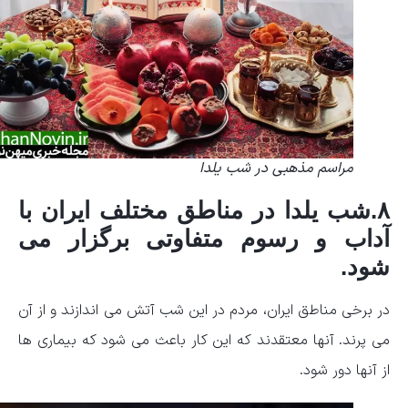
مراسم مذهبی در شب یلدا
۸.شب یلدا در مناطق مختلف ایران با
آداب و رسوم متفاوتی برگزار می
شود.
در برخی مناطق ایران، مردم در این شب آتش می اندازند و از آن
می پرند. آنها معتقدند که این کار باعث می شود که بیماری ها
از آنها دور شود.