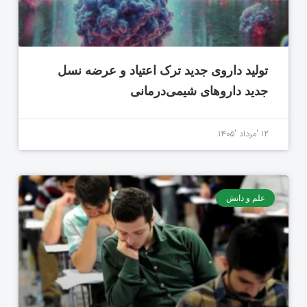
تولید داروی جدید ترک اعتیاد و عرضه نسل
جدید داروهای شیمی‌درمانی
۱۲ 'مرداد '۱۴۰۵
علم و دانش