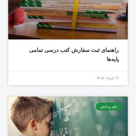
راهنمای ثبت سفارش کتب درسی تمامی
پایه‌ها
۱۲ 'مرداد '۱۴۰۵
علم و دانش