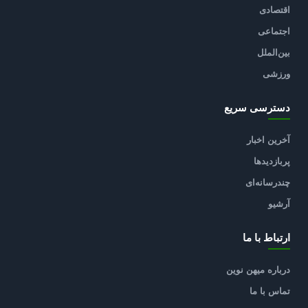
اقتصادی
اجتماعی
بین‌الملل
ورزشی
دسترسی سریع
آخرین اخبار
پربازدیدها
چندرسانه‌ای
آرشیو
ارتباط با ما
درباره میهن نوین
تماس با ما