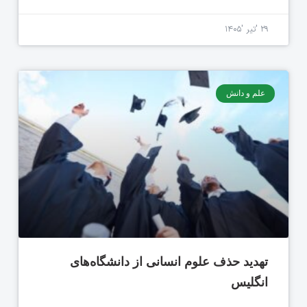
۲۹ 'تیر '۱۴۰۵
علم و دانش
تهدید حذف علوم انسانی از دانشگاه‌های
انگلیس