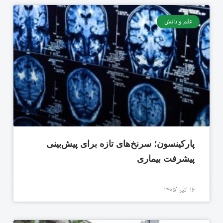
علم و دانش
پارکینسون؛ سرنخ‌های تازه برای پیش‌بینی
پیشرفت بیماری
۱۶ 'تیر '۱۴۰۵