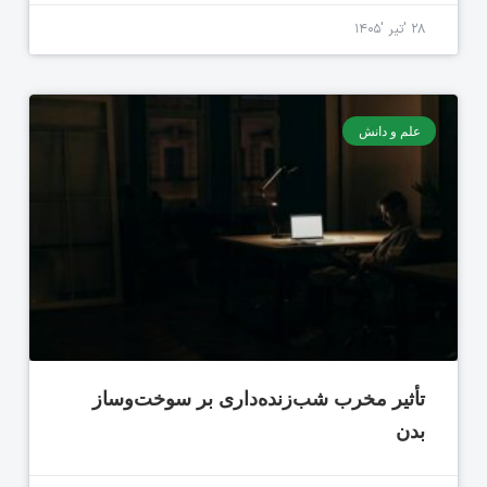
۲۸ 'تیر '۱۴۰۵
علم و دانش
تأثیر مخرب شب‌زنده‌داری بر سوخت‌وساز
بدن