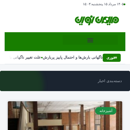
۱۴۰۵ مرداد ۱۵ پنجشنبه
|
۱۵:۰۴
•
علت تغییر ناگهانی بارش‌ها و احتمال پاییز پربارش
علت تغییر ناگهانی بارش‌ها و
فوری
دسته‌بندی اخبار
آشپزخانه