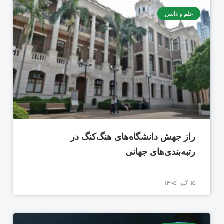
علم و دانش
راز جهش دانشگاه‌های هنگ‌کنگ در
رتبه‌بندی‌های جهانی
۱۵ 'تیر '۱۴۰۵