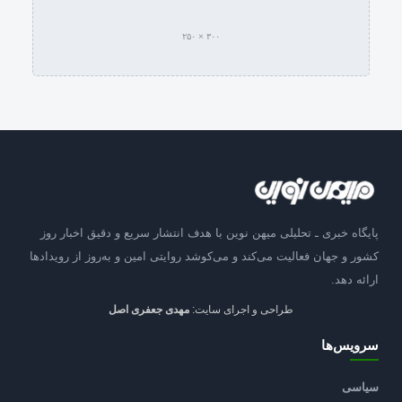
۳۰۰ × ۲۵۰
پایگاه خبری ـ تحلیلی میهن نوین با هدف انتشار سریع و دقیق اخبار روز
کشور و جهان فعالیت می‌کند و می‌کوشد روایتی امین و به‌روز از رویدادها
ارائه دهد.
طراحی و اجرای سایت:
مهدی جعفری اصل
سرویس‌ها
سیاسی