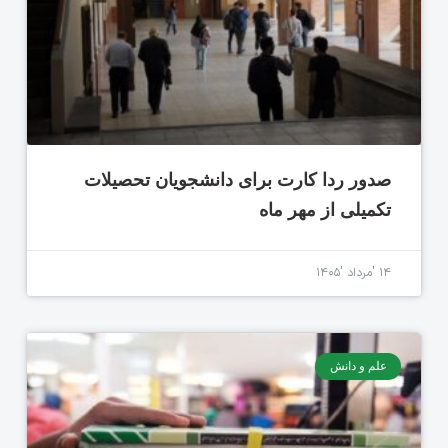
صدور ردا کارت برای دانشجویان تحصیلات
تکمیلی از مهر ماه
۱۴ 'مرداد '۱۴۰۵
علم و دانش