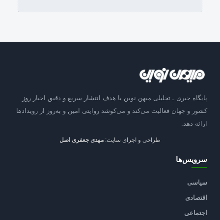
پایگاه خبری ـ تحلیلی میهن نوین با هدف انتشار سریع و دقیق اخبار روز
کشور و جهان فعالیت می‌کند و می‌کوشد روایتی امین و به‌روز از رویدادها
ارائه دهد.
طراحی و اجرای سایت:
مهدی جعفری اصل
سرویس‌ها
سیاسی
اقتصادی
اجتماعی