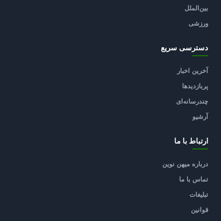
بین‌الملل
ورزشی
دسترسی سریع
آخرین اخبار
پربازدیدها
چندرسانه‌ای
آرشیو
ارتباط با ما
درباره میهن نوین
تماس با ما
تبلیغات
قوانین