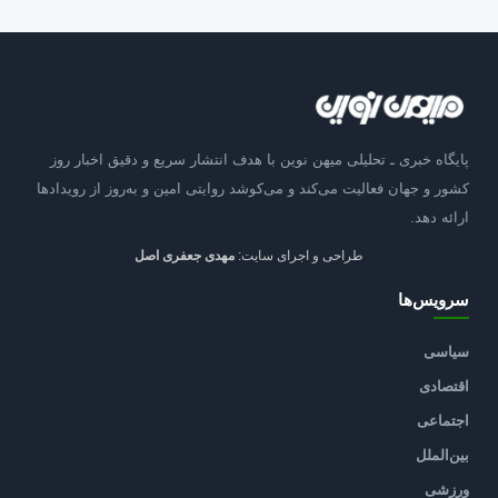
پایگاه خبری ـ تحلیلی میهن نوین با هدف انتشار سریع و دقیق اخبار روز
کشور و جهان فعالیت می‌کند و می‌کوشد روایتی امین و به‌روز از رویدادها
ارائه دهد.
طراحی و اجرای سایت:
مهدی جعفری اصل
سرویس‌ها
سیاسی
اقتصادی
اجتماعی
بین‌الملل
ورزشی