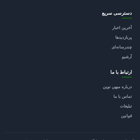
دسترسی سریع
آخرین اخبار
پربازدیدها
چندرسانه‌ای
آرشیو
ارتباط با ما
درباره میهن نوین
تماس با ما
تبلیغات
قوانین