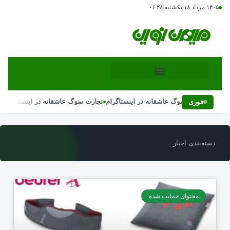
۱۴۰۵ مرداد ۱۸ یکشنبه
|
۰۶:۲۸
•
•
تجارت سوگ عاشقانه در اینستاگرام
تجارت سوگ عاشقانه در اینستاگرام
فوری
دسته‌بندی اخبار
محتوای حمایت شده