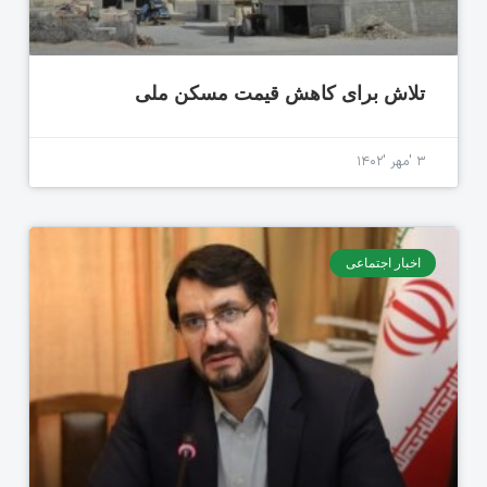
تلاش برای کاهش قیمت مسکن ملی
۳ 'مهر '۱۴۰۲
اخبار اجتماعی