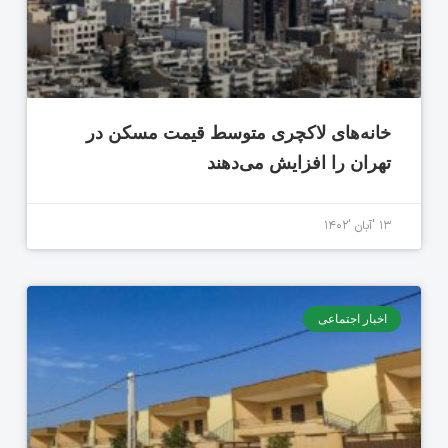
خانه‌های لاکچری متوسط قیمت مسکن در
تهران را افزایش می‌دهند
۱۳ 'آبان '۱۴۰۲
اخبار اجتماعی