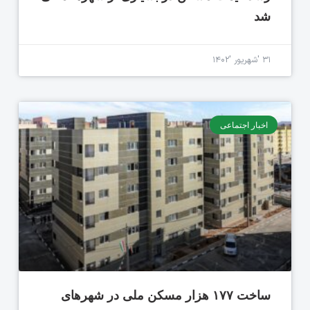
شد
۳۱ 'شهریور '۱۴۰۲
اخبار اجتماعی
ساخت ۱۷۷ هزار مسکن ملی در شهرهای