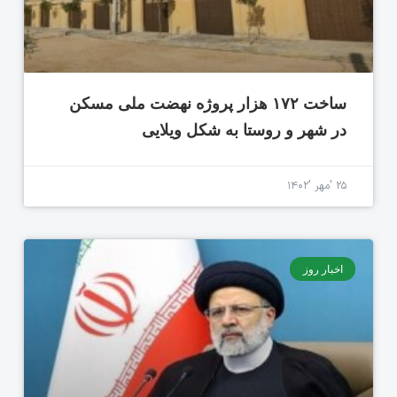
ساخت ۱۷۲ هزار پروژه نهضت ملی مسکن
در شهر و روستا به شکل ویلایی
۲۵ 'مهر '۱۴۰۲
اخبار روز