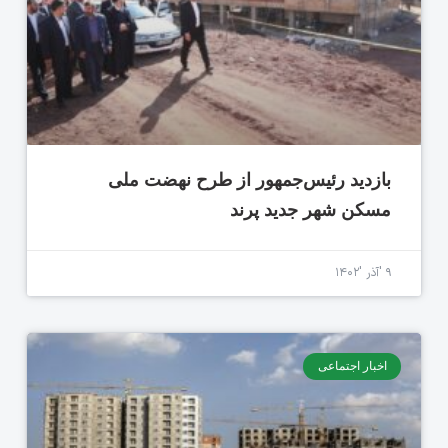
بازدید رئیس‌جمهور از طرح نهضت ملی
مسکن شهر جدید پرند
۹ 'آذر '۱۴۰۲
اخبار اجتماعی