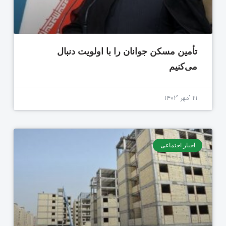
تأمین مسکن جوانان را با اولویت دنبال
می‌کنیم
۲۱ 'مهر '۱۴۰۲
اخبار اجتماعی