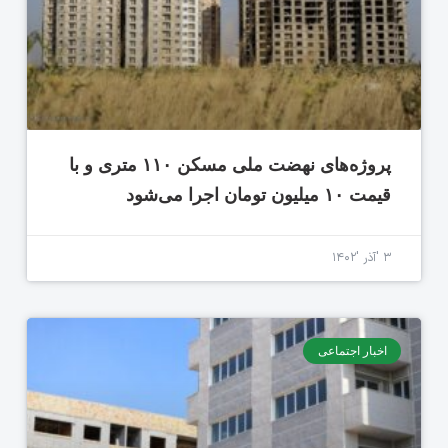
پروژه‌های نهضت ملی مسکن ۱۱۰ متری و با
قیمت ۱۰ میلیون تومان اجرا می‌شود
۳ 'آذر '۱۴۰۲
اخبار اجتماعی