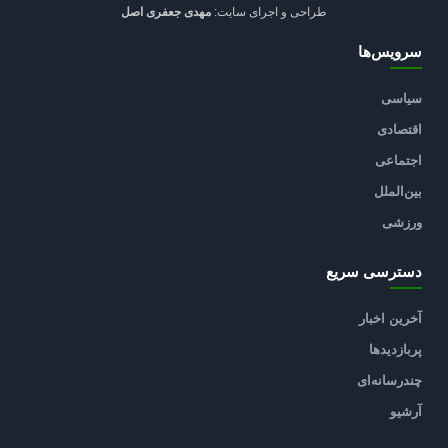
طراحی و اجرای سایت:
مهدی جعفری اصل
سرویس‌ها
سیاسی
اقتصادی
اجتماعی
بین‌الملل
ورزشی
دسترسی سریع
آخرین اخبار
پربازدیدها
چندرسانه‌ای
آرشیو