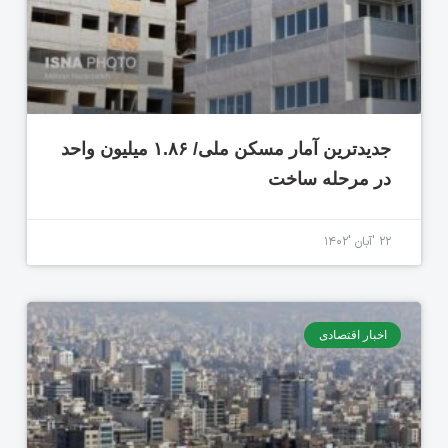
جدیدترین آمار مسکن ملی/ ۱.۸۶ میلیون واحد
در مرحله ساخت
۲۲ 'آبان '۱۴۰۲
اخبار اقتصادی