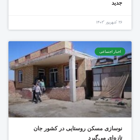
جدید
۲۶ 'شهریور '۱۴۰۲
اخبار اجتماعی
نوسازی مسکن روستایی در کشور جان
تازه‌ای می‌گیرد