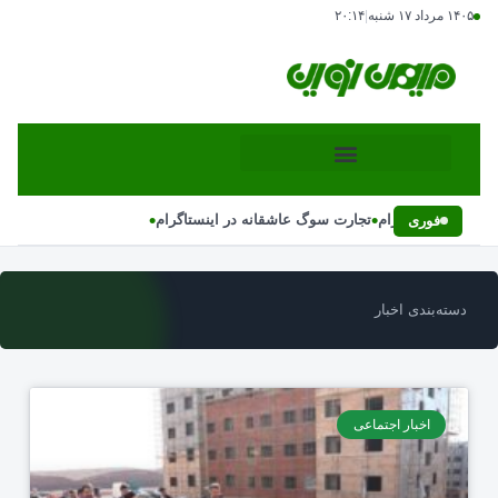
۱۴۰۵ مرداد ۱۷ شنبه
|
۲۰:۱۴
•
•
نه در اینستاگرام
تجارت سوگ عاشقانه در اینستاگرام
فوری
دسته‌بندی اخبار
اخبار اجتماعی