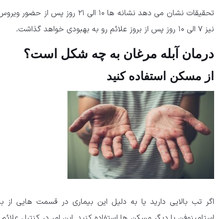
تحقیقات نشان می دهد نشانه ها ۱۰ الی 
نیز ۷ الی ۱۰ روز پس از بروز علائم رو به بهبودی خواهد گذاشت.
درمان آبله مرغان به چه شکل است؟
از مسکن استفاده کنید
اگر تب بالایی دارید یا به دلیل این بیماری در قسمت هایی از ب
استامینوفن یا دیگر مسکن ها استفاده کنید. این امر در کنترل علائم 