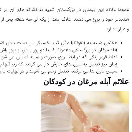
عموما علائم این بیماری در بزرگسالان شبیه به نشانه های آن در 
شدیدتر خود را بروز می دهند. علائم بعد از یک الی سه هفته پس از
و عبارتند از:
علائمی شبیه به آنفولانزا مثل تب، خستگی، از دست دادن اشته
آبله مرغان در بزرگسالان معمولا یک یا دو روز پیش از بروز را
نقاط قرمز رنگی که در ابتدا روی صورت و سینه نمایان می شوند
زمان نیز تبدیل به تاول های خارش دار می گردند که زیر آنها پر
سپس تاول ها می ترکند، تبدیل زخم می شوند و در نهایت با پو
علائم آبله مرغان در کودکان