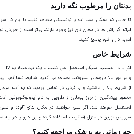
بدنتان را مرطوب نگه دارید
تا جایی که ممکن است آب یا نوشیدنی مصرف کنید. با این کار سریع 
البته اگر راش ها در دهان تان نیز وجود دارند، بهتر است از خوردن ن
ادویه دار و شور پرهیز کنید.
شرایط خاص
اگر
و در دوز بالا داروهای استروئید مصرف می کنید، شرایط شما کمی پی
از شرایط بالا را داشتید و با فردی در تماس بودید که به آبله مرغا
منظور پیشگیری از بروز بیماری از دارویی به نام ایمونوگلوبولین اس
استعمال خواهد شد. اگر نمی خواهید در مکان های آلوده و شلوغ ت
سرویس تزریق در منزل آسانیسم استفاده کرده و این دارو را هر چه س
چه زمانی به پزشک مراجعه کنیم؟