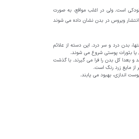
کودکی است. ولی در اغلب مواقع، به صورت
 انتشار ویروس در بدن نشان داده می شوند
ا، بدن درد و سر درد. این دسته از علائم
ش یا بثورات پوستی شروع می شوند.
 و بعدا کل بدن را فرا می گیرند. با گذشت
 از مایع زرد رنگ است.
ست اندازی، بهبود می یابند.