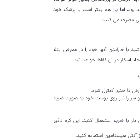
د بود، اما باز هم بهتر است با پزشک خود
ی مصرف می کنید.
ید با خاراندن آنها خود را در معرض ابتلا
جاد اسکار در آن نقاط خواهد شد.
د:
ارش تا حدی کنترل شود.
دو سر را نیز روی پوست خود به صورت ضربه
دار با ضربه استعمال کنید. این کرم تاثیر
از آنتی هیستامین استفاده کنید.