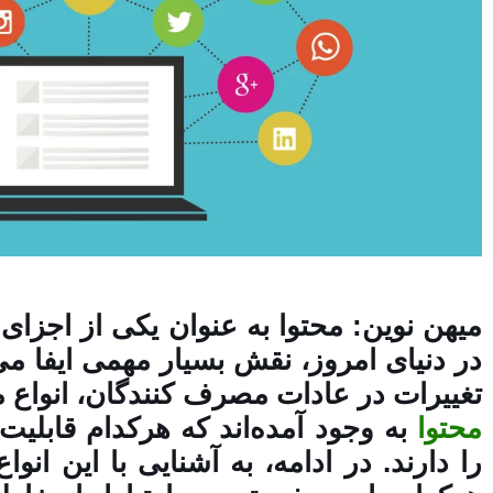
میهن نوین: محتوا به عنوان یکی از اجزای
در دنیای امروز، نقش بسیار مهمی ایفا می
تغییرات در عادات مصرف کنندگان، انواع 
محتوا
به وجود آمده‌اند که هرکدام قابلیت
را دارند. در ادامه، به آشنایی با این انو