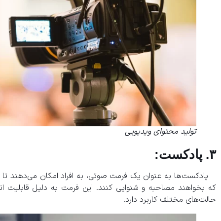
تولید محتوای ویدیویی
۳. پادکست:
پادکست‌ها به عنوان یک فرمت صوتی، به افراد امکان می‌دهند تا ا
که بخواهند مصاحبه و شنوایی کنند. این فرمت به دلیل قابلیت انع
حالت‌های مختلف کاربرد دارد.