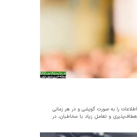
طلاعات را به صورت گویشی و در هر زمانی
طاف‌پذیری و تعامل زیاد با مخاطبان، در