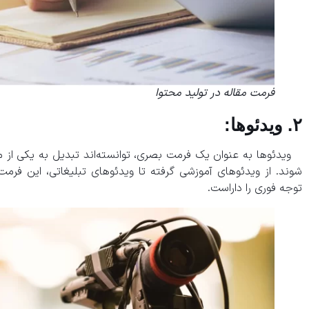
فرمت مقاله در تولید محتوا
۲. ویدئوها:
ویدئوها به عنوان یک فرمت بصری، توانسته‌اند تبدیل به یکی از م
شوند. از ویدئوهای آموزشی گرفته تا ویدئوهای تبلیغاتی، این فرم
توجه فوری را داراست.