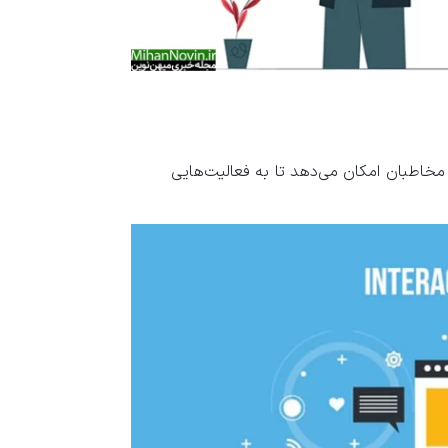
مخاطبان امکان می‌دهد تا به فعالیت‌هایی