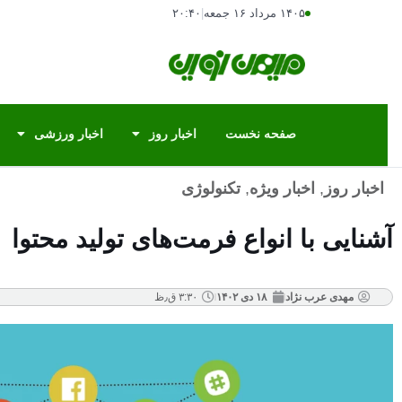
۱۴۰۵ مرداد ۱۶ جمعه
|
۲۰:۴۰
صفحه نخست
اخبار روز
اخبار ورزشی
اخبار روز
,
اخبار ویژه
,
تکنولوژی
آشنایی با انواع فرمت‌های تولید محتوا
مهدی عرب نژاد
۱۸ دی ۱۴۰۲
۳:۳۰ ق٫ظ