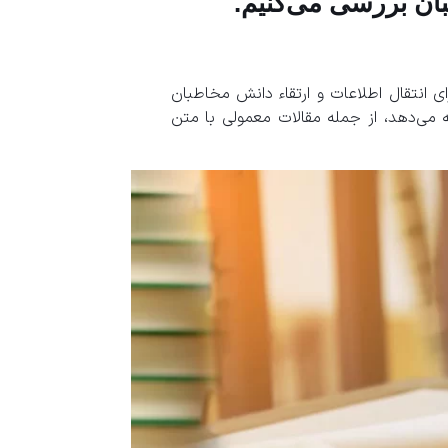
بان بررسی می‌کنیم.
ای انتقال اطلاعات و ارتقاء دانش مخاطبان
 می‌دهد، از جمله مقالات معمولی با متن