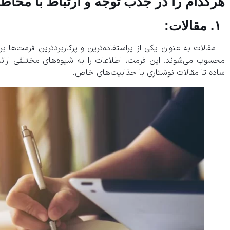
هرکدام را در جذب توجه و ارتباط با مخاط
۱. مقالات:
مقالات به عنوان یکی از پراستفاده‌ترین و پرکاربردترین فرمت‌ها بر
محسوب می‌شوند. این فرمت، اطلاعات را به شیوه‌های مختلفی ارائه
ساده تا مقالات نوشتاری با جذابیت‌های خاص.