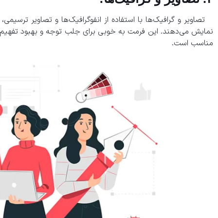
تصاویر و گرافیک‌ها با استفاده از انفوگرافیک‌ها و تصاویر ترسیمی، 
نمایش می‌دهند. این فرمت به خوبی برای جلب توجه و بهبود تفهیم 
مناسب است.