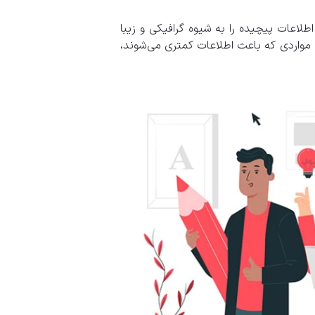
اطلاعات پیچیده را به شیوه گرافیکی و زیبا
مواردی که باعث اطلاعات کمتری می‌شوند،