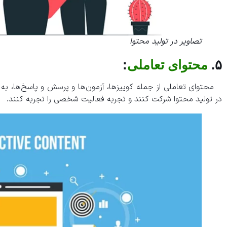
تصاویر در تولید محتوا
۵.
محتوای تعاملی
:
محتوای تعاملی از جمله کوییزها، آزمون‌ها و پرسش و پاسخ‌ها، به 
در تولید محتوا شرکت کنند و تجربه فعالیت شخصی را تجربه کنند.