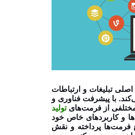
 اصلی تبلیغات و ارتباطات
‌کند. با پیشرفت فناوری و
مختلفی از فرمت‌های
تولید
‌ها و کاربردهای خاص خود
اع فرمت‌ها پرداخته و نقش