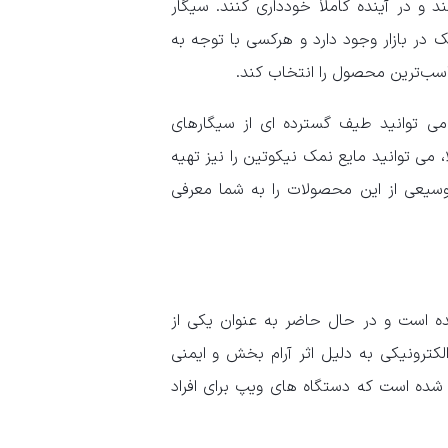
 در آینده کاملاً خودداری کنند. سیگار
 در بازار وجود دارد و هرکسی با توجه به
اسب‌ترین محصول را انتخاب کند.
ص دارد، می توانید طیف گسترده ای از سیگارهای
 می توانید مایع نمک نیکوتین را نیز تهیه
سیعی از این محصولات را به شما معرفی
ه است و در حال حاضر به عنوان یکی از
کترونیکی به دلیل اثر آرام بخش و ایمنی
شده است که دستگاه های ویپ برای افراد