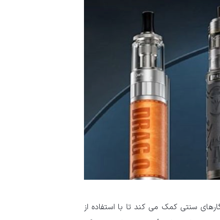
گارهای سنتی کمک می کند تا با استفاده از