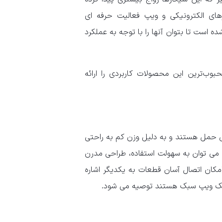
رهای الکترونیکی و ویپ فعالیت حرفه ای
 است تا بتوان آنها را با توجه به عملکرد
حبوب‌ترین این محصولات کاربردی را ارائه
بل حمل هستند و به دلیل وزن کم به راحتی
می توان به سهولت استفاده، طراحی مدرن
ابل شارژ، وجود مخزن تعویض usb داخلی و امکان اتصال آسان قطعات به یکدیگر اشاره
ال یک ویپ سبک هستند توصیه می شود.