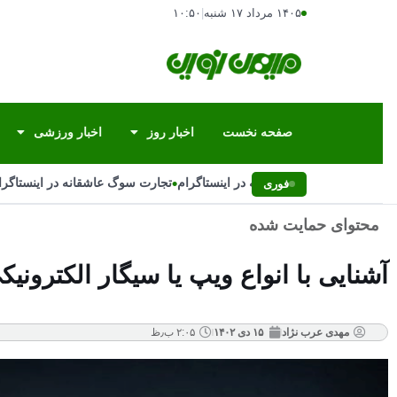
۱۴۰۵ مرداد ۱۷ شنبه
|
۱۰:۵۰
صفحه نخست
اخبار روز
اخبار ورزشی
•
تجارت سوگ عاشقانه در اینستاگرام
تجارت سوگ عاشقانه در اینستاگرام
فوری
محتوای حمایت شده
آشنایی با انواع ویپ یا سیگار الکترونیک
مهدی عرب نژاد
۱۵ دی ۱۴۰۲
۲:۰۵ ب٫ظ