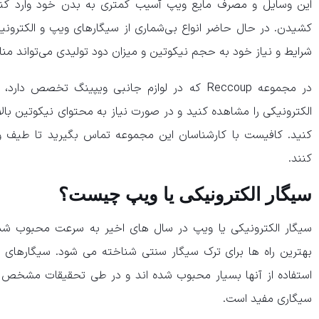
این وسایل و مصرف مایع ویپ آسیب کمتری به بدن خود وارد کنند و
کشیدن. در حال حاضر انواع بی‌شماری از سیگارهای ویپ و الکترونیک
شرایط و نیاز خود به حجم نیکوتین و میزان دود تولیدی می‌تواند من
در مجموعه Reccoup که در لوازم جانبی ویپینگ تخص
الکترونیکی را مشاهده کنید و در صورت نیاز به محتوای نیکوتین بالا،
کنید. کافیست با کارشناسان این مجموعه تماس بگیرید تا طیف و
کنند.
سیگار الکترونیکی یا ویپ چیست؟
سیگار الکترونیکی یا ویپ در سال های اخیر به سرعت محبوب شد
بهترین راه ها برای ترک سیگار سنتی شناخته می شود. سیگارهای ال
استفاده از آنها بسیار محبوب شده اند و در طی تحقیقات مشخص 
سیگاری مفید است.