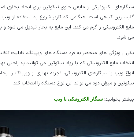
سیگارهای الکترونیکی از مایعی حاوی نیکوتین برای ایجاد بخاری اس
گلیسیرین گیاهی است. هنگامی که کاربر شروع به استفاده از ویپ
مایع الکترونیکی را گرم می کند. این مایع به بخار تبدیل می شود و ب
می شود.
یکی از ویژگی های منحصر به فرد دستگاه های ویپینگ، قابلیت تنظی
انتخاب مایع الکترونیکی کم یا زیاد نیکوتین می توانید به راحتی بهتر
انواع ویپ یا سیگارهای الکترونیکی، تجربه بهتری از ویپینگ را ایجا
نیکوتین و میزان دود می تواند این نوع دستگاه را انتخاب کند
بیشتر بخوانید:
سیگار الکترونیکی یا ویپ