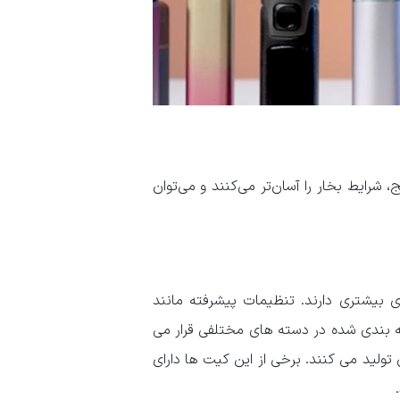
بل شارژ، کابل usb و اتومایزر کارتریج، شرایط بخار را آسان‌تر می‌کنند و می‌توان
 بیشتری دارند. تنظیمات پیشرفته مانند
ه بندی شده در دسته های مختلفی قرار می
 تولید می کنند. برخی از این کیت ها دارای