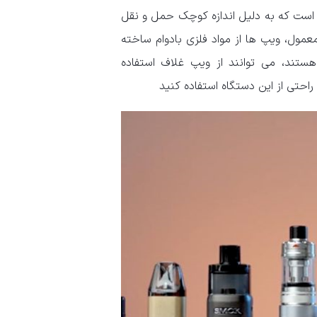
است که به دلیل اندازه کوچک حمل و نقل
عمول، ویپ ها از مواد فلزی بادوام ساخته
ستند، می توانند از ویپ غلاف استفاده
 راحتی از این دستگاه استفاده کنید