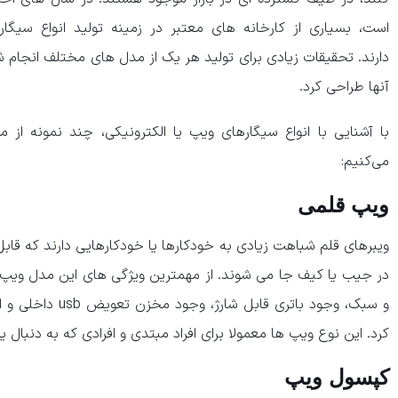
است، بسیاری از کارخانه های معتبر در زمینه تولید انواع سیگا
دارند. تحقیقات زیادی برای تولید هر یک از مدل های مختلف انجام شده
آنها طراحی کرد.
با آشنایی با انواع سیگارهای ویپ یا الکترونیکی، چند نمونه از م
می‌کنیم:
ویپ قلمی
ویبرهای قلم شباهت زیادی به خودکارها یا خودکارهایی دارند که قا
در جیب یا کیف جا می شوند. از مهمترین ویژگی های این مدل ویپ 
و سبک، وجود باتری ق
کرد. این نوع ویپ ها معمولا برای افراد مبتدی و افرادی که به دنب
کپسول ویپ