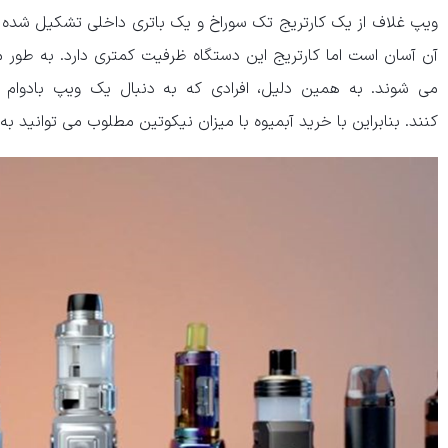
ویپ غلاف از یک کارتریج تک سوراخ و یک باتری داخلی تشکیل شده 
آن آسان است اما کارتریج این دستگاه ظرفیت کمتری دارد. به طور م
می شوند. به همین دلیل، افرادی که به دنبال یک ویپ بادوام ه
کنند. بنابراین با خرید آبمیوه با میزان نیکوتین مطلوب می توانید به