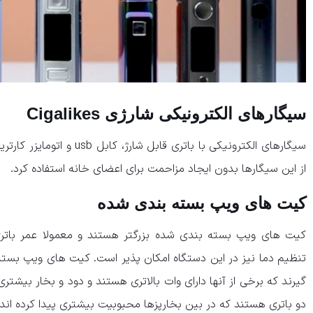
سیگارهای الکترونیکی شارژی Cigalikes
سیگارهای الکترونیکی با باتری قا
از این سیگارها بدون ایجاد مزاحمت برای اعضای خانه استفاده کرد.
کیت های ویپ بسته بندی شده
کیت های ویپ بسته بندی شده بزرگتر هستند و معمولا عمر باتری
تنظیم دما نیز در این دستگاه امکان پذیر است. کیت های ویپ بست
گیرند که برخی از آنها دارای وات بالاتری هستند و دود و بخار بیشتری
دو باتری هستند که در بین بخارپزها محبوبیت بیشتری پیدا کرده اند.