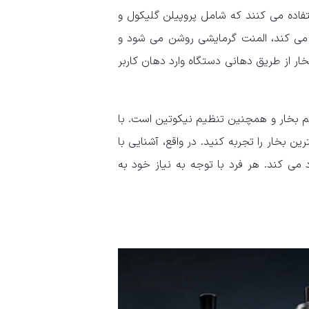
تفاده می کنند که شامل پروپیلن گلیکول و
 می کند، المنت گرمایشی روشن می شود و
خار از طریق دهانی دستگاه وارد دهان کاربر
م بخار و همچنین تنظیم نیکوتین است. با
ین بخار را تجربه کنید. در واقع، آشنایی با
د می کند. هر فرد با توجه به نیاز خود به