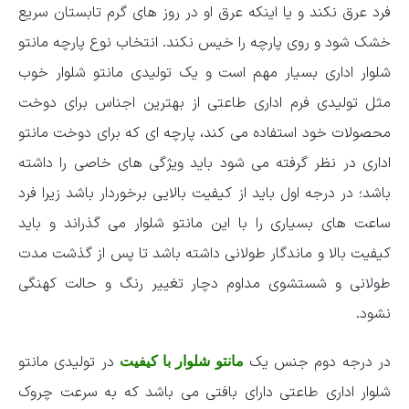
فرد عرق نکند و یا اینکه عرق او در روز های گرم تابستان سریع
خشک شود و روی پارچه را خیس نکند. انتخاب نوع پارچه مانتو
شلوار اداری بسیار مهم است و یک تولیدی مانتو شلوار خوب
مثل تولیدی فرم اداری طاعتی از بهترین اجناس برای دوخت
محصولات خود استفاده می کند، پارچه ای که برای دوخت مانتو
اداری در نظر گرفته می شود باید ویژگی های خاصی را داشته
باشد؛ در درجه اول باید از کیفیت بالایی برخوردار باشد زیرا فرد
ساعت های بسیاری را با این مانتو شلوار می گذراند و باید
کیفیت بالا و ماندگار طولانی داشته باشد تا پس از گذشت مدت
طولانی و شستشوی مداوم دچار تغییر رنگ و حالت کهنگی
نشود.
در درجه دوم جنس یک
در تولیدی مانتو
مانتو شلوار با کیفیت
شلوار اداری طاعتی دارای بافتی می باشد که به سرعت چروک