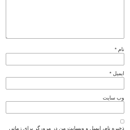
نام
*
ایمیل
*
وب‌ سایت
ذخیره نام، ایمیل و وبسایت من در مرورگر برای زمانی