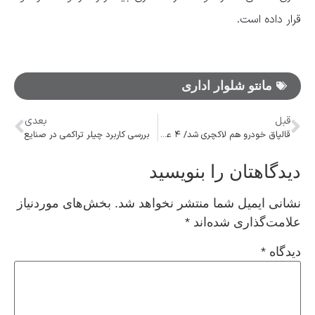
قرار داده است.
مانتو شلوار اداری
قبل
بعدی
قالپاق خودرو هم لاکچری شد/ ۴ عدد نیم میلیون!
بررسی کاربرد چیلر تراکمی در صنایع
دیدگاهتان را بنویسید
نشانی ایمیل شما منتشر نخواهد شد.
بخش‌های موردنیاز
علامت‌گذاری شده‌اند
*
دیدگاه
*