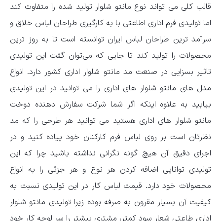
قالب کلی می تواند نوع مانتو شلوار تولید شده را متفاوت کند
اما تولیدی فرم اداری اطاعتی با به‌ کارگیری طراحان لباس خلاق و
سرآمد ترین طراحان لباس ایران توانسته است تا به روز ترین
محصولات را تولید کند تا جایی که می‌توان گفت این تولیدی
تاثیر بسزایی در صنعت مد مانتو شلوار اداری کشور دارد. انواع
مدل های مانتو شلوار های اداری را می توانید در این تولیدی
بیابید به علاوه اینکه اگر شما شرکت سفارش دهنده دوخت
مانتو شلوار های اداری هستید می توانید هر طرحی را که مد
نظرتان است بر روی لباس فرم کارکنان خود پیاده کنید و در
اجرای دقیق آن هیچ گونه نگرانی نداشته باشید چرا که این
تولیدی توانایی اضافه کردن هر نوع و هر جزئی را به انواع
محصولات خود دارد. قیمت لباس کار در این تولیدی نسبت به
کیفیت آن بسیار مقرون به صرفه بوده زیرا تولیدی مانتو شلوار
اداری طاعتی شعار سود کمتر، مشتری بیشتر را سر لوحه کار خود