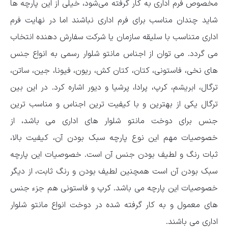
مخصوص فرم اداری به کار گرفته می‌شود، خیلی از این پارچه ها
شاید چندان مناسب برای فرم اداری نباشند اما در نهایت فرم
اداری متناسب با سلیقه سازمان یا شرکت سفارش دهنده انتخاب
می گردد. می ‌توان از اجناس مانتو شلوار رسمی به انواع جنس
های نخی، فاستونی، کتان، کتان کش، ریون، فیونا، جین، ساتن،
ترگال، ابریشم، کرپ، پرادا، پرشیا و دیور اشاره کرد. در این بین
ترگال یکی از بهترین و با کیفیت ترین اجناس و مناسب ترین
جنس برای دوخت مانتو شلوار های اداری می باشد، از
خصوصیات مهم این نوع پارچه سبک بودن آن، کیفیت بالا،
ثبات رنگ و لطیف بودن جنس آن است. خصوصیات این پارچه
سبک بودن آن است همچنین لطیف بودن و رنگ ثابت، از دیگر
خصوصیات این پارچه می باشد. کرپ و فاستونی هم جزء جنس
های معمول و به کار گرفته شده در دوخت انواع مانتو شلوار
اداری می باشند.