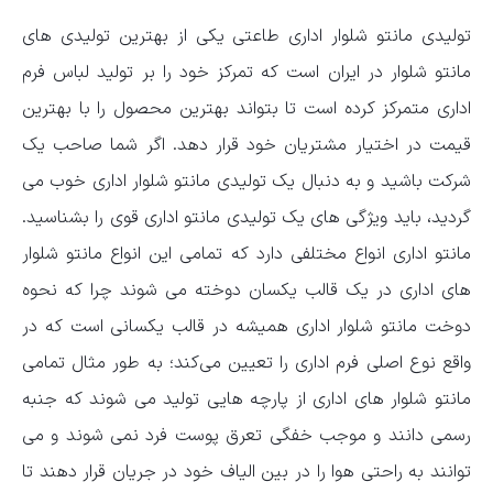
تولیدی مانتو شلوار اداری طاعتی یکی از بهترین تولیدی های
مانتو شلوار در ایران است که تمرکز خود را بر تولید لباس فرم
اداری متمرکز کرده است تا بتواند بهترین محصول را با بهترین
قیمت در اختیار مشتریان خود قرار دهد. اگر شما صاحب یک
شرکت باشید و به دنبال یک تولیدی مانتو شلوار اداری خوب می
گردید، باید ویژگی های یک تولیدی مانتو اداری قوی را بشناسید.
مانتو اداری انواع مختلفی دارد که تمامی این انواع مانتو شلوار
های اداری در یک قالب یکسان دوخته می شوند چرا که نحوه
دوخت مانتو شلوار اداری همیشه در قالب یکسانی است که در
واقع نوع اصلی فرم اداری را تعیین می‌کند؛ به طور مثال تمامی
مانتو شلوار های اداری از پارچه هایی تولید می شوند که جنبه
رسمی دانند و موجب خفگی تعرق پوست فرد نمی شوند و می
توانند به راحتی هوا را در بین الیاف خود در جریان قرار دهند تا