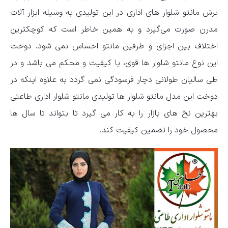
برش مانتو شلوار های اداری در این تولیدی به وسیله ابزار آلات
مدرن صورت می‌گیرد و به همین خاطر است که کوچکترین
اختلاف بین اجزای و طرفین مانتو احساس نمی شود. دوخت
این نوع مانتو شلوار ها قوی، با کیفیت و محکم می باشد و در
طی سالیان طولانی دچار فرسودگی نمی گردد به علاوه اینکه در
دوخت این مدل مانتو شلوار ها تولیدی مانتو شلوار اداری طاعتی
بهترین نخ های بازار را به کار می گیرد تا بتواند تا سال ها
محصول خود را تضمین کیفیت کند.