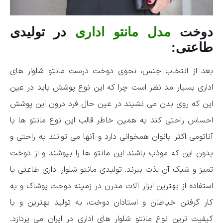
دوخت
مدل مانتو اداری
در تولیدی
طاعتی:
بعد از انتخاب جنس، نحوی دوخت درست مانتو شلوار های
اداری بسیار مد نظر است چرا که این نوع پوشش باید در عین
این که روی بدن می نشیند در عین حال فرد درون این پوشش
احساس راحتی کند به همین خاطر قالب این نوع مانتو ها با
آناتومی اکثر بانوان همخوانی دارد و آنها می توانند به راحتی و
بدون این که موذب باشند این مانتو ها را بپوشند و از دوخت
تمیز و شیک آن لذت ببرند. تولیدی مانتو شلوار اداری طاعتی با
استفاده از بهترین ابزار آلات مدرن در زمینه دوخت پوشاک و به
کار گرفتن خیاطان و استادان دوخت، به تولید بهترین و با
کیفیت ترین نوع مانتو شلوار های اداری در ایران می پردازد.