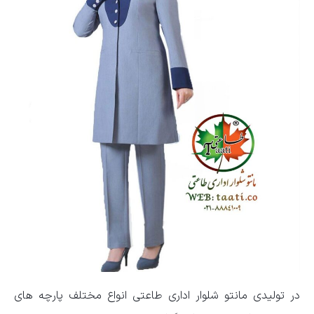
در تولیدی مانتو شلوار اداری طاعتی انواع مختلف پارچه های