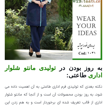
به روز بودن در
تولیدی مانتو شلوار
اداری
طاعتی:
نکته بعدی که تولیدی فرم اداری طاعتی به آن اهمیت داده می
شود، به روز بودن محصولات آن است و از آنجا که مانتو شلوار
اداری از قالب تعریف شده ای برخوردار است و به هم زدن این