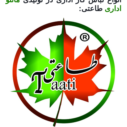
اداری
طاعتی: