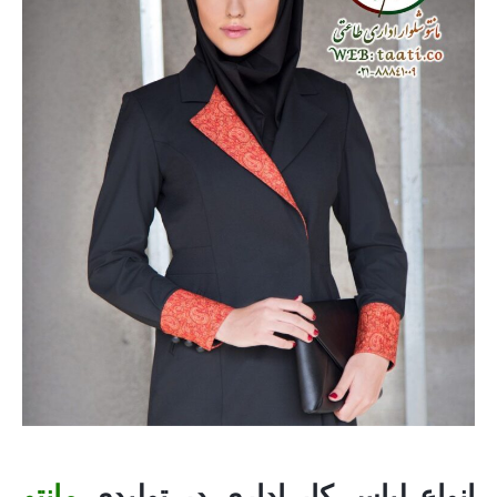
انواع لباس کار اداری در
تولیدی
مانتو