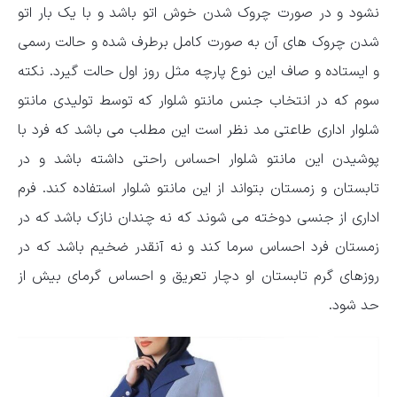
نشود و در صورت چروک شدن خوش اتو باشد و با یک بار اتو
شدن چروک های آن به صورت کامل برطرف شده و حالت رسمی
و ایستاده و صاف این نوع پارچه مثل روز اول حالت گیرد. نکته
سوم که در انتخاب جنس مانتو شلوار که توسط تولیدی مانتو
شلوار اداری طاعتی مد نظر است این مطلب می باشد که فرد با
پوشیدن این مانتو شلوار احساس راحتی داشته باشد و در
تابستان و زمستان بتواند از این مانتو ‌شلوار استفاده کند. فرم
اداری از جنسی دوخته می شوند که نه چندان نازک باشد که در
زمستان فرد احساس سرما کند و نه آنقدر ضخیم باشد که در
روزهای گرم تابستان او دچار تعریق و احساس گرمای بیش از
حد شود.