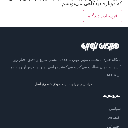
که دوباره دیدگاهی می‌نویسم.
پایگاه خبری ـ تحلیلی میهن نوین با هدف انتشار سریع و دقیق اخبار روز
کشور و جهان فعالیت می‌کند و می‌کوشد روایتی امین و به‌روز از رویدادها
ارائه دهد.
طراحی و اجرای سایت:
مهدی جعفری اصل
سرویس‌ها
سیاسی
اقتصادی
اجتماعی