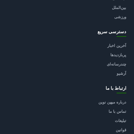
بین‌الملل
ورزشی
دسترسی سریع
آخرین اخبار
پربازدیدها
چندرسانه‌ای
آرشیو
ارتباط با ما
درباره میهن نوین
تماس با ما
تبلیغات
قوانین