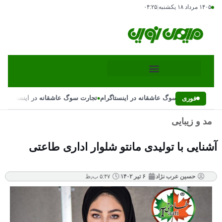
۱۴۰۵ مرداد ۱۸ یکشنبه
|
۰۴:۲۵
•
•
تجارت سوگ عاشقانه در اینستاگرام
تجارت سوگ عاشقانه در اینستاگرام
فوری
مد و زیبایی
آشنایی با تولیدی مانتو شلوار اداری طاعتی
حسین عرب نژاد
۶ تیر ۱۴۰۲
۵:۴۷ ب٫ظ