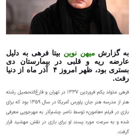
به گزارش
میهن نوین
بیتا فرهی به دلیل
عارضه ریه و قلبی در بیمارستان دی
بستری بود، ظهر امروز ۴ آذر ماه از دنیا
رفت.
فرهی متولد یکم فروردین ۱۳۳۷ در تهران و فارغ‌التحصیل رشته
هنر از مدرسه هنر جان پاورس آمریکا در سال ۱۳۵۹ بود که برای
بازی در فیلم «هامون» توسط
ناصر چشم‌آذر به مهرجویی معرفی
شده و به سرعت مورد پسند او برای بازی در نقش مهشید قرار
گرفت.