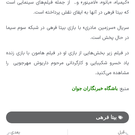
«کیمیا»، «بانو»، «لامینور» و.. از جمله فیلم‌های سینمایی است
که بیتا فرهی در آنها به ایفای نقش پرداخته است.
سریال «سرزمین مادری» با بازی بیتا فرهی در شبکه سوم سیما
در حال پخش است.
در فیلم زیر بخش‌هایی از بازی او در فیلم هامون با بازی زنده
یاد خسرو شکیبایی و کارگردانی مرحوم داریوش مهرجویی را
مشاهده می‌کنید.
منبع:
باشگاه خبرنگاران جوان
بیتا فرهی
قبل
بعدی