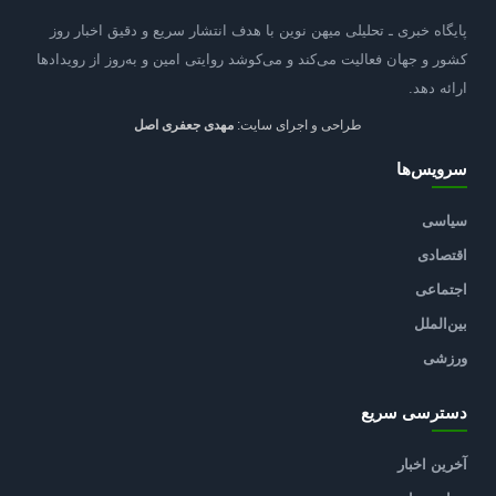
پایگاه خبری ـ تحلیلی میهن نوین با هدف انتشار سریع و دقیق اخبار روز
کشور و جهان فعالیت می‌کند و می‌کوشد روایتی امین و به‌روز از رویدادها
ارائه دهد.
طراحی و اجرای سایت:
مهدی جعفری اصل
سرویس‌ها
سیاسی
اقتصادی
اجتماعی
بین‌الملل
ورزشی
دسترسی سریع
آخرین اخبار