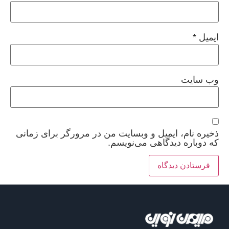
ایمیل
*
وب‌ سایت
ذخیره نام، ایمیل و وبسایت من در مرورگر برای زمانی
که دوباره دیدگاهی می‌نویسم.