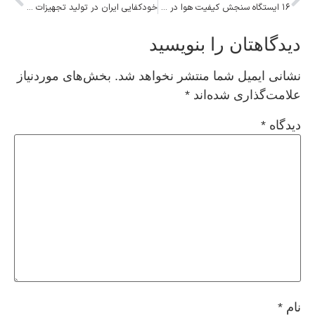
۱۶ ایستگاه سنجش کیفیت هوا در شرایط ناسالم برای تمام گروه‌های سنی
خودکفایی ایران در تولید تجهیزات نظامی
دیدگاهتان را بنویسید
نشانی ایمیل شما منتشر نخواهد شد.
بخش‌های موردنیاز
علامت‌گذاری شده‌اند
*
دیدگاه
*
نام
*