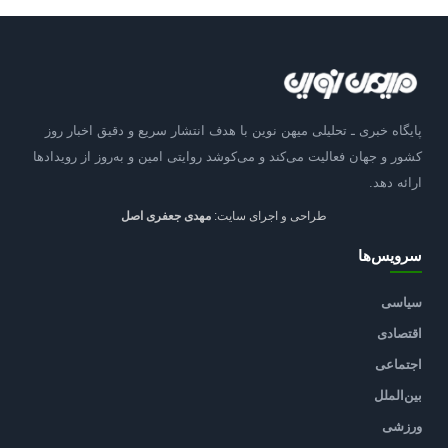
پایگاه خبری ـ تحلیلی میهن نوین با هدف انتشار سریع و دقیق اخبار روز
کشور و جهان فعالیت می‌کند و می‌کوشد روایتی امین و به‌روز از رویدادها
ارائه دهد.
طراحی و اجرای سایت:
مهدی جعفری اصل
سرویس‌ها
سیاسی
اقتصادی
اجتماعی
بین‌الملل
ورزشی