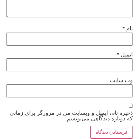
نام
*
ایمیل
*
وب‌ سایت
ذخیره نام، ایمیل و وبسایت من در مرورگر برای زمانی
که دوباره دیدگاهی می‌نویسم.