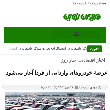
۱۴۰۵ مرداد ۱۸ یکشنبه
|
۰۹:۴۸
•
•
تجارت سوگ عاشقانه در اینستاگرام
تجارت سوگ عاشقانه در اینستاگرام
فوری
اخبار اقتصادی
,
اخبار روز
عرضۀ خودرو‌های وارداتی از فردا آغاز می‌شود
مهدی عرب نژاد
۱۸ مهر ۱۴۰۲
۸:۵۰ ب٫ظ