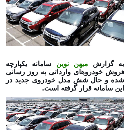
به گزارش
میهن نوین
سامانه یکپارچه
فروش خودرو‌های وارداتی به روز رسانی
شده و حال شش مدل خودروی جدید در
این سامانه قرار گرفته است.