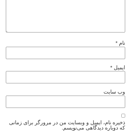
نام
*
ایمیل
*
وب‌ سایت
ذخیره نام، ایمیل و وبسایت من در مرورگر برای زمانی
که دوباره دیدگاهی می‌نویسم.