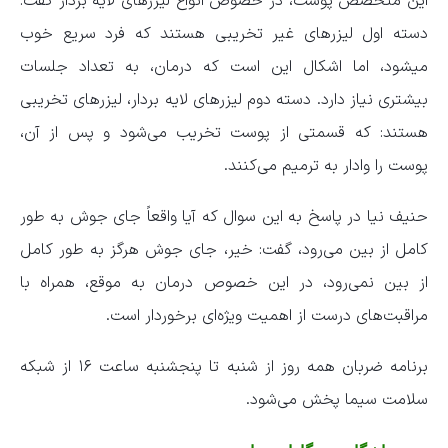
این متخصص پوست، در خصوص انواع لیزر‌های لایه بردار گفت:
دسته اول لیزر‌های غیر تخریبی هستند که فرد سریع خوب
میشود، اما اشکال این است که درمان، به تعداد جلسات
بیشتری نیاز دارد. دسته دوم لیزر‌های لایه بردار، لیزر‌های تخریبی
هستند: که قسمتی از پوست تخریب می‌شود و پس از آن،
پوست را وادار به ترمیم می‌کنند.
حنیف نیا در پاسخ به این سوال که آیا واقعاً جای جوش به طور
کامل از بین می‌رود، گفت: خیر، جای جوش هرگز به طور کامل
از بین نمی‌رود، در این خصوص درمان به موقع، همراه با
مراقبت‌های درست از اهمیت ویژه‌ای برخوردار است.
برنامه ضربان همه روز از شنبه تا پنجشنبه ساعت ۱۶ از شبکه
سلامت سیما پخش می‌شود.