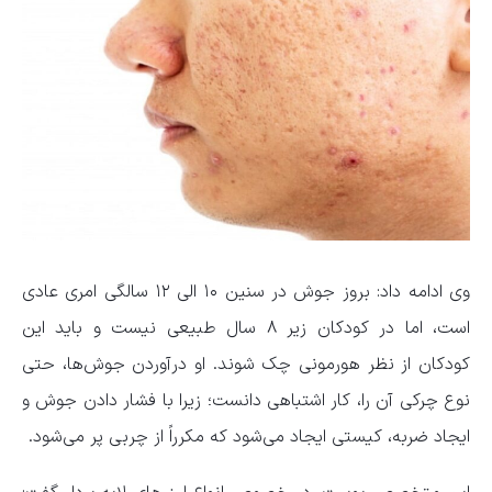
وی ادامه داد: بروز جوش در سنین ۱۰ الی ۱۲ سالگی امری عادی
است، اما در کودکان زیر ۸ سال طبیعی نیست و باید این
کودکان از نظر هورمونی چک شوند. او درآوردن جوش‌ها، حتی
نوع چرکی آن را، کار اشتباهی دانست؛ زیرا با فشار دادن جوش و
ایجاد ضربه، کیستی ایجاد می‌شود که مکرراً از چربی پر می‌شود.