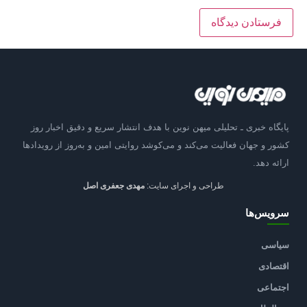
پایگاه خبری ـ تحلیلی میهن نوین با هدف انتشار سریع و دقیق اخبار روز
کشور و جهان فعالیت می‌کند و می‌کوشد روایتی امین و به‌روز از رویدادها
ارائه دهد.
طراحی و اجرای سایت:
مهدی جعفری اصل
سرویس‌ها
سیاسی
اقتصادی
اجتماعی