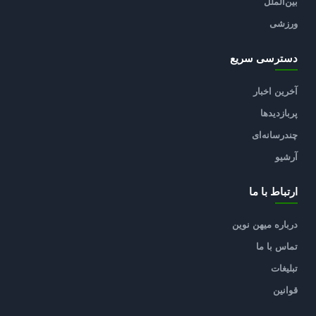
بین‌الملل
ورزشی
دسترسی سریع
آخرین اخبار
پربازدیدها
چندرسانه‌ای
آرشیو
ارتباط با ما
درباره میهن نوین
تماس با ما
تبلیغات
قوانین