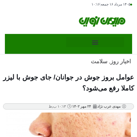
۱۴۰۵ مرداد ۱۶ جمعه
|
۱۰:۱۶
اخبار روز
,
سلامت
عوامل بروز جوش در جوانان/ جای جوش با لیزر
کاملا رفع می‌شود؟
مهدی عرب نژاد
۲۴ مهر ۱۴۰۲
۱۰:۱۳ ب٫ظ