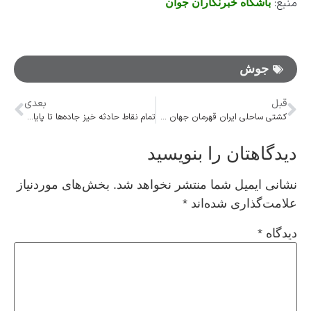
منبع:
باشگاه خبرنگاران جوان
جوش
قبل
بعدی
کشتی ساحلی ایران قهرمان جهان شد
تمام نقاط حادثه‌ خیز جاده‌ها تا پایان دولت اصلاح می‌شود
دیدگاهتان را بنویسید
نشانی ایمیل شما منتشر نخواهد شد.
بخش‌های موردنیاز
علامت‌گذاری شده‌اند
*
دیدگاه
*