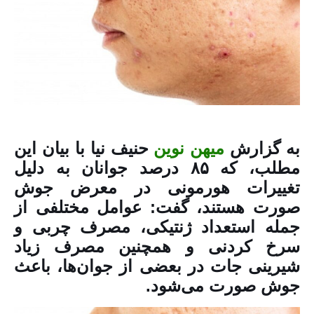
به گزارش
میهن نوین
حنیف نیا با بیان این
مطلب، که ۸۵ درصد جوانان به دلیل
تغییرات هورمونی در معرض جوش
صورت هستند، گفت: عوامل مختلفی از
جمله استعداد ژنتیکی، مصرف چربی و
سرخ کردنی و همچنین مصرف زیاد
شیرینی جات در بعضی از جوان‌ها، باعث
جوش صورت می‌شود.