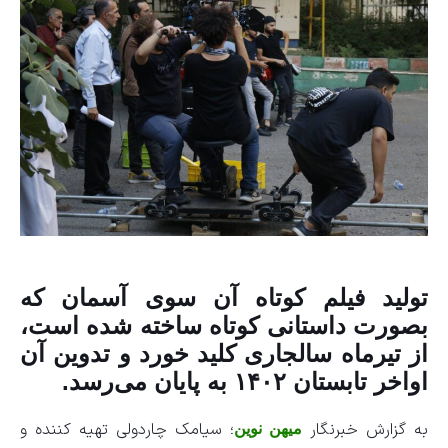
تولید فیلم کوتاه آن سوی آسمان که
بصورت داستانی کوتاه ساخته شده است،
از تیرماه سالجاری کلید خورد و تدوین آن
اواخر تابستان ۱۴۰۲ به پایان می‌رسد.
به گزارش خبرنگار
؛ سیامک چاردولی تهیه کننده و
میهن نوین