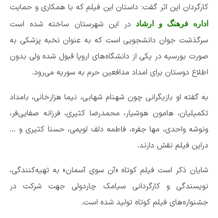
کارگردان این اثر گفت: داستان این فیلم که با همکاری و حمایت
در این شهرستان ساخته شده است
اداره فرهنگ و ارشاد
سرگذشت جوان دانشجویی است که به عنوان نخبه پزشکی به
صورت بورسیه در یکی از دانشگاه‌های اروپا قبول شده ولی بدون
اطلاع دوستان برای امداد مدافعین حرم به سوریه می‌رود.
به گفته او بازیگرانی چون شهنام شهابی، نیما هزارخانی، بامداد
تکمیلیان، هامون هوشیار، محمدرضا کثیری، فرزانه صفایی‌فر،
ونوشه واحدی، مها جفره، فاطمه دلف لویمی، حسنا کثیری و …
دراین فیلم نقش دارند.
شایان ذکر است فیلم کوتاه «آن سوی آسمان» به تهیه‌کنندگی،
نویسندگی و کارگردانی سیامک چاردولی جهت شرکت در
جشنواره‌های فیلم کوتاه تولید شده است.