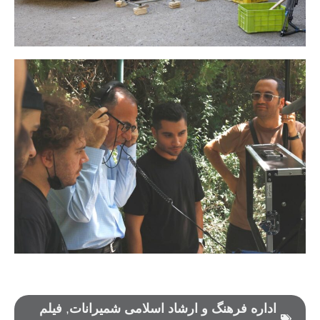
اداره فرهنگ و ارشاد اسلامی شمیرانات
,
فیلم