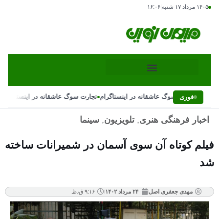
۱۴۰۵ مرداد ۱۷ شنبه
|
۱۶:۰۶
•
•
تجارت سوگ عاشقانه در اینستاگرام
تجارت سوگ عاشقانه در اینستاگرام
فوری
اخبار فرهنگی هنری
,
تلویزیون
,
سینما
فیلم کوتاه آن سوی آسمان در شمیرانات ساخته
شد
مهدی جعفری اصل
۲۴ مرداد ۱۴۰۲
۹:۱۶ ق٫ظ