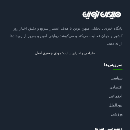
پایگاه خبری ـ تحلیلی میهن نوین با هدف انتشار سریع و دقیق اخبار روز
کشور و جهان فعالیت می‌کند و می‌کوشد روایتی امین و به‌روز از رویدادها
ارائه دهد.
طراحی و اجرای سایت:
مهدی جعفری اصل
سرویس‌ها
سیاسی
اقتصادی
اجتماعی
بین‌الملل
ورزشی
دسترسی سریع