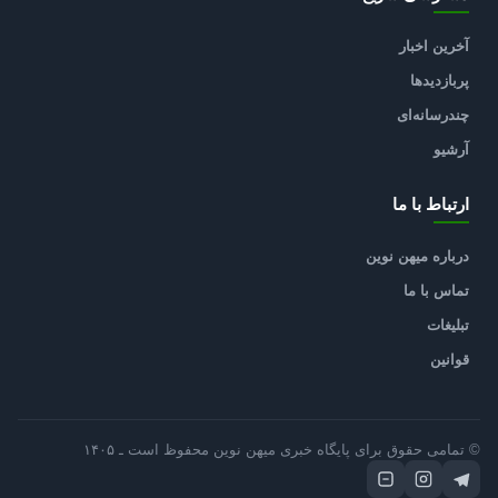
آخرین اخبار
پربازدیدها
چندرسانه‌ای
آرشیو
ارتباط با ما
درباره میهن نوین
تماس با ما
تبلیغات
قوانین
© تمامی حقوق برای پایگاه خبری میهن نوین محفوظ است ـ ۱۴۰۵