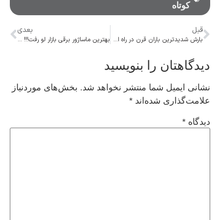
کوتاه
قبل
بعدی
بارش شدیدترین باران قرن در راه است؟
بهترین ماساژور برقی بازار لو رفت!!! &#۸۲۱۱; آرمین درمان (بیورر ایران)
دیدگاهتان را بنویسید
نشانی ایمیل شما منتشر نخواهد شد.
بخش‌های موردنیاز
علامت‌گذاری شده‌اند
*
دیدگاه
*