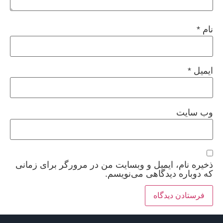
نام
*
ایمیل
*
وب‌ سایت
ذخیره نام، ایمیل و وبسایت من در مرورگر برای زمانی
که دوباره دیدگاهی می‌نویسم.