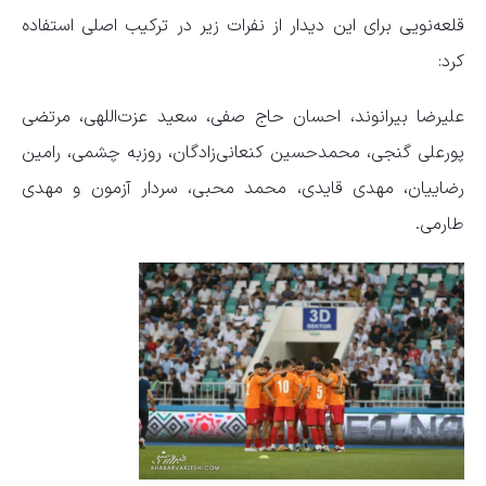
قلعه‌نویی برای این دیدار از نفرات زیر در ترکیب اصلی استفاده
کرد:
علیرضا بیرانوند، احسان حاج صفی، سعید عزت‌اللهی، مرتضی
پورعلی گنجی، محمدحسین کنعانی‌زادگان، روزبه چشمی، رامین
رضاییان، مهدی قایدی، محمد محبی، سردار آزمون و مهدی
طارمی.