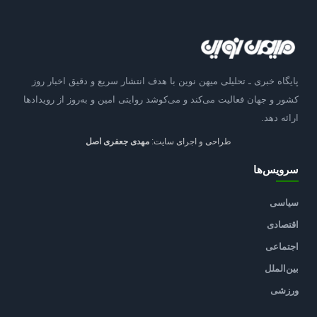
پایگاه خبری ـ تحلیلی میهن نوین با هدف انتشار سریع و دقیق اخبار روز
کشور و جهان فعالیت می‌کند و می‌کوشد روایتی امین و به‌روز از رویدادها
ارائه دهد.
طراحی و اجرای سایت:
مهدی جعفری اصل
سرویس‌ها
سیاسی
اقتصادی
اجتماعی
بین‌الملل
ورزشی