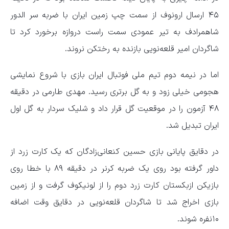
۴۵ ارسال ارونوف از سمت چپ زمین ایران با ضربه سر الدور
شاهمرادف به تیر عمودی سمت راست دروازه برخورد کرد تا
شاگردان امیر قلعه‌نویی بازنده به رختکن نروند.
اما در نیمه دوم تیم ملی فوتبال ایران بازی با شروع نمایشی
هجومی خیلی زود و به گل برتری رسید. مهدی طارمی در دقیقه
۴۸ آزمون را در موقعیت گل قرار داد و شلیک سردار به گل اول
ایران تبدیل شد.
در دقایق پایانی بازی حسین کنعانی‌زادگان که یک کارت زرد از
داور گرفته بود روی یک ضربه کرنر در دقیقه ۸۹ با خطا روی
بازیکن ازبکستان کارت زرد دوم را از لونیکوف گرفت و از زمین
بازی اخراج شد تا شاگردان قلعه‌نویی در دقایق وقت اضافه
۱۰نفره شوند.