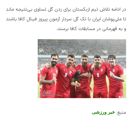
در ادامه تلاش تیم ازبکستان برای زدن گل تساوی بی‌نتیجه ماند
تا ملی‌پوشان ایران با تک گل سردار آزمون پیروز فینال کافا باشند
و به قهرمانی در مسابقات کافا برسند.
منبع:
خبر ورزشی