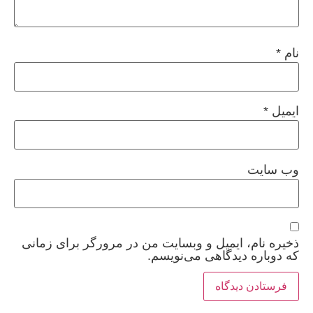
نام
*
ایمیل
*
وب‌ سایت
ذخیره نام، ایمیل و وبسایت من در مرورگر برای زمانی
که دوباره دیدگاهی می‌نویسم.