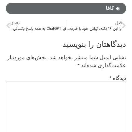
کافا
قبل
بعدی
با این ۱۶ نکته، کِراش خود را ضربه‌فنی کنید
آیا ChatGPT به همه پاسخ یکسانی می دهد؟
دیدگاهتان را بنویسید
نشانی ایمیل شما منتشر نخواهد شد.
بخش‌های موردنیاز
علامت‌گذاری شده‌اند
*
دیدگاه
*