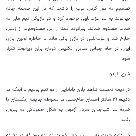
تصمیم به دور کردن توپ را داشت که در این صحنه چانه
بیرانوند به سر عزت‌اللهی برخورد کرد و دو بازیکن تیم ملی به
شدت مصدوم شدند. بیرانوند بعد از این مصدومیت از زمین
خارج شد و عزت‌اللهی در بازی باقی ماند تا خاطره اولین بازی
ایران در جام جهانی مقابل انگلیس دوباره برای بیرانوند تکرار
شود.
شرح بازی:
در نیمه نخست شاهد بازی پایاپایی از دو تیم بودیم تا اینکه در
دقیقه ۲۹ سانتر احسان حاج‌صفی در محوطه جریمه ازبکستان با
ضربه سر شیرجه‌ای سردار آزمون به شکل خطرناکی به بیرون
رفت.
در ادامه چیزی به پایان نیمه نخست نمانده بود که در دقیقه