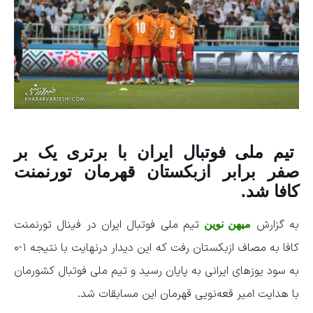
تیم ملی فوتبال ایران با برتری یک بر
صفر برابر ازبکستان قهرمان تورنمنت
کافا شد.
به گزارش
تیم‌ ملی فوتبال ایران در فینال تورنمنت
میهن نوین
کافا به مصاف ازبکستان رفت که این دیدار درنهایت با نتیجه ۱-۰
به سود یوزهای ایرانی به پایان رسید و تیم ملی فوتبال کشورمان
با هدایت امیر قعه‌نویی قهرمان این مسابقات شد.