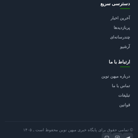
دسترسی سریع
آخرین اخبار
پربازدیدها
چندرسانه‌ای
آرشیو
ارتباط با ما
درباره میهن نوین
تماس با ما
تبلیغات
قوانین
© تمامی حقوق برای پایگاه خبری میهن نوین محفوظ است ـ ۱۴۰۵