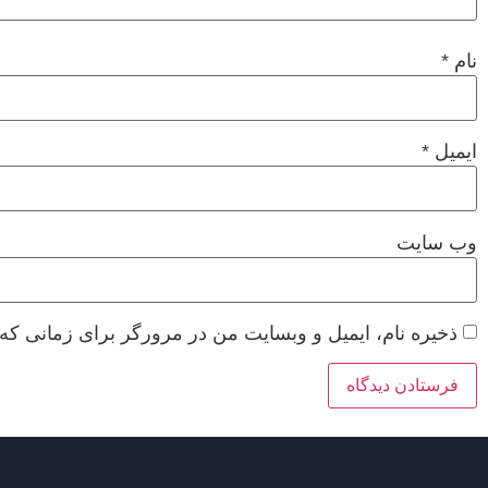
نام
*
ایمیل
*
وب‌ سایت
ذخیره نام، ایمیل و وبسایت من در مرورگر برای زمانی که 