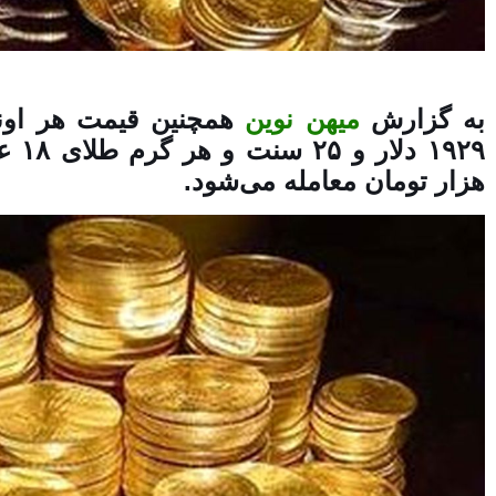
به گزارش
میهن نوین
همچنین قیمت هر اونس
هزار تومان معامله می‌شود.