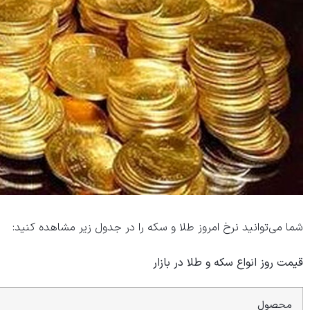
شما می‌توانید نرخ امروز طلا و سکه را در جدول زیر مشاهده کنید:
قیمت روز انواع سکه و طلا در بازار
محصول