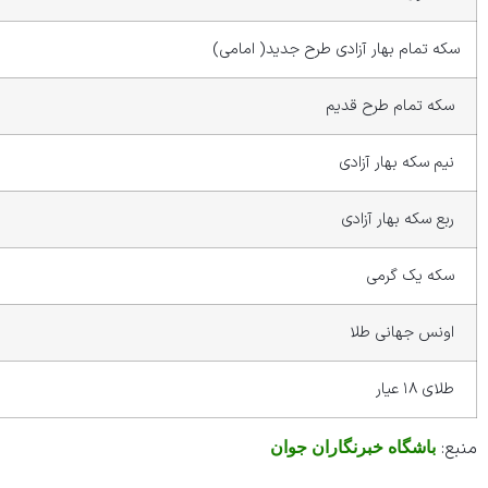
سکه تمام بهار آزادی طرح جدید( امامی)
سکه تمام طرح قدیم
نیم سکه بهار آزادی
ربع سکه بهار آزادی
سکه یک گرمی
اونس جهانی طلا
طلای ۱۸ عیار
منبع:
باشگاه خبرنگاران جوان