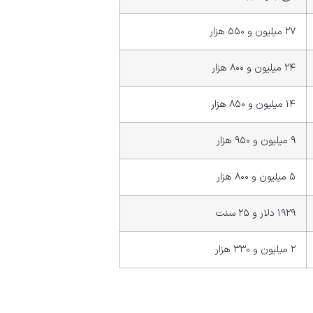
۲۷ میلیون و ۵۵۰ هزار
۲۴ میلیون و ۸۰۰ هزار
۱۴ میلیون و ۸۵۰ هزار
۹ میلیون و ۹۵۰ هزار
۵ میلیون و ۸۰۰ هزار
۱۹۲۹ دلار و ۲۵ سنت
۲ میلیون و ۳۳۰ هزار