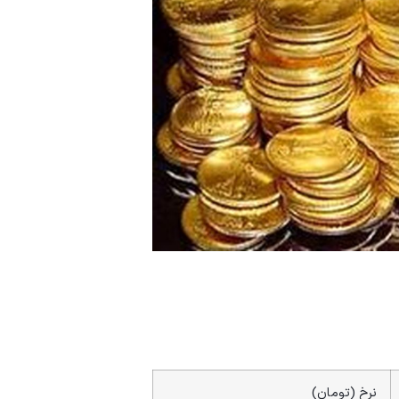
نرخ (تومان)