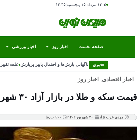
۱۴۰۵ مرداد ۱۵ پنجشنبه
|
۱۴:۴۵
صفحه نخست
اخبار روز
اخبار ورزشی
•
علت تغییر ناگهانی بارش‌ها و احتمال پاییز پربارش
علت تغییر نا
فوری
اخبار اقتصادی
,
اخبار روز
قیمت سکه و طلا در بازار آزاد ۳۰ شهریور ۱۴۰۲
مهدی عرب نژاد
۳۰ شهریور ۱۴۰۲
۹:۰۰ ب٫ظ