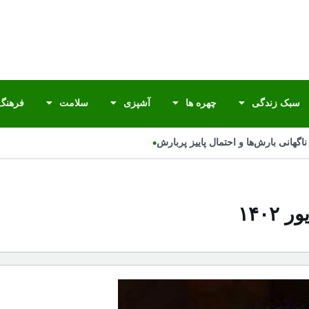
سبک زندگی
چهره ها
آشپزی
سلامت
فرهنگ 
•
گهانی بارش‌ها و احتمال پاییز پربارش