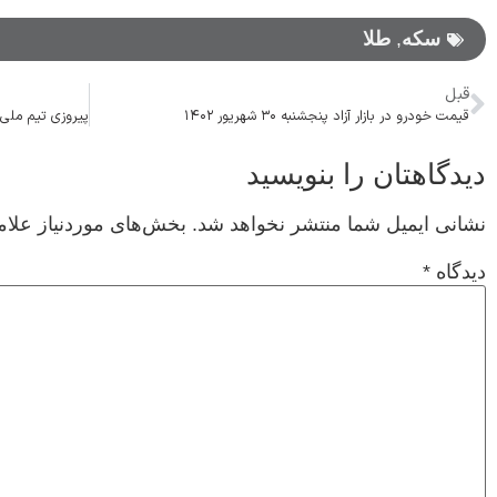
سکه
,
طلا
قبل
قیمت خودرو در بازار آزاد پنجشنبه ۳۰ شهریور ۱۴۰۲
دیدگاهتان را بنویسید
نشانی ایمیل شما منتشر نخواهد شد.
بخش‌های موردنیاز علام
دیدگاه
*