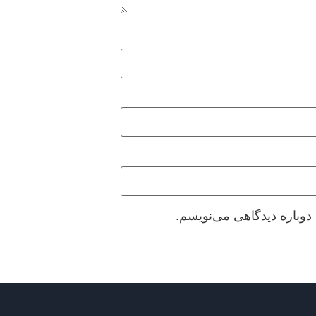
دوباره دیدگاهی می‌نویسم.