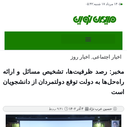
۱۴۰۵ مرداد ۱۷ شنبه
|
۰۵:۴۲
اخبار اجتماعی
,
اخبار روز
مخبر: رصد ظرفیت‌ها، تشخیص مسائل و ارائه
راه‌حل‌ها به دولت توقع دولتمردان از دانشجویان
است
حسین عرب نژاد
۳ آذر ۱۴۰۲
۹:۴۱ ب٫ظ