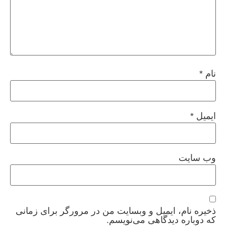
نام
*
ایمیل
*
وب‌ سایت
ذخیره نام، ایمیل و وبسایت من در مرورگر برای زمانی
که دوباره دیدگاهی می‌نویسم.