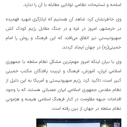
اسلحه و تسلیحات نظامی توانایی مقابله با آن را ندارد.
وی خاطرنشان کرد: شاهد آن هستیم که ایثارگری شهید فهمیده
در خرمشهر، امروز در غزه و در جنگ مقابل رژیم کودک کش
صهیونیستی نیز اتفاق می‌افتد که این فرهنگ و روش را امام
خمینی(ره) در جهان ایجاد کردند.
وی با بیان اینکه امروز مهم‌ترین مشکل نظام سلطه با جمهوری
اسلامی ایران، آموزش، فرهنگ و تربیت یافتگان مکتب خمینی
کبیر است، تاکید کرد: رژیم صهیونیستی و آمریکا به این دلیل از
نظام مقدس جمهوری اسلامی ایران عصبانی هستند که با وجود
اقدامات جبهه مقاومت در کنار فرهنگ اسلامی هیمنه و هژمونی
نظام سلطه در جهان از بین رفته است.