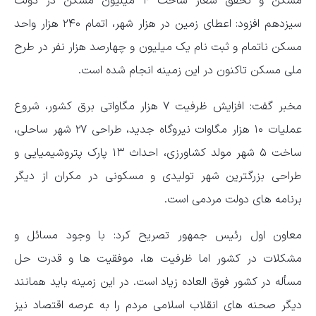
مسکن و تحقق شعار ساخت ۴ میلیون مسکن در دولت
سیزدهم افزود: اعطای زمین در هزار شهر، اتمام ۲۴۰ هزار واحد
مسکن ناتمام و ثبت نام یک میلیون و چهارصد هزار نفر در طرح
ملی مسکن تاکنون در این زمینه انجام شده است.
مخبر گفت: افزایش ظرفیت ۷ هزار مگاواتی برق کشور، شروع
عملیات ۱۰ هزار مگاوات نیروگاه جدید، طراحی ۲۷ شهر ساحلی،
ساخت ۵ شهر مولد کشاورزی، احداث ۱۳ پارک پتروشیمیایی و
طراحی بزرگترین شهر تولیدی و مسکونی در مکران از دیگر
برنامه‌ های دولت مردمی است.
معاون اول رئیس جمهور تصریح کرد: با وجود مسائل و
مشکلات در کشور اما ظرفیت ها، موفقیت ها و قدرت حل
مسأله در کشور فوق العاده زیاد است. در این زمینه باید همانند
دیگر صحنه های انقلاب اسلامی مردم را به عرصه اقتصاد نیز