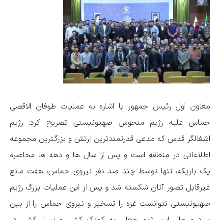
معاون اول رئیس جمهور با اشاره به عملیات طوفان الاقصی
حماس علیه رژیم منحوس صهیونیستی تصریح کرد: رژیم
اشغالگر قدس که مدعی قدرتمندترین ارتش و بزرگترین مجموعه
اطلاعاتی در منطقه است و پس از سال ها و دهه ها محاصره
یک باریکه، تنها توسط چند صد نفر نیروی حماس، هفت مانع
غیرقابل تصور آنان شکسته شد و پس از این عملیات بزرگ رژیم
صهیونیستی نتوانست غزه را تسخیر و نیروی حماس را از بین