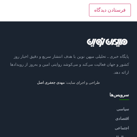
پایگاه خبری ـ تحلیلی میهن نوین با هدف انتشار سریع و دقیق اخبار روز
کشور و جهان فعالیت می‌کند و می‌کوشد روایتی امین و به‌روز از رویدادها
ارائه دهد.
طراحی و اجرای سایت:
مهدی جعفری اصل
سرویس‌ها
سیاسی
اقتصادی
اجتماعی