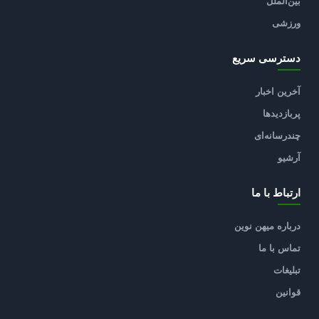
بین‌الملل
ورزشی
دسترسی سریع
آخرین اخبار
پربازدیدها
چندرسانه‌ای
آرشیو
ارتباط با ما
درباره میهن نوین
تماس با ما
تبلیغات
قوانین