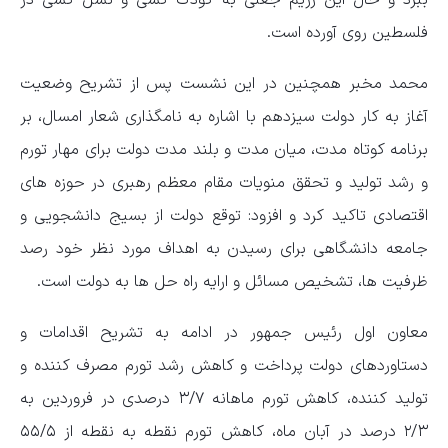
ببرد و حال این رژیم جعلی به کودک کشی و نسل کشی در
فلسطین روی آورده است.
محمد مخبر همچنین در این نشست پس از تشریح وضعیت
آغاز به کار دولت سیزدهم با اشاره به نامگذاری شعار امسال، بر
برنامه کوتاه مدت، میان مدت و بلند مدت دولت برای مهار تورم
و رشد تولید و تحقق منویات مقام معظم رهبری در حوزه های
اقتصادی تاکید کرد و افزود: توقع دولت از بسیج دانشجویی و
جامعه دانشگاهی برای رسیدن به اهداف مورد نظر خود رصد
ظرفیت ها، تشخیص مسائل و ارایه راه حل ها به دولت است.
معاون اول رئیس جمهور در ادامه به تشریح اقدامات و
دستاوردهای دولت پرداخت و کاهش رشد تورم مصرف کننده و
تولید کننده، کاهش تورم ماهانه ۳/۷ درصدی در فروردین به
۲/۳ درصد در آبان ماه، کاهش تورم نقطه به نقطه از ۵۵/۵