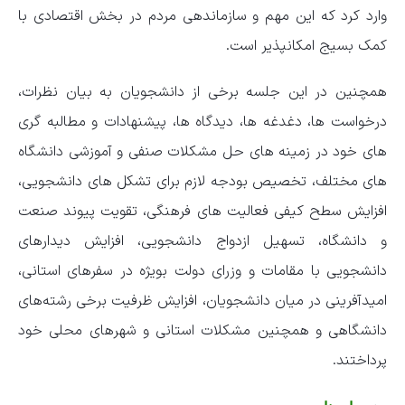
وارد کرد که این مهم و سازماندهی مردم در بخش اقتصادی با
کمک بسیج امکانپذیر است.
همچنین در این جلسه برخی از دانشجویان به بیان نظرات،
درخواست ها، دغدغه ها، دیدگاه ها، پیشنهادات و مطالبه گری
های خود در زمینه های حل مشکلات صنفی و آموزشی دانشگاه
های مختلف، تخصیص بودجه لازم برای تشکل های دانشجویی،
افزایش سطح کیفی فعالیت های فرهنگی، تقویت پیوند صنعت
و دانشگاه، تسهیل ازدواج دانشجویی، افزایش دیدارهای
دانشجویی با مقامات و وزرای دولت بویژه در سفرهای استانی،
امیدآفرینی در میان دانشجویان، افزایش ظرفیت برخی رشته‌های
دانشگاهی و همچنین مشکلات استانی و شهرهای محلی خود
پرداختند.