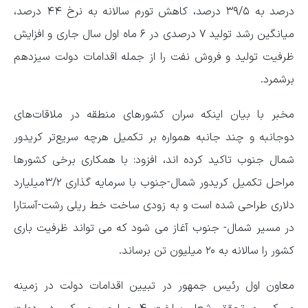
درصد به ۳۹/۵ درصد، کاهش تورم سالانه به نرخ ۴۴ درصد،
میانگین رشد تولید ۷ درصدی در ۶ ماه اول سال جاری و افزایش
ظرفیت تولید و فروش نفت را از جمله اقدامات دولت سیزدهم
برشمرد.
مخبر با بیان اینکه سران کشورهای منطقه در ملاقات‌های
دوجانبه و چند جانبه همواره بر تکمیل هرچه سریع‌تر کریدور
شمال جنوب تاکید کرده اند، افزود: با همکاری برخی کشورها
مراحل تکمیل کریدور شمال-جنوب با سرمایه گذاری ۳/۲میلیارد
دلاری طراحی شده است و به زودی ساخت خط ریلی رشت-آستارا
در مسیر شمال- جنوب آغاز می شود که می تواند ظرفیت باری
کشور را سالانه به ۲۰ میلیون تن برساند.
معاون اول رئیس جمهور در تبیین اقدامات دولت در زمینه