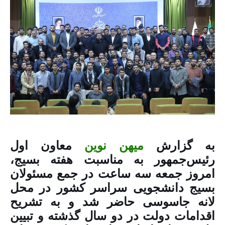
به گزارش
میهن نوین
معاون اول
رئیس‌جمهور به مناسبت هفته بسیج،
امروز جمعه سه ساعت در جمع مسئولان
بسیج دانشجویی سراسر کشور در محل
لانه جاسوسی حاضر شد و به تشریح
اقدامات دولت در دو سال گذشته و تبیین