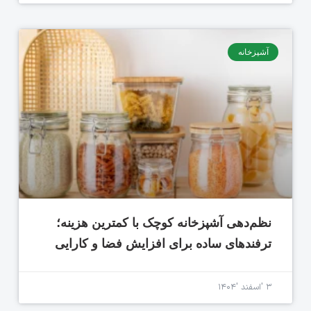
آشپزخانه
نظم‌دهی آشپزخانه کوچک با کمترین هزینه؛
ترفندهای ساده برای افزایش فضا و کارایی
۳ 'اسفند '۱۴۰۴