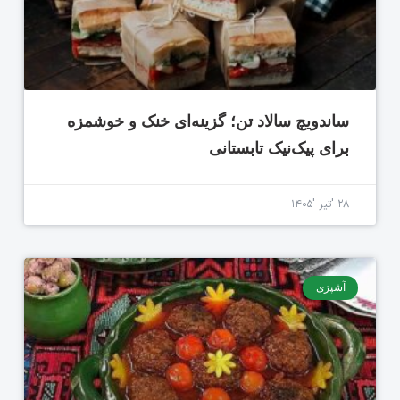
ساندویچ سالاد تن؛ گزینه‌ای خنک و خوشمزه
برای پیک‌نیک تابستانی
۲۸ 'تیر '۱۴۰۵
آشپزی