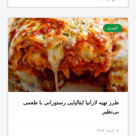
آشپزی
طرز تهیه لازانیا ایتالیایی رستورانی با طعمی
بی‌نظیر
۷ 'خرداد '۱۴۰۵