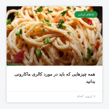
غذاهای ایرانی
همه چیزهایی که باید در مورد کالری ماکارونی
بدانید
۲ 'اسفند '۱۴۰۴