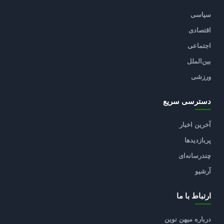
سیاسی
اقتصادی
اجتماعی
بین‌الملل
ورزشی
دسترسی سریع
آخرین اخبار
پربازدیدها
چندرسانه‌ای
آرشیو
ارتباط با ما
درباره میهن نوین