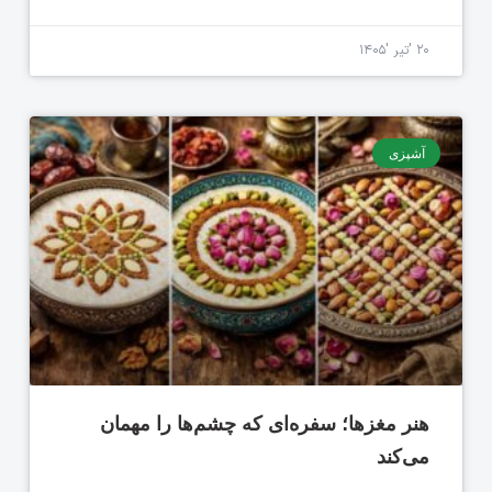
۲۰ 'تیر '۱۴۰۵
آشپزی
هنر مغزها؛ سفره‌ای که چشم‌ها را مهمان
می‌کند