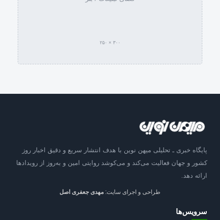
۳۰۰ × ۲۵۰
پایگاه خبری ـ تحلیلی میهن نوین با هدف انتشار سریع و دقیق اخبار روز
کشور و جهان فعالیت می‌کند و می‌کوشد روایتی امین و به‌روز از رویدادها
ارائه دهد.
طراحی و اجرای سایت:
مهدی جعفری اصل
سرویس‌ها