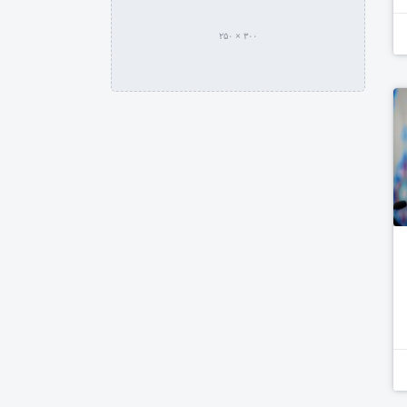
۳۰۰ × ۲۵۰