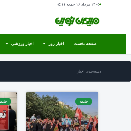
۱۴۰۵ مرداد ۱۶ جمعه
|
۰۵:۱۱
صفحه نخست
اخبار روز
اخبار ورزشی
دسته‌بندی اخبار
جامعه
جامعه