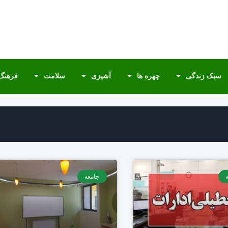
سبک زندگی
چهره ها
آشپزی
سلامت
فرهنگ 
جامعه